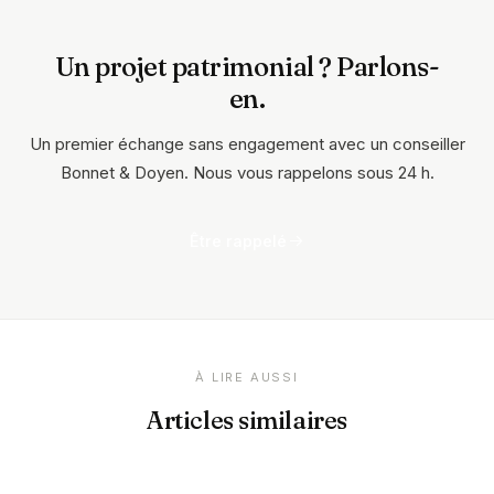
Un projet patrimonial ? Parlons-
en.
Un premier échange sans engagement avec un conseiller
Bonnet & Doyen. Nous vous rappelons sous 24 h.
Être rappelé
À LIRE AUSSI
Articles similaires