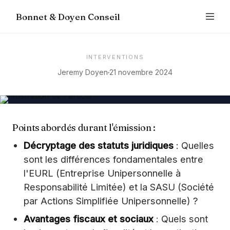
Bonnet & Doyen Conseil
INTERVENTIONS
Jeremy Doyen
21 novembre 2024
Points abordés durant l'émission :
Décryptage des statuts juridiques
: Quelles
sont les différences fondamentales entre
l'EURL (Entreprise Unipersonnelle à
Responsabilité Limitée) et la SASU (Société
par Actions Simplifiée Unipersonnelle) ?
Avantages fiscaux et sociaux
: Quels sont