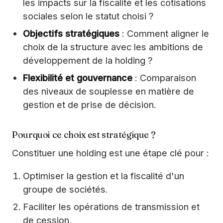
les impacts sur la fiscalité et les cotisations
sociales selon le statut choisi ?
Objectifs stratégiques
: Comment aligner le
choix de la structure avec les ambitions de
développement de la holding ?
Flexibilité et gouvernance
: Comparaison
des niveaux de souplesse en matière de
gestion et de prise de décision.
Pourquoi ce choix est stratégique ?
Constituer une holding est une étape clé pour :
Optimiser la gestion et la fiscalité d'un
groupe de sociétés.
Faciliter les opérations de transmission et
de cession.