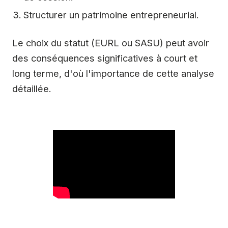
Structurer un patrimoine entrepreneurial.
Le choix du statut (EURL ou SASU) peut avoir
des conséquences significatives à court et
long terme, d'où l'importance de cette analyse
détaillée.