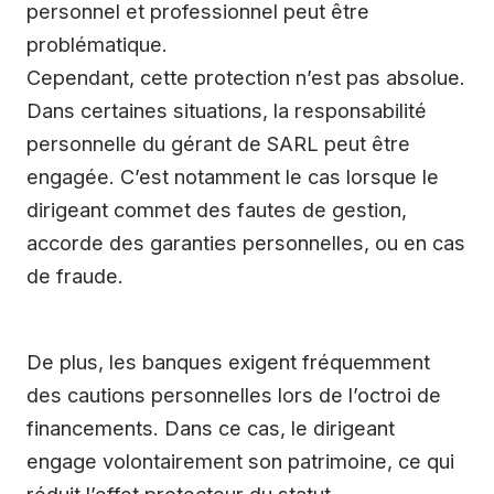
personnel et professionnel peut être
problématique.
Cependant, cette protection n’est pas absolue.
Dans certaines situations, la responsabilité
personnelle du gérant de SARL peut être
engagée. C’est notamment le cas lorsque le
dirigeant commet des fautes de gestion,
accorde des garanties personnelles, ou en cas
de fraude.
De plus, les banques exigent fréquemment
des cautions personnelles lors de l’octroi de
financements. Dans ce cas, le dirigeant
engage volontairement son patrimoine, ce qui
réduit l’effet protecteur du statut.