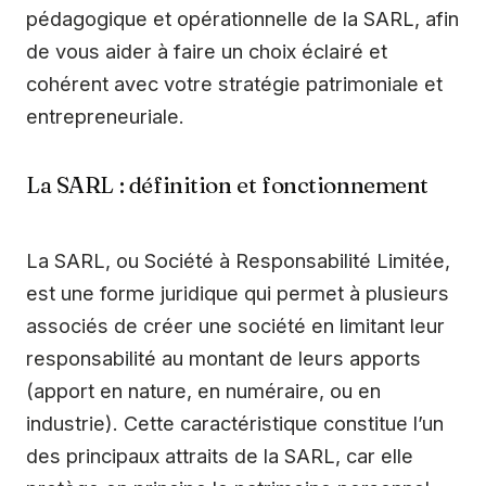
pédagogique et opérationnelle de la SARL, afin
de vous aider à faire un choix éclairé et
cohérent avec votre stratégie patrimoniale et
entrepreneuriale.
La SARL : définition et fonctionnement
La SARL, ou Société à Responsabilité Limitée,
est une forme juridique qui permet à plusieurs
associés de créer une société en limitant leur
responsabilité au montant de leurs apports
(apport en nature, en numéraire, ou en
industrie). Cette caractéristique constitue l’un
des principaux attraits de la SARL, car elle