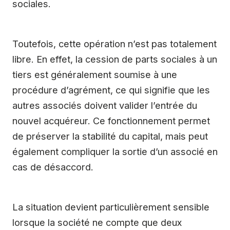
sociales.
Toutefois, cette opération n’est pas totalement
libre. En effet, la cession de parts sociales à un
tiers est généralement soumise à une
procédure d’agrément, ce qui signifie que les
autres associés doivent valider l’entrée du
nouvel acquéreur. Ce fonctionnement permet
de préserver la stabilité du capital, mais peut
également compliquer la sortie d’un associé en
cas de désaccord.
La situation devient particulièrement sensible
lorsque la société ne compte que deux