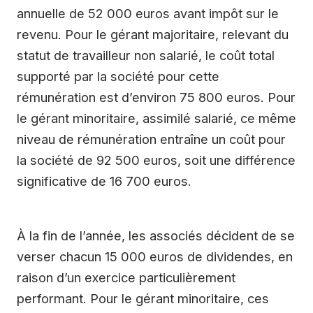
annuelle de 52 000 euros avant impôt sur le
revenu. Pour le gérant majoritaire, relevant du
statut de travailleur non salarié, le coût total
supporté par la société pour cette
rémunération est d’environ 75 800 euros. Pour
le gérant minoritaire, assimilé salarié, ce même
niveau de rémunération entraîne un coût pour
la société de 92 500 euros, soit une différence
significative de 16 700 euros.
À la fin de l’année, les associés décident de se
verser chacun 15 000 euros de dividendes, en
raison d’un exercice particulièrement
performant. Pour le gérant minoritaire, ces