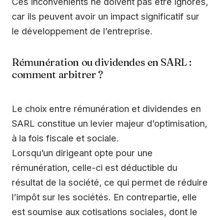
Ces inconvénients ne doivent pas être ignorés,
car ils peuvent avoir un impact significatif sur
le développement de l’entreprise.
Rémunération ou dividendes en SARL :
comment arbitrer ?
Le choix entre rémunération et dividendes en
SARL constitue un levier majeur d’optimisation,
à la fois fiscale et sociale.
Lorsqu’un dirigeant opte pour une
rémunération, celle-ci est déductible du
résultat de la société, ce qui permet de réduire
l’impôt sur les sociétés. En contrepartie, elle
est soumise aux cotisations sociales, dont le