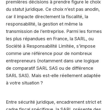
premières décisions à prendre figure le choix
du statut juridique. Ce choix n’est pas anodin,
car il impacte directement la fiscalité, la
responsabilité, la gestion et même la
transmission de l’entreprise. Parmi les formes
les plus répandues en France, la SARL, ou
Société à Responsabilité Limitée, s’impose
comme une référence pour de nombreux
entrepreneurs (notamment dans une logique
de comparatif SARL SAS ou de différence
SARL SAS). Mais est-elle réellement adaptée
à votre situation ?
Entre sécurité juridique, encadrement strict et
cadre fiscal spécifique, la SARL présente des