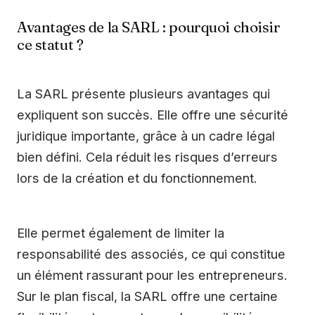
Avantages de la SARL : pourquoi choisir
ce statut ?
La SARL présente plusieurs avantages qui
expliquent son succès. Elle offre une sécurité
juridique importante, grâce à un cadre légal
bien défini. Cela réduit les risques d’erreurs
lors de la création et du fonctionnement.
Elle permet également de limiter la
responsabilité des associés, ce qui constitue
un élément rassurant pour les entrepreneurs.
Sur le plan fiscal, la SARL offre une certaine