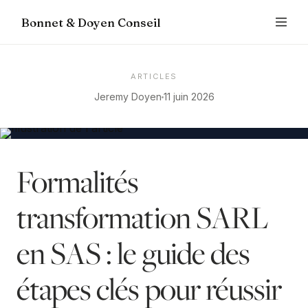
Bonnet & Doyen Conseil
ARTICLES
Jeremy Doyen
11 juin 2026
Formalités
transformation SARL
en SAS : le guide des
étapes clés pour réussir