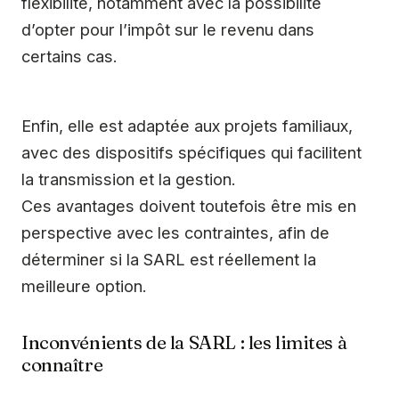
flexibilité, notamment avec la possibilité
d’opter pour l’impôt sur le revenu dans
certains cas.
Enfin, elle est adaptée aux projets familiaux,
avec des dispositifs spécifiques qui facilitent
la transmission et la gestion.
Ces avantages doivent toutefois être mis en
perspective avec les contraintes, afin de
déterminer si la SARL est réellement la
meilleure option.
Inconvénients de la SARL : les limites à
connaître