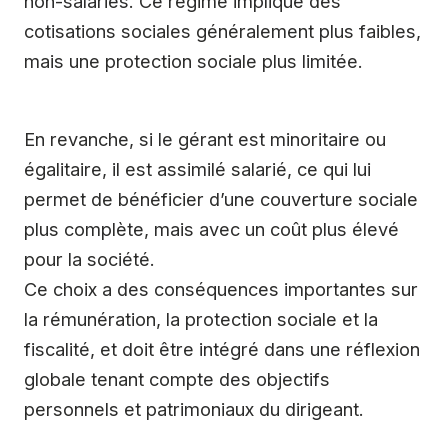
non-salariés. Ce régime implique des
cotisations sociales généralement plus faibles,
mais une protection sociale plus limitée.
En revanche, si le gérant est minoritaire ou
égalitaire, il est assimilé salarié, ce qui lui
permet de bénéficier d’une couverture sociale
plus complète, mais avec un coût plus élevé
pour la société.
Ce choix a des conséquences importantes sur
la rémunération, la protection sociale et la
fiscalité, et doit être intégré dans une réflexion
globale tenant compte des objectifs
personnels et patrimoniaux du dirigeant.