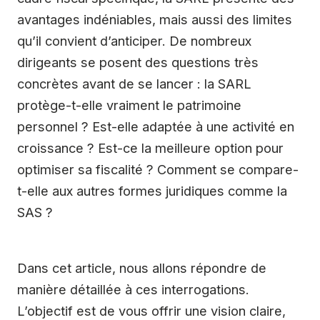
avantages indéniables, mais aussi des limites
qu’il convient d’anticiper. De nombreux
dirigeants se posent des questions très
concrètes avant de se lancer : la SARL
protège-t-elle vraiment le patrimoine
personnel ? Est-elle adaptée à une activité en
croissance ? Est-ce la meilleure option pour
optimiser sa fiscalité ? Comment se compare-
t-elle aux autres formes juridiques comme la
SAS ?
Dans cet article, nous allons répondre de
manière détaillée à ces interrogations.
L’objectif est de vous offrir une vision claire,