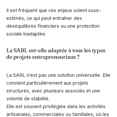
Il est fréquent que ces enjeux soient sous-
estimés, ce qui peut entraîner des
déséquilibres financiers ou une protection
sociale inadaptée.
La SARL est-elle adaptée à tous les types
de projets entrepreneuriaux ?
La SARL n’est pas une solution universelle. Elle
convient particulièrement aux projets
structurés, avec plusieurs associés et une
volonté de stabilité.
Elle est souvent privilégiée dans les activités
artisanales, commerciales ou familiales, où les