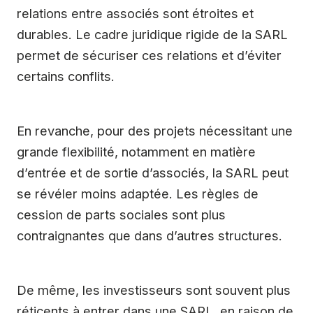
relations entre associés sont étroites et
durables. Le cadre juridique rigide de la SARL
permet de sécuriser ces relations et d’éviter
certains conflits.
En revanche, pour des projets nécessitant une
grande flexibilité, notamment en matière
d’entrée et de sortie d’associés, la SARL peut
se révéler moins adaptée. Les règles de
cession de parts sociales sont plus
contraignantes que dans d’autres structures.
De même, les investisseurs sont souvent plus
réticents à entrer dans une SARL, en raison de