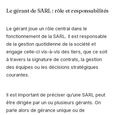
Le gérant de SARL : rôle et responsabilités
Le gérant joue un rôle central dans le
fonctionnement de la SARL. Il est responsable
de la gestion quotidienne de la société et
engage celle-ci vis-à-vis des tiers, que ce soit
à travers la signature de contrats, la gestion
des équipes ou les décisions stratégiques
courantes.
Il est important de préciser qu’une SARL peut
être dirigée par un ou plusieurs gérants. On
parle alors de gérance unique ou de