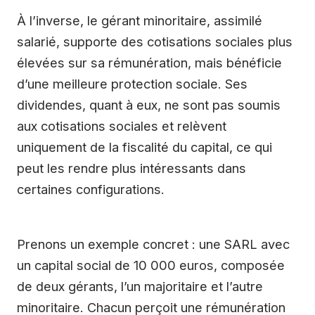
À l’inverse, le gérant minoritaire, assimilé
salarié, supporte des cotisations sociales plus
élevées sur sa rémunération, mais bénéficie
d’une meilleure protection sociale. Ses
dividendes, quant à eux, ne sont pas soumis
aux cotisations sociales et relèvent
uniquement de la fiscalité du capital, ce qui
peut les rendre plus intéressants dans
certaines configurations.
Prenons un exemple concret : une SARL avec
un capital social de 10 000 euros, composée
de deux gérants, l’un majoritaire et l’autre
minoritaire. Chacun perçoit une rémunération