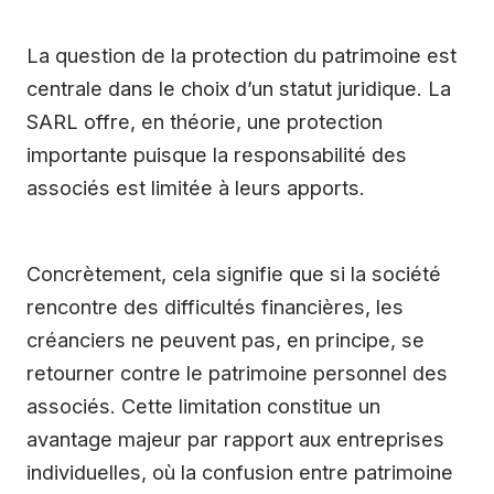
La question de la protection du patrimoine est
centrale dans le choix d’un statut juridique. La
SARL offre, en théorie, une protection
importante puisque la responsabilité des
associés est limitée à leurs apports.
Concrètement, cela signifie que si la société
rencontre des difficultés financières, les
créanciers ne peuvent pas, en principe, se
retourner contre le patrimoine personnel des
associés. Cette limitation constitue un
avantage majeur par rapport aux entreprises
individuelles, où la confusion entre patrimoine