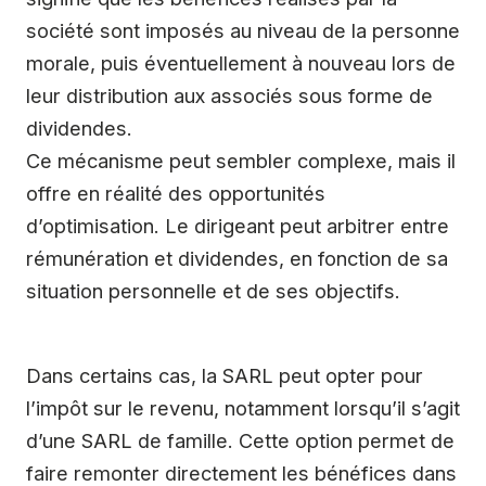
société sont imposés au niveau de la personne
morale, puis éventuellement à nouveau lors de
leur distribution aux associés sous forme de
dividendes.
Ce mécanisme peut sembler complexe, mais il
offre en réalité des opportunités
d’optimisation. Le dirigeant peut arbitrer entre
rémunération et dividendes, en fonction de sa
situation personnelle et de ses objectifs.
Dans certains cas, la SARL peut opter pour
l’impôt sur le revenu, notamment lorsqu’il s’agit
d’une SARL de famille. Cette option permet de
faire remonter directement les bénéfices dans