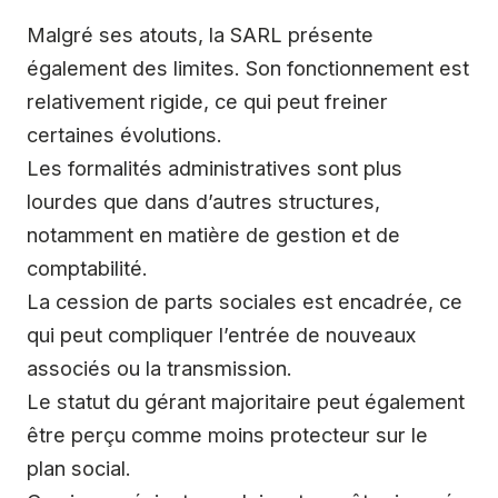
Malgré ses atouts, la SARL présente
également des limites. Son fonctionnement est
relativement rigide, ce qui peut freiner
certaines évolutions.
Les formalités administratives sont plus
lourdes que dans d’autres structures,
notamment en matière de gestion et de
comptabilité.
La cession de parts sociales est encadrée, ce
qui peut compliquer l’entrée de nouveaux
associés ou la transmission.
Le statut du gérant majoritaire peut également
être perçu comme moins protecteur sur le
plan social.