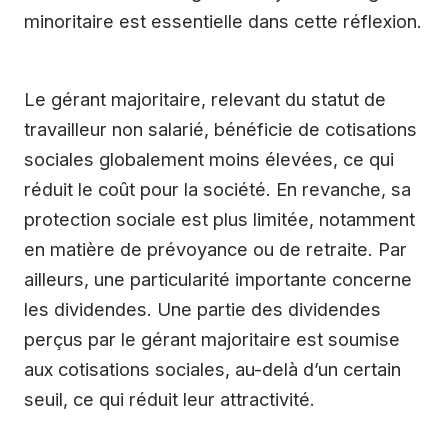
minoritaire est essentielle dans cette réflexion.
Le gérant majoritaire, relevant du statut de
travailleur non salarié, bénéficie de cotisations
sociales globalement moins élevées, ce qui
réduit le coût pour la société. En revanche, sa
protection sociale est plus limitée, notamment
en matière de prévoyance ou de retraite. Par
ailleurs, une particularité importante concerne
les dividendes. Une partie des dividendes
perçus par le gérant majoritaire est soumise
aux cotisations sociales, au-delà d’un certain
seuil, ce qui réduit leur attractivité.