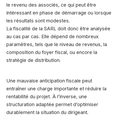
le revenu des associés, ce qui peut être
intéressant en phase de démarrage ou lorsque
les résultats sont modestes.
La fiscalité de la SARL doit donc être analysée
au cas par cas. Elle dépend de nombreux
paramètres, tels que le niveau de revenus, la
composition du foyer fiscal, ou encore la
stratégie de distribution.
Une mauvaise anticipation fiscale peut
entraîner une charge importante et réduire la
rentabilité du projet. À l’inverse, une
structuration adaptée permet d’optimiser
durablement la situation du dirigeant.