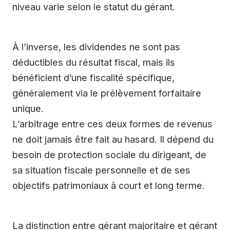
niveau varie selon le statut du gérant.
À l’inverse, les dividendes ne sont pas
déductibles du résultat fiscal, mais ils
bénéficient d’une fiscalité spécifique,
généralement via le prélèvement forfaitaire
unique.
L’arbitrage entre ces deux formes de revenus
ne doit jamais être fait au hasard. Il dépend du
besoin de protection sociale du dirigeant, de
sa situation fiscale personnelle et de ses
objectifs patrimoniaux à court et long terme.
La distinction entre gérant majoritaire et gérant