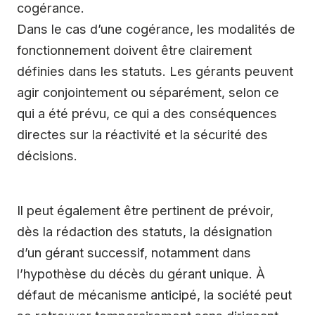
cogérance.
Dans le cas d’une cogérance, les modalités de
fonctionnement doivent être clairement
définies dans les statuts. Les gérants peuvent
agir conjointement ou séparément, selon ce
qui a été prévu, ce qui a des conséquences
directes sur la réactivité et la sécurité des
décisions.
Il peut également être pertinent de prévoir,
dès la rédaction des statuts, la désignation
d’un gérant successif, notamment dans
l’hypothèse du décès du gérant unique. À
défaut de mécanisme anticipé, la société peut