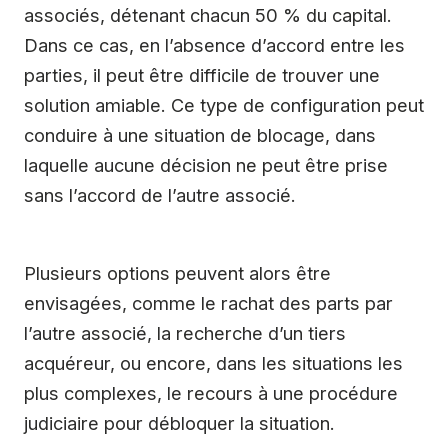
associés, détenant chacun 50 % du capital.
Dans ce cas, en l’absence d’accord entre les
parties, il peut être difficile de trouver une
solution amiable. Ce type de configuration peut
conduire à une situation de blocage, dans
laquelle aucune décision ne peut être prise
sans l’accord de l’autre associé.
Plusieurs options peuvent alors être
envisagées, comme le rachat des parts par
l’autre associé, la recherche d’un tiers
acquéreur, ou encore, dans les situations les
plus complexes, le recours à une procédure
judiciaire pour débloquer la situation.