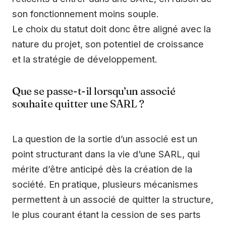
son fonctionnement moins souple.
Le choix du statut doit donc être aligné avec la
nature du projet, son potentiel de croissance
et la stratégie de développement.
Que se passe-t-il lorsqu’un associé
souhaite quitter une SARL ?
La question de la sortie d’un associé est un
point structurant dans la vie d’une SARL, qui
mérite d’être anticipé dès la création de la
société. En pratique, plusieurs mécanismes
permettent à un associé de quitter la structure,
le plus courant étant la cession de ses parts