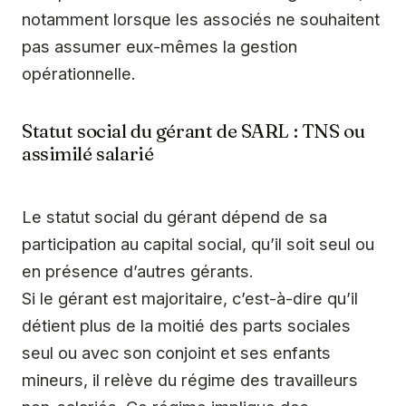
notamment lorsque les associés ne souhaitent
pas assumer eux-mêmes la gestion
opérationnelle.
Statut social du gérant de SARL : TNS ou
assimilé salarié
Le statut social du gérant dépend de sa
participation au capital social, qu’il soit seul ou
en présence d’autres gérants.
Si le gérant est majoritaire, c’est-à-dire qu’il
détient plus de la moitié des parts sociales
seul ou avec son conjoint et ses enfants
mineurs, il relève du régime des travailleurs