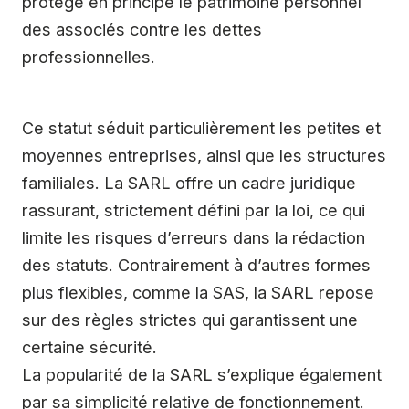
protège en principe le patrimoine personnel
des associés contre les dettes
professionnelles.
Ce statut séduit particulièrement les petites et
moyennes entreprises, ainsi que les structures
familiales. La SARL offre un cadre juridique
rassurant, strictement défini par la loi, ce qui
limite les risques d’erreurs dans la rédaction
des statuts. Contrairement à d’autres formes
plus flexibles, comme la SAS, la SARL repose
sur des règles strictes qui garantissent une
certaine sécurité.
La popularité de la SARL s’explique également
par sa simplicité relative de fonctionnement.