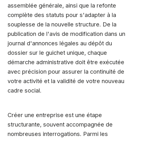
assemblée générale, ainsi que la refonte
complète des statuts pour s'adapter à la
souplesse de la nouvelle structure. De la
publication de l'avis de modification dans un
journal d'annonces légales au dépôt du
dossier sur le guichet unique, chaque
démarche administrative doit être exécutée
avec précision pour assurer la continuité de
votre activité et la validité de votre nouveau
cadre social.
Créer une entreprise est une étape
structurante, souvent accompagnée de
nombreuses interrogations. Parmi les