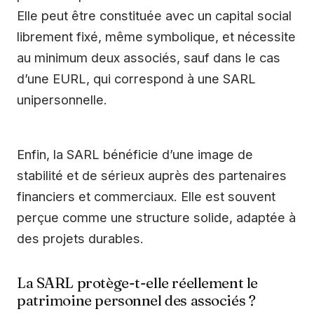
Elle peut être constituée avec un capital social
librement fixé, même symbolique, et nécessite
au minimum deux associés, sauf dans le cas
d’une EURL, qui correspond à une SARL
unipersonnelle.
Enfin, la SARL bénéficie d’une image de
stabilité et de sérieux auprès des partenaires
financiers et commerciaux. Elle est souvent
perçue comme une structure solide, adaptée à
des projets durables.
La SARL protège-t-elle réellement le
patrimoine personnel des associés ?