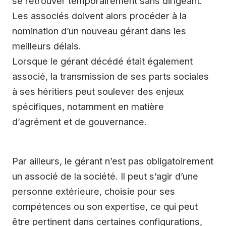
se retrouver temporairement sans dirigeant.
Les associés doivent alors procéder à la
nomination d’un nouveau gérant dans les
meilleurs délais.
Lorsque le gérant décédé était également
associé, la transmission de ses parts sociales
à ses héritiers peut soulever des enjeux
spécifiques, notamment en matière
d’agrément et de gouvernance.
Par ailleurs, le gérant n’est pas obligatoirement
un associé de la société. Il peut s’agir d’une
personne extérieure, choisie pour ses
compétences ou son expertise, ce qui peut
être pertinent dans certaines configurations,