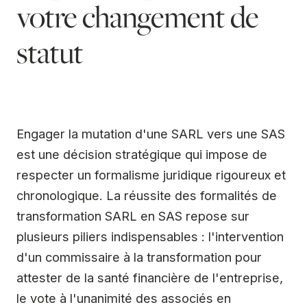
votre changement de
statut
Engager la mutation d'une SARL vers une SAS
est une décision stratégique qui impose de
respecter un formalisme juridique rigoureux et
chronologique. La réussite des formalités de
transformation SARL en SAS repose sur
plusieurs piliers indispensables : l'intervention
d'un commissaire à la transformation pour
attester de la santé financière de l'entreprise,
le vote à l'unanimité des associés en