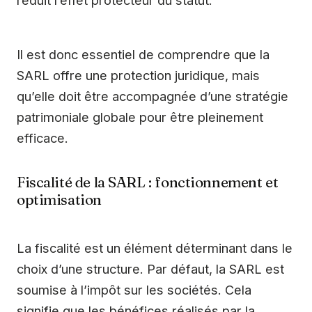
Il est donc essentiel de comprendre que la
SARL offre une protection juridique, mais
qu’elle doit être accompagnée d’une stratégie
patrimoniale globale pour être pleinement
efficace.
Fiscalité de la SARL : fonctionnement et
optimisation
La fiscalité est un élément déterminant dans le
choix d’une structure. Par défaut, la SARL est
soumise à l’impôt sur les sociétés. Cela
signifie que les bénéfices réalisés par la