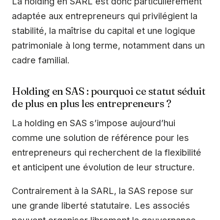
La holding en SARL est donc particulièrement
adaptée aux entrepreneurs qui privilégient la
stabilité, la maîtrise du capital et une logique
patrimoniale à long terme, notamment dans un
cadre familial.
Holding en SAS : pourquoi ce statut séduit
de plus en plus les entrepreneurs ?
La holding en SAS s’impose aujourd’hui
comme une solution de référence pour les
entrepreneurs qui recherchent de la flexibilité
et anticipent une évolution de leur structure.
Contrairement à la SARL, la SAS repose sur
une grande liberté statutaire. Les associés
peuvent organiser librement la gouvernance,