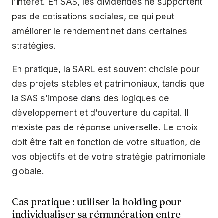
l’intérêt. En SAS, les dividendes ne supportent
pas de cotisations sociales, ce qui peut
améliorer le rendement net dans certaines
stratégies.
En pratique, la SARL est souvent choisie pour
des projets stables et patrimoniaux, tandis que
la SAS s’impose dans des logiques de
développement et d’ouverture du capital. Il
n’existe pas de réponse universelle. Le choix
doit être fait en fonction de votre situation, de
vos objectifs et de votre stratégie patrimoniale
globale.
Cas pratique : utiliser la holding pour
individualiser sa rémunération entre