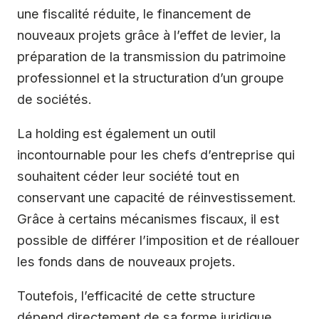
une fiscalité réduite, le financement de
nouveaux projets grâce à l’effet de levier, la
préparation de la transmission du patrimoine
professionnel et la structuration d’un groupe
de sociétés.
La holding est également un outil
incontournable pour les chefs d’entreprise qui
souhaitent céder leur société tout en
conservant une capacité de réinvestissement.
Grâce à certains mécanismes fiscaux, il est
possible de différer l’imposition et de réallouer
les fonds dans de nouveaux projets.
Toutefois, l’efficacité de cette structure
dépend directement de sa forme juridique.