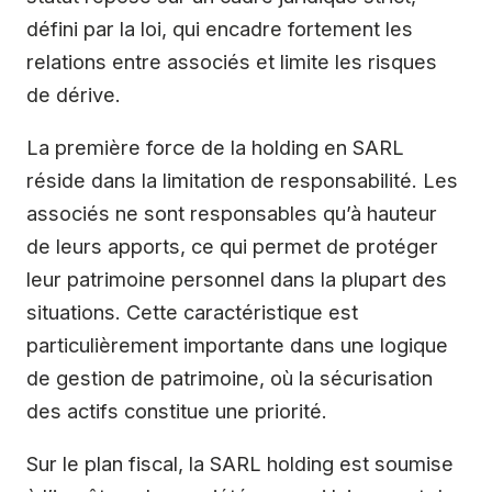
défini par la loi, qui encadre fortement les
relations entre associés et limite les risques
de dérive.
La première force de la holding en SARL
réside dans la limitation de responsabilité. Les
associés ne sont responsables qu’à hauteur
de leurs apports, ce qui permet de protéger
leur patrimoine personnel dans la plupart des
situations. Cette caractéristique est
particulièrement importante dans une logique
de gestion de patrimoine, où la sécurisation
des actifs constitue une priorité.
Sur le plan fiscal, la SARL holding est soumise