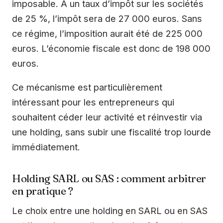
imposable. À un taux d’impôt sur les sociétés
de 25 %, l’impôt sera de 27 000 euros. Sans
ce régime, l’imposition aurait été de 225 000
euros. L’économie fiscale est donc de 198 000
euros.
Ce mécanisme est particulièrement
intéressant pour les entrepreneurs qui
souhaitent céder leur activité et réinvestir via
une holding, sans subir une fiscalité trop lourde
immédiatement.
Holding SARL ou SAS : comment arbitrer
en pratique ?
Le choix entre une holding en SARL ou en SAS