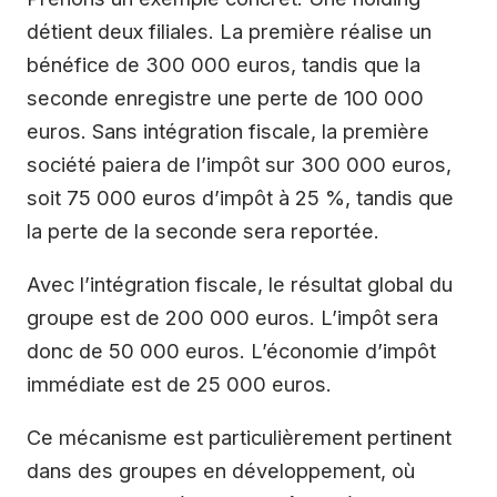
détient deux filiales. La première réalise un
bénéfice de 300 000 euros, tandis que la
seconde enregistre une perte de 100 000
euros. Sans intégration fiscale, la première
société paiera de l’impôt sur 300 000 euros,
soit 75 000 euros d’impôt à 25 %, tandis que
la perte de la seconde sera reportée.
Avec l’intégration fiscale, le résultat global du
groupe est de 200 000 euros. L’impôt sera
donc de 50 000 euros. L’économie d’impôt
immédiate est de 25 000 euros.
Ce mécanisme est particulièrement pertinent
dans des groupes en développement, où