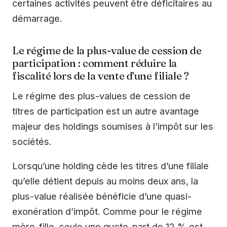
certaines activités peuvent être déficitaires au
démarrage.
Le régime de la plus-value de cession de
participation : comment réduire la
fiscalité lors de la vente d’une filiale ?
Le régime des plus-values de cession de
titres de participation est un autre avantage
majeur des holdings soumises à l’impôt sur les
sociétés.
Lorsqu’une holding cède les titres d’une filiale
qu’elle détient depuis au moins deux ans, la
plus-value réalisée bénéficie d’une quasi-
exonération d’impôt. Comme pour le régime
mère-fille, seule une quote-part de 12 % est