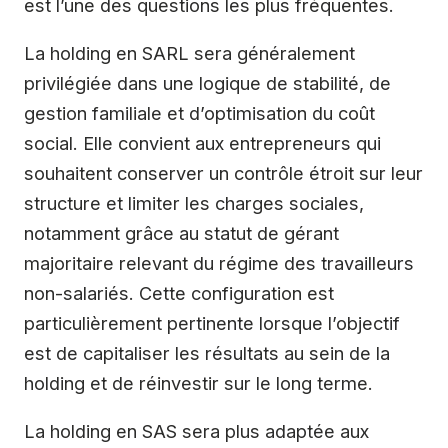
est l’une des questions les plus fréquentes.
La holding en SARL sera généralement
privilégiée dans une logique de stabilité, de
gestion familiale et d’optimisation du coût
social. Elle convient aux entrepreneurs qui
souhaitent conserver un contrôle étroit sur leur
structure et limiter les charges sociales,
notamment grâce au statut de gérant
majoritaire relevant du régime des travailleurs
non-salariés. Cette configuration est
particulièrement pertinente lorsque l’objectif
est de capitaliser les résultats au sein de la
holding et de réinvestir sur le long terme.
La holding en SAS sera plus adaptée aux