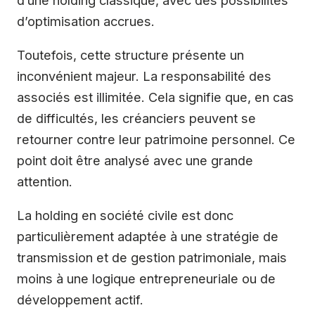
d’optimisation accrues.
Toutefois, cette structure présente un
inconvénient majeur. La responsabilité des
associés est illimitée. Cela signifie que, en cas
de difficultés, les créanciers peuvent se
retourner contre leur patrimoine personnel. Ce
point doit être analysé avec une grande
attention.
La holding en société civile est donc
particulièrement adaptée à une stratégie de
transmission et de gestion patrimoniale, mais
moins à une logique entrepreneuriale ou de
développement actif.