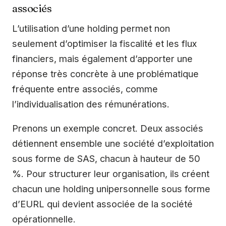
associés
L’utilisation d’une holding permet non
seulement d’optimiser la fiscalité et les flux
financiers, mais également d’apporter une
réponse très concrète à une problématique
fréquente entre associés, comme
l’individualisation des rémunérations.
Prenons un exemple concret. Deux associés
détiennent ensemble une société d’exploitation
sous forme de SAS, chacun à hauteur de 50
%. Pour structurer leur organisation, ils créent
chacun une holding unipersonnelle sous forme
d’EURL qui devient associée de la société
opérationnelle.