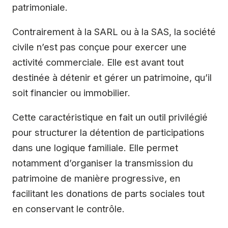
patrimoniale.
Contrairement à la SARL ou à la SAS, la société
civile n’est pas conçue pour exercer une
activité commerciale. Elle est avant tout
destinée à détenir et gérer un patrimoine, qu’il
soit financier ou immobilier.
Cette caractéristique en fait un outil privilégié
pour structurer la détention de participations
dans une logique familiale. Elle permet
notamment d’organiser la transmission du
patrimoine de manière progressive, en
facilitant les donations de parts sociales tout
en conservant le contrôle.