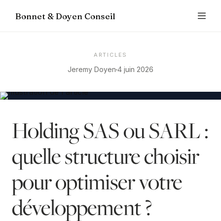
Bonnet & Doyen Conseil
ARTICLES
Jeremy Doyen
4 juin 2026
Holding SAS ou SARL :
quelle structure choisir
pour optimiser votre
développement ?