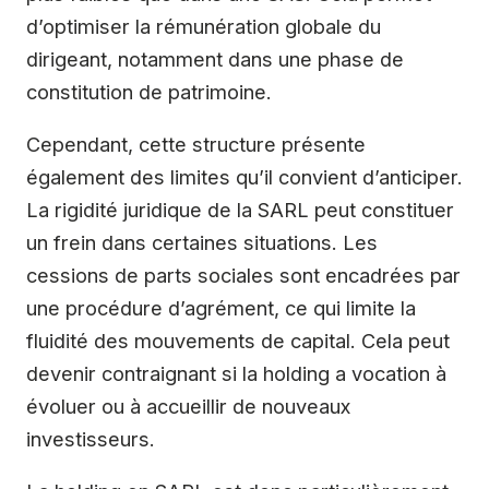
d’optimiser la rémunération globale du
dirigeant, notamment dans une phase de
constitution de patrimoine.
Cependant, cette structure présente
également des limites qu’il convient d’anticiper.
La rigidité juridique de la SARL peut constituer
un frein dans certaines situations. Les
cessions de parts sociales sont encadrées par
une procédure d’agrément, ce qui limite la
fluidité des mouvements de capital. Cela peut
devenir contraignant si la holding a vocation à
évoluer ou à accueillir de nouveaux
investisseurs.