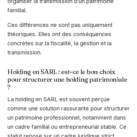
organiser la transmission d’un patrimoine
familial.
Ces différences ne sont pas uniquement
théoriques. Elles ont des conséquences
concrètes sur la fiscalité, la gestion et la
transmission.
Holding en SARL : est-ce le bon choix
pour structurer une holding patrimoniale
?
La holding en SARL est souvent perçue
comme une solution rassurante pour structurer
un patrimoine professionnel, notamment dans
un cadre familial ou entrepreneurial stable. Ce
statut repose sur un cadre juridique strict,