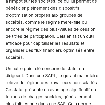
à l’impôt sur les sociétés, ce qui lui permet de
bénéficier pleinement des dispositifs
d’optimisation propres aux groupes de
sociétés, comme le régime mère-fille ou
encore le régime des plus-values de cession
de titres de participation. Cela en fait un outil
efficace pour capitaliser les résultats et
organiser des flux financiers optimisés entre
sociétés.
Un autre point clé concerne le statut du
dirigeant. Dans une SARL, le gérant majoritaire
relève du régime des travailleurs non-salariés.
Ce statut présente un avantage significatif en
termes de charges sociales, généralement
plus faibles que dans une SAS. Cela permet