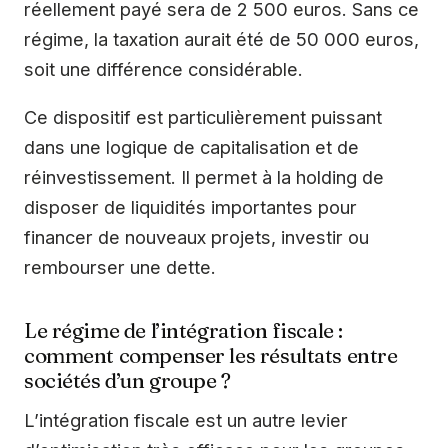
réellement payé sera de 2 500 euros. Sans ce
régime, la taxation aurait été de 50 000 euros,
soit une différence considérable.
Ce dispositif est particulièrement puissant
dans une logique de capitalisation et de
réinvestissement. Il permet à la holding de
disposer de liquidités importantes pour
financer de nouveaux projets, investir ou
rembourser une dette.
Le régime de l’intégration fiscale :
comment compenser les résultats entre
sociétés d’un groupe ?
L’intégration fiscale est un autre levier