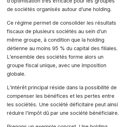
d’optimisation très efficace pour les groupes
de sociétés organisés autour d’une holding.
Ce régime permet de consolider les résultats
fiscaux de plusieurs sociétés au sein d’un
même groupe, à condition que la holding
détienne au moins 95 % du capital des filiales.
L’ensemble des sociétés forme alors un
groupe fiscal unique, avec une imposition
globale.
L’intérêt principal réside dans la possibilité de
compenser les bénéfices et les pertes entre
les sociétés. Une société déficitaire peut ainsi
réduire l’impôt dû par une société bénéficiaire.
Prenons un exemple concret. Une holding