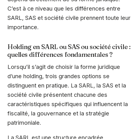
C’est à ce niveau que les différences entre
SARL, SAS et société civile prennent toute leur
importance.
Holding en SARL ou SAS ou société civile :
quelles différences fondamentales ?
Lorsqu’il s’agit de choisir la forme juridique
d’une holding, trois grandes options se
distinguent en pratique. La SARL, la SAS et la
société civile présentent chacune des
caractéristiques spécifiques qui influencent la
fiscalité, la gouvernance et la stratégie
patrimoniale.
La SARL est une structure encadrée,