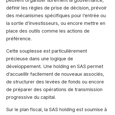
définir les règles de prise de décision, prévoir
des mécanismes spécifiques pour l’entrée ou
la sortie d’investisseurs, ou encore mettre en
place des outils comme les actions de
préférence.
Cette souplesse est particulièrement
précieuse dans une logique de
développement. Une holding en SAS permet
d’accueillir facilement de nouveaux associés,
de structurer des levées de fonds ou encore
de préparer des opérations de transmission
progressive du capital.
Sur le plan fiscal, la SAS holding est soumise à