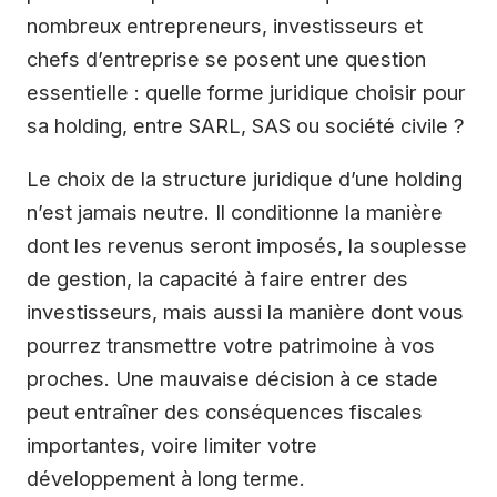
nombreux entrepreneurs, investisseurs et
chefs d’entreprise se posent une question
essentielle : quelle forme juridique choisir pour
sa holding, entre SARL, SAS ou société civile ?
Le choix de la structure juridique d’une holding
n’est jamais neutre. Il conditionne la manière
dont les revenus seront imposés, la souplesse
de gestion, la capacité à faire entrer des
investisseurs, mais aussi la manière dont vous
pourrez transmettre votre patrimoine à vos
proches. Une mauvaise décision à ce stade
peut entraîner des conséquences fiscales
importantes, voire limiter votre
développement à long terme.