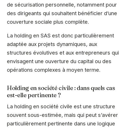
de sécurisation personnelle, notamment pour
des dirigeants qui souhaitent bénéficier d’une
couverture sociale plus complète.
La holding en SAS est donc particulièrement
adaptée aux projets dynamiques, aux
structures évolutives et aux entrepreneurs qui
envisagent une ouverture du capital ou des
opérations complexes à moyen terme.
Holding en société civile : dans quels cas
est-elle pertinente ?
La holding en société civile est une structure
souvent sous-estimée, mais qui peut s’avérer
particulièrement pertinente dans une logique