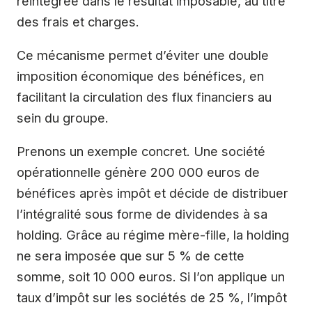
réintégrée dans le résultat imposable, au titre
des frais et charges.
Ce mécanisme permet d’éviter une double
imposition économique des bénéfices, en
facilitant la circulation des flux financiers au
sein du groupe.
Prenons un exemple concret. Une société
opérationnelle génère 200 000 euros de
bénéfices après impôt et décide de distribuer
l’intégralité sous forme de dividendes à sa
holding. Grâce au régime mère-fille, la holding
ne sera imposée que sur 5 % de cette
somme, soit 10 000 euros. Si l’on applique un
taux d’impôt sur les sociétés de 25 %, l’impôt