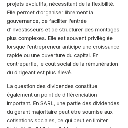
projets évolutifs, nécessitant de la flexibilité.
Elle permet d’organiser librement la
gouvernance, de faciliter l’entrée
d’investisseurs et de structurer des montages
plus complexes. Elle est souvent privilégiée
lorsque l’entrepreneur anticipe une croissance
rapide ou une ouverture du capital. En
contrepartie, le coût social de la rémunération
du dirigeant est plus élevé.
La question des dividendes constitue
également un point de différenciation
important. En SARL, une partie des dividendes
du gérant majoritaire peut être soumise aux
cotisations sociales, ce qui peut en limiter