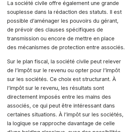
La société civile offre également une grande
souplesse dans la rédaction des statuts. Il est
possible d’aménager les pouvoirs du gérant,
de prévoir des clauses spécifiques de
transmission ou encore de mettre en place
des mécanismes de protection entre associés.
Sur le plan fiscal, la société civile peut relever
de l’impôt sur le revenu ou opter pour l’impôt
sur les sociétés. Ce choix est structurant. À
l’impôt sur le revenu, les résultats sont
directement imposés entre les mains des
associés, ce qui peut être intéressant dans
certaines situations. À l’impôt sur les sociétés,
la logique se rapproche davantage de celle
d’une holding classique, avec des possibilités