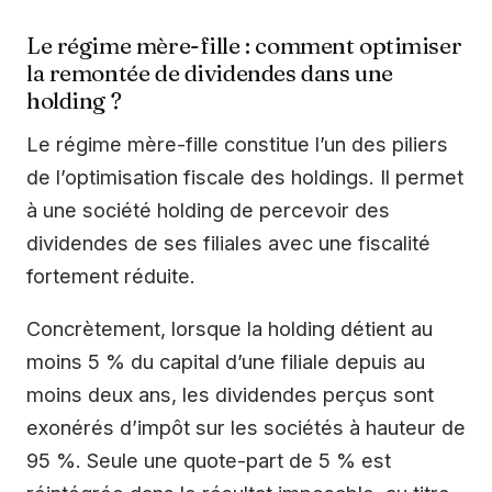
Le régime mère-fille : comment optimiser
la remontée de dividendes dans une
holding ?
Le régime mère-fille constitue l’un des piliers
de l’optimisation fiscale des holdings. Il permet
à une société holding de percevoir des
dividendes de ses filiales avec une fiscalité
fortement réduite.
Concrètement, lorsque la holding détient au
moins 5 % du capital d’une filiale depuis au
moins deux ans, les dividendes perçus sont
exonérés d’impôt sur les sociétés à hauteur de
95 %. Seule une quote-part de 5 % est