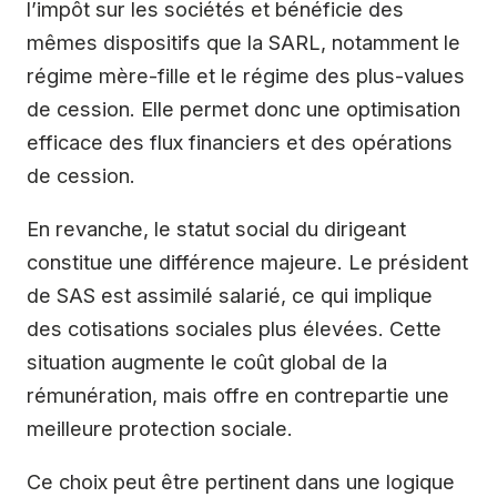
l’impôt sur les sociétés et bénéficie des
mêmes dispositifs que la SARL, notamment le
régime mère-fille et le régime des plus-values
de cession. Elle permet donc une optimisation
efficace des flux financiers et des opérations
de cession.
En revanche, le statut social du dirigeant
constitue une différence majeure. Le président
de SAS est assimilé salarié, ce qui implique
des cotisations sociales plus élevées. Cette
situation augmente le coût global de la
rémunération, mais offre en contrepartie une
meilleure protection sociale.
Ce choix peut être pertinent dans une logique