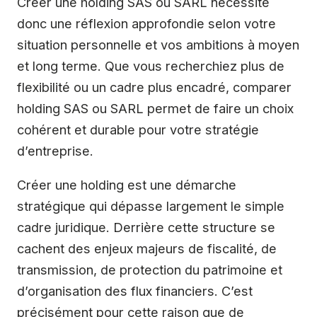
Créer une holding SAS ou SARL nécessite
donc une réflexion approfondie selon votre
situation personnelle et vos ambitions à moyen
et long terme. Que vous recherchiez plus de
flexibilité ou un cadre plus encadré, comparer
holding SAS ou SARL permet de faire un choix
cohérent et durable pour votre stratégie
d’entreprise.
Créer une holding est une démarche
stratégique qui dépasse largement le simple
cadre juridique. Derrière cette structure se
cachent des enjeux majeurs de fiscalité, de
transmission, de protection du patrimoine et
d’organisation des flux financiers. C’est
précisément pour cette raison que de