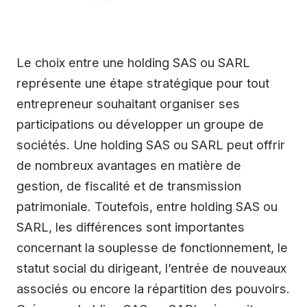
Le choix entre une holding SAS ou SARL
représente une étape stratégique pour tout
entrepreneur souhaitant organiser ses
participations ou développer un groupe de
sociétés. Une holding SAS ou SARL peut offrir
de nombreux avantages en matière de
gestion, de fiscalité et de transmission
patrimoniale. Toutefois, entre holding SAS ou
SARL, les différences sont importantes
concernant la souplesse de fonctionnement, le
statut social du dirigeant, l’entrée de nouveaux
associés ou encore la répartition des pouvoirs.