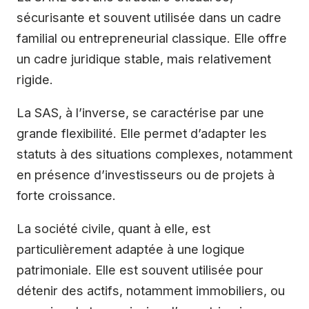
sécurisante et souvent utilisée dans un cadre
familial ou entrepreneurial classique. Elle offre
un cadre juridique stable, mais relativement
rigide.
La SAS, à l’inverse, se caractérise par une
grande flexibilité. Elle permet d’adapter les
statuts à des situations complexes, notamment
en présence d’investisseurs ou de projets à
forte croissance.
La société civile, quant à elle, est
particulièrement adaptée à une logique
patrimoniale. Elle est souvent utilisée pour
détenir des actifs, notamment immobiliers, ou