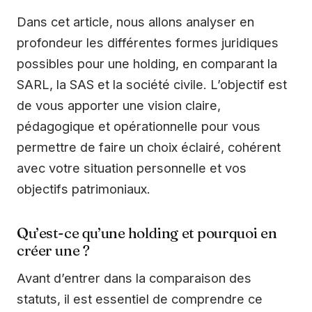
Dans cet article, nous allons analyser en
profondeur les différentes formes juridiques
possibles pour une holding, en comparant la
SARL, la SAS et la société civile. L’objectif est
de vous apporter une vision claire,
pédagogique et opérationnelle pour vous
permettre de faire un choix éclairé, cohérent
avec votre situation personnelle et vos
objectifs patrimoniaux.
Qu’est-ce qu’une holding et pourquoi en
créer une ?
Avant d’entrer dans la comparaison des
statuts, il est essentiel de comprendre ce