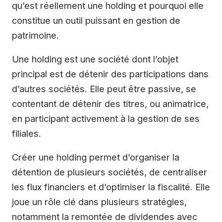
qu’est réellement une holding et pourquoi elle
constitue un outil puissant en gestion de
patrimoine.
Une holding est une société dont l’objet
principal est de détenir des participations dans
d’autres sociétés. Elle peut être passive, se
contentant de détenir des titres, ou animatrice,
en participant activement à la gestion de ses
filiales.
Créer une holding permet d’organiser la
détention de plusieurs sociétés, de centraliser
les flux financiers et d’optimiser la fiscalité. Elle
joue un rôle clé dans plusieurs stratégies,
notamment la remontée de dividendes avec