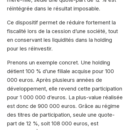
réintégrée dans le résultat imposable.
Ce dispositif permet de réduire fortement la
fiscalité lors de la cession d’une société, tout
en conservant les liquidités dans la holding
pour les réinvestir.
Prenons un exemple concret. Une holding
détient 100 % d’une filiale acquise pour 100
000 euros. Après plusieurs années de
développement, elle revend cette participation
pour 1 000 000 d’euros. La plus-value réalisée
est donc de 900 000 euros. Grâce au régime
des titres de participation, seule une quote-
part de 12 %, soit 108 000 euros, est