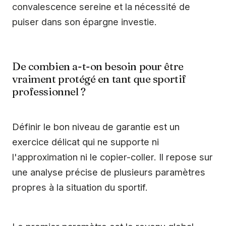
convalescence sereine et la nécessité de
puiser dans son épargne investie.
De combien a-t-on besoin pour être
vraiment protégé en tant que sportif
professionnel ?
Définir le bon niveau de garantie est un
exercice délicat qui ne supporte ni
l'approximation ni le copier-coller. Il repose sur
une analyse précise de plusieurs paramètres
propres à la situation du sportif.