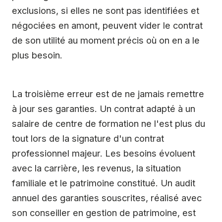
exclusions, si elles ne sont pas identifiées et
négociées en amont, peuvent vider le contrat
de son utilité au moment précis où on en a le
plus besoin.
La troisième erreur est de ne jamais remettre
à jour ses garanties. Un contrat adapté à un
salaire de centre de formation ne l'est plus du
tout lors de la signature d'un contrat
professionnel majeur. Les besoins évoluent
avec la carrière, les revenus, la situation
familiale et le patrimoine constitué. Un audit
annuel des garanties souscrites, réalisé avec
son conseiller en gestion de patrimoine, est