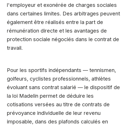
l'employeur et exonérée de charges sociales
dans certaines limites. Des arbitrages peuvent
également être réalisés entre la part de
rémunération directe et les avantages de
protection sociale négociés dans le contrat de
travail.
Pour les sportifs indépendants — tennismen,
golfeurs, cyclistes professionnels, athlètes
évoluant sans contrat salarié — le dispositif de
la loi Madelin permet de déduire les
cotisations versées au titre de contrats de
prévoyance individuelle de leur revenu
imposable, dans des plafonds calculés en