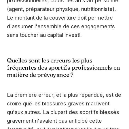
professionnelles, coûts liés au staff personnel
(agent, préparateur physique, nutritionniste).
Le montant de la couverture doit permettre
d'assumer l'ensemble de ces engagements
sans toucher au capital investi.
Quelles sont les erreurs les plus
fréquentes des sportifs professionnels en
matière de prévoyance ?
La première erreur, et la plus répandue, est de
croire que les blessures graves n'arrivent
qu'aux autres. La plupart des sportifs blessés
gravement n'avaient pas anticipé cette