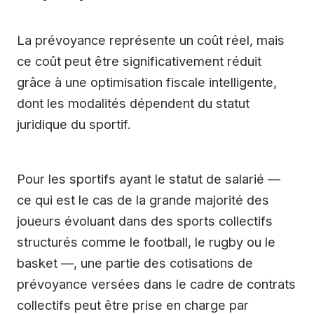
La prévoyance représente un coût réel, mais
ce coût peut être significativement réduit
grâce à une optimisation fiscale intelligente,
dont les modalités dépendent du statut
juridique du sportif.
Pour les sportifs ayant le statut de salarié —
ce qui est le cas de la grande majorité des
joueurs évoluant dans des sports collectifs
structurés comme le football, le rugby ou le
basket —, une partie des cotisations de
prévoyance versées dans le cadre de contrats
collectifs peut être prise en charge par