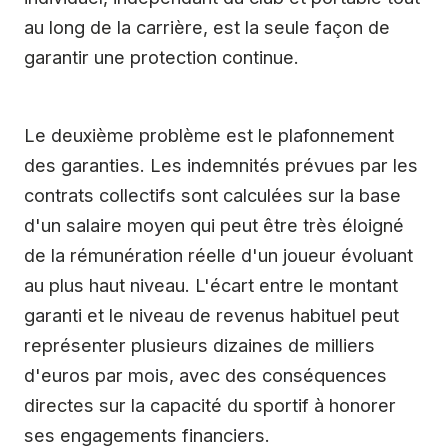
au long de la carrière, est la seule façon de
garantir une protection continue.
Le deuxième problème est le plafonnement
des garanties. Les indemnités prévues par les
contrats collectifs sont calculées sur la base
d'un salaire moyen qui peut être très éloigné
de la rémunération réelle d'un joueur évoluant
au plus haut niveau. L'écart entre le montant
garanti et le niveau de revenus habituel peut
représenter plusieurs dizaines de milliers
d'euros par mois, avec des conséquences
directes sur la capacité du sportif à honorer
ses engagements financiers.