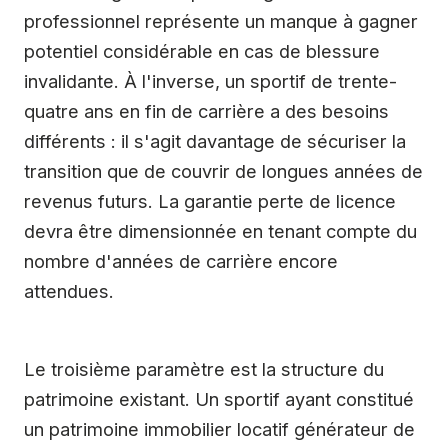
professionnel représente un manque à gagner
potentiel considérable en cas de blessure
invalidante. À l'inverse, un sportif de trente-
quatre ans en fin de carrière a des besoins
différents : il s'agit davantage de sécuriser la
transition que de couvrir de longues années de
revenus futurs. La garantie perte de licence
devra être dimensionnée en tenant compte du
nombre d'années de carrière encore
attendues.
Le troisième paramètre est la structure du
patrimoine existant. Un sportif ayant constitué
un patrimoine immobilier locatif générateur de