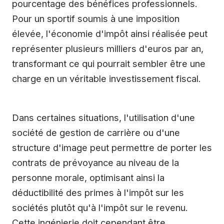
pourcentage des bénéfices professionnels.
Pour un sportif soumis à une imposition
élevée, l'économie d'impôt ainsi réalisée peut
représenter plusieurs milliers d'euros par an,
transformant ce qui pourrait sembler être une
charge en un véritable investissement fiscal.
Dans certaines situations, l'utilisation d'une
société de gestion de carrière ou d'une
structure d'image peut permettre de porter les
contrats de prévoyance au niveau de la
personne morale, optimisant ainsi la
déductibilité des primes à l'impôt sur les
sociétés plutôt qu'à l'impôt sur le revenu.
Cette ingénierie doit cependant être