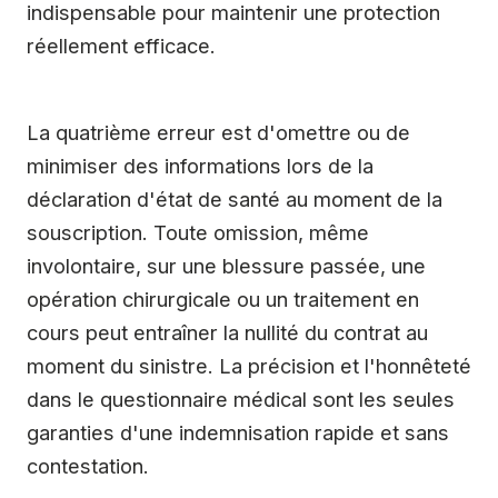
indispensable pour maintenir une protection
réellement efficace.
La quatrième erreur est d'omettre ou de
minimiser des informations lors de la
déclaration d'état de santé au moment de la
souscription. Toute omission, même
involontaire, sur une blessure passée, une
opération chirurgicale ou un traitement en
cours peut entraîner la nullité du contrat au
moment du sinistre. La précision et l'honnêteté
dans le questionnaire médical sont les seules
garanties d'une indemnisation rapide et sans
contestation.