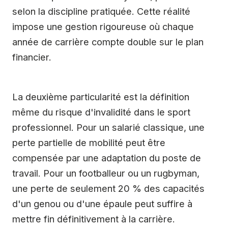
selon la discipline pratiquée. Cette réalité
impose une gestion rigoureuse où chaque
année de carrière compte double sur le plan
financier.
La deuxième particularité est la définition
même du risque d'invalidité dans le sport
professionnel. Pour un salarié classique, une
perte partielle de mobilité peut être
compensée par une adaptation du poste de
travail. Pour un footballeur ou un rugbyman,
une perte de seulement 20 % des capacités
d'un genou ou d'une épaule peut suffire à
mettre fin définitivement à la carrière.