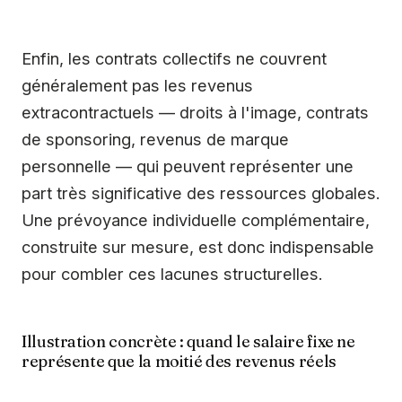
Enfin, les contrats collectifs ne couvrent
généralement pas les revenus
extracontractuels — droits à l'image, contrats
de sponsoring, revenus de marque
personnelle — qui peuvent représenter une
part très significative des ressources globales.
Une prévoyance individuelle complémentaire,
construite sur mesure, est donc indispensable
pour combler ces lacunes structurelles.
Illustration concrète : quand le salaire fixe ne
représente que la moitié des revenus réels