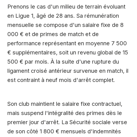
Prenons le cas d'un milieu de terrain évoluant
en Ligue 1, âgé de 28 ans. Sa rémunération
mensuelle se compose d'un salaire fixe de 8
000 € et de primes de match et de
performance représentant en moyenne 7 500
€ supplémentaires, soit un revenu global de 15
500 € par mois. À la suite d'une rupture du
ligament croisé antérieur survenue en match, il
est contraint à neuf mois d'arrêt complet.
Son club maintient le salaire fixe contractuel,
mais suspend l'intégralité des primes dès le
premier jour d'arrêt. La Sécurité sociale verse
de son côté 1 800 € mensuels d'indemnités