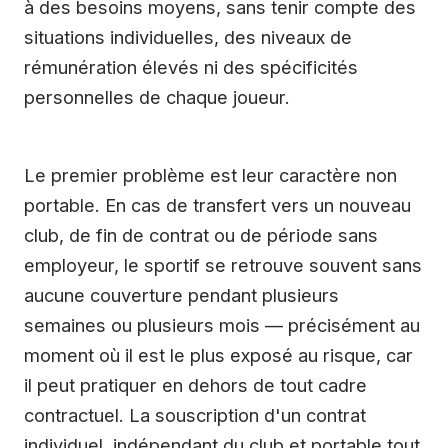
à des besoins moyens, sans tenir compte des
situations individuelles, des niveaux de
rémunération élevés ni des spécificités
personnelles de chaque joueur.
Le premier problème est leur caractère non
portable. En cas de transfert vers un nouveau
club, de fin de contrat ou de période sans
employeur, le sportif se retrouve souvent sans
aucune couverture pendant plusieurs
semaines ou plusieurs mois — précisément au
moment où il est le plus exposé au risque, car
il peut pratiquer en dehors de tout cadre
contractuel. La souscription d'un contrat
individuel, indépendant du club et portable tout