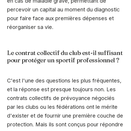
en cas de maladie grave, permettant de
percevoir un capital au moment du diagnostic
pour faire face aux premières dépenses et
réorganiser sa vie.
Le contrat collectif du club est-il suffisant
pour protéger un sportif professionnel ?
C'est l'une des questions les plus fréquentes,
et la réponse est presque toujours non. Les
contrats collectifs de prévoyance négociés
par les clubs ou les fédérations ont le mérite
d'exister et de fournir une première couche de
protection. Mais ils sont conçus pour répondre