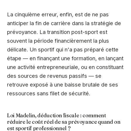
La cinquième erreur, enfin, est de ne pas
anticiper la fin de carrière dans la stratégie de
prévoyance. La transition post-sport est
souvent la période financièrement la plus
délicate. Un sportif qui n'a pas préparé cette
étape — en finançant une formation, en lançant
une activité entrepreneuriale, ou en constituant
des sources de revenus passifs — se
retrouve exposé à une baisse brutale de ses
ressources sans filet de sécurité.
Loi Madelin, déduction fiscale : comment
réduire le coût réel de sa prévoyance quand on
est sportif professionnel ?