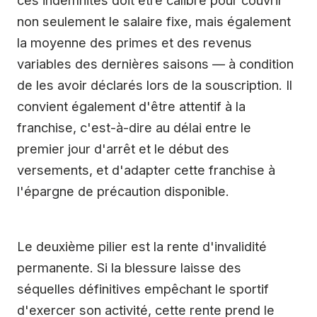
non seulement le salaire fixe, mais également
la moyenne des primes et des revenus
variables des dernières saisons — à condition
de les avoir déclarés lors de la souscription. Il
convient également d'être attentif à la
franchise, c'est-à-dire au délai entre le
premier jour d'arrêt et le début des
versements, et d'adapter cette franchise à
l'épargne de précaution disponible.
Le deuxième pilier est la rente d'invalidité
permanente. Si la blessure laisse des
séquelles définitives empêchant le sportif
d'exercer son activité, cette rente prend le