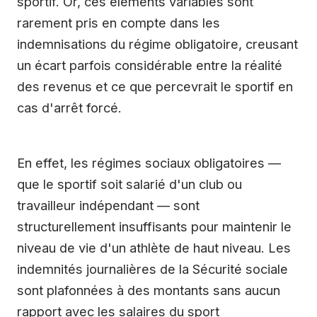
sportif. Or, ces éléments variables sont
rarement pris en compte dans les
indemnisations du régime obligatoire, creusant
un écart parfois considérable entre la réalité
des revenus et ce que percevrait le sportif en
cas d'arrêt forcé.
En effet, les régimes sociaux obligatoires —
que le sportif soit salarié d'un club ou
travailleur indépendant — sont
structurellement insuffisants pour maintenir le
niveau de vie d'un athlète de haut niveau. Les
indemnités journalières de la Sécurité sociale
sont plafonnées à des montants sans aucun
rapport avec les salaires du sport