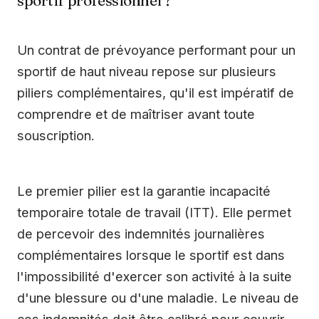
Un contrat de prévoyance performant pour un
sportif de haut niveau repose sur plusieurs
piliers complémentaires, qu'il est impératif de
comprendre et de maîtriser avant toute
souscription.
Le premier pilier est la garantie incapacité
temporaire totale de travail (ITT). Elle permet
de percevoir des indemnités journalières
complémentaires lorsque le sportif est dans
l'impossibilité d'exercer son activité à la suite
d'une blessure ou d'une maladie. Le niveau de
ces indemnités doit être calibré pour couvrir