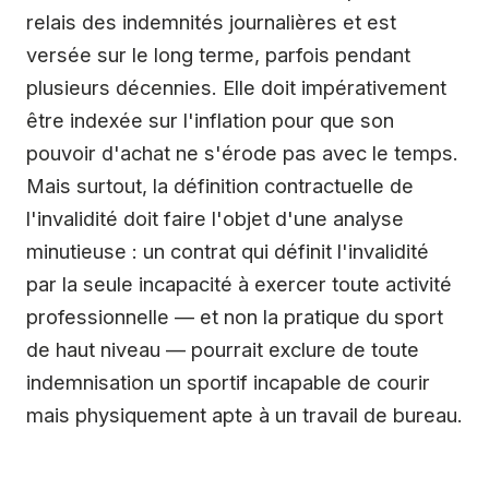
relais des indemnités journalières et est
versée sur le long terme, parfois pendant
plusieurs décennies. Elle doit impérativement
être indexée sur l'inflation pour que son
pouvoir d'achat ne s'érode pas avec le temps.
Mais surtout, la définition contractuelle de
l'invalidité doit faire l'objet d'une analyse
minutieuse : un contrat qui définit l'invalidité
par la seule incapacité à exercer toute activité
professionnelle — et non la pratique du sport
de haut niveau — pourrait exclure de toute
indemnisation un sportif incapable de courir
mais physiquement apte à un travail de bureau.