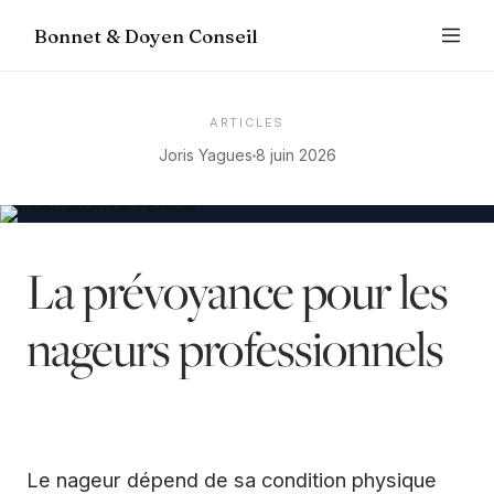
Bonnet & Doyen Conseil
ARTICLES
Joris Yagues
8 juin 2026
La prévoyance pour les
nageurs professionnels
Le nageur dépend de sa condition physique