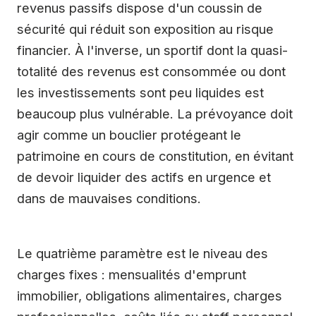
revenus passifs dispose d'un coussin de
sécurité qui réduit son exposition au risque
financier. À l'inverse, un sportif dont la quasi-
totalité des revenus est consommée ou dont
les investissements sont peu liquides est
beaucoup plus vulnérable. La prévoyance doit
agir comme un bouclier protégeant le
patrimoine en cours de constitution, en évitant
de devoir liquider des actifs en urgence et
dans de mauvaises conditions.
Le quatrième paramètre est le niveau des
charges fixes : mensualités d'emprunt
immobilier, obligations alimentaires, charges