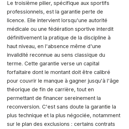
Le troisième pilier, spécifique aux sportifs
professionnels, est la garantie perte de
licence. Elle intervient lorsqu'une autorité
médicale ou une fédération sportive interdit
définitivement la pratique de la discipline à
haut niveau, en l'absence même d'une
invalidité reconnue au sens classique du
terme. Cette garantie verse un capital
forfaitaire dont le montant doit être calibré
pour couvrir le manque à gagner jusqu'à l'âge
théorique de fin de carrière, tout en
permettant de financer sereinement la
reconversion. C'est sans doute la garantie la
plus technique et la plus négociée, notamment
sur le plan des exclusions : certains contrats