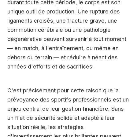
durant toute cette période, le corps est son
unique outil de production. Une rupture des
ligaments croisés, une fracture grave, une
commotion cérébrale ou une pathologie
dégénérative peuvent survenir à tout moment
— en match, à l'entraînement, ou même en
dehors du terrain — et réduire à néant des
années d'efforts et de sacrifices.
C'est précisément pour cette raison que la
prévoyance des sportifs professionnels est un
enjeu central de leur gestion financière. Sans
un filet de sécurité solide et adapté à leur
situation réelle, les stratégies
d'investissement les plus brillantes peuvent