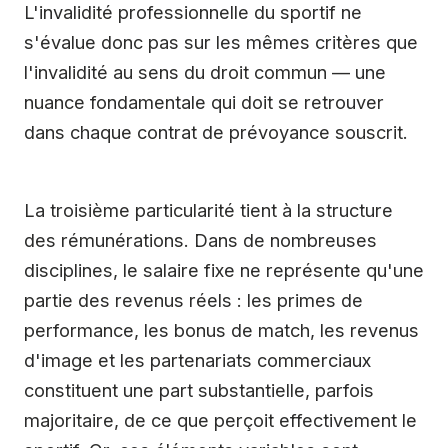
L'invalidité professionnelle du sportif ne
s'évalue donc pas sur les mêmes critères que
l'invalidité au sens du droit commun — une
nuance fondamentale qui doit se retrouver
dans chaque contrat de prévoyance souscrit.
La troisième particularité tient à la structure
des rémunérations. Dans de nombreuses
disciplines, le salaire fixe ne représente qu'une
partie des revenus réels : les primes de
performance, les bonus de match, les revenus
d'image et les partenariats commerciaux
constituent une part substantielle, parfois
majoritaire, de ce que perçoit effectivement le