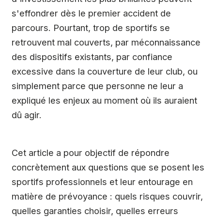
s'effondrer dès le premier accident de
parcours. Pourtant, trop de sportifs se
retrouvent mal couverts, par méconnaissance
des dispositifs existants, par confiance
excessive dans la couverture de leur club, ou
simplement parce que personne ne leur a
expliqué les enjeux au moment où ils auraient
dû agir.
Cet article a pour objectif de répondre
concrètement aux questions que se posent les
sportifs professionnels et leur entourage en
matière de prévoyance : quels risques couvrir,
quelles garanties choisir, quelles erreurs