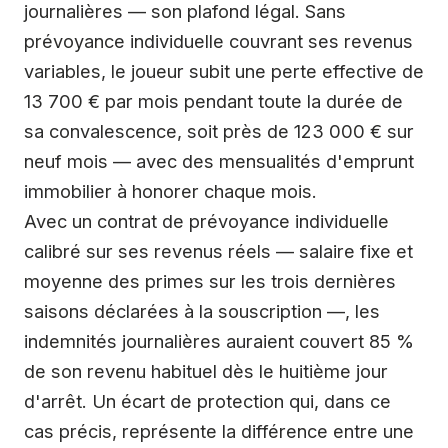
journalières — son plafond légal. Sans
prévoyance individuelle couvrant ses revenus
variables, le joueur subit une perte effective de
13 700 € par mois pendant toute la durée de
sa convalescence, soit près de 123 000 € sur
neuf mois — avec des mensualités d'emprunt
immobilier à honorer chaque mois.
Avec un contrat de prévoyance individuelle
calibré sur ses revenus réels — salaire fixe et
moyenne des primes sur les trois dernières
saisons déclarées à la souscription —, les
indemnités journalières auraient couvert 85 %
de son revenu habituel dès le huitième jour
d'arrêt. Un écart de protection qui, dans ce
cas précis, représente la différence entre une