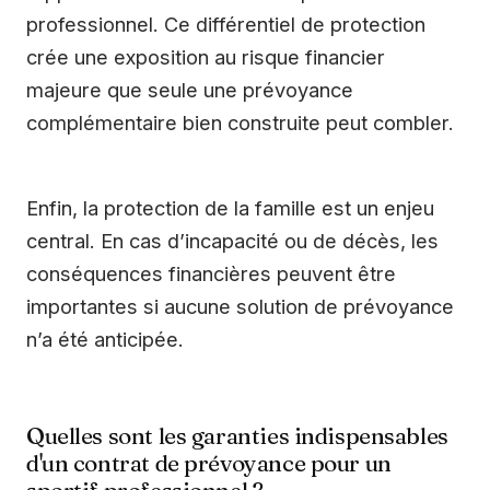
professionnel. Ce différentiel de protection
crée une exposition au risque financier
majeure que seule une prévoyance
complémentaire bien construite peut combler.
Enfin, la protection de la famille est un enjeu
central. En cas d’incapacité ou de décès, les
conséquences financières peuvent être
importantes si aucune solution de prévoyance
n’a été anticipée.
Quelles sont les garanties indispensables
d'un contrat de prévoyance pour un
sportif professionnel ?