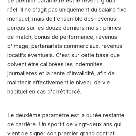
Le premier paramètre est le revenu global
réel. Il ne s'agit pas uniquement du salaire fixe
mensuel, mais de l'ensemble des revenus
perçus sur les douze derniers mois : primes
de match, bonus de performance, revenus
d'image, partenariats commerciaux, revenus
locatifs éventuels. C'est sur cette base que
doivent être calibrées les indemnités
journalières et la rente d'invalidité, afin de
maintenir effectivement le niveau de vie
habituel en cas d'arrêt forcé.
Le deuxième paramètre est la durée restante
de carrière. Un sportif de vingt-deux ans qui
vient de signer son premier grand contrat