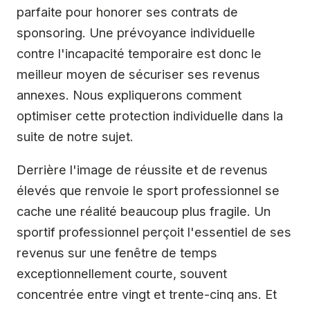
parfaite pour honorer ses contrats de
sponsoring. Une prévoyance individuelle
contre l'incapacité temporaire est donc le
meilleur moyen de sécuriser ses revenus
annexes. Nous expliquerons comment
optimiser cette protection individuelle dans la
suite de notre sujet.
Derrière l'image de réussite et de revenus
élevés que renvoie le sport professionnel se
cache une réalité beaucoup plus fragile. Un
sportif professionnel perçoit l'essentiel de ses
revenus sur une fenêtre de temps
exceptionnellement courte, souvent
concentrée entre vingt et trente-cinq ans. Et