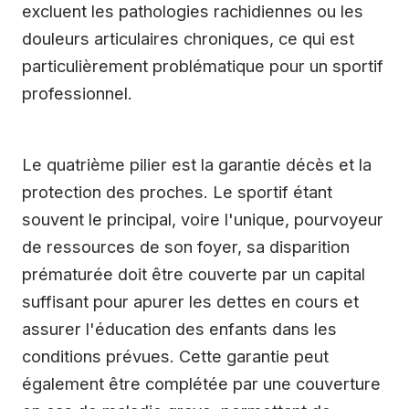
excluent les pathologies rachidiennes ou les
douleurs articulaires chroniques, ce qui est
particulièrement problématique pour un sportif
professionnel.
Le quatrième pilier est la garantie décès et la
protection des proches. Le sportif étant
souvent le principal, voire l'unique, pourvoyeur
de ressources de son foyer, sa disparition
prématurée doit être couverte par un capital
suffisant pour apurer les dettes en cours et
assurer l'éducation des enfants dans les
conditions prévues. Cette garantie peut
également être complétée par une couverture