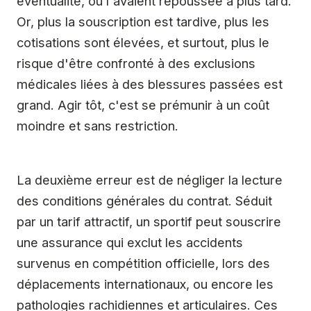
éventualité, ou l'avaient repoussée à plus tard.
Or, plus la souscription est tardive, plus les
cotisations sont élevées, et surtout, plus le
risque d'être confronté à des exclusions
médicales liées à des blessures passées est
grand. Agir tôt, c'est se prémunir à un coût
moindre et sans restriction.
La deuxième erreur est de négliger la lecture
des conditions générales du contrat. Séduit
par un tarif attractif, un sportif peut souscrire
une assurance qui exclut les accidents
survenus en compétition officielle, lors des
déplacements internationaux, ou encore les
pathologies rachidiennes et articulaires. Ces