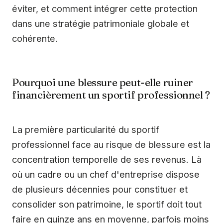
éviter, et comment intégrer cette protection
dans une stratégie patrimoniale globale et
cohérente.
Pourquoi une blessure peut-elle ruiner
financièrement un sportif professionnel ?
La première particularité du sportif
professionnel face au risque de blessure est la
concentration temporelle de ses revenus. Là
où un cadre ou un chef d'entreprise dispose
de plusieurs décennies pour constituer et
consolider son patrimoine, le sportif doit tout
faire en quinze ans en moyenne, parfois moins