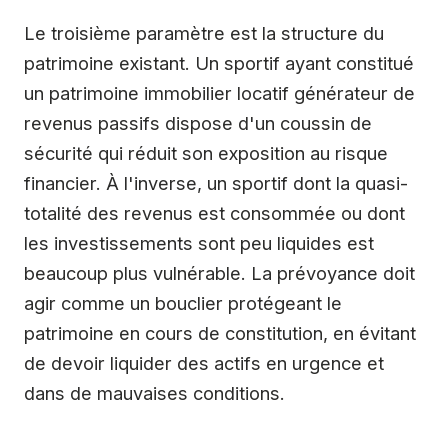
Le troisième paramètre est la structure du
patrimoine existant. Un sportif ayant constitué
un patrimoine immobilier locatif générateur de
revenus passifs dispose d'un coussin de
sécurité qui réduit son exposition au risque
financier. À l'inverse, un sportif dont la quasi-
totalité des revenus est consommée ou dont
les investissements sont peu liquides est
beaucoup plus vulnérable. La prévoyance doit
agir comme un bouclier protégeant le
patrimoine en cours de constitution, en évitant
de devoir liquider des actifs en urgence et
dans de mauvaises conditions.