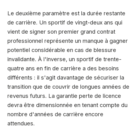
Le deuxième paramètre est la durée restante
de carrière. Un sportif de vingt-deux ans qui
vient de signer son premier grand contrat
professionnel représente un manque à gagner
potentiel considérable en cas de blessure
invalidante. À l'inverse, un sportif de trente-
quatre ans en fin de carrière a des besoins
différents : il s'agit davantage de sécuriser la
transition que de couvrir de longues années de
revenus futurs. La garantie perte de licence
devra être dimensionnée en tenant compte du
nombre d'années de carrière encore
attendues.