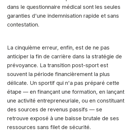
dans le questionnaire médical sont les seules
garanties d'une indemnisation rapide et sans
contestation.
La cinquième erreur, enfin, est de ne pas
anticiper la fin de carrière dans la stratégie de
prévoyance. La transition post-sport est
souvent la période financièrement la plus
délicate. Un sportif qui n'a pas préparé cette
étape — en finançant une formation, en lançant
une activité entrepreneuriale, ou en constituant
des sources de revenus passifs — se
retrouve exposé à une baisse brutale de ses
ressources sans filet de sécurité.