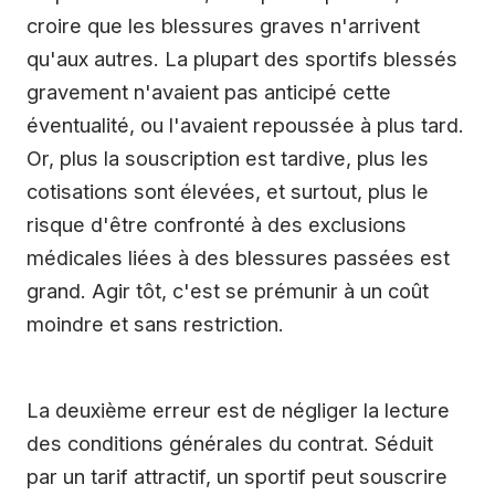
croire que les blessures graves n'arrivent
qu'aux autres. La plupart des sportifs blessés
gravement n'avaient pas anticipé cette
éventualité, ou l'avaient repoussée à plus tard.
Or, plus la souscription est tardive, plus les
cotisations sont élevées, et surtout, plus le
risque d'être confronté à des exclusions
médicales liées à des blessures passées est
grand. Agir tôt, c'est se prémunir à un coût
moindre et sans restriction.
La deuxième erreur est de négliger la lecture
des conditions générales du contrat. Séduit
par un tarif attractif, un sportif peut souscrire