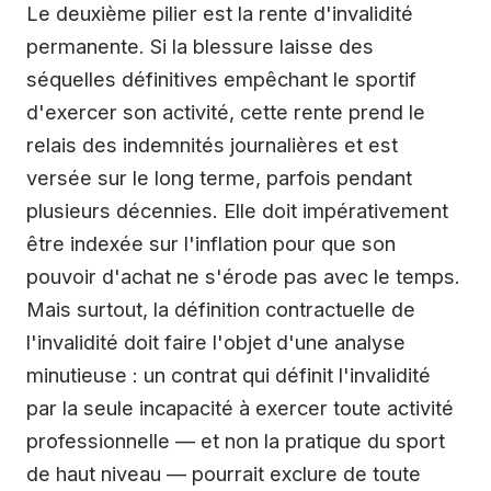
Le deuxième pilier est la rente d'invalidité
permanente. Si la blessure laisse des
séquelles définitives empêchant le sportif
d'exercer son activité, cette rente prend le
relais des indemnités journalières et est
versée sur le long terme, parfois pendant
plusieurs décennies. Elle doit impérativement
être indexée sur l'inflation pour que son
pouvoir d'achat ne s'érode pas avec le temps.
Mais surtout, la définition contractuelle de
l'invalidité doit faire l'objet d'une analyse
minutieuse : un contrat qui définit l'invalidité
par la seule incapacité à exercer toute activité
professionnelle — et non la pratique du sport
de haut niveau — pourrait exclure de toute