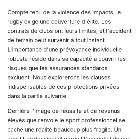
Compte tenu de la violence des impacts, le
rugby exige une couverture d'élite. Les
contrats de clubs ont leurs limites, et l'accident
de terrain peut survenir à tout instant.
L'importance d'une prévoyance individuelle
robuste réside dans sa capacité à couvrir les
risques que les assurances standards
excluent. Nous explorerons les clauses
indispensables de ces protections privées
dans la partie suivante.
Derrière l'image de réussite et de revenus
élevés que renvoie le sport professionnel se
cache une réalité beaucoup plus fragile. Un
sportif professionnel perçoit l'essentiel de ses