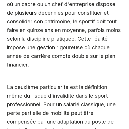
où un cadre ou un chef d'entreprise dispose
de plusieurs décennies pour constituer et
consolider son patrimoine, le sportif doit tout
faire en quinze ans en moyenne, parfois moins
selon la discipline pratiquée. Cette réalité
impose une gestion rigoureuse où chaque
année de carrière compte double sur le plan
financier.
La deuxième particularité est la définition
même du risque d'invalidité dans le sport
professionnel. Pour un salarié classique, une
perte partielle de mobilité peut être
compensée par une adaptation du poste de