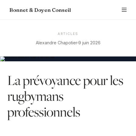
Bonnet & Doyen Conseil
ARTICLES
Alexandre Chapotier
9 juin 2026
La prévoyance pour les
rugbymans
professionnels