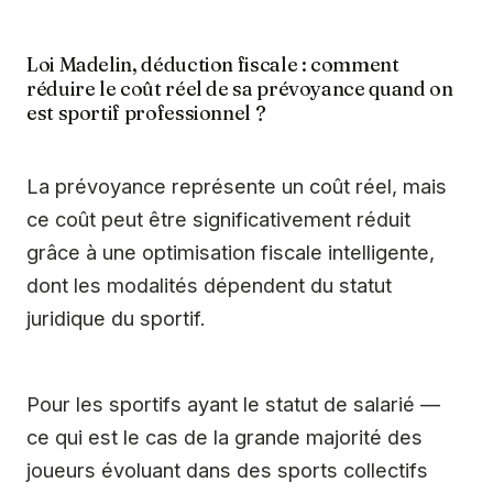
Loi Madelin, déduction fiscale : comment
réduire le coût réel de sa prévoyance quand on
est sportif professionnel ?
La prévoyance représente un coût réel, mais
ce coût peut être significativement réduit
grâce à une optimisation fiscale intelligente,
dont les modalités dépendent du statut
juridique du sportif.
Pour les sportifs ayant le statut de salarié —
ce qui est le cas de la grande majorité des
joueurs évoluant dans des sports collectifs