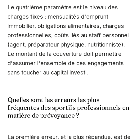
Le quatrième paramètre est le niveau des
charges fixes : mensualités d'emprunt
immobilier, obligations alimentaires, charges
professionnelles, coûts liés au staff personnel
(agent, préparateur physique, nutritionniste).
Le montant de la couverture doit permettre
d'assumer l'ensemble de ces engagements
sans toucher au capital investi.
Quelles sont les erreurs les plus
fréquentes des sportifs professionnels en
matière de prévoyance ?
La première erreur, et la plus répandue, est de