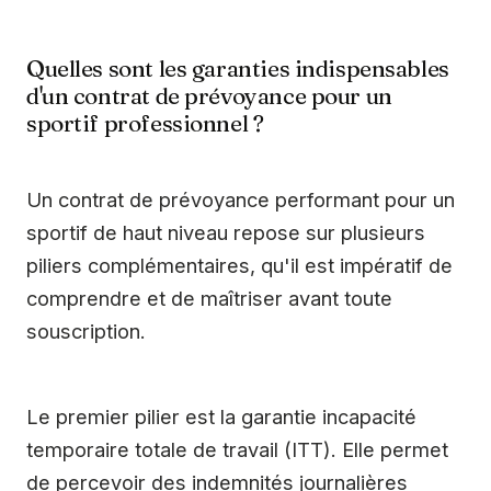
Quelles sont les garanties indispensables
d'un contrat de prévoyance pour un
sportif professionnel ?
Un contrat de prévoyance performant pour un
sportif de haut niveau repose sur plusieurs
piliers complémentaires, qu'il est impératif de
comprendre et de maîtriser avant toute
souscription.
Le premier pilier est la garantie incapacité
temporaire totale de travail (ITT). Elle permet
de percevoir des indemnités journalières