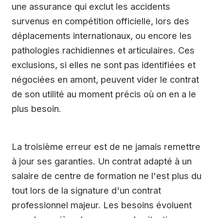
une assurance qui exclut les accidents
survenus en compétition officielle, lors des
déplacements internationaux, ou encore les
pathologies rachidiennes et articulaires. Ces
exclusions, si elles ne sont pas identifiées et
négociées en amont, peuvent vider le contrat
de son utilité au moment précis où on en a le
plus besoin.
La troisième erreur est de ne jamais remettre
à jour ses garanties. Un contrat adapté à un
salaire de centre de formation ne l'est plus du
tout lors de la signature d'un contrat
professionnel majeur. Les besoins évoluent