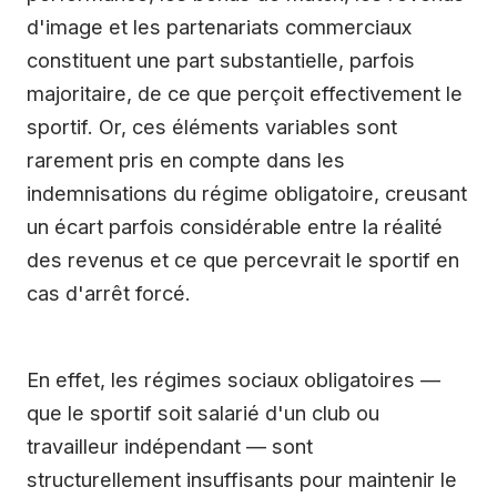
d'image et les partenariats commerciaux
constituent une part substantielle, parfois
majoritaire, de ce que perçoit effectivement le
sportif. Or, ces éléments variables sont
rarement pris en compte dans les
indemnisations du régime obligatoire, creusant
un écart parfois considérable entre la réalité
des revenus et ce que percevrait le sportif en
cas d'arrêt forcé.
En effet, les régimes sociaux obligatoires —
que le sportif soit salarié d'un club ou
travailleur indépendant — sont
structurellement insuffisants pour maintenir le