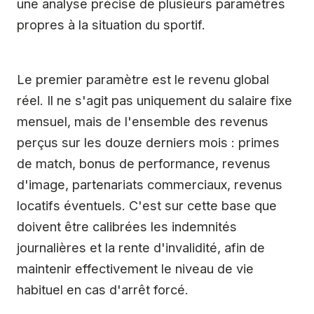
une analyse précise de plusieurs paramètres
propres à la situation du sportif.
Le premier paramètre est le revenu global
réel. Il ne s'agit pas uniquement du salaire fixe
mensuel, mais de l'ensemble des revenus
perçus sur les douze derniers mois : primes
de match, bonus de performance, revenus
d'image, partenariats commerciaux, revenus
locatifs éventuels. C'est sur cette base que
doivent être calibrées les indemnités
journalières et la rente d'invalidité, afin de
maintenir effectivement le niveau de vie
habituel en cas d'arrêt forcé.