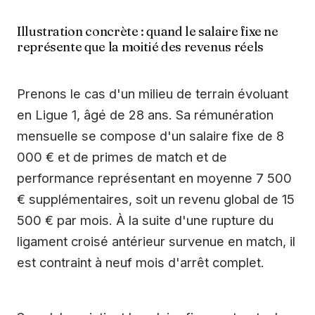
Illustration concrète : quand le salaire fixe ne
représente que la moitié des revenus réels
Prenons le cas d'un milieu de terrain évoluant
en Ligue 1, âgé de 28 ans. Sa rémunération
mensuelle se compose d'un salaire fixe de 8
000 € et de primes de match et de
performance représentant en moyenne 7 500
€ supplémentaires, soit un revenu global de 15
500 € par mois. À la suite d'une rupture du
ligament croisé antérieur survenue en match, il
est contraint à neuf mois d'arrêt complet.