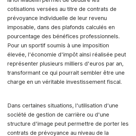
cotisations versées au titre de contrats de
prévoyance individuelle de leur revenu
imposable, dans des plafonds calculés en
pourcentage des bénéfices professionnels.
Pour un sportif soumis à une imposition
élevée, l'économie d'impôt ainsi réalisée peut
représenter plusieurs milliers d'euros par an,
transformant ce qui pourrait sembler être une
charge en un véritable investissement fiscal.
Dans certaines situations, l'utilisation d'une
société de gestion de carrière ou d'une
structure d'image peut permettre de porter les
contrats de prévoyance au niveau de la