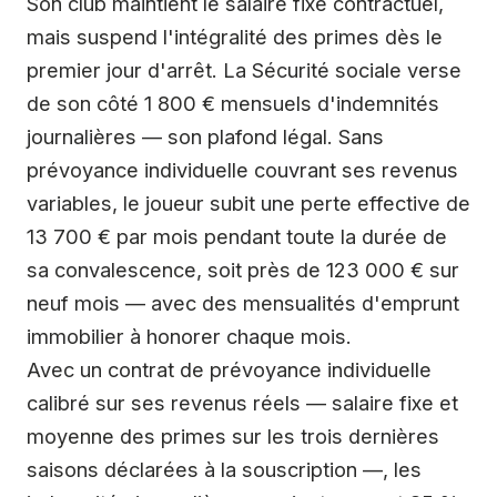
Son club maintient le salaire fixe contractuel,
mais suspend l'intégralité des primes dès le
premier jour d'arrêt. La Sécurité sociale verse
de son côté 1 800 € mensuels d'indemnités
journalières — son plafond légal. Sans
prévoyance individuelle couvrant ses revenus
variables, le joueur subit une perte effective de
13 700 € par mois pendant toute la durée de
sa convalescence, soit près de 123 000 € sur
neuf mois — avec des mensualités d'emprunt
immobilier à honorer chaque mois.
Avec un contrat de prévoyance individuelle
calibré sur ses revenus réels — salaire fixe et
moyenne des primes sur les trois dernières
saisons déclarées à la souscription —, les