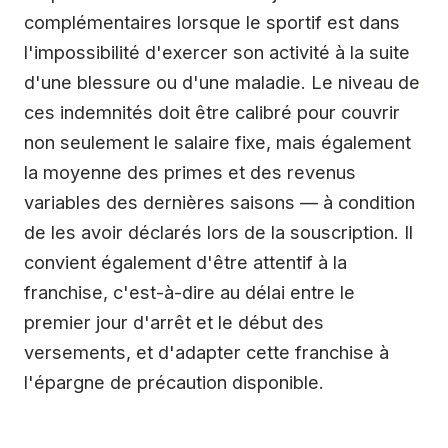
complémentaires lorsque le sportif est dans
l'impossibilité d'exercer son activité à la suite
d'une blessure ou d'une maladie. Le niveau de
ces indemnités doit être calibré pour couvrir
non seulement le salaire fixe, mais également
la moyenne des primes et des revenus
variables des dernières saisons — à condition
de les avoir déclarés lors de la souscription. Il
convient également d'être attentif à la
franchise, c'est-à-dire au délai entre le
premier jour d'arrêt et le début des
versements, et d'adapter cette franchise à
l'épargne de précaution disponible.