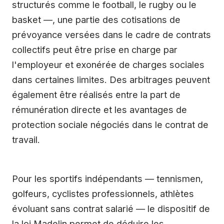
structurés comme le football, le rugby ou le
basket —, une partie des cotisations de
prévoyance versées dans le cadre de contrats
collectifs peut être prise en charge par
l'employeur et exonérée de charges sociales
dans certaines limites. Des arbitrages peuvent
également être réalisés entre la part de
rémunération directe et les avantages de
protection sociale négociés dans le contrat de
travail.
Pour les sportifs indépendants — tennismen,
golfeurs, cyclistes professionnels, athlètes
évoluant sans contrat salarié — le dispositif de
la loi Madelin permet de déduire les