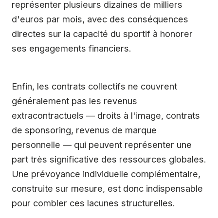
représenter plusieurs dizaines de milliers
d'euros par mois, avec des conséquences
directes sur la capacité du sportif à honorer
ses engagements financiers.
Enfin, les contrats collectifs ne couvrent
généralement pas les revenus
extracontractuels — droits à l'image, contrats
de sponsoring, revenus de marque
personnelle — qui peuvent représenter une
part très significative des ressources globales.
Une prévoyance individuelle complémentaire,
construite sur mesure, est donc indispensable
pour combler ces lacunes structurelles.