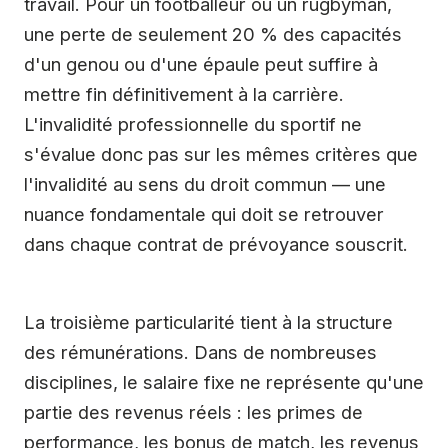
travail. Pour un footballeur ou un rugbyman,
une perte de seulement 20 % des capacités
d'un genou ou d'une épaule peut suffire à
mettre fin définitivement à la carrière.
L'invalidité professionnelle du sportif ne
s'évalue donc pas sur les mêmes critères que
l'invalidité au sens du droit commun — une
nuance fondamentale qui doit se retrouver
dans chaque contrat de prévoyance souscrit.
La troisième particularité tient à la structure
des rémunérations. Dans de nombreuses
disciplines, le salaire fixe ne représente qu'une
partie des revenus réels : les primes de
performance, les bonus de match, les revenus