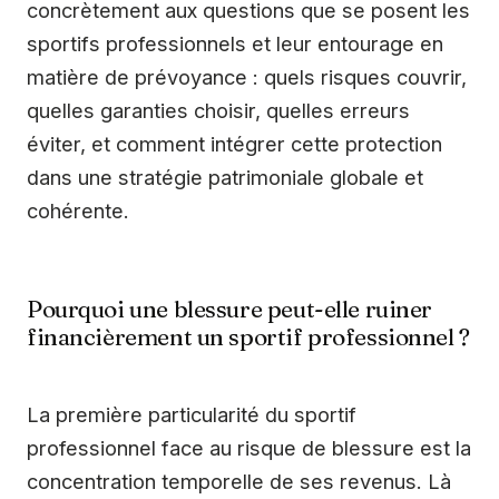
concrètement aux questions que se posent les
sportifs professionnels et leur entourage en
matière de prévoyance : quels risques couvrir,
quelles garanties choisir, quelles erreurs
éviter, et comment intégrer cette protection
dans une stratégie patrimoniale globale et
cohérente.
Pourquoi une blessure peut-elle ruiner
financièrement un sportif professionnel ?
La première particularité du sportif
professionnel face au risque de blessure est la
concentration temporelle de ses revenus. Là