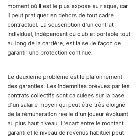
moment où il est le plus exposé au risque, car
il peut pratiquer en dehors de tout cadre
contractuel. La souscription d'un contrat
individuel, indépendant du club et portable tout
au long de la carrière, est la seule façon de
garantir une protection continue.
Le deuxième problème est le plafonnement
des garanties. Les indemnités prévues par les
contrats collectifs sont calculées sur la base
d'un salaire moyen qui peut être très éloigné
de la rémunération réelle d'un joueur évoluant
au plus haut niveau. L'écart entre le montant
garanti et le niveau de revenus habituel peut