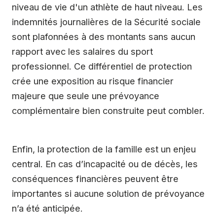
niveau de vie d'un athlète de haut niveau. Les
indemnités journalières de la Sécurité sociale
sont plafonnées à des montants sans aucun
rapport avec les salaires du sport
professionnel. Ce différentiel de protection
crée une exposition au risque financier
majeure que seule une prévoyance
complémentaire bien construite peut combler.
Enfin, la protection de la famille est un enjeu
central. En cas d’incapacité ou de décès, les
conséquences financières peuvent être
importantes si aucune solution de prévoyance
n’a été anticipée.