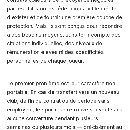
par les clubs ou les fédérations ont le mérite
d'exister et de fournir une première couche de
protection. Mais ils sont conçus pour répondre
à des besoins moyens, sans tenir compte des
situations individuelles, des niveaux de
rémunération élevés ni des spécificités
personnelles de chaque joueur.
Le premier problème est leur caractère non
portable. En cas de transfert vers un nouveau
club, de fin de contrat ou de période sans
employeur, le sportif se retrouve souvent sans
aucune couverture pendant plusieurs
semaines ou plusieurs mois — précisément au