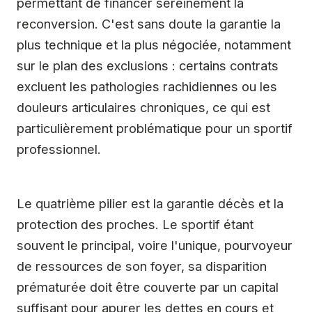
permettant de financer sereinement la
reconversion. C'est sans doute la garantie la
plus technique et la plus négociée, notamment
sur le plan des exclusions : certains contrats
excluent les pathologies rachidiennes ou les
douleurs articulaires chroniques, ce qui est
particulièrement problématique pour un sportif
professionnel.
Le quatrième pilier est la garantie décès et la
protection des proches. Le sportif étant
souvent le principal, voire l'unique, pourvoyeur
de ressources de son foyer, sa disparition
prématurée doit être couverte par un capital
suffisant pour apurer les dettes en cours et