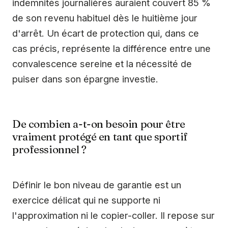
indemnités journalières auraient couvert 85 %
de son revenu habituel dès le huitième jour
d'arrêt. Un écart de protection qui, dans ce
cas précis, représente la différence entre une
convalescence sereine et la nécessité de
puiser dans son épargne investie.
De combien a-t-on besoin pour être
vraiment protégé en tant que sportif
professionnel ?
Définir le bon niveau de garantie est un
exercice délicat qui ne supporte ni
l'approximation ni le copier-coller. Il repose sur