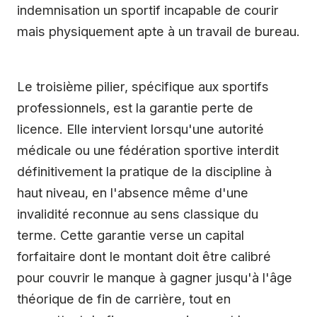
indemnisation un sportif incapable de courir
mais physiquement apte à un travail de bureau.
Le troisième pilier, spécifique aux sportifs
professionnels, est la garantie perte de
licence. Elle intervient lorsqu'une autorité
médicale ou une fédération sportive interdit
définitivement la pratique de la discipline à
haut niveau, en l'absence même d'une
invalidité reconnue au sens classique du
terme. Cette garantie verse un capital
forfaitaire dont le montant doit être calibré
pour couvrir le manque à gagner jusqu'à l'âge
théorique de fin de carrière, tout en