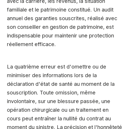
avec la carrière, les revenus, la situation
familiale et le patrimoine constitué. Un audit
annuel des garanties souscrites, réalisé avec
son conseiller en gestion de patrimoine, est
indispensable pour maintenir une protection
réellement efficace.
La quatrième erreur est d'omettre ou de
minimiser des informations lors de la
déclaration d'état de santé au moment de la
souscription. Toute omission, même
involontaire, sur une blessure passée, une
opération chirurgicale ou un traitement en
cours peut entraîner la nullité du contrat au
moment du sinistre. La précision et l'honnêteté