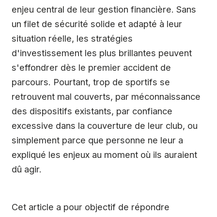
enjeu central de leur gestion financière. Sans
un filet de sécurité solide et adapté à leur
situation réelle, les stratégies
d'investissement les plus brillantes peuvent
s'effondrer dès le premier accident de
parcours. Pourtant, trop de sportifs se
retrouvent mal couverts, par méconnaissance
des dispositifs existants, par confiance
excessive dans la couverture de leur club, ou
simplement parce que personne ne leur a
expliqué les enjeux au moment où ils auraient
dû agir.
Cet article a pour objectif de répondre