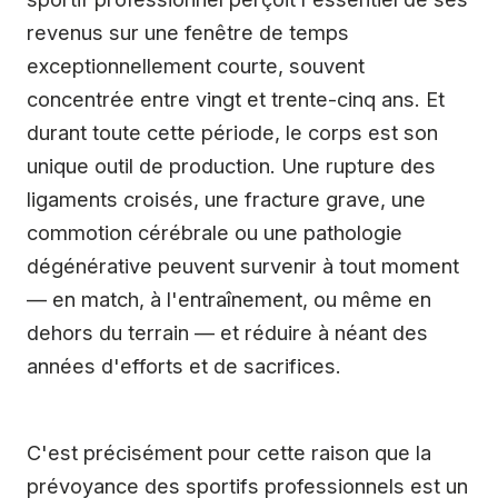
revenus sur une fenêtre de temps
exceptionnellement courte, souvent
concentrée entre vingt et trente-cinq ans. Et
durant toute cette période, le corps est son
unique outil de production. Une rupture des
ligaments croisés, une fracture grave, une
commotion cérébrale ou une pathologie
dégénérative peuvent survenir à tout moment
— en match, à l'entraînement, ou même en
dehors du terrain — et réduire à néant des
années d'efforts et de sacrifices.
C'est précisément pour cette raison que la
prévoyance des sportifs professionnels est un