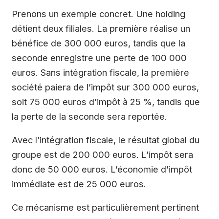
Prenons un exemple concret. Une holding
détient deux filiales. La première réalise un
bénéfice de 300 000 euros, tandis que la
seconde enregistre une perte de 100 000
euros. Sans intégration fiscale, la première
société paiera de l’impôt sur 300 000 euros,
soit 75 000 euros d’impôt à 25 %, tandis que
la perte de la seconde sera reportée.
Avec l’intégration fiscale, le résultat global du
groupe est de 200 000 euros. L’impôt sera
donc de 50 000 euros. L’économie d’impôt
immédiate est de 25 000 euros.
Ce mécanisme est particulièrement pertinent