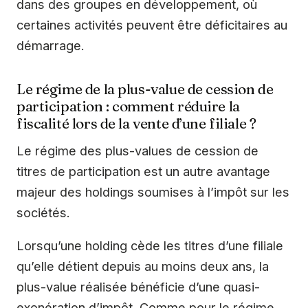
dans des groupes en développement, où
certaines activités peuvent être déficitaires au
démarrage.
Le régime de la plus-value de cession de
participation : comment réduire la
fiscalité lors de la vente d’une filiale ?
Le régime des plus-values de cession de
titres de participation est un autre avantage
majeur des holdings soumises à l’impôt sur les
sociétés.
Lorsqu’une holding cède les titres d’une filiale
qu’elle détient depuis au moins deux ans, la
plus-value réalisée bénéficie d’une quasi-
exonération d’impôt. Comme pour le régime