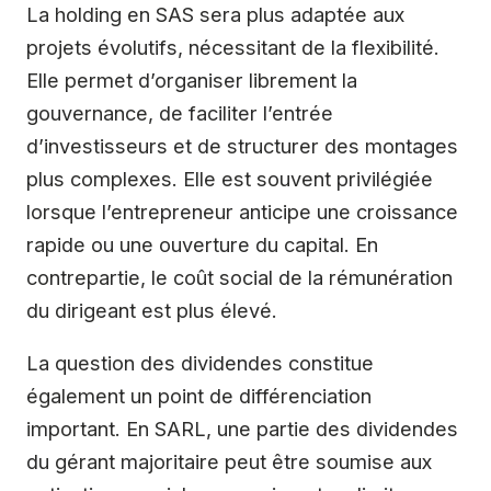
La holding en SAS sera plus adaptée aux
projets évolutifs, nécessitant de la flexibilité.
Elle permet d’organiser librement la
gouvernance, de faciliter l’entrée
d’investisseurs et de structurer des montages
plus complexes. Elle est souvent privilégiée
lorsque l’entrepreneur anticipe une croissance
rapide ou une ouverture du capital. En
contrepartie, le coût social de la rémunération
du dirigeant est plus élevé.
La question des dividendes constitue
également un point de différenciation
important. En SARL, une partie des dividendes
du gérant majoritaire peut être soumise aux