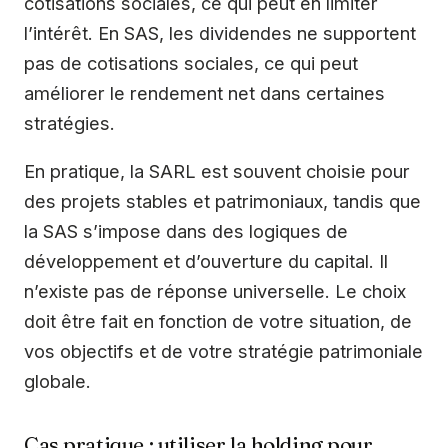
cotisations sociales, ce qui peut en limiter
l’intérêt. En SAS, les dividendes ne supportent
pas de cotisations sociales, ce qui peut
améliorer le rendement net dans certaines
stratégies.
En pratique, la SARL est souvent choisie pour
des projets stables et patrimoniaux, tandis que
la SAS s’impose dans des logiques de
développement et d’ouverture du capital. Il
n’existe pas de réponse universelle. Le choix
doit être fait en fonction de votre situation, de
vos objectifs et de votre stratégie patrimoniale
globale.
Cas pratique : utiliser la holding pour