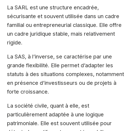
La SARL est une structure encadrée,
sécurisante et souvent utilisée dans un cadre
familial ou entrepreneurial classique. Elle offre
un cadre juridique stable, mais relativement
rigide.
La SAS, à l’inverse, se caractérise par une
grande flexibilité. Elle permet d’adapter les
statuts à des situations complexes, notamment
en présence d’investisseurs ou de projets à
forte croissance.
La société civile, quant à elle, est
particulièrement adaptée à une logique
patrimoniale. Elle est souvent utilisée pour