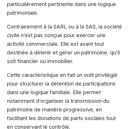
particulièrement pertinente dans une logique
patrimoniale.
Contrairement à la SARL ou à la SAS, la société
civile n’est pas conçue pour exercer une
activité commerciale. Elle est avant tout
destinée à détenir et gérer un patrimoine, qu’il
soit financier ou immobilier.
Cette caractéristique en fait un outil privilégié
pour structurer la détention de participations
dans une logique familiale. Elle permet
notamment d’organiser la transmission du
patrimoine de manière progressive, en
facilitant les donations de parts sociales tout
en conservant le contrôle.