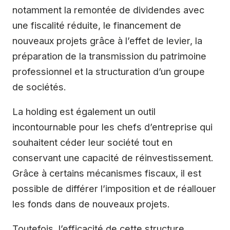
notamment la remontée de dividendes avec
une fiscalité réduite, le financement de
nouveaux projets grâce à l’effet de levier, la
préparation de la transmission du patrimoine
professionnel et la structuration d’un groupe
de sociétés.
La holding est également un outil
incontournable pour les chefs d’entreprise qui
souhaitent céder leur société tout en
conservant une capacité de réinvestissement.
Grâce à certains mécanismes fiscaux, il est
possible de différer l’imposition et de réallouer
les fonds dans de nouveaux projets.
Toutefois, l’efficacité de cette structure