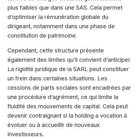
plus faibles que dans une SAS. Cela permet
d’optimiser la rémunération globale du
dirigeant, notamment dans une phase de
constitution de patrimoine.
Cependant, cette structure présente
également des limites qu’il convient d’anticiper.
La rigidité juridique de la SARL peut constituer
un frein dans certaines situations. Les
cessions de parts sociales sont encadrées par
une procédure d’agrément, ce qui limite la
fluidité des mouvements de capital. Cela peut
devenir contraignant si la holding a vocation à
évoluer ou à accueillir de nouveaux
investisseurs.