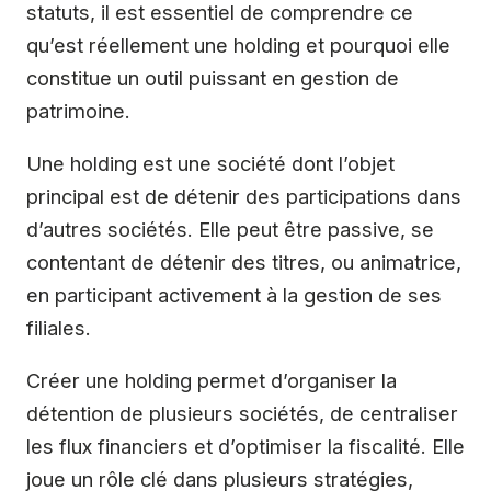
statuts, il est essentiel de comprendre ce
qu’est réellement une holding et pourquoi elle
constitue un outil puissant en gestion de
patrimoine.
Une holding est une société dont l’objet
principal est de détenir des participations dans
d’autres sociétés. Elle peut être passive, se
contentant de détenir des titres, ou animatrice,
en participant activement à la gestion de ses
filiales.
Créer une holding permet d’organiser la
détention de plusieurs sociétés, de centraliser
les flux financiers et d’optimiser la fiscalité. Elle
joue un rôle clé dans plusieurs stratégies,