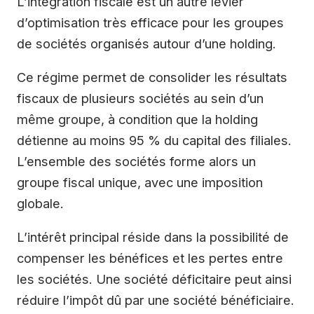
L’intégration fiscale est un autre levier
d’optimisation très efficace pour les groupes
de sociétés organisés autour d’une holding.
Ce régime permet de consolider les résultats
fiscaux de plusieurs sociétés au sein d’un
même groupe, à condition que la holding
détienne au moins 95 % du capital des filiales.
L’ensemble des sociétés forme alors un
groupe fiscal unique, avec une imposition
globale.
L’intérêt principal réside dans la possibilité de
compenser les bénéfices et les pertes entre
les sociétés. Une société déficitaire peut ainsi
réduire l’impôt dû par une société bénéficiaire.