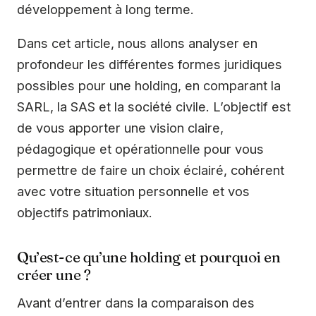
développement à long terme.
Dans cet article, nous allons analyser en
profondeur les différentes formes juridiques
possibles pour une holding, en comparant la
SARL, la SAS et la société civile. L’objectif est
de vous apporter une vision claire,
pédagogique et opérationnelle pour vous
permettre de faire un choix éclairé, cohérent
avec votre situation personnelle et vos
objectifs patrimoniaux.
Qu’est-ce qu’une holding et pourquoi en
créer une ?
Avant d’entrer dans la comparaison des