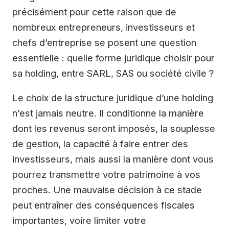
précisément pour cette raison que de
nombreux entrepreneurs, investisseurs et
chefs d’entreprise se posent une question
essentielle : quelle forme juridique choisir pour
sa holding, entre SARL, SAS ou société civile ?
Le choix de la structure juridique d’une holding
n’est jamais neutre. Il conditionne la manière
dont les revenus seront imposés, la souplesse
de gestion, la capacité à faire entrer des
investisseurs, mais aussi la manière dont vous
pourrez transmettre votre patrimoine à vos
proches. Une mauvaise décision à ce stade
peut entraîner des conséquences fiscales
importantes, voire limiter votre