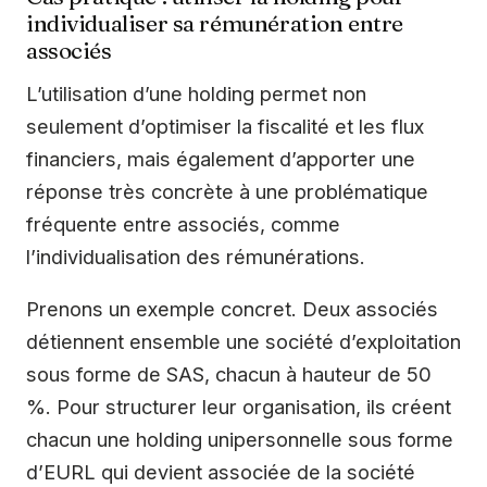
individualiser sa rémunération entre
associés
L’utilisation d’une holding permet non
seulement d’optimiser la fiscalité et les flux
financiers, mais également d’apporter une
réponse très concrète à une problématique
fréquente entre associés, comme
l’individualisation des rémunérations.
Prenons un exemple concret. Deux associés
détiennent ensemble une société d’exploitation
sous forme de SAS, chacun à hauteur de 50
%. Pour structurer leur organisation, ils créent
chacun une holding unipersonnelle sous forme
d’EURL qui devient associée de la société