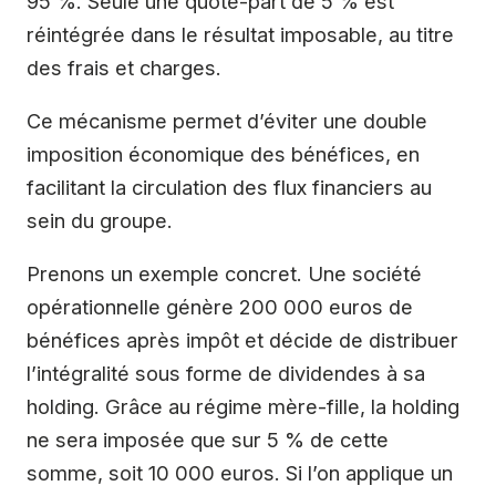
95 %. Seule une quote-part de 5 % est
réintégrée dans le résultat imposable, au titre
des frais et charges.
Ce mécanisme permet d’éviter une double
imposition économique des bénéfices, en
facilitant la circulation des flux financiers au
sein du groupe.
Prenons un exemple concret. Une société
opérationnelle génère 200 000 euros de
bénéfices après impôt et décide de distribuer
l’intégralité sous forme de dividendes à sa
holding. Grâce au régime mère-fille, la holding
ne sera imposée que sur 5 % de cette
somme, soit 10 000 euros. Si l’on applique un