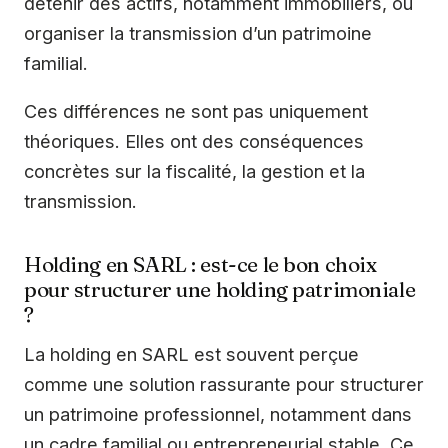
détenir des actifs, notamment immobiliers, ou
organiser la transmission d’un patrimoine
familial.
Ces différences ne sont pas uniquement
théoriques. Elles ont des conséquences
concrètes sur la fiscalité, la gestion et la
transmission.
Holding en SARL : est-ce le bon choix
pour structurer une holding patrimoniale
?
La holding en SARL est souvent perçue
comme une solution rassurante pour structurer
un patrimoine professionnel, notamment dans
un cadre familial ou entrepreneurial stable. Ce