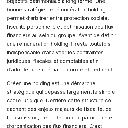
objectifs patrimoniaux à long terme. Une
bonne stratégie de rémunération holding
permet d’arbitrer entre protection sociale,
fiscalité personnelle et optimisation des flux
financiers au sein du groupe. Avant de définir
une rémunération holding, il reste toutefois
indispensable d’analyser les contraintes
juridiques, fiscales et comptables afin
d’adopter un schéma conforme et pertinent.
Créer une holding est une démarche
stratégique qui dépasse largement le simple
cadre juridique. Derrière cette structure se
cachent des enjeux majeurs de fiscalité, de
transmission, de protection du patrimoine et
d’organisation des flux financiers. C’est