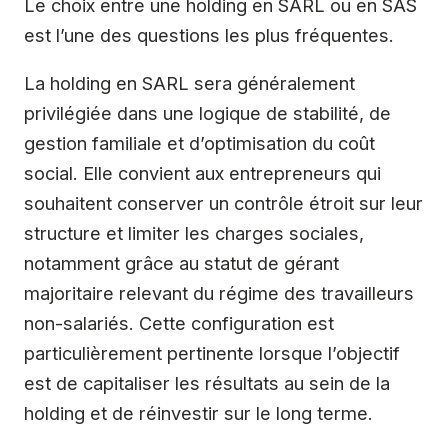
Le choix entre une holding en SARL ou en SAS
est l’une des questions les plus fréquentes.
La holding en SARL sera généralement
privilégiée dans une logique de stabilité, de
gestion familiale et d’optimisation du coût
social. Elle convient aux entrepreneurs qui
souhaitent conserver un contrôle étroit sur leur
structure et limiter les charges sociales,
notamment grâce au statut de gérant
majoritaire relevant du régime des travailleurs
non-salariés. Cette configuration est
particulièrement pertinente lorsque l’objectif
est de capitaliser les résultats au sein de la
holding et de réinvestir sur le long terme.