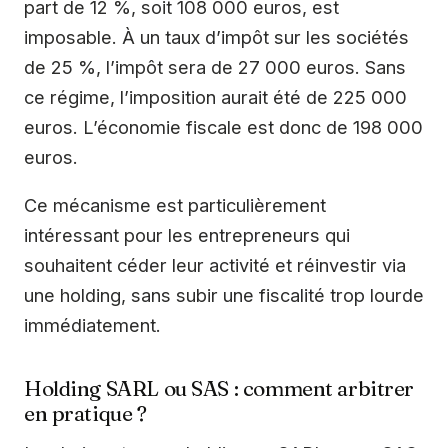
part de 12 %, soit 108 000 euros, est
imposable. À un taux d’impôt sur les sociétés
de 25 %, l’impôt sera de 27 000 euros. Sans
ce régime, l’imposition aurait été de 225 000
euros. L’économie fiscale est donc de 198 000
euros.
Ce mécanisme est particulièrement
intéressant pour les entrepreneurs qui
souhaitent céder leur activité et réinvestir via
une holding, sans subir une fiscalité trop lourde
immédiatement.
Holding SARL ou SAS : comment arbitrer
en pratique ?