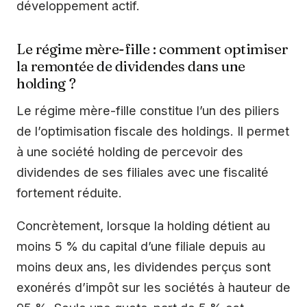
développement actif.
Le régime mère-fille : comment optimiser
la remontée de dividendes dans une
holding ?
Le régime mère-fille constitue l’un des piliers
de l’optimisation fiscale des holdings. Il permet
à une société holding de percevoir des
dividendes de ses filiales avec une fiscalité
fortement réduite.
Concrètement, lorsque la holding détient au
moins 5 % du capital d’une filiale depuis au
moins deux ans, les dividendes perçus sont
exonérés d’impôt sur les sociétés à hauteur de