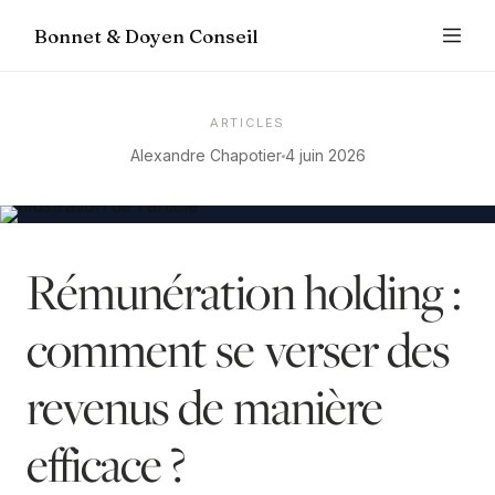
Bonnet & Doyen Conseil
ARTICLES
Alexandre Chapotier
4 juin 2026
Rémunération holding :
comment se verser des
revenus de manière
efficace ?