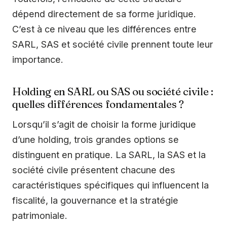
dépend directement de sa forme juridique.
C’est à ce niveau que les différences entre
SARL, SAS et société civile prennent toute leur
importance.
Holding en SARL ou SAS ou société civile :
quelles différences fondamentales ?
Lorsqu’il s’agit de choisir la forme juridique
d’une holding, trois grandes options se
distinguent en pratique. La SARL, la SAS et la
société civile présentent chacune des
caractéristiques spécifiques qui influencent la
fiscalité, la gouvernance et la stratégie
patrimoniale.