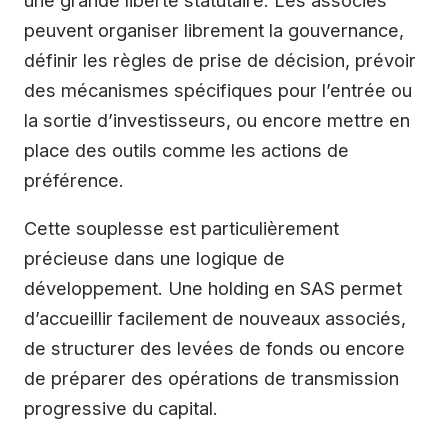
peuvent organiser librement la gouvernance,
définir les règles de prise de décision, prévoir
des mécanismes spécifiques pour l’entrée ou
la sortie d’investisseurs, ou encore mettre en
place des outils comme les actions de
préférence.
Cette souplesse est particulièrement
précieuse dans une logique de
développement. Une holding en SAS permet
d’accueillir facilement de nouveaux associés,
de structurer des levées de fonds ou encore
de préparer des opérations de transmission
progressive du capital.