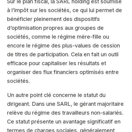
Sur le plan fiscal, la SARL holding est soumise
à l’impôt sur les sociétés, ce qui lui permet de
bénéficier pleinement des dispositifs
d’optimisation propres aux groupes de
sociétés, comme le régime mère-fille ou
encore le régime des plus-values de cession
de titres de participation. Cela en fait un outil
efficace pour capitaliser les résultats et
organiser des flux financiers optimisés entre
sociétés.
Un autre point clé concerne le statut du
dirigeant. Dans une SARL, le gérant majoritaire
relève du régime des travailleurs non-salariés.
Ce statut présente un avantage significatif en
termes de charges sociales, généralement