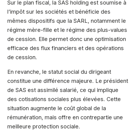
Sur le plan fiscal, la SAS holding est soumise à
l’impôt sur les sociétés et bénéficie des
mêmes dispositifs que la SARL, notamment le
régime mère-fille et le régime des plus-values
de cession. Elle permet donc une optimisation
efficace des flux financiers et des opérations
de cession.
En revanche, le statut social du dirigeant
constitue une différence majeure. Le président
de SAS est assimilé salarié, ce qui implique
des cotisations sociales plus élevées. Cette
situation augmente le coût global de la
rémunération, mais offre en contrepartie une
meilleure protection sociale.