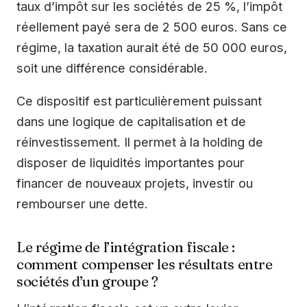
taux d’impôt sur les sociétés de 25 %, l’impôt
réellement payé sera de 2 500 euros. Sans ce
régime, la taxation aurait été de 50 000 euros,
soit une différence considérable.
Ce dispositif est particulièrement puissant
dans une logique de capitalisation et de
réinvestissement. Il permet à la holding de
disposer de liquidités importantes pour
financer de nouveaux projets, investir ou
rembourser une dette.
Le régime de l’intégration fiscale :
comment compenser les résultats entre
sociétés d’un groupe ?