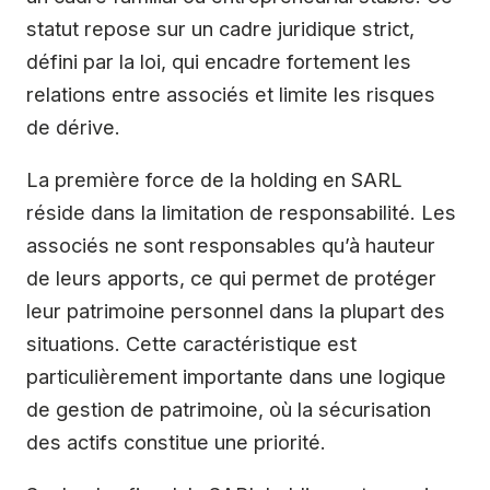
statut repose sur un cadre juridique strict,
défini par la loi, qui encadre fortement les
relations entre associés et limite les risques
de dérive.
La première force de la holding en SARL
réside dans la limitation de responsabilité. Les
associés ne sont responsables qu’à hauteur
de leurs apports, ce qui permet de protéger
leur patrimoine personnel dans la plupart des
situations. Cette caractéristique est
particulièrement importante dans une logique
de gestion de patrimoine, où la sécurisation
des actifs constitue une priorité.