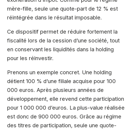
mère-fille, seule une quote-part de 12 % est
réintégrée dans le résultat imposable.
Ce dispositif permet de réduire fortement la
fiscalité lors de la cession d’une société, tout
en conservant les liquidités dans la holding
pour les réinvestir.
Prenons un exemple concret. Une holding
détient 100 % d’une filiale acquise pour 100
000 euros. Après plusieurs années de
développement, elle revend cette participation
pour 1 000 000 d’euros. La plus-value réalisée
est donc de 900 000 euros. Grâce au régime
des titres de participation, seule une quote-