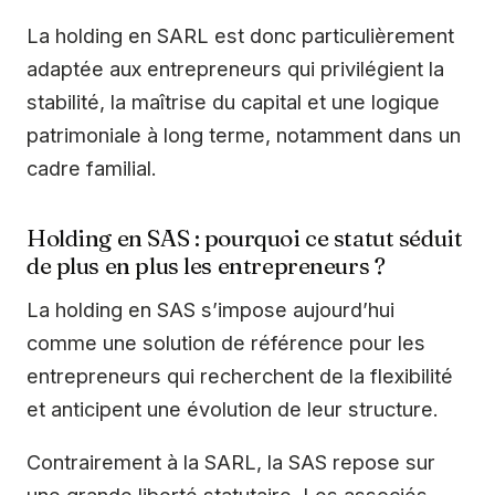
La holding en SARL est donc particulièrement
adaptée aux entrepreneurs qui privilégient la
stabilité, la maîtrise du capital et une logique
patrimoniale à long terme, notamment dans un
cadre familial.
Holding en SAS : pourquoi ce statut séduit
de plus en plus les entrepreneurs ?
La holding en SAS s’impose aujourd’hui
comme une solution de référence pour les
entrepreneurs qui recherchent de la flexibilité
et anticipent une évolution de leur structure.
Contrairement à la SARL, la SAS repose sur
une grande liberté statutaire. Les associés