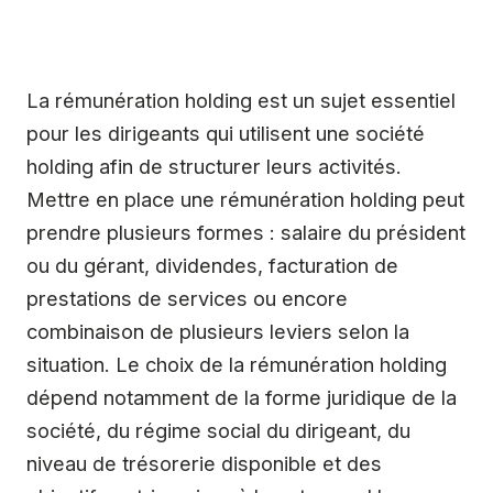
La rémunération holding est un sujet essentiel
pour les dirigeants qui utilisent une société
holding afin de structurer leurs activités.
Mettre en place une rémunération holding peut
prendre plusieurs formes : salaire du président
ou du gérant, dividendes, facturation de
prestations de services ou encore
combinaison de plusieurs leviers selon la
situation. Le choix de la rémunération holding
dépend notamment de la forme juridique de la
société, du régime social du dirigeant, du
niveau de trésorerie disponible et des