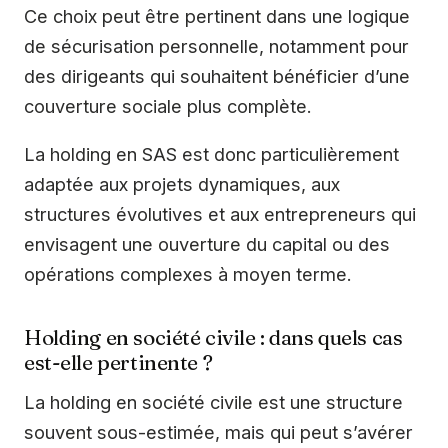
Ce choix peut être pertinent dans une logique
de sécurisation personnelle, notamment pour
des dirigeants qui souhaitent bénéficier d’une
couverture sociale plus complète.
La holding en SAS est donc particulièrement
adaptée aux projets dynamiques, aux
structures évolutives et aux entrepreneurs qui
envisagent une ouverture du capital ou des
opérations complexes à moyen terme.
Holding en société civile : dans quels cas
est-elle pertinente ?
La holding en société civile est une structure
souvent sous-estimée, mais qui peut s’avérer