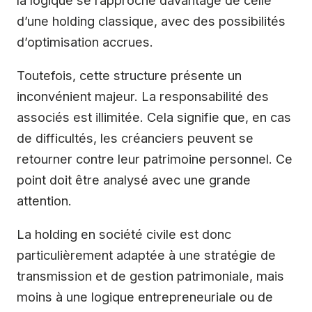
d’une holding classique, avec des possibilités
d’optimisation accrues.
Toutefois, cette structure présente un
inconvénient majeur. La responsabilité des
associés est illimitée. Cela signifie que, en cas
de difficultés, les créanciers peuvent se
retourner contre leur patrimoine personnel. Ce
point doit être analysé avec une grande
attention.
La holding en société civile est donc
particulièrement adaptée à une stratégie de
transmission et de gestion patrimoniale, mais
moins à une logique entrepreneuriale ou de