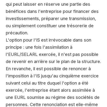
qui peut laisser en réserve une partie des
bénéfices dans l'entreprise pour financer des
investissements, préparer une transmission,
ou simplement constituer une trésorerie de
précaution.
L'option pour l'IS est irrévocable dans son
principe : une fois l'assimilation à
l'EURL/SELARL exercée, il n'est pas possible
de revenir en arrière sur le plan de la structure.
En revanche, il est possible de renoncer à
l'imposition à l'IS jusqu'au cinquième exercice
suivant celui au titre duquel l'option a été
exercée, l'entreprise étant alors assimilée à
une EURL soumise au régime des sociétés de
personnes. Cette renonciation est elle-même