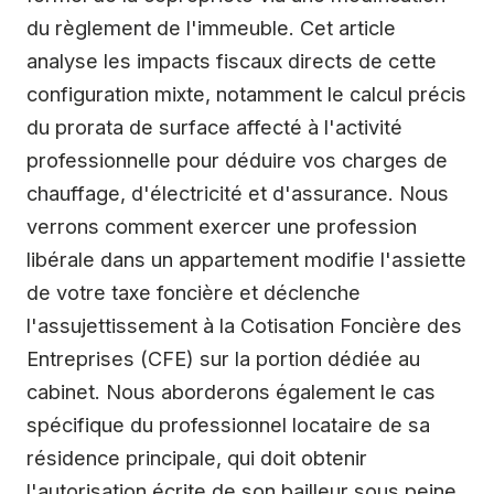
du règlement de l'immeuble. Cet article
analyse les impacts fiscaux directs de cette
configuration mixte, notamment le calcul précis
du prorata de surface affecté à l'activité
professionnelle pour déduire vos charges de
chauffage, d'électricité et d'assurance. Nous
verrons comment exercer une profession
libérale dans un appartement modifie l'assiette
de votre taxe foncière et déclenche
l'assujettissement à la Cotisation Foncière des
Entreprises (CFE) sur la portion dédiée au
cabinet. Nous aborderons également le cas
spécifique du professionnel locataire de sa
résidence principale, qui doit obtenir
l'autorisation écrite de son bailleur sous peine