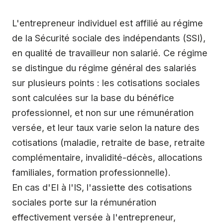
L'entrepreneur individuel est affilié au régime
de la Sécurité sociale des indépendants (SSI),
en qualité de travailleur non salarié. Ce régime
se distingue du régime général des salariés
sur plusieurs points : les cotisations sociales
sont calculées sur la base du bénéfice
professionnel, et non sur une rémunération
versée, et leur taux varie selon la nature des
cotisations (maladie, retraite de base, retraite
complémentaire, invalidité-décès, allocations
familiales, formation professionnelle).
En cas d'EI à l'IS, l'assiette des cotisations
sociales porte sur la rémunération
effectivement versée à l'entrepreneur,