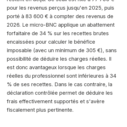
pour les revenus perçus jusqu'en 2025, puis
porté à 83 600 € à compter des revenus de
2026. Le micro-BNC applique un abattement
forfaitaire de 34 % sur les recettes brutes
encaissées pour calculer le bénéfice
imposable (avec un minimum de 305 €), sans
possibilité de déduire les charges réelles. Il
est donc avantageux lorsque les charges
réelles du professionnel sont inférieures à 34
% de ses recettes. Dans le cas contraire, la
déclaration contrôlée permet de déduire les
frais effectivement supportés et s'avère
fiscalement plus pertinente.