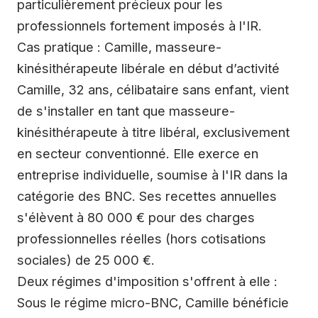
particulièrement précieux pour les
professionnels fortement imposés à l'IR.
Cas pratique : Camille, masseure-
kinésithérapeute libérale en début d’activité
Camille, 32 ans, célibataire sans enfant, vient
de s'installer en tant que masseure-
kinésithérapeute à titre libéral, exclusivement
en secteur conventionné. Elle exerce en
entreprise individuelle, soumise à l'IR dans la
catégorie des BNC. Ses recettes annuelles
s'élèvent à 80 000 € pour des charges
professionnelles réelles (hors cotisations
sociales) de 25 000 €.
Deux régimes d'imposition s'offrent à elle :
Sous le régime micro-BNC, Camille bénéficie