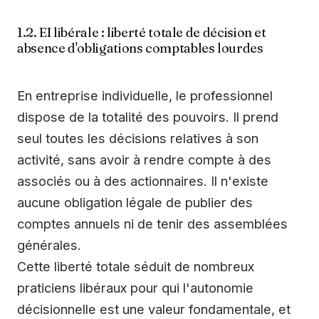
1.2. EI libérale : liberté totale de décision et
absence d'obligations comptables lourdes
En entreprise individuelle, le professionnel
dispose de la totalité des pouvoirs. Il prend
seul toutes les décisions relatives à son
activité, sans avoir à rendre compte à des
associés ou à des actionnaires. Il n'existe
aucune obligation légale de publier des
comptes annuels ni de tenir des assemblées
générales.
Cette liberté totale séduit de nombreux
praticiens libéraux pour qui l'autonomie
décisionnelle est une valeur fondamentale, et