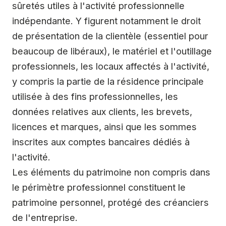
sûretés utiles à l'activité professionnelle
indépendante. Y figurent notamment le droit
de présentation de la clientèle (essentiel pour
beaucoup de libéraux), le matériel et l'outillage
professionnels, les locaux affectés à l'activité,
y compris la partie de la résidence principale
utilisée à des fins professionnelles, les
données relatives aux clients, les brevets,
licences et marques, ainsi que les sommes
inscrites aux comptes bancaires dédiés à
l'activité.
Les éléments du patrimoine non compris dans
le périmètre professionnel constituent le
patrimoine personnel, protégé des créanciers
de l'entreprise.