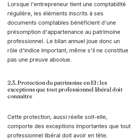
Lorsque l'entrepreneur tient une comptabilité
régulière, les éléments inscrits à ses
documents comptables bénéficient d'une
présomption d'appartenance au patrimoine
professionnel. Le bilan annuel joue donc un
rôle d'indice important, même s'il ne constitue
pas une preuve absolue.
2.3. Protection du patrimoine en EI : les
exceptions que tout professionnel libéral doit
connaître
Cette protection, aussi réelle soit-elle,
comporte des exceptions importantes que tout
professionnel libéral doit avoir en tête.