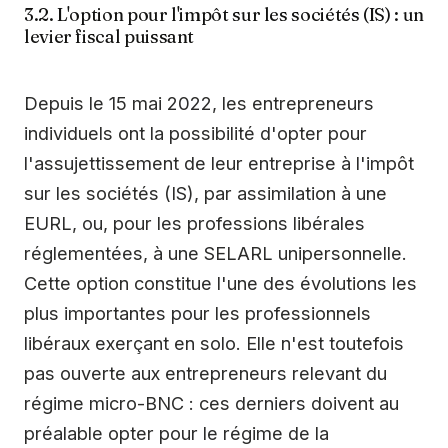
3.2. L'option pour l'impôt sur les sociétés (IS) : un
levier fiscal puissant
Depuis le 15 mai 2022, les entrepreneurs
individuels ont la possibilité d'opter pour
l'assujettissement de leur entreprise à l'impôt
sur les sociétés (IS), par assimilation à une
EURL, ou, pour les professions libérales
réglementées, à une SELARL unipersonnelle.
Cette option constitue l'une des évolutions les
plus importantes pour les professionnels
libéraux exerçant en solo. Elle n'est toutefois
pas ouverte aux entrepreneurs relevant du
régime micro-BNC : ces derniers doivent au
préalable opter pour le régime de la