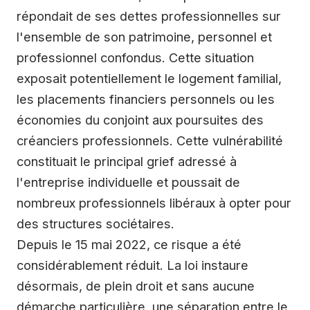
répondait de ses dettes professionnelles sur
l'ensemble de son patrimoine, personnel et
professionnel confondus. Cette situation
exposait potentiellement le logement familial,
les placements financiers personnels ou les
économies du conjoint aux poursuites des
créanciers professionnels. Cette vulnérabilité
constituait le principal grief adressé à
l'entreprise individuelle et poussait de
nombreux professionnels libéraux à opter pour
des structures sociétaires.
Depuis le 15 mai 2022, ce risque a été
considérablement réduit. La loi instaure
désormais, de plein droit et sans aucune
démarche particulière, une séparation entre le