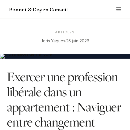
Bonnet & Doyen Conseil
ARTICLES
Joris Yagues
25 juin 2026
Exercer une profession
libérale dans un
appartement : Naviguer
entre changement