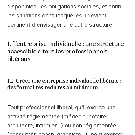
disponibles, les obligations sociales, et enfin
les situations dans lesquelles il devient
pertinent d'envisager une autre structure.
1. L'entreprise individuelle : une structure
accessible à tous les professionnels
libéraux
1.1. Créer une entreprise individuelle libérale :
des formalités réduites au minimum
Tout professionnel libéral, qu'il exerce une
activité réglementée (médecin, notaire,
architecte, infirmier…) ou non réglementée
(consultant, coach, graphiste…), peut exercer