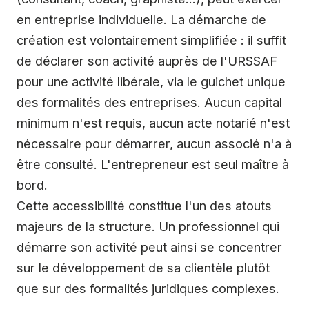
en entreprise individuelle. La démarche de
création est volontairement simplifiée : il suffit
de déclarer son activité auprès de l'URSSAF
pour une activité libérale, via le guichet unique
des formalités des entreprises. Aucun capital
minimum n'est requis, aucun acte notarié n'est
nécessaire pour démarrer, aucun associé n'a à
être consulté. L'entrepreneur est seul maître à
bord.
Cette accessibilité constitue l'un des atouts
majeurs de la structure. Un professionnel qui
démarre son activité peut ainsi se concentrer
sur le développement de sa clientèle plutôt
que sur des formalités juridiques complexes.