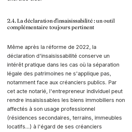
2.4. La déclaration d'insaisissabilité : un outil
complémentaire toujours pertinent
Même après la réforme de 2022, la
déclaration d'insaisissabilité conserve un
intérêt pratique dans les cas où la séparation
légale des patrimoines ne s'applique pas,
notamment face aux créanciers publics. Par
cet acte notarié, l'entrepreneur individuel peut
rendre insaisissables les biens immobiliers non
affectés à son usage professionnel
(résidences secondaires, terrains, immeubles
locatifs…) à l'égard de ses créanciers