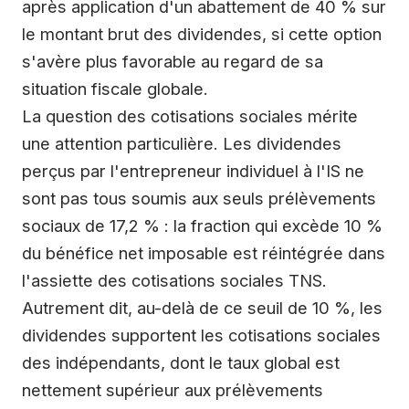
après application d'un abattement de 40 % sur
le montant brut des dividendes, si cette option
s'avère plus favorable au regard de sa
situation fiscale globale.
La question des cotisations sociales mérite
une attention particulière. Les dividendes
perçus par l'entrepreneur individuel à l'IS ne
sont pas tous soumis aux seuls prélèvements
sociaux de 17,2 % : la fraction qui excède 10 %
du bénéfice net imposable est réintégrée dans
l'assiette des cotisations sociales TNS.
Autrement dit, au-delà de ce seuil de 10 %, les
dividendes supportent les cotisations sociales
des indépendants, dont le taux global est
nettement supérieur aux prélèvements