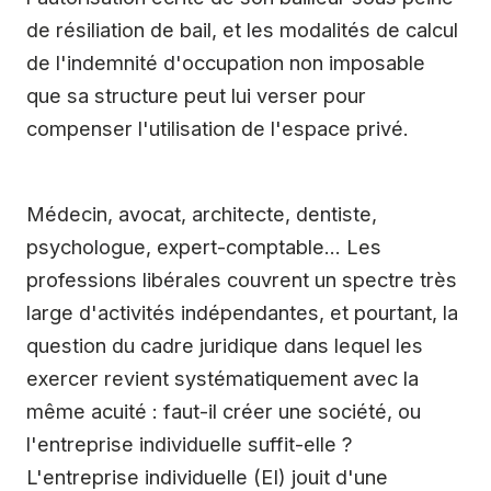
de résiliation de bail, et les modalités de calcul
de l'indemnité d'occupation non imposable
que sa structure peut lui verser pour
compenser l'utilisation de l'espace privé.
Médecin, avocat, architecte, dentiste,
psychologue, expert-comptable… Les
professions libérales couvrent un spectre très
large d'activités indépendantes, et pourtant, la
question du cadre juridique dans lequel les
exercer revient systématiquement avec la
même acuité : faut-il créer une société, ou
l'entreprise individuelle suffit-elle ?
L'entreprise individuelle (EI) jouit d'une