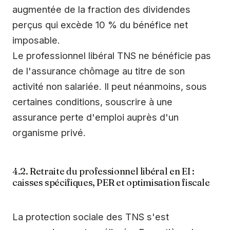
augmentée de la fraction des dividendes
perçus qui excède 10 % du bénéfice net
imposable.
Le professionnel libéral TNS ne bénéficie pas
de l'assurance chômage au titre de son
activité non salariée. Il peut néanmoins, sous
certaines conditions, souscrire à une
assurance perte d'emploi auprès d'un
organisme privé.
4.2. Retraite du professionnel libéral en EI :
caisses spécifiques, PER et optimisation fiscale
La protection sociale des TNS s'est