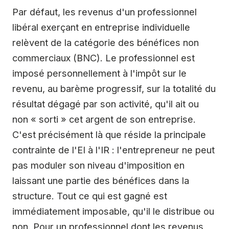
Par défaut, les revenus d'un professionnel
libéral exerçant en entreprise individuelle
relèvent de la catégorie des bénéfices non
commerciaux (BNC). Le professionnel est
imposé personnellement à l'impôt sur le
revenu, au barème progressif, sur la totalité du
résultat dégagé par son activité, qu'il ait ou
non « sorti » cet argent de son entreprise.
C'est précisément là que réside la principale
contrainte de l'EI à l'IR : l'entrepreneur ne peut
pas moduler son niveau d'imposition en
laissant une partie des bénéfices dans la
structure. Tout ce qui est gagné est
immédiatement imposable, qu'il le distribue ou
non. Pour un professionnel dont les revenus