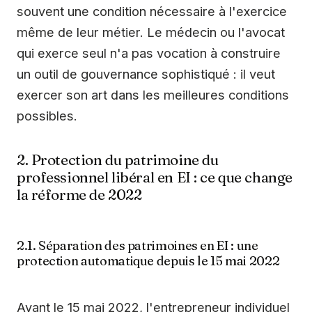
souvent une condition nécessaire à l'exercice
même de leur métier. Le médecin ou l'avocat
qui exerce seul n'a pas vocation à construire
un outil de gouvernance sophistiqué : il veut
exercer son art dans les meilleures conditions
possibles.
2. Protection du patrimoine du
professionnel libéral en EI : ce que change
la réforme de 2022
2.1. Séparation des patrimoines en EI : une
protection automatique depuis le 15 mai 2022
Avant le 15 mai 2022, l'entrepreneur individuel