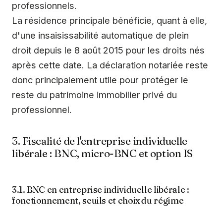
professionnels.
La résidence principale bénéficie, quant à elle,
d'une insaisissabilité automatique de plein
droit depuis le 8 août 2015 pour les droits nés
après cette date. La déclaration notariée reste
donc principalement utile pour protéger le
reste du patrimoine immobilier privé du
professionnel.
3. Fiscalité de l'entreprise individuelle
libérale : BNC, micro-BNC et option IS
3.1. BNC en entreprise individuelle libérale :
fonctionnement, seuils et choix du régime