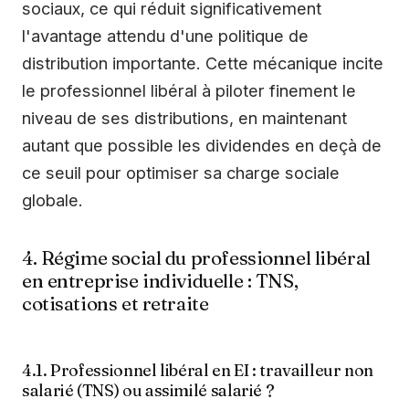
sociaux, ce qui réduit significativement
l'avantage attendu d'une politique de
distribution importante. Cette mécanique incite
le professionnel libéral à piloter finement le
niveau de ses distributions, en maintenant
autant que possible les dividendes en deçà de
ce seuil pour optimiser sa charge sociale
globale.
4. Régime social du professionnel libéral
en entreprise individuelle : TNS,
cotisations et retraite
4.1. Professionnel libéral en EI : travailleur non
salarié (TNS) ou assimilé salarié ?