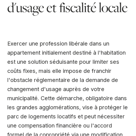
d'usage et fiscalité locale
Exercer une profession libérale dans un
appartement initialement destiné à l'habitation
est une solution séduisante pour limiter ses
coûts fixes, mais elle impose de franchir
l'obstacle réglementaire de la demande de
changement d'usage auprès de votre
municipalité. Cette démarche, obligatoire dans
les grandes agglomérations, vise à protéger le
parc de logements locatifs et peut nécessiter
une compensation financière ou l'accord
formel de la copropriété via une modification