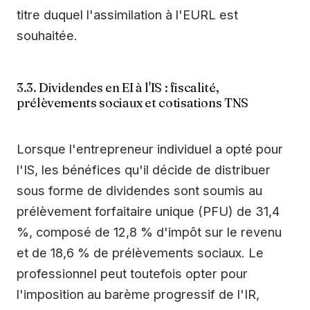
titre duquel l'assimilation à l'EURL est
souhaitée.
3.3. Dividendes en EI à l'IS : fiscalité,
prélèvements sociaux et cotisations TNS
Lorsque l'entrepreneur individuel a opté pour
l'IS, les bénéfices qu'il décide de distribuer
sous forme de dividendes sont soumis au
prélèvement forfaitaire unique (PFU) de 31,4
%, composé de 12,8 % d'impôt sur le revenu
et de 18,6 % de prélèvements sociaux. Le
professionnel peut toutefois opter pour
l'imposition au barème progressif de l'IR,