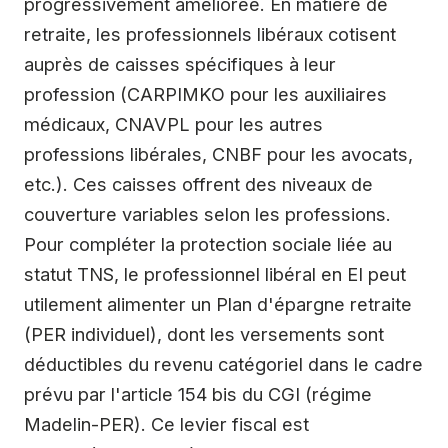
progressivement améliorée. En matière de
retraite, les professionnels libéraux cotisent
auprès de caisses spécifiques à leur
profession (CARPIMKO pour les auxiliaires
médicaux, CNAVPL pour les autres
professions libérales, CNBF pour les avocats,
etc.). Ces caisses offrent des niveaux de
couverture variables selon les professions.
Pour compléter la protection sociale liée au
statut TNS, le professionnel libéral en EI peut
utilement alimenter un Plan d'épargne retraite
(PER individuel), dont les versements sont
déductibles du revenu catégoriel dans le cadre
prévu par l'article 154 bis du CGI (régime
Madelin-PER). Ce levier fiscal est