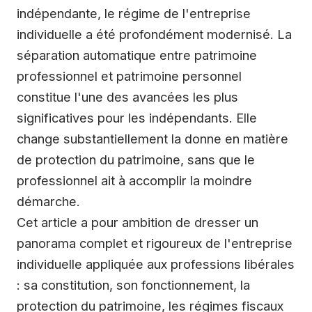
indépendante, le régime de l'entreprise
individuelle a été profondément modernisé. La
séparation automatique entre patrimoine
professionnel et patrimoine personnel
constitue l'une des avancées les plus
significatives pour les indépendants. Elle
change substantiellement la donne en matière
de protection du patrimoine, sans que le
professionnel ait à accomplir la moindre
démarche.
Cet article a pour ambition de dresser un
panorama complet et rigoureux de l'entreprise
individuelle appliquée aux professions libérales
: sa constitution, son fonctionnement, la
protection du patrimoine, les régimes fiscaux