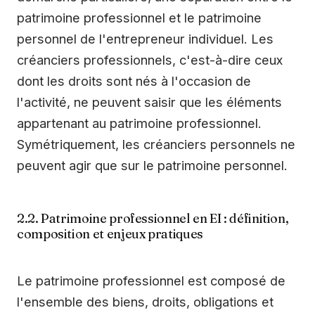
patrimoine professionnel et le patrimoine
personnel de l'entrepreneur individuel. Les
créanciers professionnels, c'est-à-dire ceux
dont les droits sont nés à l'occasion de
l'activité, ne peuvent saisir que les éléments
appartenant au patrimoine professionnel.
Symétriquement, les créanciers personnels ne
peuvent agir que sur le patrimoine personnel.
2.2. Patrimoine professionnel en EI : définition,
composition et enjeux pratiques
Le patrimoine professionnel est composé de
l'ensemble des biens, droits, obligations et