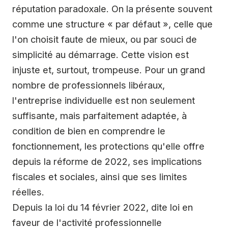
réputation paradoxale. On la présente souvent
comme une structure « par défaut », celle que
l'on choisit faute de mieux, ou par souci de
simplicité au démarrage. Cette vision est
injuste et, surtout, trompeuse. Pour un grand
nombre de professionnels libéraux,
l'entreprise individuelle est non seulement
suffisante, mais parfaitement adaptée, à
condition de bien en comprendre le
fonctionnement, les protections qu'elle offre
depuis la réforme de 2022, ses implications
fiscales et sociales, ainsi que ses limites
réelles.
Depuis la loi du 14 février 2022, dite loi en
faveur de l'activité professionnelle