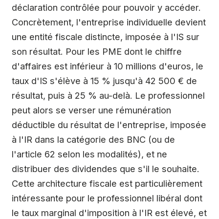
déclaration contrôlée pour pouvoir y accéder.
Concrètement, l'entreprise individuelle devient
une entité fiscale distincte, imposée à l'IS sur
son résultat. Pour les PME dont le chiffre
d'affaires est inférieur à 10 millions d'euros, le
taux d'IS s'élève à 15 % jusqu'à 42 500 € de
résultat, puis à 25 % au-delà. Le professionnel
peut alors se verser une rémunération
déductible du résultat de l'entreprise, imposée
à l'IR dans la catégorie des BNC (ou de
l'article 62 selon les modalités), et ne
distribuer des dividendes que s'il le souhaite.
Cette architecture fiscale est particulièrement
intéressante pour le professionnel libéral dont
le taux marginal d'imposition à l'IR est élevé, et