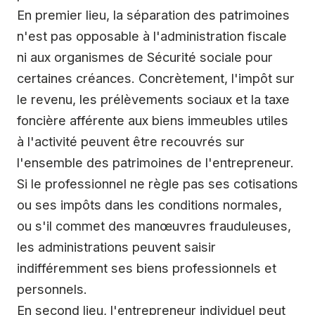
En premier lieu, la séparation des patrimoines
n'est pas opposable à l'administration fiscale
ni aux organismes de Sécurité sociale pour
certaines créances. Concrètement, l'impôt sur
le revenu, les prélèvements sociaux et la taxe
foncière afférente aux biens immeubles utiles
à l'activité peuvent être recouvrés sur
l'ensemble des patrimoines de l'entrepreneur.
Si le professionnel ne règle pas ses cotisations
ou ses impôts dans les conditions normales,
ou s'il commet des manœuvres frauduleuses,
les administrations peuvent saisir
indifféremment ses biens professionnels et
personnels.
En second lieu, l'entrepreneur individuel peut