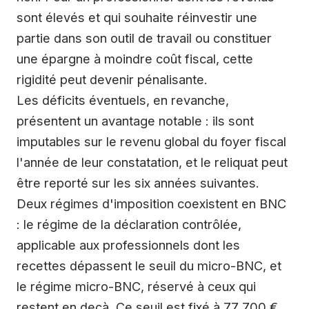
sont élevés et qui souhaite réinvestir une
partie dans son outil de travail ou constituer
une épargne à moindre coût fiscal, cette
rigidité peut devenir pénalisante.
Les déficits éventuels, en revanche,
présentent un avantage notable : ils sont
imputables sur le revenu global du foyer fiscal
l'année de leur constatation, et le reliquat peut
être reporté sur les six années suivantes.
Deux régimes d'imposition coexistent en BNC
: le régime de la déclaration contrôlée,
applicable aux professionnels dont les
recettes dépassent le seuil du micro-BNC, et
le régime micro-BNC, réservé à ceux qui
restent en deçà. Ce seuil est fixé à 77 700 €