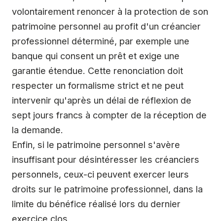
volontairement renoncer à la protection de son
patrimoine personnel au profit d'un créancier
professionnel déterminé, par exemple une
banque qui consent un prêt et exige une
garantie étendue. Cette renonciation doit
respecter un formalisme strict et ne peut
intervenir qu'après un délai de réflexion de
sept jours francs à compter de la réception de
la demande.
Enfin, si le patrimoine personnel s'avère
insuffisant pour désintéresser les créanciers
personnels, ceux-ci peuvent exercer leurs
droits sur le patrimoine professionnel, dans la
limite du bénéfice réalisé lors du dernier
exercice clos.