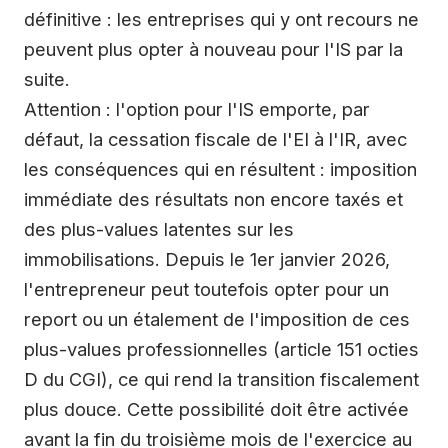
définitive : les entreprises qui y ont recours ne
peuvent plus opter à nouveau pour l'IS par la
suite.
Attention : l'option pour l'IS emporte, par
défaut, la cessation fiscale de l'EI à l'IR, avec
les conséquences qui en résultent : imposition
immédiate des résultats non encore taxés et
des plus-values latentes sur les
immobilisations. Depuis le 1er janvier 2026,
l'entrepreneur peut toutefois opter pour un
report ou un étalement de l'imposition de ces
plus-values professionnelles (article 151 octies
D du CGI), ce qui rend la transition fiscalement
plus douce. Cette possibilité doit être activée
avant la fin du troisième mois de l'exercice au