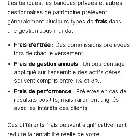
Les banques, les banques privées et autres
gestionnaires de patrimoine prélèvent
généralement plusieurs types de
frais
dans
une gestion sous mandat :
Frais d’entrée
: Des commissions prélevées
lors de chaque versement.
Frais de gestion annuels
: Un pourcentage
appliqué sur l’ensemble des actifs gérés,
souvent compris entre 1% et 3%.
Frais de performance
: Prélevés en cas de
résultats positifs, mais rarement alignés
avec les intérêts des clients.
Ces différents frais peuvent significativement
réduire la rentabilité réelle de votre