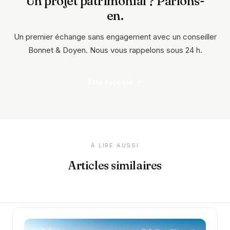
Un projet patrimonial ? Parlons-
en.
Un premier échange sans engagement avec un conseiller
Bonnet & Doyen. Nous vous rappelons sous 24 h.
Être rappelé
À LIRE AUSSI
Articles similaires