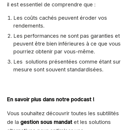
il est essentiel de comprendre que :
Les coûts cachés peuvent éroder vos
rendements.
Les performances ne sont pas garanties et
peuvent être bien inférieures à ce que vous
pourriez obtenir par vous-même.
Les solutions présentées comme étant sur
mesure sont souvent standardisées.
En savoir plus dans notre podcast !
Vous souhaitez découvrir toutes les subtilités
de la
gestion sous mandat
et les solutions