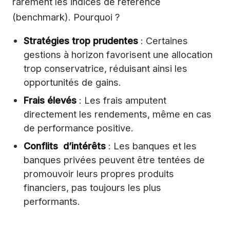
rarement les indices de référence
(benchmark). Pourquoi ?
Stratégies trop prudentes
: Certaines
gestions à horizon favorisent une allocation
trop conservatrice, réduisant ainsi les
opportunités de gains.
Frais élevés
: Les frais amputent
directement les rendements, même en cas
de performance positive.
Conflits d’intérêts
: Les banques et les
banques privées peuvent être tentées de
promouvoir leurs propres produits
financiers, pas toujours les plus
performants.