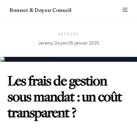
Bonnet & Doyen Conseil
ARTICLES
Jeremy Doyen
16 janvier 2025
Les frais de gestion
sous mandat : un coût
transparent ?