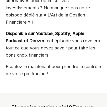
alternatives pour optimiser vos
investissements ? Ne manquez pas notre
épisode dédié sur « L'Art de la Gestion
Financière » !
Disponible sur Youtube, Spotify, Apple
Podcast et Deezer
, cet épisode vous révélera
tout ce que vous devez savoir pour faire les
bons choix financiers.
Ecoutez le maintenant pour prendre le contrôle
de votre patrimoine !