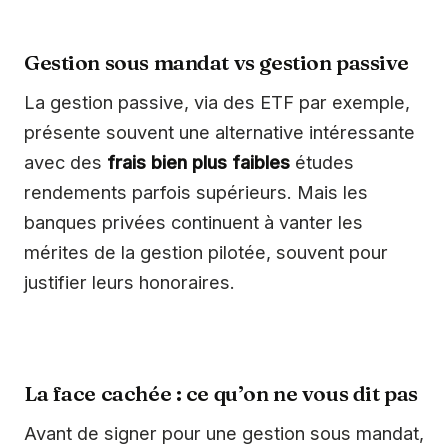
Gestion sous mandat vs gestion passive
La gestion passive, via des ETF par exemple,
présente souvent une alternative intéressante
avec des
frais bien plus faibles
études
rendements parfois supérieurs. Mais les
banques privées continuent à vanter les
mérites de la gestion pilotée, souvent pour
justifier leurs honoraires.
La face cachée : ce qu’on ne vous dit pas
Avant de signer pour une gestion sous mandat,