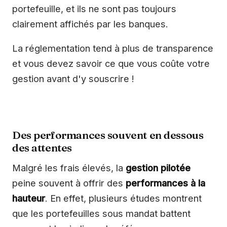
portefeuille, et ils ne sont pas toujours
clairement affichés par les banques.
La réglementation tend à plus de transparence
et vous devez savoir ce que vous coûte votre
gestion avant d'y souscrire !
Des performances souvent en dessous
des attentes
Malgré les frais élevés, la
gestion pilotée
peine souvent à offrir des
performances à la
hauteur
. En effet, plusieurs études montrent
que les portefeuilles sous mandat battent