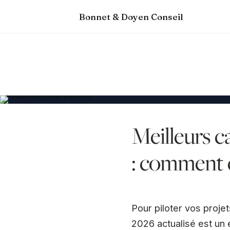
Bonnet & Doyen Conseil
Meilleurs c
: comment c
Pour piloter vos proje
2026 actualisé est un e