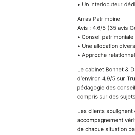
• Un interlocuteur déd
Arras Patrimoine
Avis : 4.6/5 (35 avis 
• Conseil patrimoniale
• Une allocation divers
• Approche relationnel
Le cabinet Bonnet & D
d’environ 4,9/5 sur Tru
pédagogie des conseille
compris sur des sujets 
Les clients soulignent
accompagnement vérita
de chaque situation pa