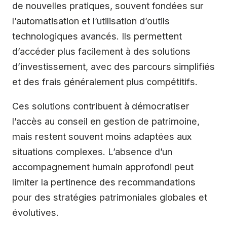
de nouvelles pratiques, souvent fondées sur
l’automatisation et l’utilisation d’outils
technologiques avancés. Ils permettent
d’accéder plus facilement à des solutions
d’investissement, avec des parcours simplifiés
et des frais généralement plus compétitifs.
Ces solutions contribuent à démocratiser
l’accès au conseil en gestion de patrimoine,
mais restent souvent moins adaptées aux
situations complexes. L’absence d’un
accompagnement humain approfondi peut
limiter la pertinence des recommandations
pour des stratégies patrimoniales globales et
évolutives.