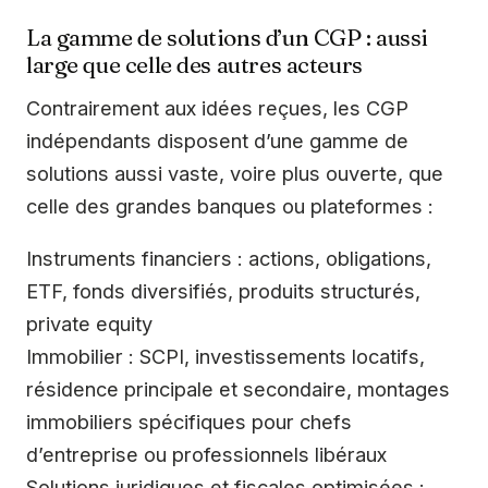
La gamme de solutions d’un CGP : aussi
large que celle des autres acteurs
Contrairement aux idées reçues, les CGP
indépendants disposent d’une gamme de
solutions aussi vaste, voire plus ouverte, que
celle des grandes banques ou plateformes :
Instruments financiers : actions, obligations,
ETF, fonds diversifiés, produits structurés,
private equity
Immobilier : SCPI, investissements locatifs,
résidence principale et secondaire, montages
immobiliers spécifiques pour chefs
d’entreprise ou professionnels libéraux
Solutions juridiques et fiscales optimisées :