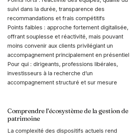
suivi dans la durée, transparence des
recommandations et frais compétitifs
Points faibles : approche fortement digitalisée,
offrant souplesse et réactivité, mais pouvant
moins convenir aux clients privilégiant un
accompagnement principalement en présentiel
Pour qui : dirigeants, professions libérales,
investisseurs à la recherche d’un
accompagnement structuré et sur mesure
Comprendre l’écosystème de la gestion de
patrimoine
La complexité des dispositifs actuels rend