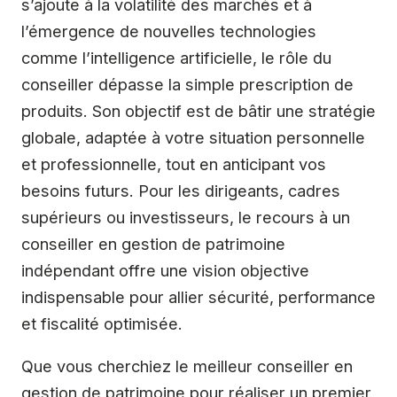
s’ajoute à la volatilité des marchés et à
l’émergence de nouvelles technologies
comme l’intelligence artificielle, le rôle du
conseiller dépasse la simple prescription de
produits. Son objectif est de bâtir une stratégie
globale, adaptée à votre situation personnelle
et professionnelle, tout en anticipant vos
besoins futurs. Pour les dirigeants, cadres
supérieurs ou investisseurs, le recours à un
conseiller en gestion de patrimoine
indépendant offre une vision objective
indispensable pour allier sécurité, performance
et fiscalité optimisée.
Que vous cherchiez le meilleur conseiller en
gestion de patrimoine pour réaliser un premier