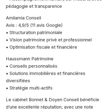
pédagogie et transparence
Amilamia Conseil
Avis : 4,9/5 (11 avis Google)
• Structuration patrimoniale
• Vision patrimoine privé et professionnel
• Optimisation fiscale et financière
Haussmann Patrimoine
• Conseils personnalisés
• Solutions immobilières et financières
diversifiées
• Stratégie multi-actifs
Le cabinet Bonnet & Doyen Conseil bénéficie
d’une excellente réputation, avec une note