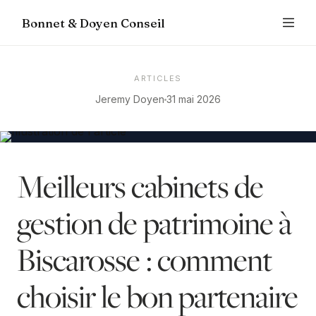
Bonnet & Doyen Conseil
ARTICLES
Jeremy Doyen
31 mai 2026
Meilleurs cabinets de
gestion de patrimoine à
Biscarosse : comment
choisir le bon partenaire