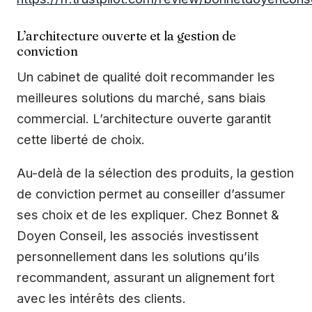
L’architecture ouverte et la gestion de
conviction
Un cabinet de qualité doit recommander les
meilleures solutions du marché, sans biais
commercial. L’architecture ouverte garantit
cette liberté de choix.
Au-delà de la sélection des produits, la gestion
de conviction permet au conseiller d’assumer
ses choix et de les expliquer. Chez Bonnet &
Doyen Conseil, les associés investissent
personnellement dans les solutions qu’ils
recommandent, assurant un alignement fort
avec les intérêts des clients.