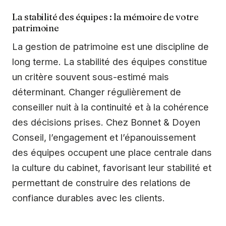
La stabilité des équipes : la mémoire de votre
patrimoine
La gestion de patrimoine est une discipline de
long terme. La stabilité des équipes constitue
un critère souvent sous-estimé mais
déterminant. Changer régulièrement de
conseiller nuit à la continuité et à la cohérence
des décisions prises. Chez Bonnet & Doyen
Conseil, l’engagement et l’épanouissement
des équipes occupent une place centrale dans
la culture du cabinet, favorisant leur stabilité et
permettant de construire des relations de
confiance durables avec les clients.