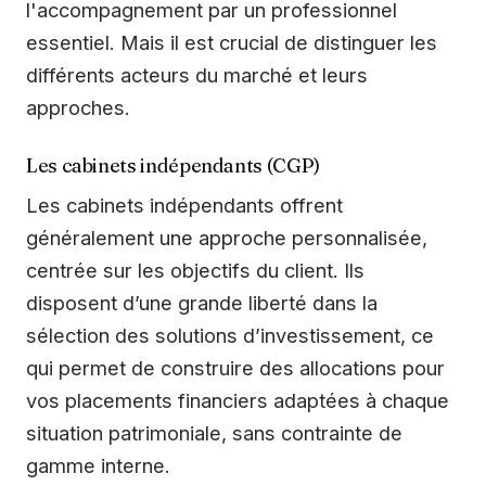
l'accompagnement par un professionnel
essentiel. Mais il est crucial de distinguer les
différents acteurs du marché et leurs
approches.
Les cabinets indépendants (CGP)
Les cabinets indépendants offrent
généralement une approche personnalisée,
centrée sur les objectifs du client. Ils
disposent d’une grande liberté dans la
sélection des solutions d’investissement, ce
qui permet de construire des allocations pour
vos placements financiers adaptées à chaque
situation patrimoniale, sans contrainte de
gamme interne.