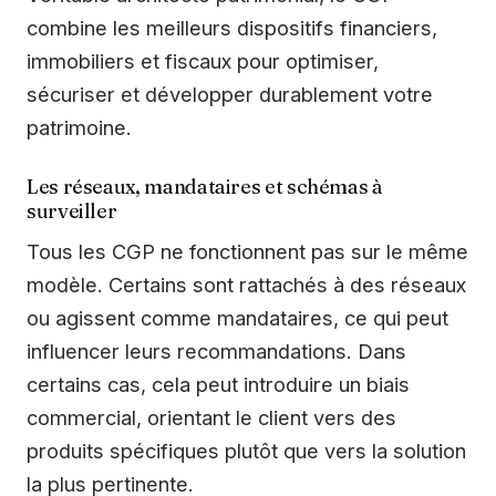
combine les meilleurs dispositifs financiers,
immobiliers et fiscaux pour optimiser,
sécuriser et développer durablement votre
patrimoine.
Les réseaux, mandataires et schémas à
surveiller
Tous les CGP ne fonctionnent pas sur le même
modèle. Certains sont rattachés à des réseaux
ou agissent comme mandataires, ce qui peut
influencer leurs recommandations. Dans
certains cas, cela peut introduire un biais
commercial, orientant le client vers des
produits spécifiques plutôt que vers la solution
la plus pertinente.