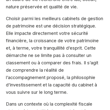
nature préservée et qualité de vie.
Choisir parmi les meilleurs cabinets de gestion
de patrimoine est une décision stratégique.
Elle impacte directement votre sécurité
financière, la croissance de votre patrimoine
et, à terme, votre tranquillité d’esprit. Cette
démarche ne se limite pas à consulter un
classement ou à comparer des frais. Il s’agit
de comprendre la réalité de
l’accompagnement proposé, la philosophie
d’investissement et la capacité du cabinet à
vous suivre sur le long terme.
Dans un contexte où la complexité fiscale