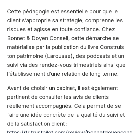
Cette pédagogie est essentielle pour que le
client s’approprie sa stratégie, comprenne les
risques et agisse en toute confiance. Chez
Bonnet & Doyen Conseil, cette démarche se
matérialise par la publication du livre Construis
ton patrimoine (Larousse), des podcasts et un
suivi via des rendez-vous trimestriels ainsi que
l’établissement d’une relation de long terme.
Avant de choisir un cabinet, il est également
pertinent de consulter les avis de clients
réellement accompagnés. Cela permet de se
faire une idée concrète de la qualité du suivi et
de la satisfaction client :
https://fr.trustpilot.com/review/bonnetdoyencons