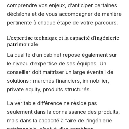
comprendre vos enjeux, d’anticiper certaines
décisions et de vous accompagner de manière
pertinente à chaque étape de votre parcours.
L’expertise technique et la capacité d’ingénierie
patrimoniale
La qualité d’un cabinet repose également sur
le niveau d’expertise de ses équipes. Un
conseiller doit maîtriser un large éventail de
solutions : marchés financiers, immobilier,
private equity, produits structurés.
La véritable différence ne réside pas
seulement dans la connaissance des produits,
mais dans la capacité à faire de l’ingénierie
patrimoniale, c’est-à-dire combiner