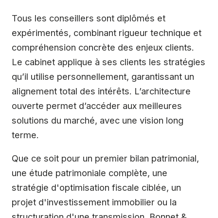
Tous les conseillers sont diplômés et
expérimentés, combinant rigueur technique et
compréhension concrète des enjeux clients.
Le cabinet applique à ses clients les stratégies
qu’il utilise personnellement, garantissant un
alignement total des intérêts. L’architecture
ouverte permet d’accéder aux meilleures
solutions du marché, avec une vision long
terme.
Que ce soit pour un premier bilan patrimonial,
une étude patrimoniale complète, une
stratégie d'optimisation fiscale ciblée, un
projet d'investissement immobilier ou la
structuration d'une transmission, Bonnet &