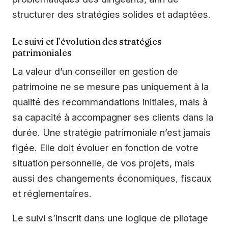
structurer des stratégies solides et adaptées.
Le suivi et l’évolution des stratégies
patrimoniales
La valeur d’un conseiller en gestion de
patrimoine ne se mesure pas uniquement à la
qualité des recommandations initiales, mais à
sa capacité à accompagner ses clients dans la
durée. Une stratégie patrimoniale n’est jamais
figée. Elle doit évoluer en fonction de votre
situation personnelle, de vos projets, mais
aussi des changements économiques, fiscaux
et réglementaires.
Le suivi s’inscrit dans une logique de pilotage