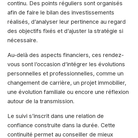
continu. Des points réguliers sont organisés
afin de faire le bilan des investissements
réalisés, d’analyser leur pertinence au regard
des objectifs fixés et d’ajuster la stratégie si
nécessaire.
Au-delà des aspects financiers, ces rendez-
vous sont l’occasion d’intégrer les évolutions
personnelles et professionnelles, comme un
changement de carrière, un projet immobilier,
une évolution familiale ou encore une réflexion
autour de la transmission.
Le suivi s’inscrit dans une relation de
confiance construite dans la durée. Cette
continuité permet au conseiller de mieux