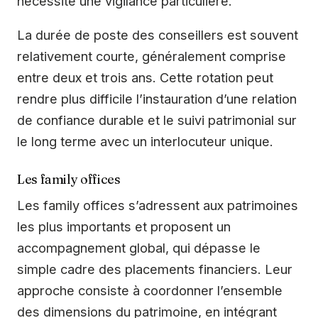
nécessite une vigilance particulière.
La durée de poste des conseillers est souvent
relativement courte, généralement comprise
entre deux et trois ans. Cette rotation peut
rendre plus difficile l’instauration d’une relation
de confiance durable et le suivi patrimonial sur
le long terme avec un interlocuteur unique.
Les family offices
Les family offices s’adressent aux patrimoines
les plus importants et proposent un
accompagnement global, qui dépasse le
simple cadre des placements financiers. Leur
approche consiste à coordonner l’ensemble
des dimensions du patrimoine, en intégrant