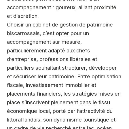
accompagnement rigoureux, alliant proximité
et discrétion.
Choisir un cabinet de gestion de patrimoine
biscarrossais, c’est opter pour un
accompagnement sur mesure,
particulièrement adapté aux chefs
d’entreprise, professions libérales et
particuliers souhaitant structurer, développer
et sécuriser leur patrimoine. Entre optimisation
fiscale, investissement immobilier et
placements financiers, les stratégies mises en
place s’inscrivent pleinement dans le tissu
économique local, porté par l’attractivité du
littoral landais, son dynamisme touristique et
un cadre de vie recherché entre lac, océan,