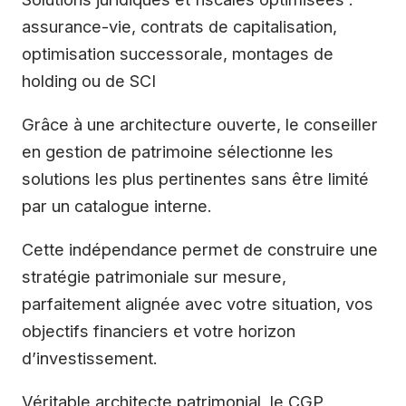
assurance-vie, contrats de capitalisation,
optimisation successorale, montages de
holding ou de SCI
Grâce à une architecture ouverte, le conseiller
en gestion de patrimoine sélectionne les
solutions les plus pertinentes sans être limité
par un catalogue interne.
Cette indépendance permet de construire une
stratégie patrimoniale sur mesure,
parfaitement alignée avec votre situation, vos
objectifs financiers et votre horizon
d’investissement.
Véritable architecte patrimonial, le CGP