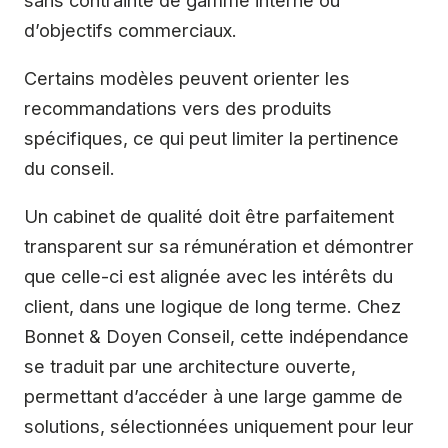
d’objectifs commerciaux.
Certains modèles peuvent orienter les
recommandations vers des produits
spécifiques, ce qui peut limiter la pertinence
du conseil.
Un cabinet de qualité doit être parfaitement
transparent sur sa rémunération et démontrer
que celle-ci est alignée avec les intérêts du
client, dans une logique de long terme. Chez
Bonnet & Doyen Conseil, cette indépendance
se traduit par une architecture ouverte,
permettant d’accéder à une large gamme de
solutions, sélectionnées uniquement pour leur