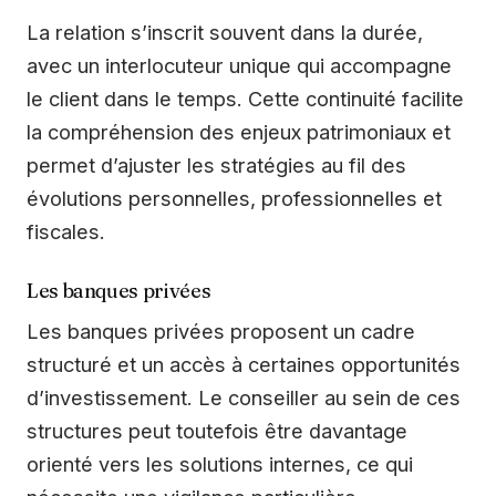
La relation s’inscrit souvent dans la durée,
avec un interlocuteur unique qui accompagne
le client dans le temps. Cette continuité facilite
la compréhension des enjeux patrimoniaux et
permet d’ajuster les stratégies au fil des
évolutions personnelles, professionnelles et
fiscales.
Les banques privées
Les banques privées proposent un cadre
structuré et un accès à certaines opportunités
d’investissement. Le conseiller au sein de ces
structures peut toutefois être davantage
orienté vers les solutions internes, ce qui