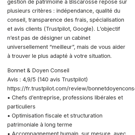
gestion de patrimoine à Biscarosse repose sur
plusieurs critères : indépendance, qualité du
conseil, transparence des frais, spécialisation
et avis clients (Trustpilot, Google). L’objectif
n’est pas de désigner un cabinet
universellement “meilleur”, mais de vous aider
à trouver le plus adapté à votre situation.
Bonnet & Doyen Conseil
Avis : 4,9/5 (140 avis Trustpilot)
https://fr.trustpilot.com/review/bonnetdoyencons
• Chefs d’entreprise, professions libérales et
particuliers
• Optimisation fiscale et structuration
patrimoniale à long terme
• Accompagnement humain, sur mesure, avec