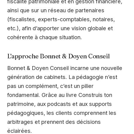
fiscalité patrimoniale et en gestion financière,
ainsi que sur un réseau de partenaires
(fiscalistes, experts-comptables, notaires,
etc.), afin d’apporter une vision globale et
cohérente à chaque situation.
L’approche Bonnet & Doyen Conseil
Bonnet & Doyen Conseil incarne une nouvelle
génération de cabinets. La pédagogie n’est
pas un complément, c’est un pilier
fondamental. Grâce au livre Construis ton
patrimoine, aux podcasts et aux supports
pédagogiques, les clients comprennent les
arbitrages et prennent des décisions
éclairées.