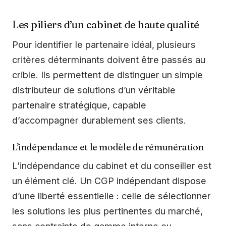
Les piliers d’un cabinet de haute qualité
Pour identifier le partenaire idéal, plusieurs
critères déterminants doivent être passés au
crible. Ils permettent de distinguer un simple
distributeur de solutions d’un véritable
partenaire stratégique, capable
d’accompagner durablement ses clients.
L’indépendance et le modèle de rémunération
L’indépendance du cabinet et du conseiller est
un élément clé. Un CGP indépendant dispose
d’une liberté essentielle : celle de sélectionner
les solutions les plus pertinentes du marché,
sans contrainte de gamme interne ou