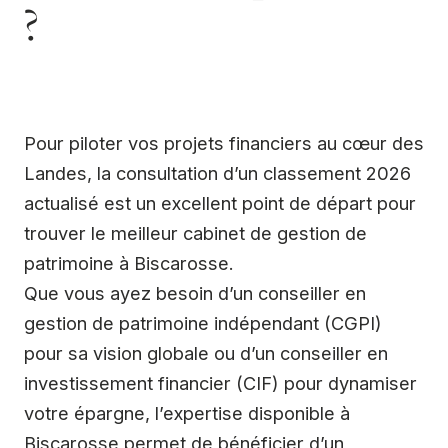
?
Pour piloter vos projets financiers au cœur des
Landes, la consultation d’un classement 2026
actualisé est un excellent point de départ pour
trouver le meilleur cabinet de gestion de
patrimoine à Biscarosse.
Que vous ayez besoin d’un conseiller en
gestion de patrimoine indépendant (CGPI)
pour sa vision globale ou d’un conseiller en
investissement financier (CIF) pour dynamiser
votre épargne, l’expertise disponible à
Biscarosse permet de bénéficier d’un