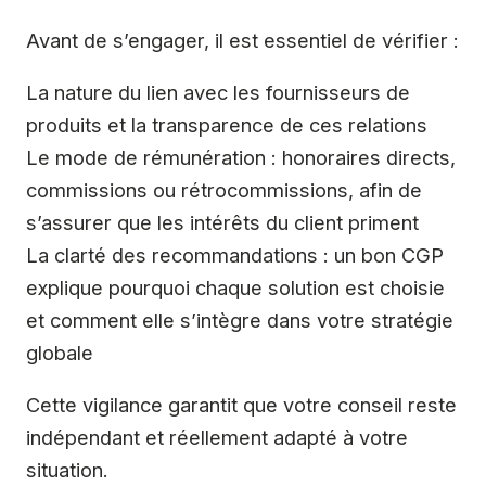
Avant de s’engager, il est essentiel de vérifier :
La nature du lien avec les fournisseurs de
produits et la transparence de ces relations
Le mode de rémunération : honoraires directs,
commissions ou rétrocommissions, afin de
s’assurer que les intérêts du client priment
La clarté des recommandations : un bon CGP
explique pourquoi chaque solution est choisie
et comment elle s’intègre dans votre stratégie
globale
Cette vigilance garantit que votre conseil reste
indépendant et réellement adapté à votre
situation.