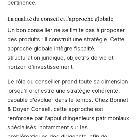
pertinence.
La qualité du conseil et l’approche globale
Un bon conseiller ne se limite pas à proposer
des produits : il construit une stratégie. Cette
approche globale intègre fiscalité,
structuration juridique, objectifs de vie et
horizon d’investissement.
Le rôle du conseiller prend toute sa dimension
lorsqu’il orchestre une stratégie cohérente,
capable d’évoluer dans le temps. Chez Bonnet
& Doyen Conseil, cette approche est
renforcée par l’appui d’ingénieurs patrimoniaux
spécialisés, notamment sur les
problématiques des dirigeants, afin de