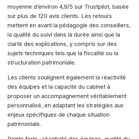
moyenne d’environ 4,9/5 sur Trustpilot, basée
sur plus de 120 avis clients. Les retours
mettent en avant la pédagogie des conseillers,
la qualité du suivi dans la durée ainsi que la
clarté des explications, y compris sur des
sujets techniques tels que la fiscalité ou la
structuration patrimoniale.
Les clients soulignent également la réactivité
des équipes et la capacité du cabinet à
proposer un accompagnement véritablement
personnalisé, en adaptant les stratégies aux
enjeux spécifiques de chaque situation
patrimoniale.
Points forts : réactivité des équipes, qualité du