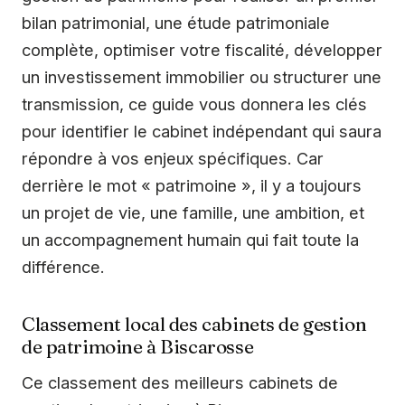
bilan patrimonial, une étude patrimoniale
complète, optimiser votre fiscalité, développer
un investissement immobilier ou structurer une
transmission, ce guide vous donnera les clés
pour identifier le cabinet indépendant qui saura
répondre à vos enjeux spécifiques. Car
derrière le mot « patrimoine », il y a toujours
un projet de vie, une famille, une ambition, et
un accompagnement humain qui fait toute la
différence.
Classement local des cabinets de gestion
de patrimoine à Biscarosse
Ce classement des meilleurs cabinets de