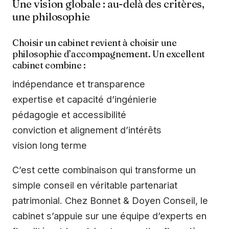
Une vision globale : au-delà des critères,
une philosophie
Choisir un cabinet revient à choisir une
philosophie d’accompagnement. Un excellent
cabinet combine :
indépendance et transparence
expertise et capacité d’ingénierie
pédagogie et accessibilité
conviction et alignement d’intérêts
vision long terme
C’est cette combinaison qui transforme un
simple conseil en véritable partenariat
patrimonial. Chez Bonnet & Doyen Conseil, le
cabinet s’appuie sur une équipe d’experts en