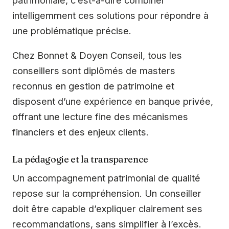
intelligemment ces solutions pour répondre à
une problématique précise.
Chez Bonnet & Doyen Conseil, tous les
conseillers sont diplômés de masters
reconnus en gestion de patrimoine et
disposent d’une expérience en banque privée,
offrant une lecture fine des mécanismes
financiers et des enjeux clients.
La pédagogie et la transparence
Un accompagnement patrimonial de qualité
repose sur la compréhension. Un conseiller
doit être capable d’expliquer clairement ses
recommandations, sans simplifier à l’excès.