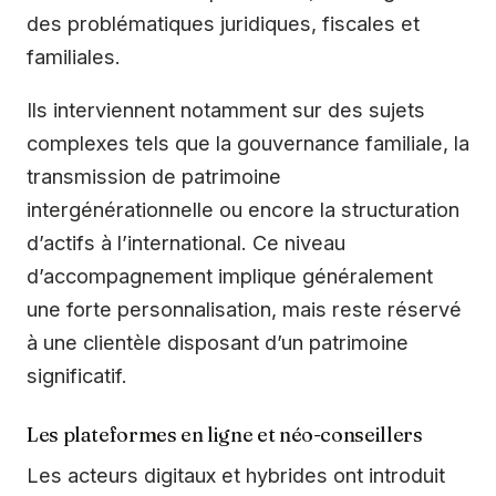
des problématiques juridiques, fiscales et
familiales.
Ils interviennent notamment sur des sujets
complexes tels que la gouvernance familiale, la
transmission de patrimoine
intergénérationnelle ou encore la structuration
d’actifs à l’international. Ce niveau
d’accompagnement implique généralement
une forte personnalisation, mais reste réservé
à une clientèle disposant d’un patrimoine
significatif.
Les plateformes en ligne et néo-conseillers
Les acteurs digitaux et hybrides ont introduit