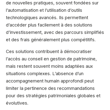
de nouvelles pratiques, souvent fondées sur
l’automatisation et l’utilisation d’outils
technologiques avancés. Ils permettent
d’accéder plus facilement à des solutions
d’investissement, avec des parcours simplifiés
et des frais généralement plus compétitifs.
Ces solutions contribuent à démocratiser
l’accès au conseil en gestion de patrimoine,
mais restent souvent moins adaptées aux
situations complexes. L’absence d’un
accompagnement humain approfondi peut
limiter la pertinence des recommandations
pour des stratégies patrimoniales globales et
évolutives.