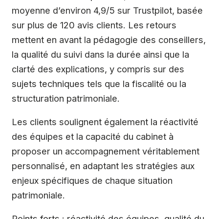
moyenne d’environ 4,9/5 sur Trustpilot, basée
sur plus de 120 avis clients. Les retours
mettent en avant la pédagogie des conseillers,
la qualité du suivi dans la durée ainsi que la
clarté des explications, y compris sur des
sujets techniques tels que la fiscalité ou la
structuration patrimoniale.
Les clients soulignent également la réactivité
des équipes et la capacité du cabinet à
proposer un accompagnement véritablement
personnalisé, en adaptant les stratégies aux
enjeux spécifiques de chaque situation
patrimoniale.
Points forts : réactivité des équipes, qualité du