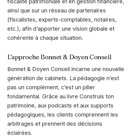
fiscalité patrimoniale et en gestion financière,
ainsi que sur un réseau de partenaires
(fiscalistes, experts-comptables, notaires,
etc.), afin d’apporter une vision globale et
cohérente à chaque situation.
L’approche Bonnet & Doyen Conseil
Bonnet & Doyen Conseil incarne une nouvelle
génération de cabinets. La pédagogie n’est
pas un complément, c’est un pilier
fondamental. Grâce au livre Construis ton
patrimoine, aux podcasts et aux supports
pédagogiques, les clients comprennent les
arbitrages et prennent des décisions
éclairées.