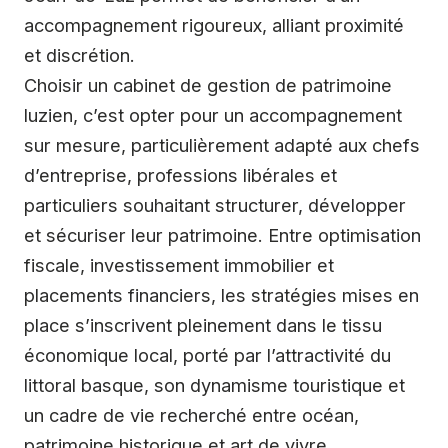
accompagnement rigoureux, alliant proximité
et discrétion.
Choisir un cabinet de gestion de patrimoine
luzien, c’est opter pour un accompagnement
sur mesure, particulièrement adapté aux chefs
d’entreprise, professions libérales et
particuliers souhaitant structurer, développer
et sécuriser leur patrimoine. Entre optimisation
fiscale, investissement immobilier et
placements financiers, les stratégies mises en
place s’inscrivent pleinement dans le tissu
économique local, porté par l’attractivité du
littoral basque, son dynamisme touristique et
un cadre de vie recherché entre océan,
patrimoine historique et art de vivre.