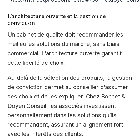
L’architecture ouverte et la gestion de
conviction
Un cabinet de qualité doit recommander les
meilleures solutions du marché, sans biais
commercial. L’architecture ouverte garantit
cette liberté de choix.
Au-delà de la sélection des produits, la gestion
de conviction permet au conseiller d’assumer
ses choix et de les expliquer. Chez Bonnet &
Doyen Conseil, les associés investissent
personnellement dans les solutions qu’ils
recommandent, assurant un alignement fort
avec les intérêts des clients.