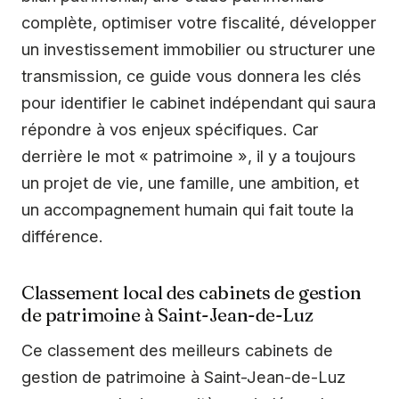
complète, optimiser votre fiscalité, développer
un investissement immobilier ou structurer une
transmission, ce guide vous donnera les clés
pour identifier le cabinet indépendant qui saura
répondre à vos enjeux spécifiques. Car
derrière le mot « patrimoine », il y a toujours
un projet de vie, une famille, une ambition, et
un accompagnement humain qui fait toute la
différence.
Classement local des cabinets de gestion
de patrimoine à Saint-Jean-de-Luz
Ce classement des meilleurs cabinets de
gestion de patrimoine à Saint-Jean-de-Luz