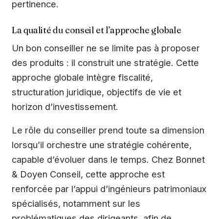
pertinence.
La qualité du conseil et l’approche globale
Un bon conseiller ne se limite pas à proposer
des produits : il construit une stratégie. Cette
approche globale intègre fiscalité,
structuration juridique, objectifs de vie et
horizon d’investissement.
Le rôle du conseiller prend toute sa dimension
lorsqu’il orchestre une stratégie cohérente,
capable d’évoluer dans le temps. Chez Bonnet
& Doyen Conseil, cette approche est
renforcée par l’appui d’ingénieurs patrimoniaux
spécialisés, notamment sur les
problématiques des dirigeants, afin de