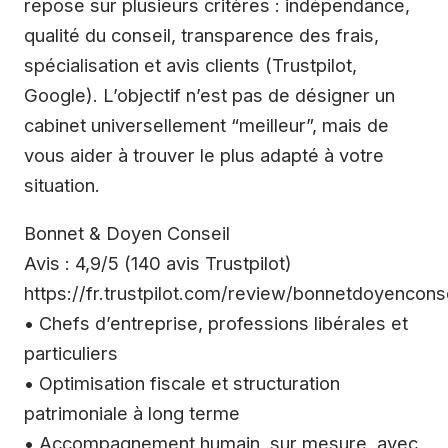
repose sur plusieurs critères : indépendance,
qualité du conseil, transparence des frais,
spécialisation et avis clients (Trustpilot,
Google). L’objectif n’est pas de désigner un
cabinet universellement “meilleur”, mais de
vous aider à trouver le plus adapté à votre
situation.
Bonnet & Doyen Conseil
Avis : 4,9/5 (140 avis Trustpilot)
https://fr.trustpilot.com/review/bonnetdoyencons
• Chefs d’entreprise, professions libérales et
particuliers
• Optimisation fiscale et structuration
patrimoniale à long terme
• Accompagnement humain, sur mesure, avec