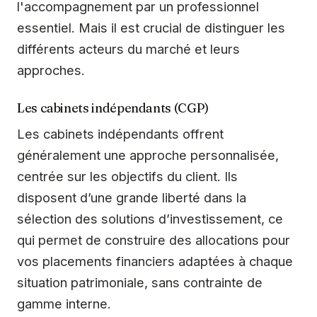
l'accompagnement par un professionnel
essentiel. Mais il est crucial de distinguer les
différents acteurs du marché et leurs
approches.
Les cabinets indépendants (CGP)
Les cabinets indépendants offrent
généralement une approche personnalisée,
centrée sur les objectifs du client. Ils
disposent d’une grande liberté dans la
sélection des solutions d’investissement, ce
qui permet de construire des allocations pour
vos placements financiers adaptées à chaque
situation patrimoniale, sans contrainte de
gamme interne.