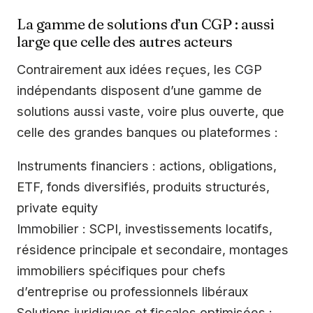
La gamme de solutions d’un CGP : aussi
large que celle des autres acteurs
Contrairement aux idées reçues, les CGP
indépendants disposent d’une gamme de
solutions aussi vaste, voire plus ouverte, que
celle des grandes banques ou plateformes :
Instruments financiers : actions, obligations,
ETF, fonds diversifiés, produits structurés,
private equity
Immobilier : SCPI, investissements locatifs,
résidence principale et secondaire, montages
immobiliers spécifiques pour chefs
d’entreprise ou professionnels libéraux
Solutions juridiques et fiscales optimisées :