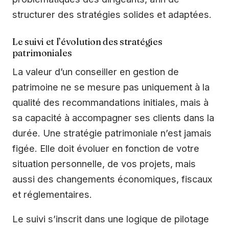
structurer des stratégies solides et adaptées.
Le suivi et l’évolution des stratégies
patrimoniales
La valeur d’un conseiller en gestion de
patrimoine ne se mesure pas uniquement à la
qualité des recommandations initiales, mais à
sa capacité à accompagner ses clients dans la
durée. Une stratégie patrimoniale n’est jamais
figée. Elle doit évoluer en fonction de votre
situation personnelle, de vos projets, mais
aussi des changements économiques, fiscaux
et réglementaires.
Le suivi s’inscrit dans une logique de pilotage