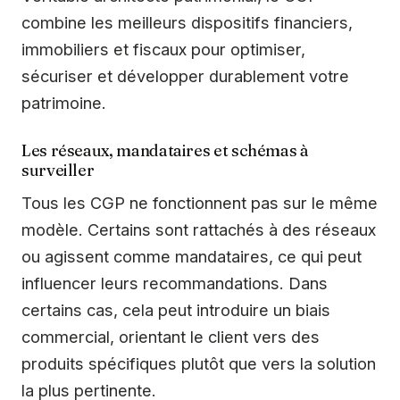
combine les meilleurs dispositifs financiers,
immobiliers et fiscaux pour optimiser,
sécuriser et développer durablement votre
patrimoine.
Les réseaux, mandataires et schémas à
surveiller
Tous les CGP ne fonctionnent pas sur le même
modèle. Certains sont rattachés à des réseaux
ou agissent comme mandataires, ce qui peut
influencer leurs recommandations. Dans
certains cas, cela peut introduire un biais
commercial, orientant le client vers des
produits spécifiques plutôt que vers la solution
la plus pertinente.