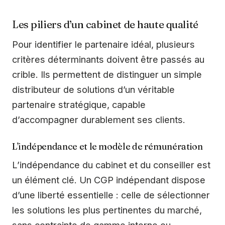
Les piliers d’un cabinet de haute qualité
Pour identifier le partenaire idéal, plusieurs
critères déterminants doivent être passés au
crible. Ils permettent de distinguer un simple
distributeur de solutions d’un véritable
partenaire stratégique, capable
d’accompagner durablement ses clients.
L’indépendance et le modèle de rémunération
L’indépendance du cabinet et du conseiller est
un élément clé. Un CGP indépendant dispose
d’une liberté essentielle : celle de sélectionner
les solutions les plus pertinentes du marché,
sans contrainte de gamme interne ou