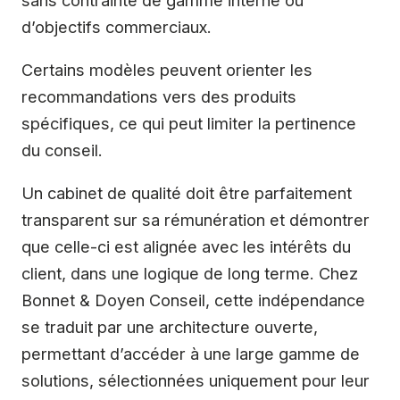
d’objectifs commerciaux.
Certains modèles peuvent orienter les
recommandations vers des produits
spécifiques, ce qui peut limiter la pertinence
du conseil.
Un cabinet de qualité doit être parfaitement
transparent sur sa rémunération et démontrer
que celle-ci est alignée avec les intérêts du
client, dans une logique de long terme. Chez
Bonnet & Doyen Conseil, cette indépendance
se traduit par une architecture ouverte,
permettant d’accéder à une large gamme de
solutions, sélectionnées uniquement pour leur