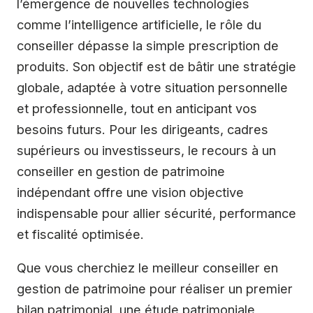
l’émergence de nouvelles technologies
comme l’intelligence artificielle, le rôle du
conseiller dépasse la simple prescription de
produits. Son objectif est de bâtir une stratégie
globale, adaptée à votre situation personnelle
et professionnelle, tout en anticipant vos
besoins futurs. Pour les dirigeants, cadres
supérieurs ou investisseurs, le recours à un
conseiller en gestion de patrimoine
indépendant offre une vision objective
indispensable pour allier sécurité, performance
et fiscalité optimisée.
Que vous cherchiez le meilleur conseiller en
gestion de patrimoine pour réaliser un premier
bilan patrimonial, une étude patrimoniale