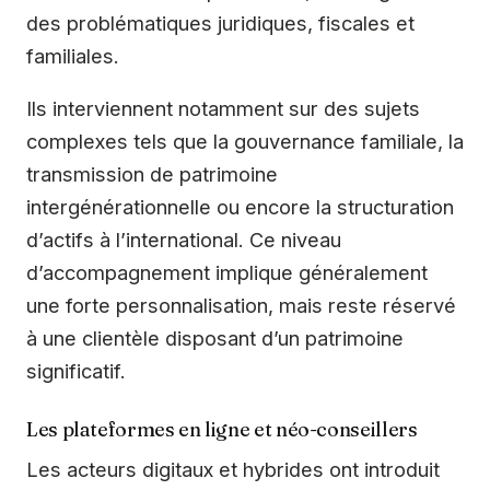
des problématiques juridiques, fiscales et
familiales.
Ils interviennent notamment sur des sujets
complexes tels que la gouvernance familiale, la
transmission de patrimoine
intergénérationnelle ou encore la structuration
d’actifs à l’international. Ce niveau
d’accompagnement implique généralement
une forte personnalisation, mais reste réservé
à une clientèle disposant d’un patrimoine
significatif.
Les plateformes en ligne et néo-conseillers
Les acteurs digitaux et hybrides ont introduit