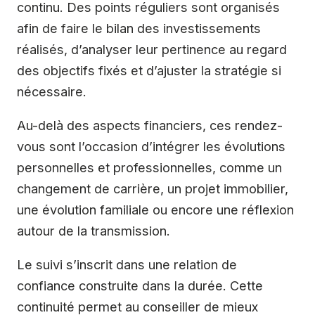
continu. Des points réguliers sont organisés
afin de faire le bilan des investissements
réalisés, d’analyser leur pertinence au regard
des objectifs fixés et d’ajuster la stratégie si
nécessaire.
Au-delà des aspects financiers, ces rendez-
vous sont l’occasion d’intégrer les évolutions
personnelles et professionnelles, comme un
changement de carrière, un projet immobilier,
une évolution familiale ou encore une réflexion
autour de la transmission.
Le suivi s’inscrit dans une relation de
confiance construite dans la durée. Cette
continuité permet au conseiller de mieux