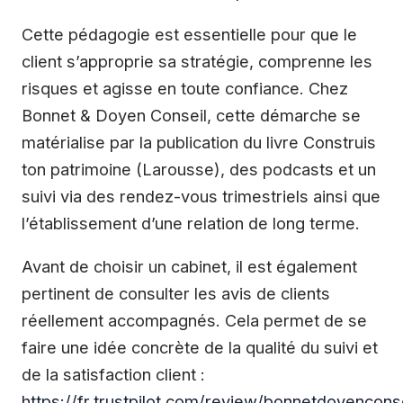
Cette pédagogie est essentielle pour que le
client s’approprie sa stratégie, comprenne les
risques et agisse en toute confiance. Chez
Bonnet & Doyen Conseil, cette démarche se
matérialise par la publication du livre Construis
ton patrimoine (Larousse), des podcasts et un
suivi via des rendez-vous trimestriels ainsi que
l’établissement d’une relation de long terme.
Avant de choisir un cabinet, il est également
pertinent de consulter les avis de clients
réellement accompagnés. Cela permet de se
faire une idée concrète de la qualité du suivi et
de la satisfaction client :
https://fr.trustpilot.com/review/bonnetdoyencons