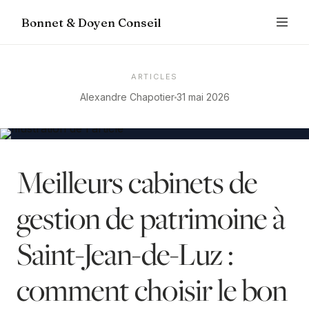
Bonnet & Doyen Conseil
ARTICLES
Alexandre Chapotier
31 mai 2026
Meilleurs cabinets de
gestion de patrimoine à
Saint-Jean-de-Luz :
comment choisir le bon