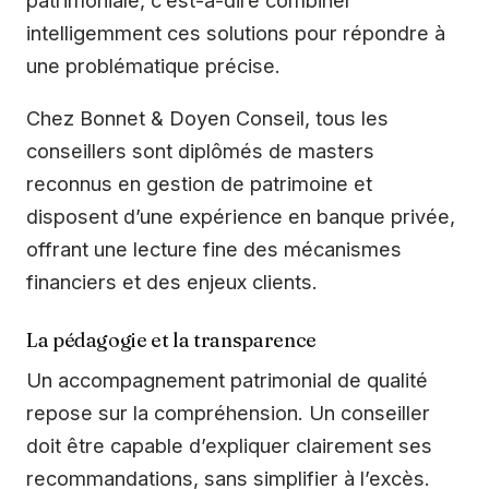
intelligemment ces solutions pour répondre à
une problématique précise.
Chez Bonnet & Doyen Conseil, tous les
conseillers sont diplômés de masters
reconnus en gestion de patrimoine et
disposent d’une expérience en banque privée,
offrant une lecture fine des mécanismes
financiers et des enjeux clients.
La pédagogie et la transparence
Un accompagnement patrimonial de qualité
repose sur la compréhension. Un conseiller
doit être capable d’expliquer clairement ses
recommandations, sans simplifier à l’excès.