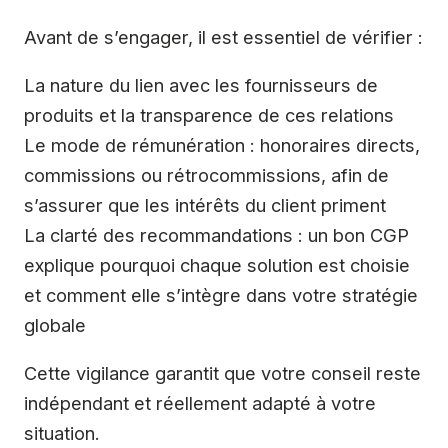
Avant de s’engager, il est essentiel de vérifier :
La nature du lien avec les fournisseurs de
produits et la transparence de ces relations
Le mode de rémunération : honoraires directs,
commissions ou rétrocommissions, afin de
s’assurer que les intérêts du client priment
La clarté des recommandations : un bon CGP
explique pourquoi chaque solution est choisie
et comment elle s’intègre dans votre stratégie
globale
Cette vigilance garantit que votre conseil reste
indépendant et réellement adapté à votre
situation.