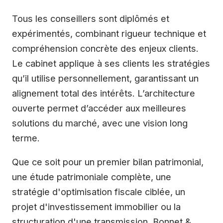
Tous les conseillers sont diplômés et
expérimentés, combinant rigueur technique et
compréhension concrète des enjeux clients.
Le cabinet applique à ses clients les stratégies
qu’il utilise personnellement, garantissant un
alignement total des intérêts. L’architecture
ouverte permet d’accéder aux meilleures
solutions du marché, avec une vision long
terme.
Que ce soit pour un premier bilan patrimonial,
une étude patrimoniale complète, une
stratégie d'optimisation fiscale ciblée, un
projet d'investissement immobilier ou la
structuration d'une transmission, Bonnet &