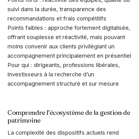
suivi dans la durée, transparence des
recommandations et frais compétitifs
Points faibles : approche fortement digitalisée,
offrant souplesse et réactivité, mais pouvant
moins convenir aux clients privilégiant un
accompagnement principalement en présentiel
Pour qui : dirigeants, professions libérales,
investisseurs à la recherche d’un
accompagnement structuré et sur mesure
Comprendre l’écosystème de la gestion de
patrimoine
La complexité des dispositifs actuels rend