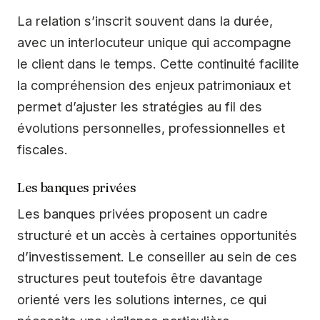
La relation s’inscrit souvent dans la durée,
avec un interlocuteur unique qui accompagne
le client dans le temps. Cette continuité facilite
la compréhension des enjeux patrimoniaux et
permet d’ajuster les stratégies au fil des
évolutions personnelles, professionnelles et
fiscales.
Les banques privées
Les banques privées proposent un cadre
structuré et un accès à certaines opportunités
d’investissement. Le conseiller au sein de ces
structures peut toutefois être davantage
orienté vers les solutions internes, ce qui