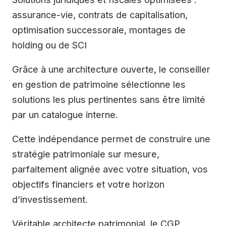
assurance-vie, contrats de capitalisation,
optimisation successorale, montages de
holding ou de SCI
Grâce à une architecture ouverte, le conseiller
en gestion de patrimoine sélectionne les
solutions les plus pertinentes sans être limité
par un catalogue interne.
Cette indépendance permet de construire une
stratégie patrimoniale sur mesure,
parfaitement alignée avec votre situation, vos
objectifs financiers et votre horizon
d’investissement.
Véritable architecte patrimonial, le CGP