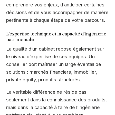
comprendre vos enjeux, d’anticiper certaines
décisions et de vous accompagner de manière
pertinente à chaque étape de votre parcours.
L’expertise technique et la capacité d’ingénierie
patrimoniale
La qualité d’un cabinet repose également sur
le niveau d’expertise de ses équipes. Un
conseiller doit maîtriser un large éventail de
solutions : marchés financiers, immobilier,
private equity, produits structurés.
La véritable différence ne réside pas
seulement dans la connaissance des produits,
mais dans la capacité à faire de l’ingénierie
patrimoniale, c’est-à-dire combiner