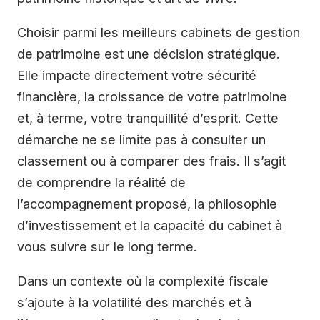
Choisir parmi les meilleurs cabinets de gestion
de patrimoine est une décision stratégique.
Elle impacte directement votre sécurité
financière, la croissance de votre patrimoine
et, à terme, votre tranquillité d’esprit. Cette
démarche ne se limite pas à consulter un
classement ou à comparer des frais. Il s’agit
de comprendre la réalité de
l’accompagnement proposé, la philosophie
d’investissement et la capacité du cabinet à
vous suivre sur le long terme.
Dans un contexte où la complexité fiscale
s’ajoute à la volatilité des marchés et à