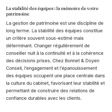
La stabilité des équipes : la mémoire de votre
patrimoine
La gestion de patrimoine est une discipline de
long terme. La stabilité des équipes constitue
un critère souvent sous-estimé mais
déterminant. Changer régulièrement de
conseiller nuit à la continuité et à la cohérence
des décisions prises. Chez Bonnet & Doyen
Conseil, l’engagement et l’épanouissement
des équipes occupent une place centrale dans
la culture du cabinet, favorisant leur stabilité et
permettant de construire des relations de
confiance durables avec les clients.