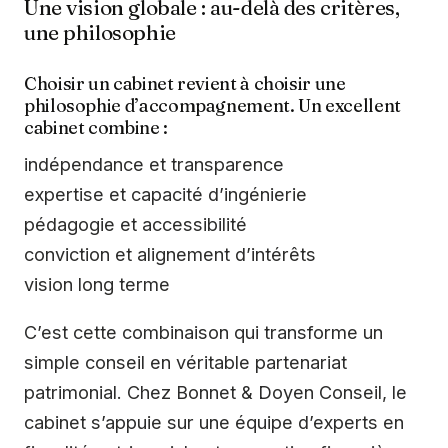
Une vision globale : au-delà des critères,
une philosophie
Choisir un cabinet revient à choisir une
philosophie d’accompagnement. Un excellent
cabinet combine :
indépendance et transparence
expertise et capacité d’ingénierie
pédagogie et accessibilité
conviction et alignement d’intérêts
vision long terme
C’est cette combinaison qui transforme un
simple conseil en véritable partenariat
patrimonial. Chez Bonnet & Doyen Conseil, le
cabinet s’appuie sur une équipe d’experts en