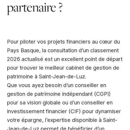
partenaire ?
Pour piloter vos projets financiers au cœur du
Pays Basque, la consultation d’un classement
2026 actualisé est un excellent point de départ
pour trouver le meilleur cabinet de gestion de
patrimoine à Saint-Jean-de-Luz.
Que vous ayez besoin d’un conseiller en
gestion de patrimoine indépendant (CGPI)
pour sa vision globale ou d’un conseiller en
investissement financier (CIF) pour dynamiser
votre épargne, l’expertise disponible à Saint-
Jean-de-Luz permet de bénéficier d’un