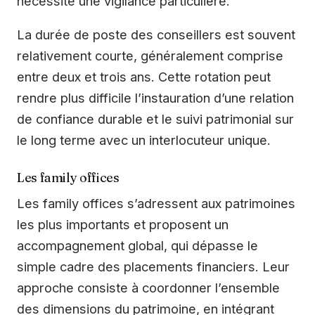
nécessite une vigilance particulière.
La durée de poste des conseillers est souvent
relativement courte, généralement comprise
entre deux et trois ans. Cette rotation peut
rendre plus difficile l’instauration d’une relation
de confiance durable et le suivi patrimonial sur
le long terme avec un interlocuteur unique.
Les family offices
Les family offices s’adressent aux patrimoines
les plus importants et proposent un
accompagnement global, qui dépasse le
simple cadre des placements financiers. Leur
approche consiste à coordonner l’ensemble
des dimensions du patrimoine, en intégrant