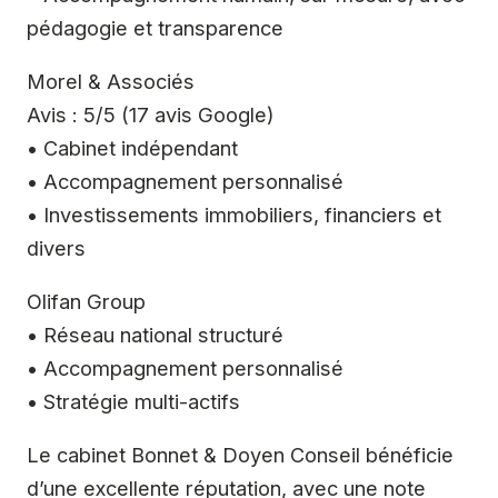
pédagogie et transparence
Morel & Associés
Avis : 5/5 (17 avis Google)
• Cabinet indépendant
• Accompagnement personnalisé
• Investissements immobiliers, financiers et
divers
Olifan Group
• Réseau national structuré
• Accompagnement personnalisé
• Stratégie multi-actifs
Le cabinet Bonnet & Doyen Conseil bénéficie
d’une excellente réputation, avec une note