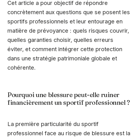
Cet article a pour objectif de répondre
concrètement aux questions que se posent les
sportifs professionnels et leur entourage en
matière de prévoyance : quels risques couvrir,
quelles garanties choisir, quelles erreurs
éviter, et comment intégrer cette protection
dans une stratégie patrimoniale globale et
cohérente.
Pourquoi une blessure peut-elle ruiner
financièrement un sportif professionnel ?
La première particularité du sportif
professionnel face au risque de blessure est la