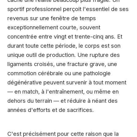
sportif professionnel perçoit l'essentiel de ses
revenus sur une fenêtre de temps
exceptionnellement courte, souvent
concentrée entre vingt et trente-cinq ans. Et
durant toute cette période, le corps est son
unique outil de production. Une rupture des
ligaments croisés, une fracture grave, une
commotion cérébrale ou une pathologie
dégénérative peuvent survenir à tout moment
— en match, à l'entraînement, ou même en
dehors du terrain — et réduire à néant des
années d'efforts et de sacrifices.
C'est précisément pour cette raison que la