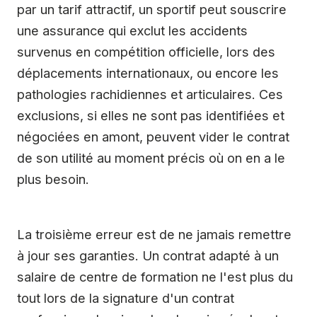
par un tarif attractif, un sportif peut souscrire
une assurance qui exclut les accidents
survenus en compétition officielle, lors des
déplacements internationaux, ou encore les
pathologies rachidiennes et articulaires. Ces
exclusions, si elles ne sont pas identifiées et
négociées en amont, peuvent vider le contrat
de son utilité au moment précis où on en a le
plus besoin.
La troisième erreur est de ne jamais remettre
à jour ses garanties. Un contrat adapté à un
salaire de centre de formation ne l'est plus du
tout lors de la signature d'un contrat