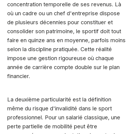
concentration temporelle de ses revenus. Là
où un cadre ou un chef d'entreprise dispose
de plusieurs décennies pour constituer et
consolider son patrimoine, le sportif doit tout
faire en quinze ans en moyenne, parfois moins
selon la discipline pratiquée. Cette réalité
impose une gestion rigoureuse où chaque
année de carrière compte double sur le plan
financier.
La deuxième particularité est la définition
même du risque d'invalidité dans le sport
professionnel. Pour un salarié classique, une
perte partielle de mobilité peut être