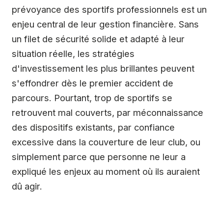
prévoyance des sportifs professionnels est un
enjeu central de leur gestion financière. Sans
un filet de sécurité solide et adapté à leur
situation réelle, les stratégies
d'investissement les plus brillantes peuvent
s'effondrer dès le premier accident de
parcours. Pourtant, trop de sportifs se
retrouvent mal couverts, par méconnaissance
des dispositifs existants, par confiance
excessive dans la couverture de leur club, ou
simplement parce que personne ne leur a
expliqué les enjeux au moment où ils auraient
dû agir.