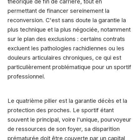
théorique de fin de carrière, tout en
permettant de financer sereinement la
reconversion. C'est sans doute la garantie la
plus technique et la plus négociée, notamment
sur le plan des exclusions : certains contrats
excluent les pathologies rachidiennes ou les
douleurs articulaires chroniques, ce qui est
particulièrement problématique pour un sportif
professionnel.
Le quatrième pilier est la garantie décès et la
protection des proches. Le sportif étant
souvent le principal, voire l'unique, pourvoyeur
de ressources de son foyer, sa disparition
prématurée doit être couverte par un capital