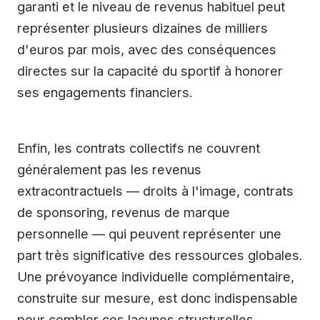
garanti et le niveau de revenus habituel peut
représenter plusieurs dizaines de milliers
d'euros par mois, avec des conséquences
directes sur la capacité du sportif à honorer
ses engagements financiers.
Enfin, les contrats collectifs ne couvrent
généralement pas les revenus
extracontractuels — droits à l'image, contrats
de sponsoring, revenus de marque
personnelle — qui peuvent représenter une
part très significative des ressources globales.
Une prévoyance individuelle complémentaire,
construite sur mesure, est donc indispensable
pour combler ces lacunes structurelles.