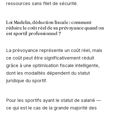
ressources sans filet de sécurité.
Loi Madelin, déduction fiscale : comment
réduire le coût réel de sa prévoyance quand on
est sportif professionnel ?
La prévoyance représente un coût réel, mais
ce coût peut être significativement réduit
grâce à une optimisation fiscale intelligente,
dont les modalités dépendent du statut
juridique du sportif.
Pour les sportifs ayant le statut de salarié —
ce qui est le cas de la grande majorité des