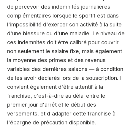
de percevoir des indemnités journalières
complémentaires lorsque le sportif est dans
l'impossibilité d'exercer son activité à la suite
d'une blessure ou d'une maladie. Le niveau de
ces indemnités doit être calibré pour couvrir
non seulement le salaire fixe, mais également
la moyenne des primes et des revenus
variables des dernières saisons — à condition
de les avoir déclarés lors de la souscription. Il
convient également d'être attentif à la
franchise, c'est-à-dire au délai entre le
premier jour d'arrêt et le début des
versements, et d'adapter cette franchise à
l'épargne de précaution disponible.