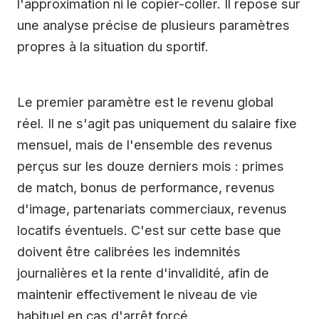
l'approximation ni le copier-coller. Il repose sur
une analyse précise de plusieurs paramètres
propres à la situation du sportif.
Le premier paramètre est le revenu global
réel. Il ne s'agit pas uniquement du salaire fixe
mensuel, mais de l'ensemble des revenus
perçus sur les douze derniers mois : primes
de match, bonus de performance, revenus
d'image, partenariats commerciaux, revenus
locatifs éventuels. C'est sur cette base que
doivent être calibrées les indemnités
journalières et la rente d'invalidité, afin de
maintenir effectivement le niveau de vie
habituel en cas d'arrêt forcé.