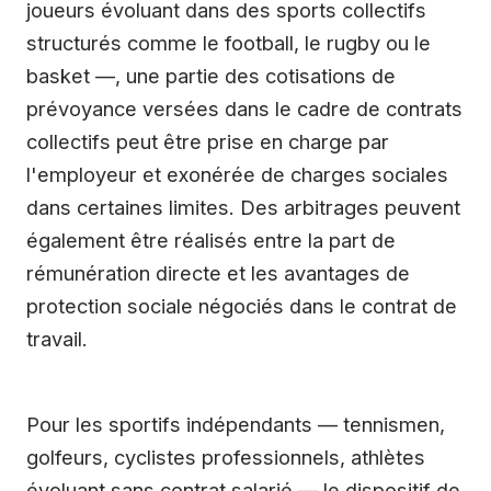
joueurs évoluant dans des sports collectifs
structurés comme le football, le rugby ou le
basket —, une partie des cotisations de
prévoyance versées dans le cadre de contrats
collectifs peut être prise en charge par
l'employeur et exonérée de charges sociales
dans certaines limites. Des arbitrages peuvent
également être réalisés entre la part de
rémunération directe et les avantages de
protection sociale négociés dans le contrat de
travail.
Pour les sportifs indépendants — tennismen,
golfeurs, cyclistes professionnels, athlètes
évoluant sans contrat salarié — le dispositif de