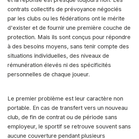
contrats collectifs de prévoyance négociés
par les clubs ou les fédérations ont le mérite
d'exister et de fournir une première couche de
protection. Mais ils sont conçus pour répondre
à des besoins moyens, sans tenir compte des
situations individuelles, des niveaux de
rémunération élevés ni des spécificités
personnelles de chaque joueur.
Le premier problème est leur caractère non
portable. En cas de transfert vers un nouveau
club, de fin de contrat ou de période sans
employeur, le sportif se retrouve souvent sans
aucune couverture pendant plusieurs