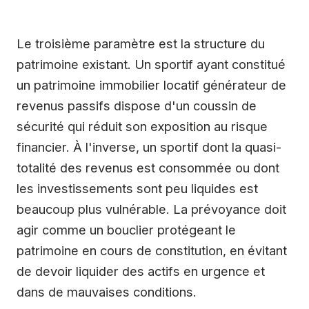
Le troisième paramètre est la structure du
patrimoine existant. Un sportif ayant constitué
un patrimoine immobilier locatif générateur de
revenus passifs dispose d'un coussin de
sécurité qui réduit son exposition au risque
financier. À l'inverse, un sportif dont la quasi-
totalité des revenus est consommée ou dont
les investissements sont peu liquides est
beaucoup plus vulnérable. La prévoyance doit
agir comme un bouclier protégeant le
patrimoine en cours de constitution, en évitant
de devoir liquider des actifs en urgence et
dans de mauvaises conditions.