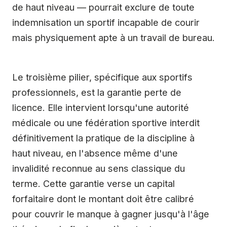
de haut niveau — pourrait exclure de toute
indemnisation un sportif incapable de courir
mais physiquement apte à un travail de bureau.
Le troisième pilier, spécifique aux sportifs
professionnels, est la garantie perte de
licence. Elle intervient lorsqu'une autorité
médicale ou une fédération sportive interdit
définitivement la pratique de la discipline à
haut niveau, en l'absence même d'une
invalidité reconnue au sens classique du
terme. Cette garantie verse un capital
forfaitaire dont le montant doit être calibré
pour couvrir le manque à gagner jusqu'à l'âge