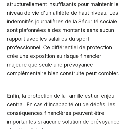
structurellement insuffisants pour maintenir le
niveau de vie d'un athlète de haut niveau. Les
indemnités journalières de la Sécurité sociale
sont plafonnées à des montants sans aucun
rapport avec les salaires du sport
professionnel. Ce différentiel de protection
crée une exposition au risque financier
majeure que seule une prévoyance
complémentaire bien construite peut combler.
Enfin, la protection de la famille est un enjeu
central. En cas d’incapacité ou de décès, les
conséquences financières peuvent être
importantes si aucune solution de prévoyance