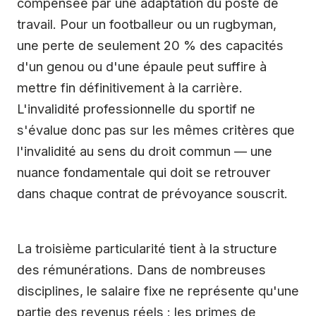
compensée par une adaptation du poste de
travail. Pour un footballeur ou un rugbyman,
une perte de seulement 20 % des capacités
d'un genou ou d'une épaule peut suffire à
mettre fin définitivement à la carrière.
L'invalidité professionnelle du sportif ne
s'évalue donc pas sur les mêmes critères que
l'invalidité au sens du droit commun — une
nuance fondamentale qui doit se retrouver
dans chaque contrat de prévoyance souscrit.
La troisième particularité tient à la structure
des rémunérations. Dans de nombreuses
disciplines, le salaire fixe ne représente qu'une
partie des revenus réels : les primes de