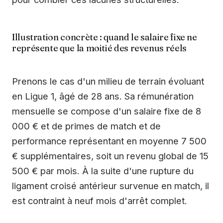
Illustration concrète : quand le salaire fixe ne
représente que la moitié des revenus réels
Prenons le cas d'un milieu de terrain évoluant
en Ligue 1, âgé de 28 ans. Sa rémunération
mensuelle se compose d'un salaire fixe de 8
000 € et de primes de match et de
performance représentant en moyenne 7 500
€ supplémentaires, soit un revenu global de 15
500 € par mois. À la suite d'une rupture du
ligament croisé antérieur survenue en match, il
est contraint à neuf mois d'arrêt complet.