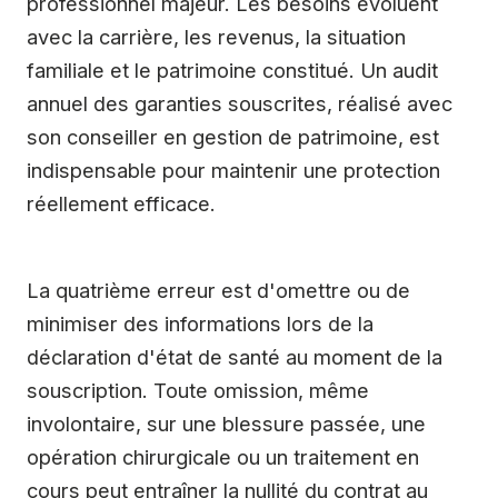
professionnel majeur. Les besoins évoluent
avec la carrière, les revenus, la situation
familiale et le patrimoine constitué. Un audit
annuel des garanties souscrites, réalisé avec
son conseiller en gestion de patrimoine, est
indispensable pour maintenir une protection
réellement efficace.
La quatrième erreur est d'omettre ou de
minimiser des informations lors de la
déclaration d'état de santé au moment de la
souscription. Toute omission, même
involontaire, sur une blessure passée, une
opération chirurgicale ou un traitement en
cours peut entraîner la nullité du contrat au