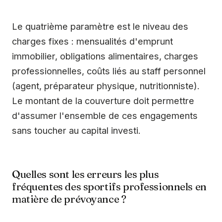
Le quatrième paramètre est le niveau des
charges fixes : mensualités d'emprunt
immobilier, obligations alimentaires, charges
professionnelles, coûts liés au staff personnel
(agent, préparateur physique, nutritionniste).
Le montant de la couverture doit permettre
d'assumer l'ensemble de ces engagements
sans toucher au capital investi.
Quelles sont les erreurs les plus
fréquentes des sportifs professionnels en
matière de prévoyance ?