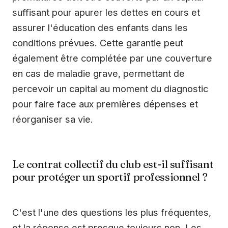
suffisant pour apurer les dettes en cours et
assurer l'éducation des enfants dans les
conditions prévues. Cette garantie peut
également être complétée par une couverture
en cas de maladie grave, permettant de
percevoir un capital au moment du diagnostic
pour faire face aux premières dépenses et
réorganiser sa vie.
Le contrat collectif du club est-il suffisant
pour protéger un sportif professionnel ?
C'est l'une des questions les plus fréquentes,
et la réponse est presque toujours non. Les