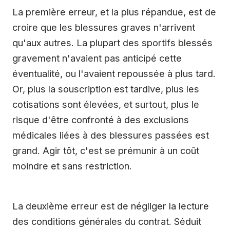
La première erreur, et la plus répandue, est de
croire que les blessures graves n'arrivent
qu'aux autres. La plupart des sportifs blessés
gravement n'avaient pas anticipé cette
éventualité, ou l'avaient repoussée à plus tard.
Or, plus la souscription est tardive, plus les
cotisations sont élevées, et surtout, plus le
risque d'être confronté à des exclusions
médicales liées à des blessures passées est
grand. Agir tôt, c'est se prémunir à un coût
moindre et sans restriction.
La deuxième erreur est de négliger la lecture
des conditions générales du contrat. Séduit