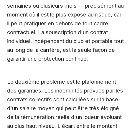
semaines ou plusieurs mois — précisément au
moment où il est le plus exposé au risque, car
il peut pratiquer en dehors de tout cadre
contractuel. La souscription d'un contrat
individuel, indépendant du club et portable tout
au long de la carrière, est la seule façon de
garantir une protection continue.
Le deuxième problème est le plafonnement
des garanties. Les indemnités prévues par les
contrats collectifs sont calculées sur la base
d'un salaire moyen qui peut être très éloigné
de la rémunération réelle d'un joueur évoluant
au plus haut niveau. L'écart entre le montant