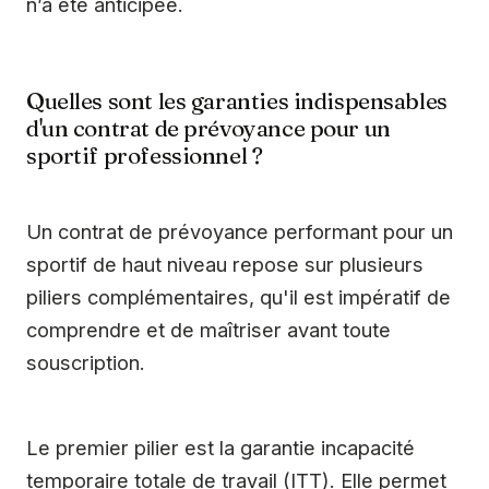
n’a été anticipée.
Quelles sont les garanties indispensables
d'un contrat de prévoyance pour un
sportif professionnel ?
Un contrat de prévoyance performant pour un
sportif de haut niveau repose sur plusieurs
piliers complémentaires, qu'il est impératif de
comprendre et de maîtriser avant toute
souscription.
Le premier pilier est la garantie incapacité
temporaire totale de travail (ITT). Elle permet