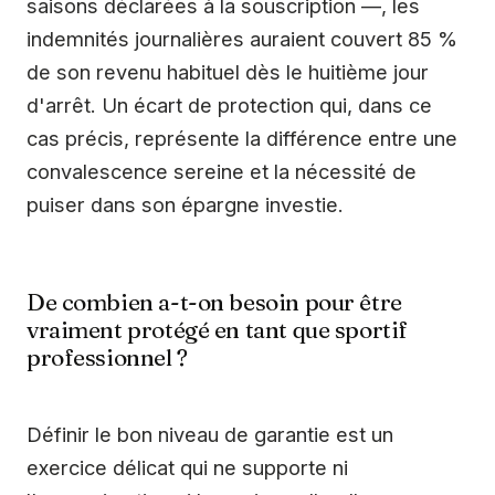
saisons déclarées à la souscription —, les
indemnités journalières auraient couvert 85 %
de son revenu habituel dès le huitième jour
d'arrêt. Un écart de protection qui, dans ce
cas précis, représente la différence entre une
convalescence sereine et la nécessité de
puiser dans son épargne investie.
De combien a-t-on besoin pour être
vraiment protégé en tant que sportif
professionnel ?
Définir le bon niveau de garantie est un
exercice délicat qui ne supporte ni