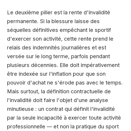
Le deuxième pilier est la rente d'invalidité
permanente. Si la blessure laisse des
séquelles définitives empêchant le sportif
d'exercer son activité, cette rente prend le
relais des indemnités journalières et est
versée sur le long terme, parfois pendant
plusieurs décennies. Elle doit impérativement
être indexée sur l'inflation pour que son
pouvoir d'achat ne s'érode pas avec le temps.
Mais surtout, la définition contractuelle de
l'invalidité doit faire l'objet d'une analyse
minutieuse : un contrat qui définit l'invalidité
par la seule incapacité à exercer toute activité
professionnelle — et non la pratique du sport