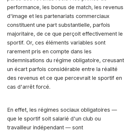
performance, les bonus de match, les revenus
d'image et les partenariats commerciaux
constituent une part substantielle, parfois
majoritaire, de ce que perçoit effectivement le
sportif. Or, ces éléments variables sont
rarement pris en compte dans les
indemnisations du régime obligatoire, creusant
un écart parfois considérable entre la réalité
des revenus et ce que percevrait le sportif en
cas d'arrêt forcé.
En effet, les régimes sociaux obligatoires —
que le sportif soit salarié d'un club ou
travailleur indépendant — sont