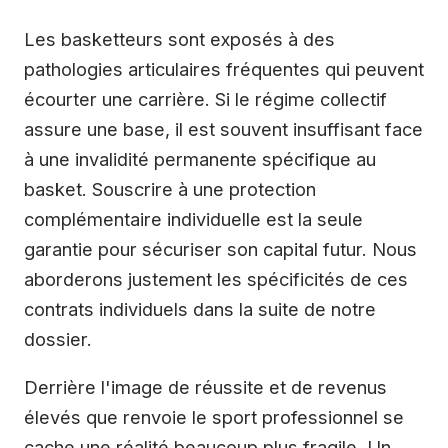
Les basketteurs sont exposés à des
pathologies articulaires fréquentes qui peuvent
écourter une carrière. Si le régime collectif
assure une base, il est souvent insuffisant face
à une invalidité permanente spécifique au
basket. Souscrire à une protection
complémentaire individuelle est la seule
garantie pour sécuriser son capital futur. Nous
aborderons justement les spécificités de ces
contrats individuels dans la suite de notre
dossier.
Derrière l'image de réussite et de revenus
élevés que renvoie le sport professionnel se
cache une réalité beaucoup plus fragile. Un