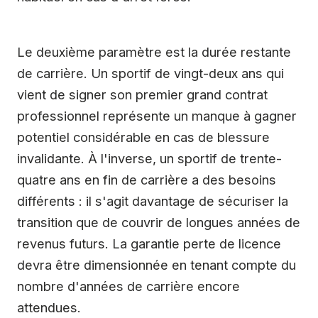
Le deuxième paramètre est la durée restante
de carrière. Un sportif de vingt-deux ans qui
vient de signer son premier grand contrat
professionnel représente un manque à gagner
potentiel considérable en cas de blessure
invalidante. À l'inverse, un sportif de trente-
quatre ans en fin de carrière a des besoins
différents : il s'agit davantage de sécuriser la
transition que de couvrir de longues années de
revenus futurs. La garantie perte de licence
devra être dimensionnée en tenant compte du
nombre d'années de carrière encore
attendues.