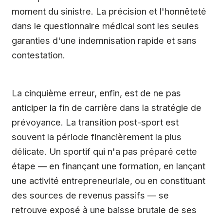
moment du sinistre. La précision et l'honnêteté
dans le questionnaire médical sont les seules
garanties d'une indemnisation rapide et sans
contestation.
La cinquième erreur, enfin, est de ne pas
anticiper la fin de carrière dans la stratégie de
prévoyance. La transition post-sport est
souvent la période financièrement la plus
délicate. Un sportif qui n'a pas préparé cette
étape — en finançant une formation, en lançant
une activité entrepreneuriale, ou en constituant
des sources de revenus passifs — se
retrouve exposé à une baisse brutale de ses