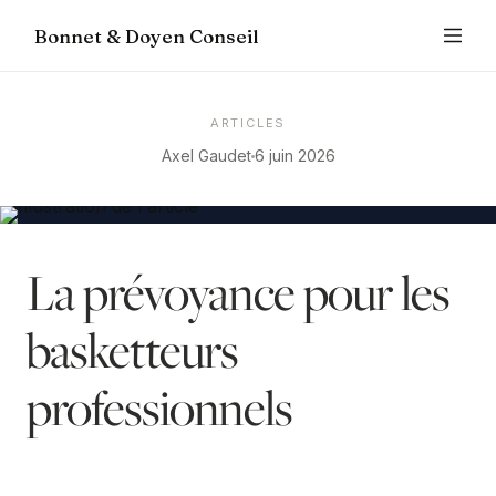
Bonnet & Doyen Conseil
ARTICLES
Axel Gaudet
6 juin 2026
La prévoyance pour les
basketteurs
professionnels