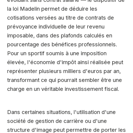
la loi Madelin permet de déduire les
cotisations versées au titre de contrats de
prévoyance individuelle de leur revenu
imposable, dans des plafonds calculés en
pourcentage des bénéfices professionnels.
Pour un sportif soumis à une imposition
élevée, l'économie d'impôt ainsi réalisée peut
représenter plusieurs milliers d'euros par an,
transformant ce qui pourrait sembler être une
charge en un véritable investissement fiscal.
Dans certaines situations, l'utilisation d'une
société de gestion de carrière ou d'une
structure d'image peut permettre de porter les