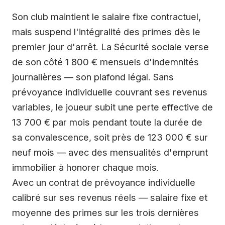
Son club maintient le salaire fixe contractuel,
mais suspend l'intégralité des primes dès le
premier jour d'arrêt. La Sécurité sociale verse
de son côté 1 800 € mensuels d'indemnités
journalières — son plafond légal. Sans
prévoyance individuelle couvrant ses revenus
variables, le joueur subit une perte effective de
13 700 € par mois pendant toute la durée de
sa convalescence, soit près de 123 000 € sur
neuf mois — avec des mensualités d'emprunt
immobilier à honorer chaque mois.
Avec un contrat de prévoyance individuelle
calibré sur ses revenus réels — salaire fixe et
moyenne des primes sur les trois dernières