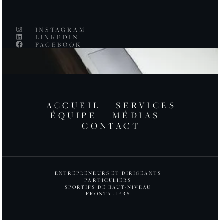
INSTAGRAM
LINKEDIN
FACEBOOK
ACCUEIL
SERVICES
ÉQUIPE
MÉDIAS
CONTACT
ENTREPRENEURS ET DIRIGEANTS
PARTICULIERS
SPORTIFS DE HAUT-NIVEAU
FRONTALIERS