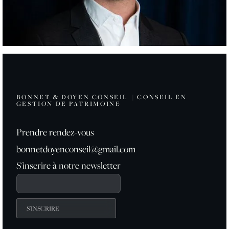
BONNET & DOYEN CONSEIL | CONSEIL EN
GESTION DE PATRIMOINE
Prendre rendez-vous
bonnetdoyenconseil@gmail.com
S'inscrire à notre newsletter