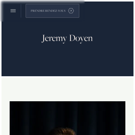
PRENDRE RENDEZ-VOUS
Jeremy Doyen