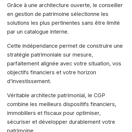
Grâce à une architecture ouverte, le conseiller
en gestion de patrimoine sélectionne les
solutions les plus pertinentes sans être limité
par un catalogue interne.
Cette indépendance permet de construire une
stratégie patrimoniale sur mesure,
parfaitement alignée avec votre situation, vos
objectifs financiers et votre horizon
d’investissement.
Véritable architecte patrimonial, le CGP
combine les meilleurs dispositifs financiers,
immobiliers et fiscaux pour optimiser,
sécuriser et développer durablement votre
patrimoine.