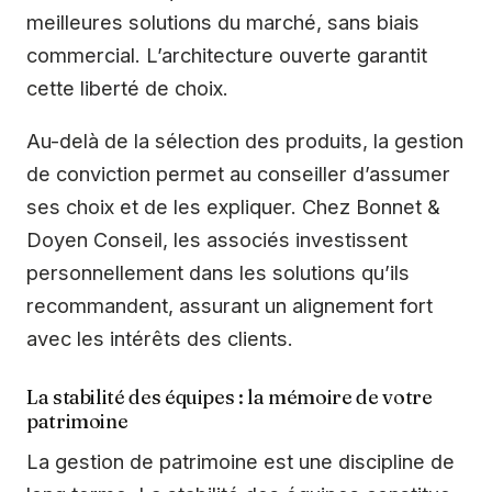
meilleures solutions du marché, sans biais
commercial. L’architecture ouverte garantit
cette liberté de choix.
Au-delà de la sélection des produits, la gestion
de conviction permet au conseiller d’assumer
ses choix et de les expliquer. Chez Bonnet &
Doyen Conseil, les associés investissent
personnellement dans les solutions qu’ils
recommandent, assurant un alignement fort
avec les intérêts des clients.
La stabilité des équipes : la mémoire de votre
patrimoine
La gestion de patrimoine est une discipline de