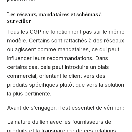
Les réseaux, mandataires et schémas à
surveiller
Tous les CGP ne fonctionnent pas sur le même
modèle. Certains sont rattachés à des réseaux
ou agissent comme mandataires, ce qui peut
influencer leurs recommandations. Dans
certains cas, cela peut introduire un biais
commercial, orientant le client vers des
produits spécifiques plutôt que vers la solution
la plus pertinente.
Avant de s’engager, il est essentiel de vérifier :
La nature du lien avec les fournisseurs de
produits et la transparence de ces relations