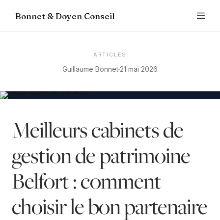
Bonnet & Doyen Conseil
ARTICLES
Guillaume Bonnet
21 mai 2026
Meilleurs cabinets de
gestion de patrimoine
Belfort : comment
choisir le bon partenaire