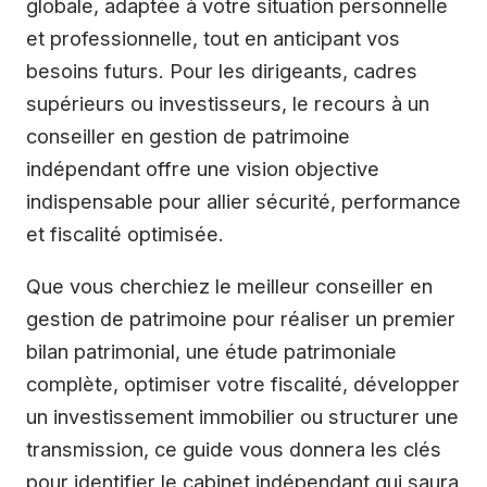
globale, adaptée à votre situation personnelle
et professionnelle, tout en anticipant vos
besoins futurs. Pour les dirigeants, cadres
supérieurs ou investisseurs, le recours à un
conseiller en gestion de patrimoine
indépendant offre une vision objective
indispensable pour allier sécurité, performance
et fiscalité optimisée.
Que vous cherchiez le meilleur conseiller en
gestion de patrimoine pour réaliser un premier
bilan patrimonial, une étude patrimoniale
complète, optimiser votre fiscalité, développer
un investissement immobilier ou structurer une
transmission, ce guide vous donnera les clés
pour identifier le cabinet indépendant qui saura