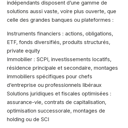
indépendants disposent d’une gamme de
solutions aussi vaste, voire plus ouverte, que
celle des grandes banques ou plateformes :
Instruments financiers : actions, obligations,
ETF, fonds diversifiés, produits structurés,
private equity
Immobilier : SCPI, investissements locatifs,
résidence principale et secondaire, montages
immobiliers spécifiques pour chefs
d’entreprise ou professionnels libéraux
Solutions juridiques et fiscales optimisées :
assurance-vie, contrats de capitalisation,
optimisation successorale, montages de
holding ou de SCI