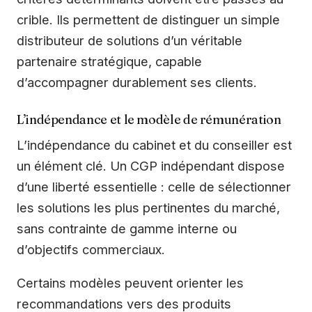
crible. Ils permettent de distinguer un simple
distributeur de solutions d’un véritable
partenaire stratégique, capable
d’accompagner durablement ses clients.
L’indépendance et le modèle de rémunération
L’indépendance du cabinet et du conseiller est
un élément clé. Un CGP indépendant dispose
d’une liberté essentielle : celle de sélectionner
les solutions les plus pertinentes du marché,
sans contrainte de gamme interne ou
d’objectifs commerciaux.
Certains modèles peuvent orienter les
recommandations vers des produits