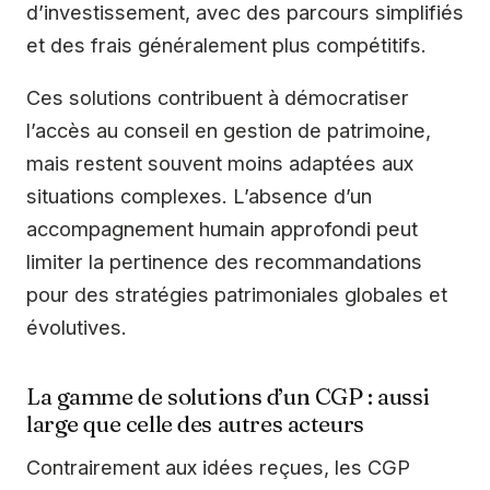
d’investissement, avec des parcours simplifiés
et des frais généralement plus compétitifs.
Ces solutions contribuent à démocratiser
l’accès au conseil en gestion de patrimoine,
mais restent souvent moins adaptées aux
situations complexes. L’absence d’un
accompagnement humain approfondi peut
limiter la pertinence des recommandations
pour des stratégies patrimoniales globales et
évolutives.
La gamme de solutions d’un CGP : aussi
large que celle des autres acteurs
Contrairement aux idées reçues, les CGP