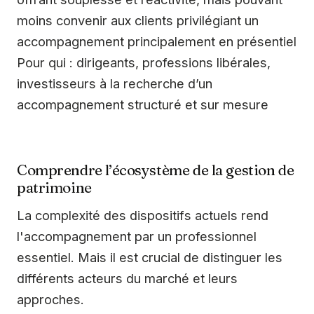
moins convenir aux clients privilégiant un
accompagnement principalement en présentiel
Pour qui : dirigeants, professions libérales,
investisseurs à la recherche d’un
accompagnement structuré et sur mesure
Comprendre l’écosystème de la gestion de
patrimoine
La complexité des dispositifs actuels rend
l'accompagnement par un professionnel
essentiel. Mais il est crucial de distinguer les
différents acteurs du marché et leurs
approches.