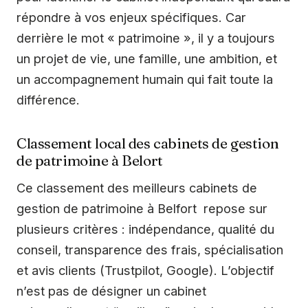
répondre à vos enjeux spécifiques. Car
derrière le mot « patrimoine », il y a toujours
un projet de vie, une famille, une ambition, et
un accompagnement humain qui fait toute la
différence.
Classement local des cabinets de gestion
de patrimoine à Belort
Ce classement des meilleurs cabinets de
gestion de patrimoine à Belfort repose sur
plusieurs critères : indépendance, qualité du
conseil, transparence des frais, spécialisation
et avis clients (Trustpilot, Google). L’objectif
n’est pas de désigner un cabinet