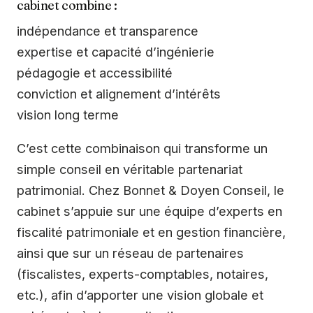
cabinet combine :
indépendance et transparence
expertise et capacité d’ingénierie
pédagogie et accessibilité
conviction et alignement d’intérêts
vision long terme
C’est cette combinaison qui transforme un
simple conseil en véritable partenariat
patrimonial. Chez Bonnet & Doyen Conseil, le
cabinet s’appuie sur une équipe d’experts en
fiscalité patrimoniale et en gestion financière,
ainsi que sur un réseau de partenaires
(fiscalistes, experts-comptables, notaires,
etc.), afin d’apporter une vision globale et