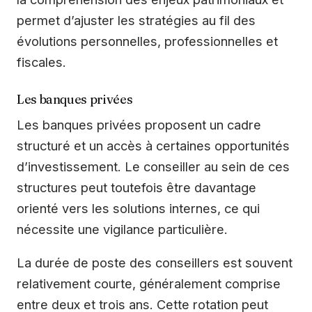
permet d’ajuster les stratégies au fil des
évolutions personnelles, professionnelles et
fiscales.
Les banques privées
Les banques privées proposent un cadre
structuré et un accès à certaines opportunités
d’investissement. Le conseiller au sein de ces
structures peut toutefois être davantage
orienté vers les solutions internes, ce qui
nécessite une vigilance particulière.
La durée de poste des conseillers est souvent
relativement courte, généralement comprise
entre deux et trois ans. Cette rotation peut