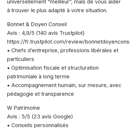
universellement “meilleur”, mais de vous aider
à trouver le plus adapté à votre situation.
Bonnet & Doyen Conseil
Avis : 4,9/5 (140 avis Trustpilot)
https://fr.trustpilot.com/review/bonnetdoyencons
• Chefs d’entreprise, professions libérales et
particuliers
• Optimisation fiscale et structuration
patrimoniale à long terme
• Accompagnement humain, sur mesure, avec
pédagogie et transparence
W Patrimoine
Avis : 5/5 (23 avis Google)
• Conseils personnalisés