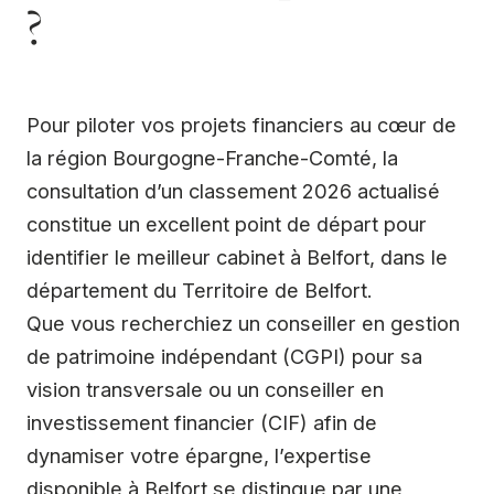
?
Pour piloter vos projets financiers au cœur de
la région Bourgogne-Franche-Comté, la
consultation d’un classement 2026 actualisé
constitue un excellent point de départ pour
identifier le meilleur cabinet à Belfort, dans le
département du Territoire de Belfort.
Que vous recherchiez un conseiller en gestion
de patrimoine indépendant (CGPI) pour sa
vision transversale ou un conseiller en
investissement financier (CIF) afin de
dynamiser votre épargne, l’expertise
disponible à Belfort se distingue par une