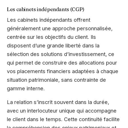
Les cabinets indépendants (CGP)
Les cabinets indépendants offrent
généralement une approche personnalisée,
centrée sur les objectifs du client. Ils
disposent d’une grande liberté dans la
sélection des solutions d’investissement, ce
qui permet de construire des allocations pour
vos placements financiers adaptées à chaque
situation patrimoniale, sans contrainte de
gamme interne.
La relation s’inscrit souvent dans la durée,
avec un interlocuteur unique qui accompagne
le client dans le temps. Cette continuité facilite
la compréhension des enjeux patrimoniaux et