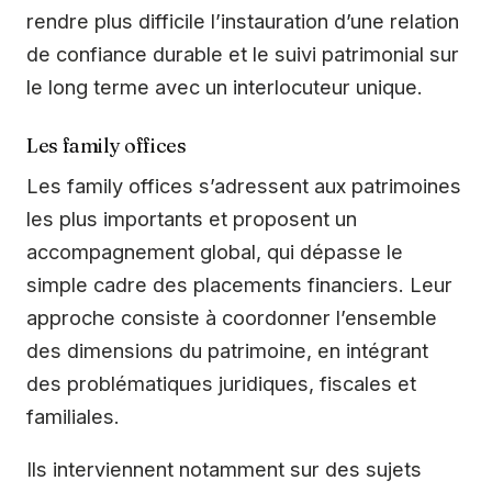
rendre plus difficile l’instauration d’une relation
de confiance durable et le suivi patrimonial sur
le long terme avec un interlocuteur unique.
Les family offices
Les family offices s’adressent aux patrimoines
les plus importants et proposent un
accompagnement global, qui dépasse le
simple cadre des placements financiers. Leur
approche consiste à coordonner l’ensemble
des dimensions du patrimoine, en intégrant
des problématiques juridiques, fiscales et
familiales.
Ils interviennent notamment sur des sujets