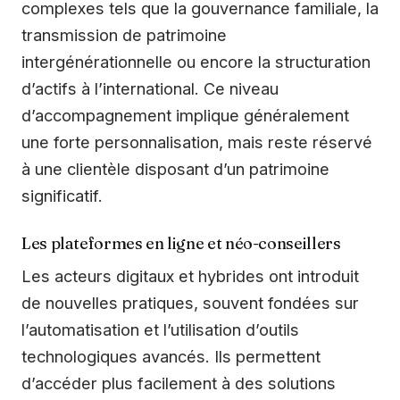
complexes tels que la gouvernance familiale, la
transmission de patrimoine
intergénérationnelle ou encore la structuration
d’actifs à l’international. Ce niveau
d’accompagnement implique généralement
une forte personnalisation, mais reste réservé
à une clientèle disposant d’un patrimoine
significatif.
Les plateformes en ligne et néo-conseillers
Les acteurs digitaux et hybrides ont introduit
de nouvelles pratiques, souvent fondées sur
l’automatisation et l’utilisation d’outils
technologiques avancés. Ils permettent
d’accéder plus facilement à des solutions