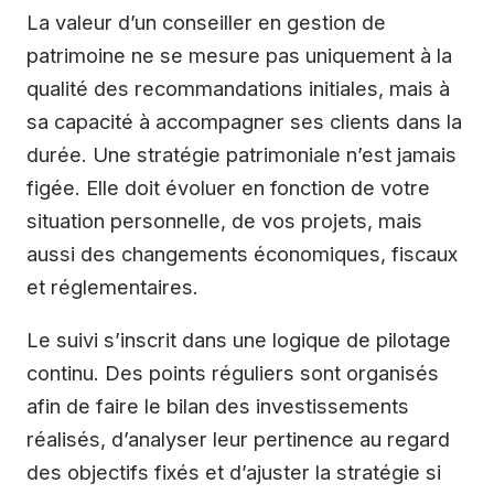
La valeur d’un conseiller en gestion de
patrimoine ne se mesure pas uniquement à la
qualité des recommandations initiales, mais à
sa capacité à accompagner ses clients dans la
durée. Une stratégie patrimoniale n’est jamais
figée. Elle doit évoluer en fonction de votre
situation personnelle, de vos projets, mais
aussi des changements économiques, fiscaux
et réglementaires.
Le suivi s’inscrit dans une logique de pilotage
continu. Des points réguliers sont organisés
afin de faire le bilan des investissements
réalisés, d’analyser leur pertinence au regard
des objectifs fixés et d’ajuster la stratégie si