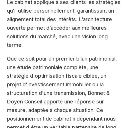
Le cabinet applique à ses clients les stratégies
qu’il utilise personnellement, garantissant un
alignement total des intérêts. L’architecture
ouverte permet d’accéder aux meilleures
solutions du marché, avec une vision long
terme.
Que ce soit pour un premier bilan patrimonial,
une étude patrimoniale complète, une
stratégie d'optimisation fiscale ciblée, un
projet d'investissement immobilier ou la
structuration d'une transmission, Bonnet &
Doyen Conseil apporte une réponse sur
mesure, adaptée à chaque situation. Ce
positionnement de cabinet indépendant nous
permet d'être un véritable partenaire de long