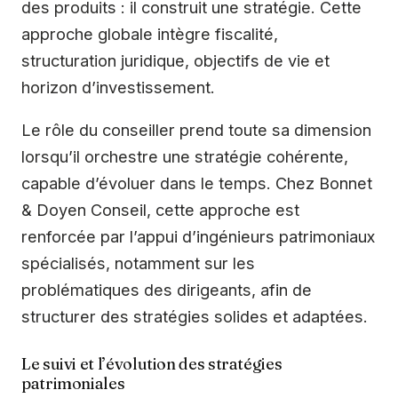
des produits : il construit une stratégie. Cette
approche globale intègre fiscalité,
structuration juridique, objectifs de vie et
horizon d’investissement.
Le rôle du conseiller prend toute sa dimension
lorsqu’il orchestre une stratégie cohérente,
capable d’évoluer dans le temps. Chez Bonnet
& Doyen Conseil, cette approche est
renforcée par l’appui d’ingénieurs patrimoniaux
spécialisés, notamment sur les
problématiques des dirigeants, afin de
structurer des stratégies solides et adaptées.
Le suivi et l’évolution des stratégies
patrimoniales