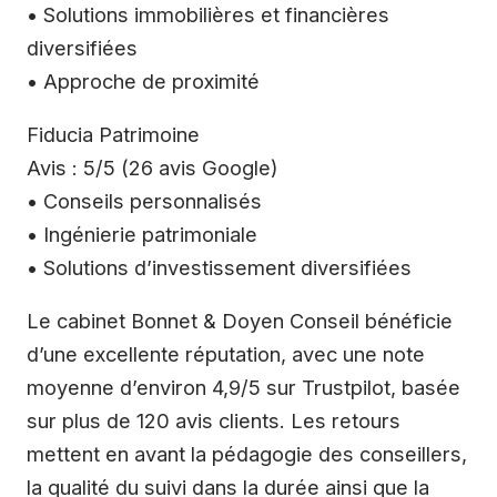
• Solutions immobilières et financières
diversifiées
• Approche de proximité
Fiducia Patrimoine
Avis : 5/5 (26 avis Google)
• Conseils personnalisés
• Ingénierie patrimoniale
• Solutions d’investissement diversifiées
Le cabinet Bonnet & Doyen Conseil bénéficie
d’une excellente réputation, avec une note
moyenne d’environ 4,9/5 sur Trustpilot, basée
sur plus de 120 avis clients. Les retours
mettent en avant la pédagogie des conseillers,
la qualité du suivi dans la durée ainsi que la