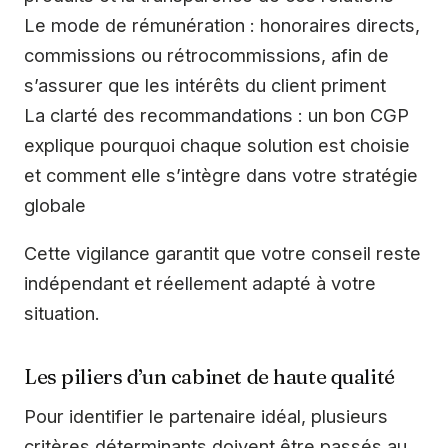
Le mode de rémunération : honoraires directs,
commissions ou rétrocommissions, afin de
s’assurer que les intérêts du client priment
La clarté des recommandations : un bon CGP
explique pourquoi chaque solution est choisie
et comment elle s’intègre dans votre stratégie
globale
Cette vigilance garantit que votre conseil reste
indépendant et réellement adapté à votre
situation.
Les piliers d’un cabinet de haute qualité
Pour identifier le partenaire idéal, plusieurs
critères déterminants doivent être passés au