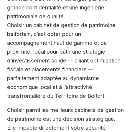
grande confidentialité et une ingénierie
patrimoniale de qualité.
Choisir un cabinet de gestion de patrimoine
belfortain, c’est opter pour un
accompagnement haut de gamme et de
proximité, idéal pour bâtir une stratégie
d’investissement solide — alliant optimisation
fiscale et placements financiers —
parfaitement adaptée au dynamisme
économique local et à l’attractivité
transfrontalière du Territoire de Belfort.
Choisir parmi les meilleurs cabinets de gestion
de patrimoine est une décision stratégique.
Elle impacte directement votre sécurité