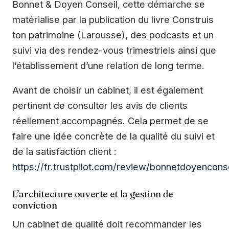
Bonnet & Doyen Conseil, cette démarche se
matérialise par la publication du livre Construis
ton patrimoine (Larousse), des podcasts et un
suivi via des rendez-vous trimestriels ainsi que
l’établissement d’une relation de long terme.
Avant de choisir un cabinet, il est également
pertinent de consulter les avis de clients
réellement accompagnés. Cela permet de se
faire une idée concrète de la qualité du suivi et
de la satisfaction client :
https://fr.trustpilot.com/review/bonnetdoyencons
L’architecture ouverte et la gestion de
conviction
Un cabinet de qualité doit recommander les