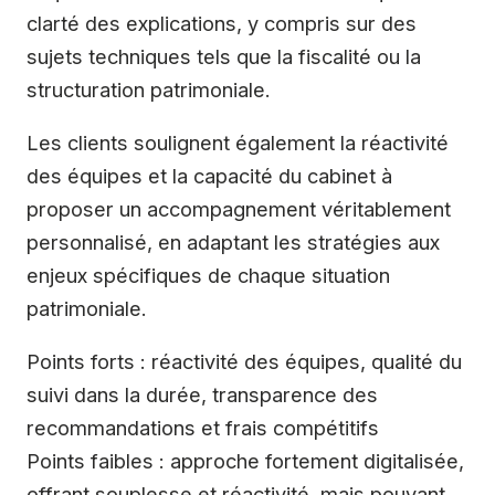
clarté des explications, y compris sur des
sujets techniques tels que la fiscalité ou la
structuration patrimoniale.
Les clients soulignent également la réactivité
des équipes et la capacité du cabinet à
proposer un accompagnement véritablement
personnalisé, en adaptant les stratégies aux
enjeux spécifiques de chaque situation
patrimoniale.
Points forts : réactivité des équipes, qualité du
suivi dans la durée, transparence des
recommandations et frais compétitifs
Points faibles : approche fortement digitalisée,
offrant souplesse et réactivité, mais pouvant