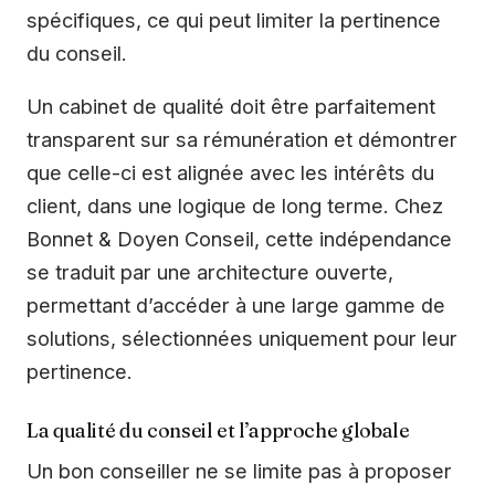
spécifiques, ce qui peut limiter la pertinence
du conseil.
Un cabinet de qualité doit être parfaitement
transparent sur sa rémunération et démontrer
que celle-ci est alignée avec les intérêts du
client, dans une logique de long terme. Chez
Bonnet & Doyen Conseil, cette indépendance
se traduit par une architecture ouverte,
permettant d’accéder à une large gamme de
solutions, sélectionnées uniquement pour leur
pertinence.
La qualité du conseil et l’approche globale
Un bon conseiller ne se limite pas à proposer