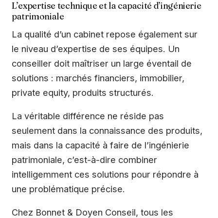
L’expertise technique et la capacité d’ingénierie
patrimoniale
La qualité d’un cabinet repose également sur
le niveau d’expertise de ses équipes. Un
conseiller doit maîtriser un large éventail de
solutions : marchés financiers, immobilier,
private equity, produits structurés.
La véritable différence ne réside pas
seulement dans la connaissance des produits,
mais dans la capacité à faire de l’ingénierie
patrimoniale, c’est-à-dire combiner
intelligemment ces solutions pour répondre à
une problématique précise.
Chez Bonnet & Doyen Conseil, tous les