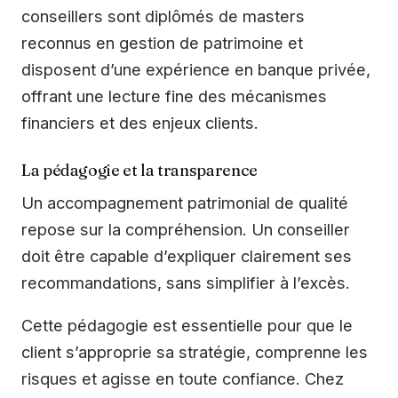
conseillers sont diplômés de masters
reconnus en gestion de patrimoine et
disposent d’une expérience en banque privée,
offrant une lecture fine des mécanismes
financiers et des enjeux clients.
La pédagogie et la transparence
Un accompagnement patrimonial de qualité
repose sur la compréhension. Un conseiller
doit être capable d’expliquer clairement ses
recommandations, sans simplifier à l’excès.
Cette pédagogie est essentielle pour que le
client s’approprie sa stratégie, comprenne les
risques et agisse en toute confiance. Chez