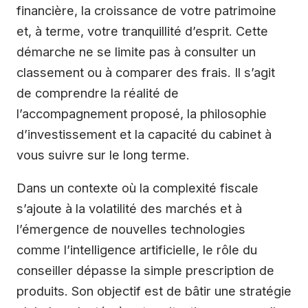
financière, la croissance de votre patrimoine
et, à terme, votre tranquillité d’esprit. Cette
démarche ne se limite pas à consulter un
classement ou à comparer des frais. Il s’agit
de comprendre la réalité de
l’accompagnement proposé, la philosophie
d’investissement et la capacité du cabinet à
vous suivre sur le long terme.
Dans un contexte où la complexité fiscale
s’ajoute à la volatilité des marchés et à
l’émergence de nouvelles technologies
comme l’intelligence artificielle, le rôle du
conseiller dépasse la simple prescription de
produits. Son objectif est de bâtir une stratégie