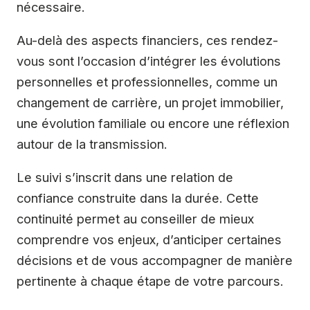
nécessaire.
Au-delà des aspects financiers, ces rendez-
vous sont l’occasion d’intégrer les évolutions
personnelles et professionnelles, comme un
changement de carrière, un projet immobilier,
une évolution familiale ou encore une réflexion
autour de la transmission.
Le suivi s’inscrit dans une relation de
confiance construite dans la durée. Cette
continuité permet au conseiller de mieux
comprendre vos enjeux, d’anticiper certaines
décisions et de vous accompagner de manière
pertinente à chaque étape de votre parcours.