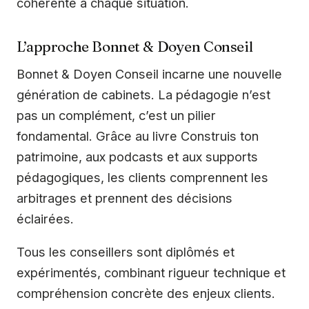
cohérente à chaque situation.
L’approche Bonnet & Doyen Conseil
Bonnet & Doyen Conseil incarne une nouvelle
génération de cabinets. La pédagogie n’est
pas un complément, c’est un pilier
fondamental. Grâce au livre Construis ton
patrimoine, aux podcasts et aux supports
pédagogiques, les clients comprennent les
arbitrages et prennent des décisions
éclairées.
Tous les conseillers sont diplômés et
expérimentés, combinant rigueur technique et
compréhension concrète des enjeux clients.