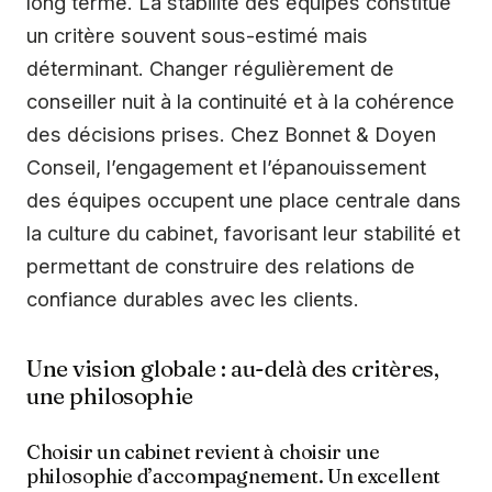
long terme. La stabilité des équipes constitue
un critère souvent sous-estimé mais
déterminant. Changer régulièrement de
conseiller nuit à la continuité et à la cohérence
des décisions prises. Chez Bonnet & Doyen
Conseil, l’engagement et l’épanouissement
des équipes occupent une place centrale dans
la culture du cabinet, favorisant leur stabilité et
permettant de construire des relations de
confiance durables avec les clients.
Une vision globale : au-delà des critères,
une philosophie
Choisir un cabinet revient à choisir une
philosophie d’accompagnement. Un excellent