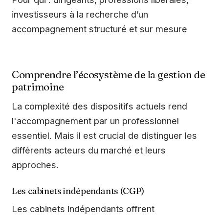
investisseurs à la recherche d’un
accompagnement structuré et sur mesure
Comprendre l’écosystème de la gestion de
patrimoine
La complexité des dispositifs actuels rend
l'accompagnement par un professionnel
essentiel. Mais il est crucial de distinguer les
différents acteurs du marché et leurs
approches.
Les cabinets indépendants (CGP)
Les cabinets indépendants offrent