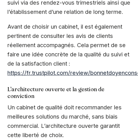
suivi via des rendez-vous trimestriels ainsi que
l’établissement d’une relation de long terme.
Avant de choisir un cabinet, il est également
pertinent de consulter les avis de clients
réellement accompagnés. Cela permet de se
faire une idée concrète de la qualité du suivi et
de la satisfaction client :
https://fr.trustpilot.com/review/bonnetdoyencons
L’architecture ouverte et la gestion de
conviction
Un cabinet de qualité doit recommander les
meilleures solutions du marché, sans biais
commercial. L’architecture ouverte garantit
cette liberté de choix.