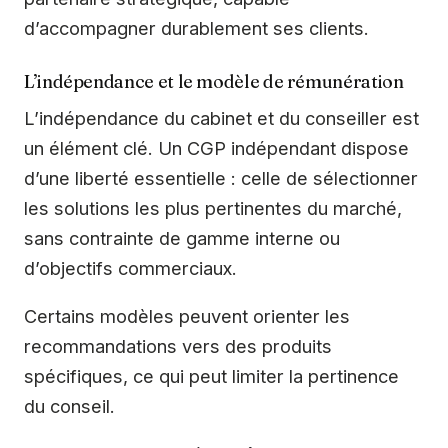
d’accompagner durablement ses clients.
L’indépendance et le modèle de rémunération
L’indépendance du cabinet et du conseiller est
un élément clé. Un CGP indépendant dispose
d’une liberté essentielle : celle de sélectionner
les solutions les plus pertinentes du marché,
sans contrainte de gamme interne ou
d’objectifs commerciaux.
Certains modèles peuvent orienter les
recommandations vers des produits
spécifiques, ce qui peut limiter la pertinence
du conseil.