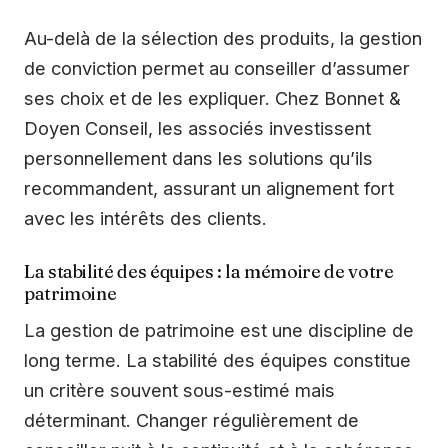
Au-delà de la sélection des produits, la gestion
de conviction permet au conseiller d’assumer
ses choix et de les expliquer. Chez Bonnet &
Doyen Conseil, les associés investissent
personnellement dans les solutions qu’ils
recommandent, assurant un alignement fort
avec les intérêts des clients.
La stabilité des équipes : la mémoire de votre
patrimoine
La gestion de patrimoine est une discipline de
long terme. La stabilité des équipes constitue
un critère souvent sous-estimé mais
déterminant. Changer régulièrement de