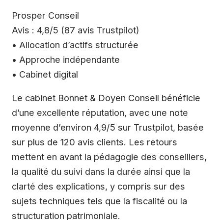
Prosper Conseil
Avis : 4,8/5 (87 avis Trustpilot)
• Allocation d’actifs structurée
• Approche indépendante
• Cabinet digital
Le cabinet Bonnet & Doyen Conseil bénéficie
d’une excellente réputation, avec une note
moyenne d’environ 4,9/5 sur Trustpilot, basée
sur plus de 120 avis clients. Les retours
mettent en avant la pédagogie des conseillers,
la qualité du suivi dans la durée ainsi que la
clarté des explications, y compris sur des
sujets techniques tels que la fiscalité ou la
structuration patrimoniale.