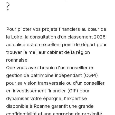
?
Pour piloter vos projets financiers au cœur de
la Loire, la consultation d’un classement 2026
actualisé est un excellent point de départ pour
trouver le meilleur cabinet de la région
roannaise.
Que vous ayez besoin d'un conseiller en
gestion de patrimoine indépendant (CGPI)
pour sa vision transversale ou d'un conseiller
en investissement financier (CIF) pour
dynamiser votre épargne, l'expertise
disponible à Roanne garantit une grande
confidentialité et une approche de proximité.