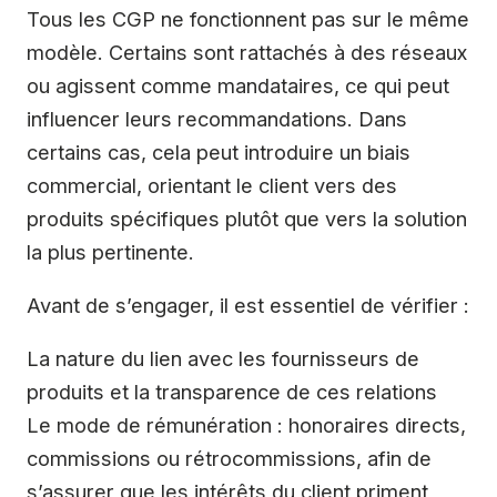
Tous les CGP ne fonctionnent pas sur le même
modèle. Certains sont rattachés à des réseaux
ou agissent comme mandataires, ce qui peut
influencer leurs recommandations. Dans
certains cas, cela peut introduire un biais
commercial, orientant le client vers des
produits spécifiques plutôt que vers la solution
la plus pertinente.
Avant de s’engager, il est essentiel de vérifier :
La nature du lien avec les fournisseurs de
produits et la transparence de ces relations
Le mode de rémunération : honoraires directs,
commissions ou rétrocommissions, afin de
s’assurer que les intérêts du client priment