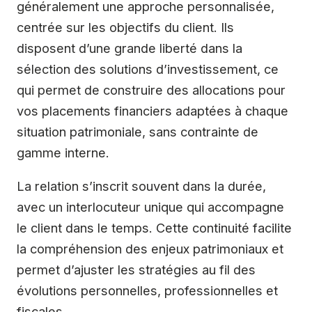
généralement une approche personnalisée,
centrée sur les objectifs du client. Ils
disposent d’une grande liberté dans la
sélection des solutions d’investissement, ce
qui permet de construire des allocations pour
vos placements financiers adaptées à chaque
situation patrimoniale, sans contrainte de
gamme interne.
La relation s’inscrit souvent dans la durée,
avec un interlocuteur unique qui accompagne
le client dans le temps. Cette continuité facilite
la compréhension des enjeux patrimoniaux et
permet d’ajuster les stratégies au fil des
évolutions personnelles, professionnelles et
fiscales.