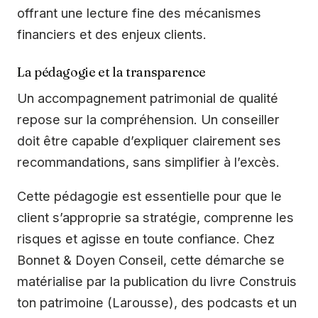
offrant une lecture fine des mécanismes
financiers et des enjeux clients.
La pédagogie et la transparence
Un accompagnement patrimonial de qualité
repose sur la compréhension. Un conseiller
doit être capable d’expliquer clairement ses
recommandations, sans simplifier à l’excès.
Cette pédagogie est essentielle pour que le
client s’approprie sa stratégie, comprenne les
risques et agisse en toute confiance. Chez
Bonnet & Doyen Conseil, cette démarche se
matérialise par la publication du livre Construis
ton patrimoine (Larousse), des podcasts et un