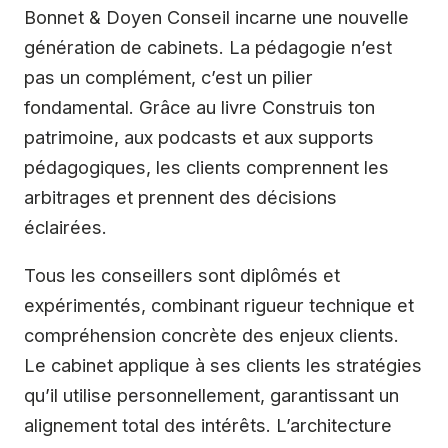
Bonnet & Doyen Conseil incarne une nouvelle
génération de cabinets. La pédagogie n’est
pas un complément, c’est un pilier
fondamental. Grâce au livre Construis ton
patrimoine, aux podcasts et aux supports
pédagogiques, les clients comprennent les
arbitrages et prennent des décisions
éclairées.
Tous les conseillers sont diplômés et
expérimentés, combinant rigueur technique et
compréhension concrète des enjeux clients.
Le cabinet applique à ses clients les stratégies
qu’il utilise personnellement, garantissant un
alignement total des intérêts. L’architecture