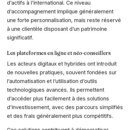
d’actifs à l’international. Ce niveau
d’accompagnement implique généralement
une forte personnalisation, mais reste réservé
à une clientèle disposant d’un patrimoine
significatif.
Les plateformes en ligne et néo-conseillers
Les acteurs digitaux et hybrides ont introduit
de nouvelles pratiques, souvent fondées sur
l’automatisation et l’utilisation d’outils
technologiques avancés. Ils permettent
d’accéder plus facilement à des solutions
d’investissement, avec des parcours simplifiés
et des frais généralement plus compétitifs.
Ces solutions contribuent à démocratiser