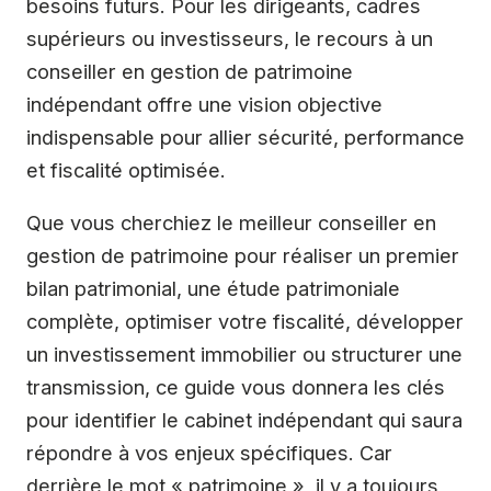
besoins futurs. Pour les dirigeants, cadres
supérieurs ou investisseurs, le recours à un
conseiller en gestion de patrimoine
indépendant offre une vision objective
indispensable pour allier sécurité, performance
et fiscalité optimisée.
Que vous cherchiez le meilleur conseiller en
gestion de patrimoine pour réaliser un premier
bilan patrimonial, une étude patrimoniale
complète, optimiser votre fiscalité, développer
un investissement immobilier ou structurer une
transmission, ce guide vous donnera les clés
pour identifier le cabinet indépendant qui saura
répondre à vos enjeux spécifiques. Car
derrière le mot « patrimoine », il y a toujours