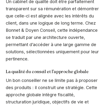
Un cabinet de qualité doit être parfaitement
transparent sur sa rémunération et démontrer
que celle-ci est alignée avec les intérêts du
client, dans une logique de long terme. Chez
Bonnet & Doyen Conseil, cette indépendance
se traduit par une architecture ouverte,
permettant d’accéder à une large gamme de
solutions, sélectionnées uniquement pour leur
pertinence.
La qualité du conseil et l’approche globale
Un bon conseiller ne se limite pas à proposer
des produits : il construit une stratégie. Cette
approche globale intègre fiscalité,
structuration juridique, objectifs de vie et