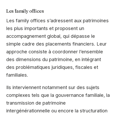
Les family offices
Les family offices s’adressent aux patrimoines
les plus importants et proposent un
accompagnement global, qui dépasse le
simple cadre des placements financiers. Leur
approche consiste à coordonner l’ensemble
des dimensions du patrimoine, en intégrant
des problématiques juridiques, fiscales et
familiales.
Ils interviennent notamment sur des sujets
complexes tels que la gouvernance familiale, la
transmission de patrimoine
intergénérationnelle ou encore la structuration