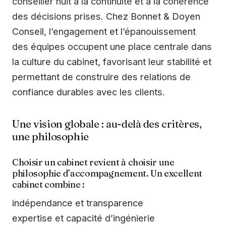
conseiller nuit à la continuité et à la cohérence
des décisions prises. Chez Bonnet & Doyen
Conseil, l’engagement et l’épanouissement
des équipes occupent une place centrale dans
la culture du cabinet, favorisant leur stabilité et
permettant de construire des relations de
confiance durables avec les clients.
Une vision globale : au-delà des critères,
une philosophie
Choisir un cabinet revient à choisir une
philosophie d’accompagnement. Un excellent
cabinet combine :
indépendance et transparence
expertise et capacité d’ingénierie