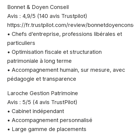
Bonnet & Doyen Conseil
Avis : 4,9/5 (140 avis Trustpilot)
https://fr.trustpilot.com/review/bonnetdoyencons
• Chefs d’entreprise, professions libérales et
particuliers
• Optimisation fiscale et structuration
patrimoniale à long terme
• Accompagnement humain, sur mesure, avec
pédagogie et transparence
Laroche Gestion Patrimoine
Avis : 5/5 (4 avis TrustPilot)
• Cabinet indépendant
• Accompagnement personnalisé
• Large gamme de placements