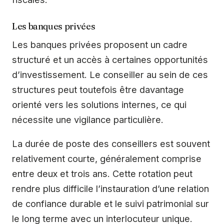
Les banques privées
Les banques privées proposent un cadre
structuré et un accès à certaines opportunités
d’investissement. Le conseiller au sein de ces
structures peut toutefois être davantage
orienté vers les solutions internes, ce qui
nécessite une vigilance particulière.
La durée de poste des conseillers est souvent
relativement courte, généralement comprise
entre deux et trois ans. Cette rotation peut
rendre plus difficile l’instauration d’une relation
de confiance durable et le suivi patrimonial sur
le long terme avec un interlocuteur unique.