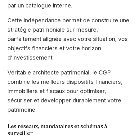
par un catalogue interne.
Cette indépendance permet de construire une
stratégie patrimoniale sur mesure,
parfaitement alignée avec votre situation, vos
objectifs financiers et votre horizon
d’investissement.
Véritable architecte patrimonial, le CGP
combine les meilleurs dispositifs financiers,
immobiliers et fiscaux pour optimiser,
sécuriser et développer durablement votre
patrimoine.
Les réseaux, mandataires et schémas à
surveiller