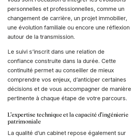
personnelles et professionnelles, comme un
changement de carrière, un projet immobilier,
une évolution familiale ou encore une réflexion
autour de la transmission.
Le suivi s’inscrit dans une relation de
confiance construite dans la durée. Cette
continuité permet au conseiller de mieux
comprendre vos enjeux, d’anticiper certaines
décisions et de vous accompagner de manière
pertinente à chaque étape de votre parcours.
L’expertise technique et la capacité d’ingénierie
patrimoniale
La qualité d’un cabinet repose également sur