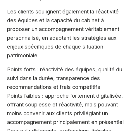
Les clients soulignent également la réactivité
des équipes et la capacité du cabinet à
proposer un accompagnement véritablement
personnalisé, en adaptant les stratégies aux
enjeux spécifiques de chaque situation
patrimoniale.
Points forts : réactivité des équipes, qualité du
suivi dans la durée, transparence des
recommandations et frais compétitifs
Points faibles : approche fortement digitalisée,
offrant souplesse et réactivité, mais pouvant
moins convenir aux clients privilégiant un
accompagnement principalement en présentiel
Pour qui : dirigeants, professions libérales,