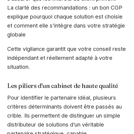
La clarté des recommandations : un bon CGP
explique pourquoi chaque solution est choisie
et comment elle s’intègre dans votre stratégie
globale
Cette vigilance garantit que votre conseil reste
indépendant et réellement adapté à votre
situation.
Les piliers d’un cabinet de haute qualité
Pour identifier le partenaire idéal, plusieurs
critères déterminants doivent être passés au
crible. Ils permettent de distinguer un simple
distributeur de solutions d’un véritable
partenaire stratégique, capable