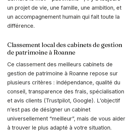
un projet de vie, une famille, une ambition, et
un accompagnement humain qui fait toute la
différence.
Classement local des cabinets de gestion
de patrimoine à Roanne
Ce classement des meilleurs cabinets de
gestion de patrimoine à Roanne repose sur
plusieurs critères : indépendance, qualité du
conseil, transparence des frais, spécialisation
et avis clients (Trustpilot, Google). L’objectif
n’est pas de désigner un cabinet
universellement “meilleur”, mais de vous aider
à trouver le plus adapté à votre situation.