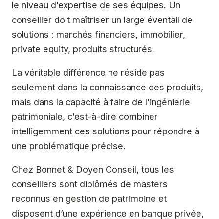
le niveau d’expertise de ses équipes. Un
conseiller doit maîtriser un large éventail de
solutions : marchés financiers, immobilier,
private equity, produits structurés.
La véritable différence ne réside pas
seulement dans la connaissance des produits,
mais dans la capacité à faire de l’ingénierie
patrimoniale, c’est-à-dire combiner
intelligemment ces solutions pour répondre à
une problématique précise.
Chez Bonnet & Doyen Conseil, tous les
conseillers sont diplômés de masters
reconnus en gestion de patrimoine et
disposent d’une expérience en banque privée,