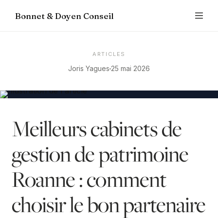
Bonnet & Doyen Conseil
ARTICLES
Joris Yagues
25 mai 2026
Meilleurs cabinets de
gestion de patrimoine
Roanne : comment
choisir le bon partenaire