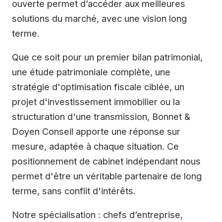
ouverte permet d’accéder aux meilleures
solutions du marché, avec une vision long
terme.
Que ce soit pour un premier bilan patrimonial,
une étude patrimoniale complète, une
stratégie d'optimisation fiscale ciblée, un
projet d'investissement immobilier ou la
structuration d'une transmission, Bonnet &
Doyen Conseil apporte une réponse sur
mesure, adaptée à chaque situation. Ce
positionnement de cabinet indépendant nous
permet d'être un véritable partenaire de long
terme, sans conflit d'intérêts.
Notre spécialisation : chefs d’entreprise,