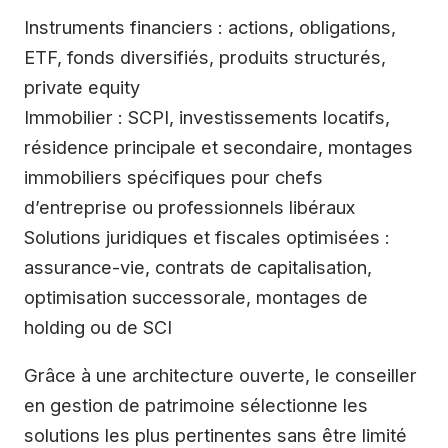
Instruments financiers : actions, obligations,
ETF, fonds diversifiés, produits structurés,
private equity
Immobilier : SCPI, investissements locatifs,
résidence principale et secondaire, montages
immobiliers spécifiques pour chefs
d’entreprise ou professionnels libéraux
Solutions juridiques et fiscales optimisées :
assurance-vie, contrats de capitalisation,
optimisation successorale, montages de
holding ou de SCI
Grâce à une architecture ouverte, le conseiller
en gestion de patrimoine sélectionne les
solutions les plus pertinentes sans être limité