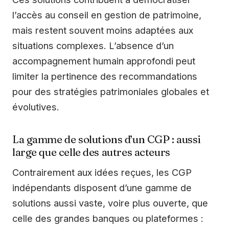
l’accès au conseil en gestion de patrimoine,
mais restent souvent moins adaptées aux
situations complexes. L’absence d’un
accompagnement humain approfondi peut
limiter la pertinence des recommandations
pour des stratégies patrimoniales globales et
évolutives.
La gamme de solutions d’un CGP : aussi
large que celle des autres acteurs
Contrairement aux idées reçues, les CGP
indépendants disposent d’une gamme de
solutions aussi vaste, voire plus ouverte, que
celle des grandes banques ou plateformes :