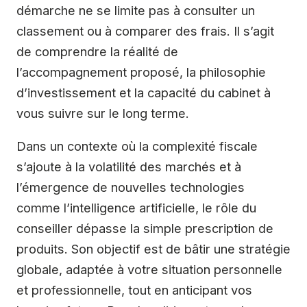
démarche ne se limite pas à consulter un
classement ou à comparer des frais. Il s’agit
de comprendre la réalité de
l’accompagnement proposé, la philosophie
d’investissement et la capacité du cabinet à
vous suivre sur le long terme.
Dans un contexte où la complexité fiscale
s’ajoute à la volatilité des marchés et à
l’émergence de nouvelles technologies
comme l’intelligence artificielle, le rôle du
conseiller dépasse la simple prescription de
produits. Son objectif est de bâtir une stratégie
globale, adaptée à votre situation personnelle
et professionnelle, tout en anticipant vos