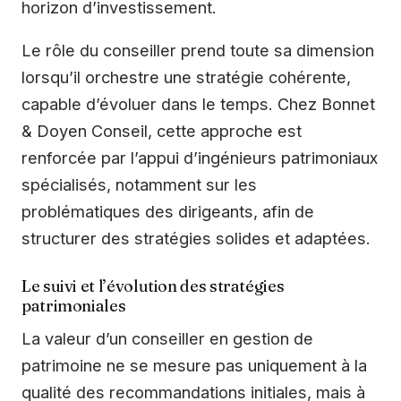
horizon d’investissement.
Le rôle du conseiller prend toute sa dimension
lorsqu’il orchestre une stratégie cohérente,
capable d’évoluer dans le temps. Chez Bonnet
& Doyen Conseil, cette approche est
renforcée par l’appui d’ingénieurs patrimoniaux
spécialisés, notamment sur les
problématiques des dirigeants, afin de
structurer des stratégies solides et adaptées.
Le suivi et l’évolution des stratégies
patrimoniales
La valeur d’un conseiller en gestion de
patrimoine ne se mesure pas uniquement à la
qualité des recommandations initiales, mais à