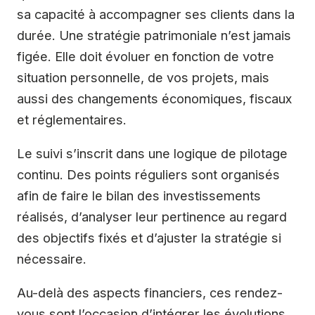
sa capacité à accompagner ses clients dans la
durée. Une stratégie patrimoniale n’est jamais
figée. Elle doit évoluer en fonction de votre
situation personnelle, de vos projets, mais
aussi des changements économiques, fiscaux
et réglementaires.
Le suivi s’inscrit dans une logique de pilotage
continu. Des points réguliers sont organisés
afin de faire le bilan des investissements
réalisés, d’analyser leur pertinence au regard
des objectifs fixés et d’ajuster la stratégie si
nécessaire.
Au-delà des aspects financiers, ces rendez-
vous sont l’occasion d’intégrer les évolutions