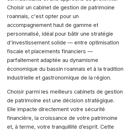
Choisir un cabinet de gestion de patrimoine
roannais, c'est opter pour un
accompagnement haut de gamme et
personnalisé, idéal pour bâtir une stratégie
d'investissement solide — entre optimisation
fiscale et placements financiers —
parfaitement adaptée au dynamisme
économique du bassin roannais et à la tradition
industrielle et gastronomique de la région.
Choisir parmi les meilleurs cabinets de gestion
de patrimoine est une décision stratégique.
Elle impacte directement votre sécurité
financière, la croissance de votre patrimoine
et, à terme, votre tranquillité d’esprit. Cette