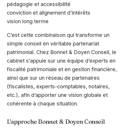
pédagogie et accessibilité
conviction et alignement d’intérêts
vision long terme
C’est cette combinaison qui transforme un
simple conseil en véritable partenariat
patrimonial. Chez Bonnet & Doyen Conseil, le
cabinet s’appuie sur une équipe d’experts en
fiscalité patrimoniale et en gestion financière,
ainsi que sur un réseau de partenaires
(fiscalistes, experts-comptables, notaires,
etc.), afin d’apporter une vision globale et
cohérente à chaque situation.
L’approche Bonnet & Doyen Conseil