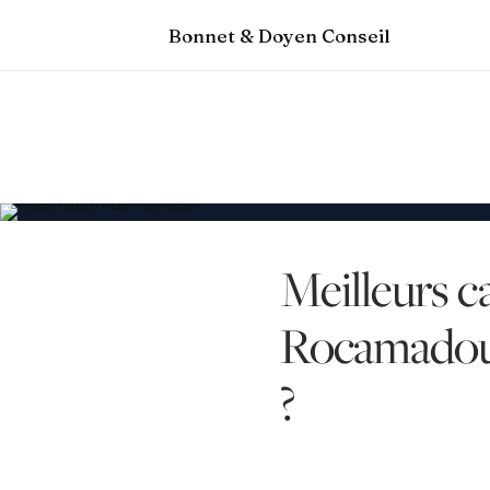
Bonnet & Doyen Conseil
Meilleurs c
Rocamadour
?