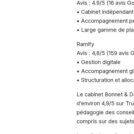
Avis : 4.9/5 (16 avis G
• Cabinet indépendant
• Accompagnement pe
• Large gamme de pl
Ramify
Avis : 4,8/5 (159 avis 
• Gestion digitale
• Accompagnement gl
• Structuration et alloc
Le cabinet Bonnet & D
d’environ 4,9/5 sur Tru
pédagogie des conseille
compris sur des sujets 