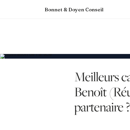
Bonnet & Doyen Conseil
Meilleurs c
Benoît (Réu
partenaire ?