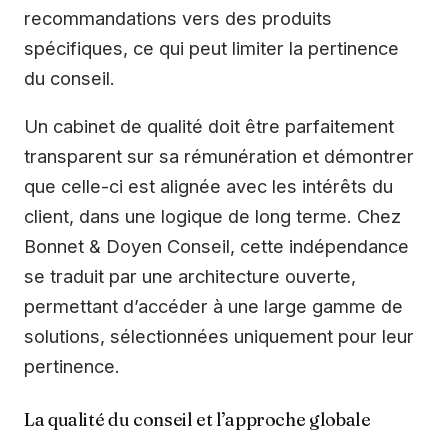
recommandations vers des produits
spécifiques, ce qui peut limiter la pertinence
du conseil.
Un cabinet de qualité doit être parfaitement
transparent sur sa rémunération et démontrer
que celle-ci est alignée avec les intérêts du
client, dans une logique de long terme. Chez
Bonnet & Doyen Conseil, cette indépendance
se traduit par une architecture ouverte,
permettant d’accéder à une large gamme de
solutions, sélectionnées uniquement pour leur
pertinence.
La qualité du conseil et l’approche globale