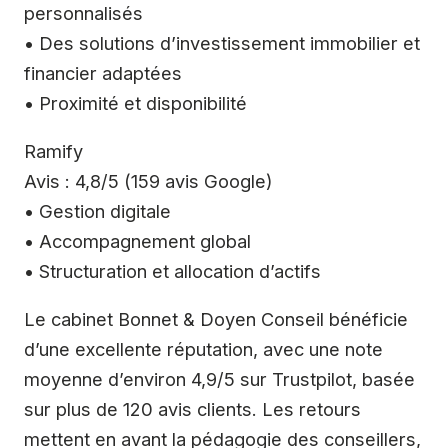
personnalisés
• Des solutions d’investissement immobilier et
financier adaptées
• Proximité et disponibilité
Ramify
Avis : 4,8/5 (159 avis Google)
• Gestion digitale
• Accompagnement global
• Structuration et allocation d’actifs
Le cabinet Bonnet & Doyen Conseil bénéficie
d’une excellente réputation, avec une note
moyenne d’environ 4,9/5 sur Trustpilot, basée
sur plus de 120 avis clients. Les retours
mettent en avant la pédagogie des conseillers,