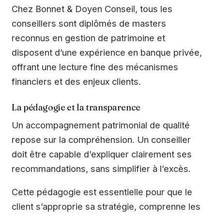
Chez Bonnet & Doyen Conseil, tous les
conseillers sont diplômés de masters
reconnus en gestion de patrimoine et
disposent d’une expérience en banque privée,
offrant une lecture fine des mécanismes
financiers et des enjeux clients.
La pédagogie et la transparence
Un accompagnement patrimonial de qualité
repose sur la compréhension. Un conseiller
doit être capable d’expliquer clairement ses
recommandations, sans simplifier à l’excès.
Cette pédagogie est essentielle pour que le
client s’approprie sa stratégie, comprenne les