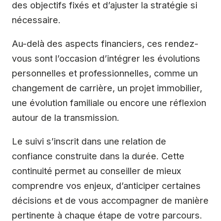
des objectifs fixés et d’ajuster la stratégie si
nécessaire.
Au-delà des aspects financiers, ces rendez-
vous sont l’occasion d’intégrer les évolutions
personnelles et professionnelles, comme un
changement de carrière, un projet immobilier,
une évolution familiale ou encore une réflexion
autour de la transmission.
Le suivi s’inscrit dans une relation de
confiance construite dans la durée. Cette
continuité permet au conseiller de mieux
comprendre vos enjeux, d’anticiper certaines
décisions et de vous accompagner de manière
pertinente à chaque étape de votre parcours.