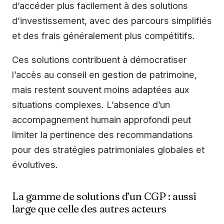
d’accéder plus facilement à des solutions
d’investissement, avec des parcours simplifiés
et des frais généralement plus compétitifs.
Ces solutions contribuent à démocratiser
l’accès au conseil en gestion de patrimoine,
mais restent souvent moins adaptées aux
situations complexes. L’absence d’un
accompagnement humain approfondi peut
limiter la pertinence des recommandations
pour des stratégies patrimoniales globales et
évolutives.
La gamme de solutions d’un CGP : aussi
large que celle des autres acteurs