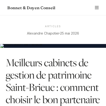
Bonnet & Doyen Conseil
ARTICLES
Alexandre Chapotier
25 mai 2026
Meilleurs cabinets de
gestion de patrimoine
Saint-Brieuc : comment
choisir le bon partenaire