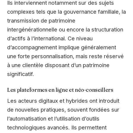
Ils interviennent notamment sur des sujets
complexes tels que la gouvernance familiale, la
transmission de patrimoine
intergénérationnelle ou encore la structuration
d’actifs à l’international. Ce niveau
d’accompagnement implique généralement
une forte personnalisation, mais reste réservé
à une clientèle disposant d’un patrimoine
significatif.
Les plateformes en ligne et néo-conseillers
Les acteurs digitaux et hybrides ont introduit
de nouvelles pratiques, souvent fondées sur
l’automatisation et l’utilisation d’outils
technologiques avancés. Ils permettent