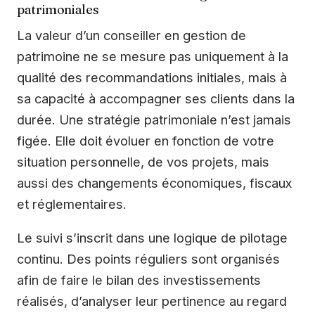
patrimoniales
La valeur d’un conseiller en gestion de
patrimoine ne se mesure pas uniquement à la
qualité des recommandations initiales, mais à
sa capacité à accompagner ses clients dans la
durée. Une stratégie patrimoniale n’est jamais
figée. Elle doit évoluer en fonction de votre
situation personnelle, de vos projets, mais
aussi des changements économiques, fiscaux
et réglementaires.
Le suivi s’inscrit dans une logique de pilotage
continu. Des points réguliers sont organisés
afin de faire le bilan des investissements
réalisés, d’analyser leur pertinence au regard