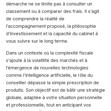
démarche ne se limite pas à consulter un
classement ou à comparer des frais. Il s’agit
de comprendre la réalité de
l’accompagnement proposé, la philosophie
d’investissement et la capacité du cabinet à
vous suivre sur le long terme.
Dans un contexte où la complexité fiscale
s’ajoute à la volatilité des marchés et à
l’émergence de nouvelles technologies
comme l’intelligence artificielle, le rôle du
conseiller dépasse la simple prescription de
produits. Son objectif est de bâtir une stratégie
globale, adaptée à votre situation personnelle
et professionnelle, tout en anticipant vos