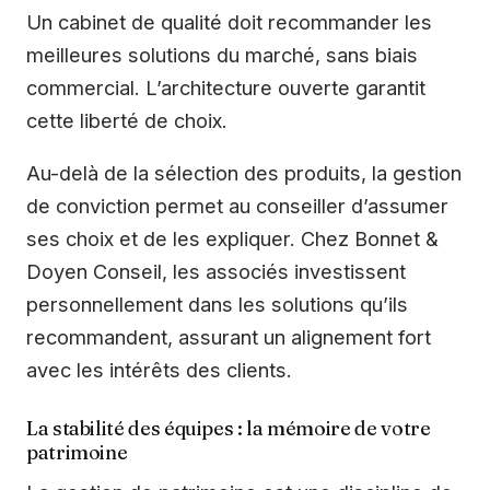
Un cabinet de qualité doit recommander les
meilleures solutions du marché, sans biais
commercial. L’architecture ouverte garantit
cette liberté de choix.
Au-delà de la sélection des produits, la gestion
de conviction permet au conseiller d’assumer
ses choix et de les expliquer. Chez Bonnet &
Doyen Conseil, les associés investissent
personnellement dans les solutions qu’ils
recommandent, assurant un alignement fort
avec les intérêts des clients.
La stabilité des équipes : la mémoire de votre
patrimoine