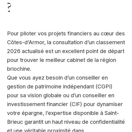
?
Pour piloter vos projets financiers au cœur des
Côtes-d’Armor, la consultation d’un classement
2026 actualisé est un excellent point de départ
pour trouver le meilleur cabinet de la région
briochine.
Que vous ayez besoin d’un conseiller en
gestion de patrimoine indépendant (CGPI)
pour sa vision globale ou d’un conseiller en
investissement financier (CIF) pour dynamiser
votre épargne, l’expertise disponible à Saint-
Brieuc garantit un haut niveau de confidentialité
et une véritable proximité dans