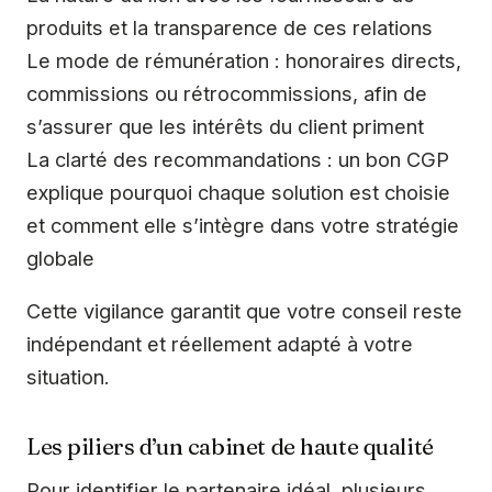
produits et la transparence de ces relations
Le mode de rémunération : honoraires directs,
commissions ou rétrocommissions, afin de
s’assurer que les intérêts du client priment
La clarté des recommandations : un bon CGP
explique pourquoi chaque solution est choisie
et comment elle s’intègre dans votre stratégie
globale
Cette vigilance garantit que votre conseil reste
indépendant et réellement adapté à votre
situation.
Les piliers d’un cabinet de haute qualité
Pour identifier le partenaire idéal, plusieurs