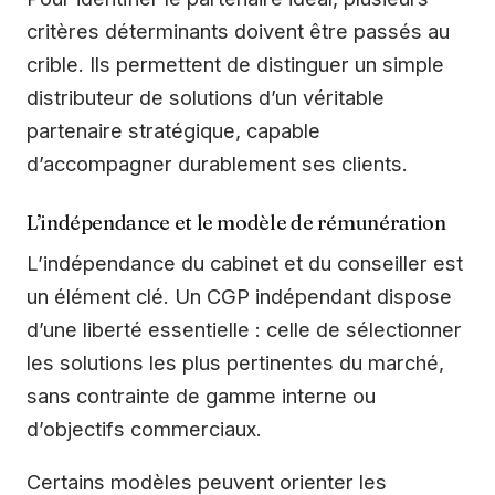
critères déterminants doivent être passés au
crible. Ils permettent de distinguer un simple
distributeur de solutions d’un véritable
partenaire stratégique, capable
d’accompagner durablement ses clients.
L’indépendance et le modèle de rémunération
L’indépendance du cabinet et du conseiller est
un élément clé. Un CGP indépendant dispose
d’une liberté essentielle : celle de sélectionner
les solutions les plus pertinentes du marché,
sans contrainte de gamme interne ou
d’objectifs commerciaux.
Certains modèles peuvent orienter les