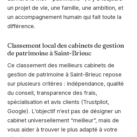
un projet de vie, une famille, une ambition, et
un accompagnement humain qui fait toute la
différence.
Classement local des cabinets de gestion
de patrimoine à Saint-Brieuc
Ce classement des meilleurs cabinets de
gestion de patrimoine à Saint-Brieuc repose
sur plusieurs critères : indépendance, qualité
du conseil, transparence des frais,
spécialisation et avis clients (Trustpilot,
Google). L’objectif n’est pas de désigner un
cabinet universellement “meilleur”, mais de
vous aider à trouver le plus adapté à votre