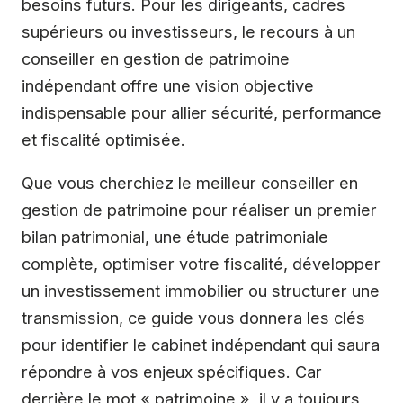
besoins futurs. Pour les dirigeants, cadres
supérieurs ou investisseurs, le recours à un
conseiller en gestion de patrimoine
indépendant offre une vision objective
indispensable pour allier sécurité, performance
et fiscalité optimisée.
Que vous cherchiez le meilleur conseiller en
gestion de patrimoine pour réaliser un premier
bilan patrimonial, une étude patrimoniale
complète, optimiser votre fiscalité, développer
un investissement immobilier ou structurer une
transmission, ce guide vous donnera les clés
pour identifier le cabinet indépendant qui saura
répondre à vos enjeux spécifiques. Car
derrière le mot « patrimoine », il y a toujours