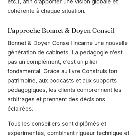
etc.), afin d’apporter une vision globale et
cohérente à chaque situation.
L’approche Bonnet & Doyen Conseil
Bonnet & Doyen Conseil incarne une nouvelle
génération de cabinets. La pédagogie n’est
pas un complément, c’est un pilier
fondamental. Grâce au livre Construis ton
patrimoine, aux podcasts et aux supports
pédagogiques, les clients comprennent les
arbitrages et prennent des décisions
éclairées.
Tous les conseillers sont diplômés et
expérimentés, combinant rigueur technique et