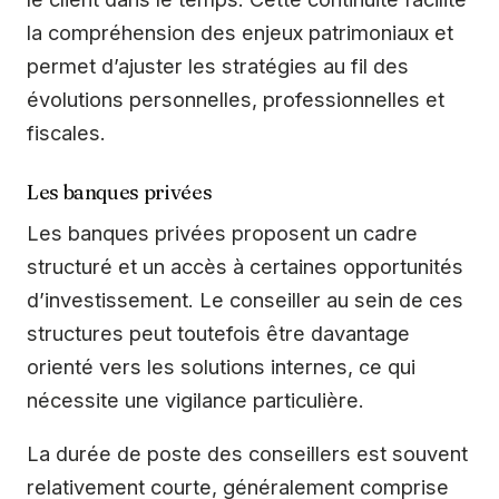
la compréhension des enjeux patrimoniaux et
permet d’ajuster les stratégies au fil des
évolutions personnelles, professionnelles et
fiscales.
Les banques privées
Les banques privées proposent un cadre
structuré et un accès à certaines opportunités
d’investissement. Le conseiller au sein de ces
structures peut toutefois être davantage
orienté vers les solutions internes, ce qui
nécessite une vigilance particulière.
La durée de poste des conseillers est souvent
relativement courte, généralement comprise