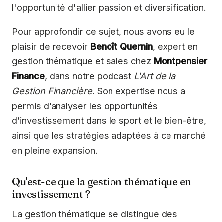
l'opportunité d'allier passion et diversification.
Pour approfondir ce sujet, nous avons eu le
plaisir de recevoir
Benoît Quernin
, expert en
gestion thématique et sales chez
Montpensier
Finance
, dans notre podcast
L'Art de la
Gestion Financière
. Son expertise nous a
permis d’analyser les opportunités
d’investissement dans le sport et le bien-être,
ainsi que les stratégies adaptées à ce marché
en pleine expansion.
Qu'est-ce que la gestion thématique en
investissement ?
La gestion thématique se distingue des