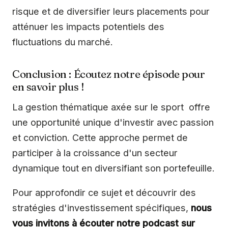
risque et de diversifier leurs placements pour
atténuer les impacts potentiels des
fluctuations du marché.
Conclusion : Écoutez notre épisode pour
en savoir plus !
La gestion thématique axée sur le sport offre
une opportunité unique d'investir avec passion
et conviction. Cette approche permet de
participer à la croissance d'un secteur
dynamique tout en diversifiant son portefeuille.
Pour approfondir ce sujet et découvrir des
stratégies d'investissement spécifiques,
nous
vous invitons à écouter notre podcast sur