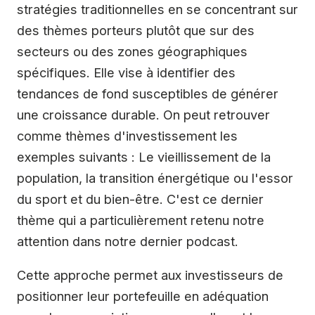
stratégies traditionnelles en se concentrant sur
des thèmes porteurs plutôt que sur des
secteurs ou des zones géographiques
spécifiques. Elle vise à identifier des
tendances de fond susceptibles de générer
une croissance durable. On peut retrouver
comme thèmes d'investissement les
exemples suivants : Le vieillissement de la
population, la transition énergétique ou l'essor
du sport et du bien-être. C'est ce dernier
thème qui a particulièrement retenu notre
attention dans notre dernier podcast.
Cette approche permet aux investisseurs de
positionner leur portefeuille en adéquation