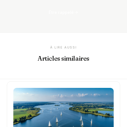
Être rappelé
À LIRE AUSSI
Articles similaires