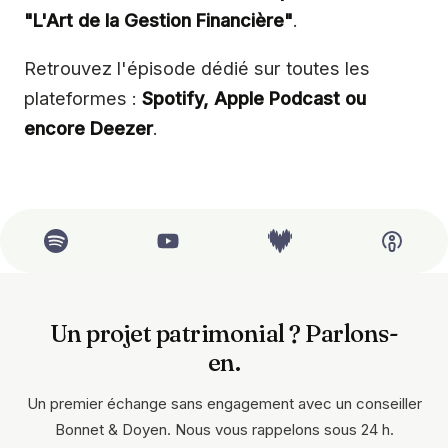
"L'Art de la Gestion Financière"
.
Retrouvez l'épisode dédié sur toutes les
plateformes :
Spotify, Apple Podcast ou
encore Deezer
.
Un projet patrimonial ? Parlons-
en.
Un premier échange sans engagement avec un conseiller
Bonnet & Doyen. Nous vous rappelons sous 24 h.