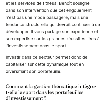
et les services de fitness. Benoît souligne
dans son intervention que cet engouement
n’est pas une mode passagère, mais une
tendance structurelle qui devrait continuer à se
développer. Il vous partage son expérience et
son expertise sur les grandes réussites liées à
l'investissement dans le sport.
Investir dans ce secteur permet donc de
capitaliser sur cette dynamique tout en
diversifiant son portefeuille.
Comment la gestion thématique intègre-
t-elle le sport dans les portefeuilles
d'investissement ?