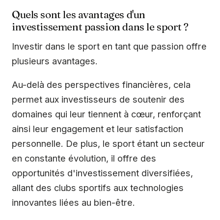
Quels sont les avantages d'un
investissement passion dans le sport ?
Investir dans le sport en tant que passion offre
plusieurs avantages.
Au-delà des perspectives financières, cela
permet aux investisseurs de soutenir des
domaines qui leur tiennent à cœur, renforçant
ainsi leur engagement et leur satisfaction
personnelle. De plus, le sport étant un secteur
en constante évolution, il offre des
opportunités d'investissement diversifiées,
allant des clubs sportifs aux technologies
innovantes liées au bien-être.