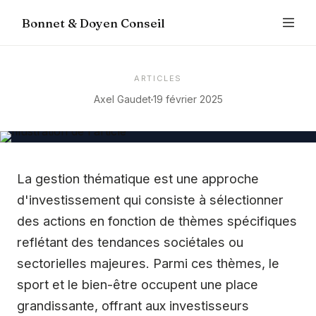
Bonnet & Doyen Conseil
ARTICLES
Axel Gaudet
19 février 2025
La gestion thématique est une approche
d'investissement qui consiste à sélectionner
des actions en fonction de thèmes spécifiques
reflétant des tendances sociétales ou
sectorielles majeures. Parmi ces thèmes, le
sport et le bien-être occupent une place
grandissante, offrant aux investisseurs