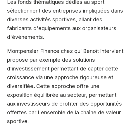
Les fonds thématiques dédiés au sport
sélectionnent des entreprises impliquées dans
diverses activités sportives, allant des
fabricants d'équipements aux organisateurs
d'événements.
Montpensier Finance chez qui Benoît intervient
propose par exemple des solutions
d’investissement permettant de capter cette
croissance via une approche rigoureuse et
diversifiée
.
Cette approche offre une
exposition équilibrée au secteur, permettant
aux investisseurs de profiter des opportunités
offertes par l'ensemble de la chaîne de valeur
sportive.