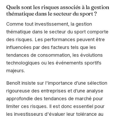
Quels sont les risques associés à la gestion
thématique dans le secteur du sport ?
Comme tout investissement, la gestion
thématique dans le secteur du sport comporte
des risques. Les performances peuvent être
influencées par des facteurs tels que les
tendances de consommation, les évolutions
technologiques ou les événements sportifs
majeurs.
Benoît insiste sur l'importance d’une sélection
rigoureuse des entreprises et d’une analyse
approfondie des tendances de marché pour
limiter ces risques. Il est donc essentiel pour
les investisseurs d'évaluer leur tolérance au