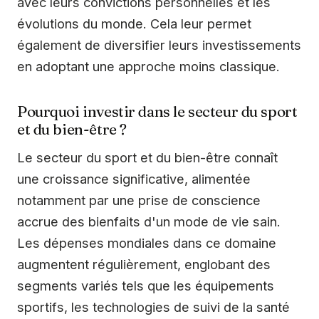
avec leurs convictions personnelles et les
évolutions du monde. Cela leur permet
également de diversifier leurs investissements
en adoptant une approche moins classique.
Pourquoi investir dans le secteur du sport
et du bien-être ?
Le secteur du sport et du bien-être connaît
une croissance significative, alimentée
notamment par une prise de conscience
accrue des bienfaits d'un mode de vie sain.
Les dépenses mondiales dans ce domaine
augmentent régulièrement, englobant des
segments variés tels que les équipements
sportifs, les technologies de suivi de la santé