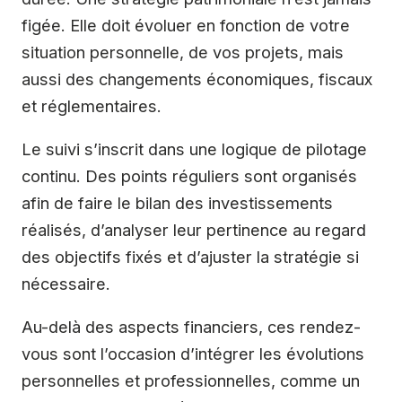
figée. Elle doit évoluer en fonction de votre
situation personnelle, de vos projets, mais
aussi des changements économiques, fiscaux
et réglementaires.
Le suivi s’inscrit dans une logique de pilotage
continu. Des points réguliers sont organisés
afin de faire le bilan des investissements
réalisés, d’analyser leur pertinence au regard
des objectifs fixés et d’ajuster la stratégie si
nécessaire.
Au-delà des aspects financiers, ces rendez-
vous sont l’occasion d’intégrer les évolutions
personnelles et professionnelles, comme un