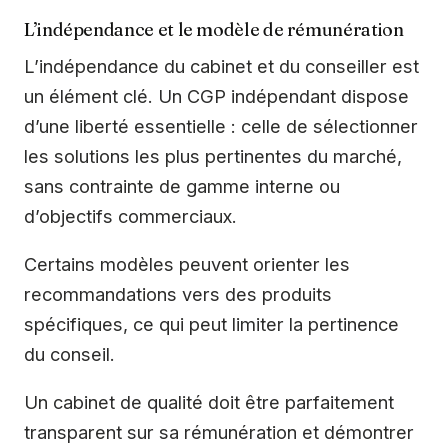
L’indépendance et le modèle de rémunération
L’indépendance du cabinet et du conseiller est
un élément clé. Un CGP indépendant dispose
d’une liberté essentielle : celle de sélectionner
les solutions les plus pertinentes du marché,
sans contrainte de gamme interne ou
d’objectifs commerciaux.
Certains modèles peuvent orienter les
recommandations vers des produits
spécifiques, ce qui peut limiter la pertinence
du conseil.
Un cabinet de qualité doit être parfaitement
transparent sur sa rémunération et démontrer