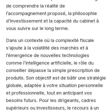
de comprendre la réalité de
l’accompagnement proposé, la philosophie
d’investissement et la capacité du cabinet à
vous suivre sur le long terme.
Dans un contexte où la complexité fiscale
s’ajoute à la volatilité des marchés et à
l’émergence de nouvelles technologies
comme l’intelligence artificielle, le rôle du
conseiller dépasse la simple prescription de
produits. Son objectif est de bâtir une stratégie
globale, adaptée à votre situation personnelle
et professionnelle, tout en anticipant vos
besoins futurs. Pour les dirigeants, cadres
supérieurs ou investisseurs, le recours à un