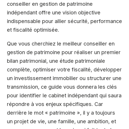
conseiller en gestion de patrimoine
indépendant offre une vision objective
indispensable pour allier sécurité, performance
et fiscalité optimisée.
Que vous cherchiez le meilleur conseiller en
gestion de patrimoine pour réaliser un premier
bilan patrimonial, une étude patrimoniale
complète, optimiser votre fiscalité, développer
un investissement immobilier ou structurer une
transmission, ce guide vous donnera les clés
pour identifier le cabinet indépendant qui saura
répondre à vos enjeux spécifiques. Car
derrière le mot « patrimoine », il y a toujours
un projet de vie, une famille, une ambition, et