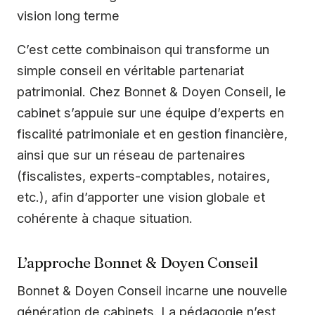
vision long terme
C’est cette combinaison qui transforme un
simple conseil en véritable partenariat
patrimonial. Chez Bonnet & Doyen Conseil, le
cabinet s’appuie sur une équipe d’experts en
fiscalité patrimoniale et en gestion financière,
ainsi que sur un réseau de partenaires
(fiscalistes, experts-comptables, notaires,
etc.), afin d’apporter une vision globale et
cohérente à chaque situation.
L’approche Bonnet & Doyen Conseil
Bonnet & Doyen Conseil incarne une nouvelle
génération de cabinets. La pédagogie n’est