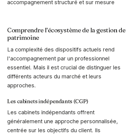
accompagnement structuré et sur mesure
Comprendre l’écosystème de la gestion de
patrimoine
La complexité des dispositifs actuels rend
l'accompagnement par un professionnel
essentiel. Mais il est crucial de distinguer les
différents acteurs du marché et leurs
approches.
Les cabinets indépendants (CGP)
Les cabinets indépendants offrent
généralement une approche personnalisée,
centrée sur les objectifs du client. Ils