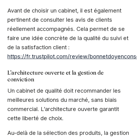
Avant de choisir un cabinet, il est également
pertinent de consulter les avis de clients
réellement accompagnés. Cela permet de se
faire une idée concrète de la qualité du suivi et
de la satisfaction client :
https://fr.trustpilot.com/review/bonnetdoyencons
L’architecture ouverte et la gestion de
conviction
Un cabinet de qualité doit recommander les
meilleures solutions du marché, sans biais
commercial. L’architecture ouverte garantit
cette liberté de choix.
Au-delà de la sélection des produits, la gestion