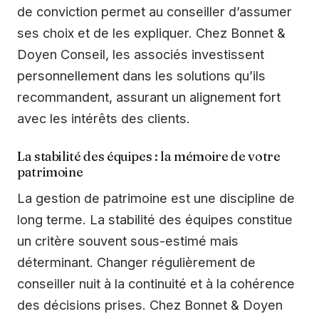
de conviction permet au conseiller d’assumer
ses choix et de les expliquer. Chez Bonnet &
Doyen Conseil, les associés investissent
personnellement dans les solutions qu’ils
recommandent, assurant un alignement fort
avec les intérêts des clients.
La stabilité des équipes : la mémoire de votre
patrimoine
La gestion de patrimoine est une discipline de
long terme. La stabilité des équipes constitue
un critère souvent sous-estimé mais
déterminant. Changer régulièrement de
conseiller nuit à la continuité et à la cohérence
des décisions prises. Chez Bonnet & Doyen