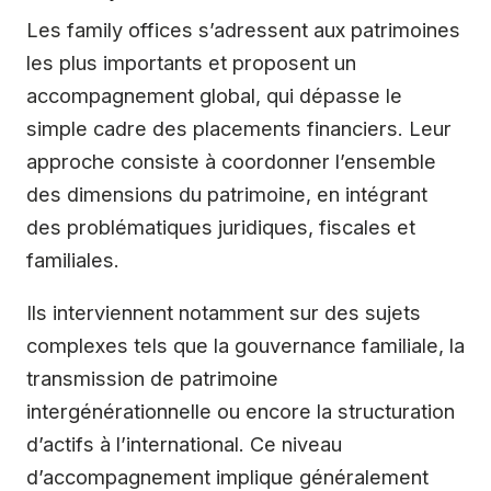
Les family offices s’adressent aux patrimoines
les plus importants et proposent un
accompagnement global, qui dépasse le
simple cadre des placements financiers. Leur
approche consiste à coordonner l’ensemble
des dimensions du patrimoine, en intégrant
des problématiques juridiques, fiscales et
familiales.
Ils interviennent notamment sur des sujets
complexes tels que la gouvernance familiale, la
transmission de patrimoine
intergénérationnelle ou encore la structuration
d’actifs à l’international. Ce niveau
d’accompagnement implique généralement