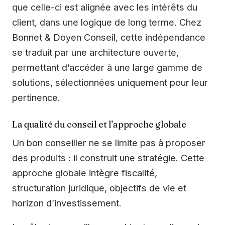
que celle-ci est alignée avec les intérêts du
client, dans une logique de long terme. Chez
Bonnet & Doyen Conseil, cette indépendance
se traduit par une architecture ouverte,
permettant d’accéder à une large gamme de
solutions, sélectionnées uniquement pour leur
pertinence.
La qualité du conseil et l’approche globale
Un bon conseiller ne se limite pas à proposer
des produits : il construit une stratégie. Cette
approche globale intègre fiscalité,
structuration juridique, objectifs de vie et
horizon d’investissement.