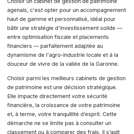
Choisir un cabinet de gestion de patrimoine
agenais, c'est opter pour un accompagnement
haut de gamme et personnalisé, idéal pour
bâtir une stratégie d'investissement solide —
entre optimisation fiscale et placements
financiers — parfaitement adaptée au
dynamisme de l'agro-industrie locale et à la
douceur de vivre de la vallée de la Garonne.
Choisir parmi les meilleurs cabinets de gestion
de patrimoine est une décision stratégique.
Elle impacte directement votre sécurité
financière, la croissance de votre patrimoine
et, à terme, votre tranquillité d’esprit. Cette
démarche ne se limite pas à consulter un
classement ou à comparer des frais. Il s’agit