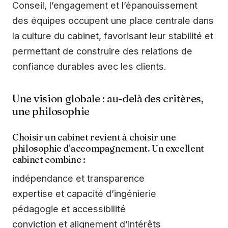
Conseil, l’engagement et l’épanouissement
des équipes occupent une place centrale dans
la culture du cabinet, favorisant leur stabilité et
permettant de construire des relations de
confiance durables avec les clients.
Une vision globale : au-delà des critères,
une philosophie
Choisir un cabinet revient à choisir une
philosophie d’accompagnement. Un excellent
cabinet combine :
indépendance et transparence
expertise et capacité d’ingénierie
pédagogie et accessibilité
conviction et alignement d’intérêts