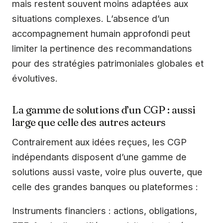
mais restent souvent moins adaptées aux
situations complexes. L’absence d’un
accompagnement humain approfondi peut
limiter la pertinence des recommandations
pour des stratégies patrimoniales globales et
évolutives.
La gamme de solutions d’un CGP : aussi
large que celle des autres acteurs
Contrairement aux idées reçues, les CGP
indépendants disposent d’une gamme de
solutions aussi vaste, voire plus ouverte, que
celle des grandes banques ou plateformes :
Instruments financiers : actions, obligations,