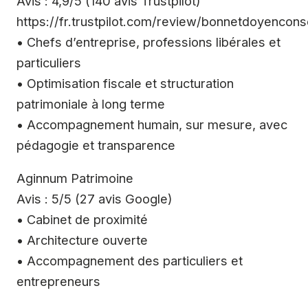
Avis : 4,9/5 (140 avis Trustpilot)
https://fr.trustpilot.com/review/bonnetdoyencons
• Chefs d’entreprise, professions libérales et
particuliers
• Optimisation fiscale et structuration
patrimoniale à long terme
• Accompagnement humain, sur mesure, avec
pédagogie et transparence
Aginnum Patrimoine
Avis : 5/5 (27 avis Google)
• Cabinet de proximité
• Architecture ouverte
• Accompagnement des particuliers et
entrepreneurs