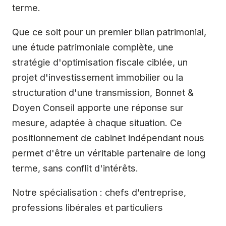
terme.
Que ce soit pour un premier bilan patrimonial,
une étude patrimoniale complète, une
stratégie d'optimisation fiscale ciblée, un
projet d'investissement immobilier ou la
structuration d'une transmission, Bonnet &
Doyen Conseil apporte une réponse sur
mesure, adaptée à chaque situation. Ce
positionnement de cabinet indépendant nous
permet d'être un véritable partenaire de long
terme, sans conflit d'intérêts.
Notre spécialisation : chefs d’entreprise,
professions libérales et particuliers