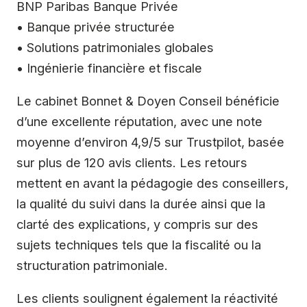
BNP Paribas Banque Privée
• Banque privée structurée
• Solutions patrimoniales globales
• Ingénierie financière et fiscale
Le cabinet Bonnet & Doyen Conseil bénéficie
d’une excellente réputation, avec une note
moyenne d’environ 4,9/5 sur Trustpilot, basée
sur plus de 120 avis clients. Les retours
mettent en avant la pédagogie des conseillers,
la qualité du suivi dans la durée ainsi que la
clarté des explications, y compris sur des
sujets techniques tels que la fiscalité ou la
structuration patrimoniale.
Les clients soulignent également la réactivité