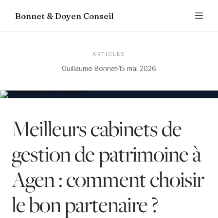
Bonnet & Doyen Conseil
ARTICLES
Guillaume Bonnet
15 mai 2026
Meilleurs cabinets de
gestion de patrimoine à
Agen : comment choisir
le bon partenaire ?