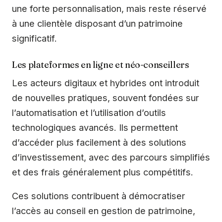
une forte personnalisation, mais reste réservé
à une clientèle disposant d’un patrimoine
significatif.
Les plateformes en ligne et néo-conseillers
Les acteurs digitaux et hybrides ont introduit
de nouvelles pratiques, souvent fondées sur
l’automatisation et l’utilisation d’outils
technologiques avancés. Ils permettent
d’accéder plus facilement à des solutions
d’investissement, avec des parcours simplifiés
et des frais généralement plus compétitifs.
Ces solutions contribuent à démocratiser
l’accès au conseil en gestion de patrimoine,