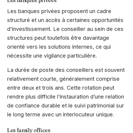
Les banques privées
Les banques privées proposent un cadre
structuré et un accès à certaines opportunités
d’investissement. Le conseiller au sein de ces
structures peut toutefois être davantage
orienté vers les solutions internes, ce qui
nécessite une vigilance particulière.
La durée de poste des conseillers est souvent
relativement courte, généralement comprise
entre deux et trois ans. Cette rotation peut
rendre plus difficile l’instauration d’une relation
de confiance durable et le suivi patrimonial sur
le long terme avec un interlocuteur unique.
Les family offices