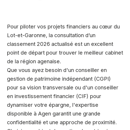
Pour piloter vos projets financiers au cœur du
Lot-et-Garonne, la consultation d’un
classement 2026 actualisé est un excellent
point de départ pour trouver le meilleur cabinet
de la région agenaise.
Que vous ayez besoin d'un conseiller en
gestion de patrimoine indépendant (CGPI)
pour sa vision transversale ou d'un conseiller
en investissement financier (CIF) pour
dynamiser votre épargne, l'expertise
disponible à Agen garantit une grande
confidentialité et une approche de proximité.