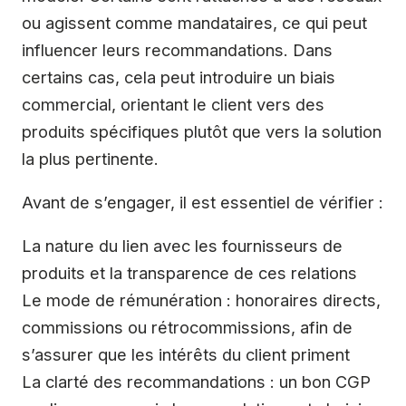
ou agissent comme mandataires, ce qui peut
influencer leurs recommandations. Dans
certains cas, cela peut introduire un biais
commercial, orientant le client vers des
produits spécifiques plutôt que vers la solution
la plus pertinente.
Avant de s’engager, il est essentiel de vérifier :
La nature du lien avec les fournisseurs de
produits et la transparence de ces relations
Le mode de rémunération : honoraires directs,
commissions ou rétrocommissions, afin de
s’assurer que les intérêts du client priment
La clarté des recommandations : un bon CGP