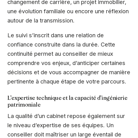
changement de carrière, un projet immobilier,
une évolution familiale ou encore une réflexion
autour de la transmission.
Le suivi s’inscrit dans une relation de
confiance construite dans la durée. Cette
continuité permet au conseiller de mieux
comprendre vos enjeux, d’anticiper certaines
décisions et de vous accompagner de manière
pertinente à chaque étape de votre parcours.
L’expertise technique et la capacité d’ingénierie
patrimoniale
La qualité d’un cabinet repose également sur
le niveau d’expertise de ses équipes. Un
conseiller doit maîtriser un large éventail de