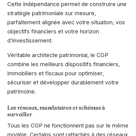
Cette indépendance permet de construire une
stratégie patrimoniale sur mesure,
parfaitement alignée avec votre situation, vos
objectifs financiers et votre horizon
d’investissement.
Véritable architecte patrimonial, le CGP
combine les meilleurs dispositifs financiers,
immobiliers et fiscaux pour optimiser,
sécuriser et développer durablement votre
patrimoine.
Les réseaux, mandataires et schémas à
surveiller
Tous les CGP ne fonctionnent pas sur le même
modèle. Certains sont rattachés à des réseaux