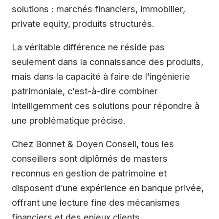
solutions : marchés financiers, immobilier,
private equity, produits structurés.
La véritable différence ne réside pas
seulement dans la connaissance des produits,
mais dans la capacité à faire de l’ingénierie
patrimoniale, c’est-à-dire combiner
intelligemment ces solutions pour répondre à
une problématique précise.
Chez Bonnet & Doyen Conseil, tous les
conseillers sont diplômés de masters
reconnus en gestion de patrimoine et
disposent d’une expérience en banque privée,
offrant une lecture fine des mécanismes
financiers et des enjeux clients.