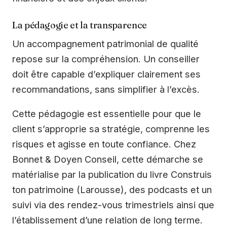
La pédagogie et la transparence
Un accompagnement patrimonial de qualité
repose sur la compréhension. Un conseiller
doit être capable d’expliquer clairement ses
recommandations, sans simplifier à l’excès.
Cette pédagogie est essentielle pour que le
client s’approprie sa stratégie, comprenne les
risques et agisse en toute confiance. Chez
Bonnet & Doyen Conseil, cette démarche se
matérialise par la publication du livre Construis
ton patrimoine (Larousse), des podcasts et un
suivi via des rendez-vous trimestriels ainsi que
l’établissement d’une relation de long terme.