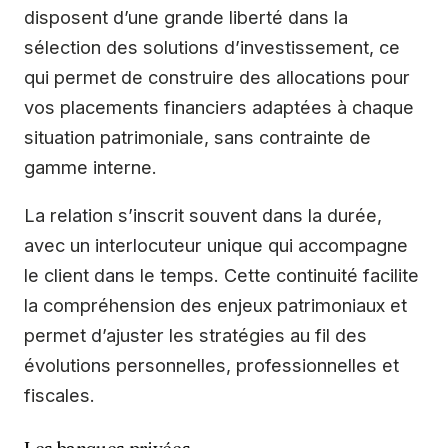
disposent d’une grande liberté dans la
sélection des solutions d’investissement, ce
qui permet de construire des allocations pour
vos placements financiers adaptées à chaque
situation patrimoniale, sans contrainte de
gamme interne.
La relation s’inscrit souvent dans la durée,
avec un interlocuteur unique qui accompagne
le client dans le temps. Cette continuité facilite
la compréhension des enjeux patrimoniaux et
permet d’ajuster les stratégies au fil des
évolutions personnelles, professionnelles et
fiscales.