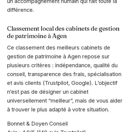
un accompagnement humain qui fait toute la
différence.
Classement local des cabinets de gestion
de patrimoine à Agen
Ce classement des meilleurs cabinets de
gestion de patrimoine à Agen repose sur
plusieurs critères : indépendance, qualité du
conseil, transparence des frais, spécialisation
et avis clients (Trustpilot, Google). L’objectif
n’est pas de désigner un cabinet
universellement “meilleur”, mais de vous aider
à trouver le plus adapté à votre situation.
Bonnet & Doyen Conseil