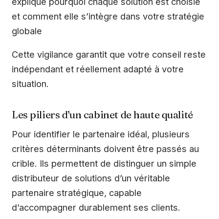
explique pourquoi chaque solution est choisie
et comment elle s’intègre dans votre stratégie
globale
Cette vigilance garantit que votre conseil reste
indépendant et réellement adapté à votre
situation.
Les piliers d’un cabinet de haute qualité
Pour identifier le partenaire idéal, plusieurs
critères déterminants doivent être passés au
crible. Ils permettent de distinguer un simple
distributeur de solutions d’un véritable
partenaire stratégique, capable
d’accompagner durablement ses clients.