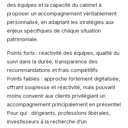
des équipes et la capacité du cabinet à
proposer un accompagnement véritablement
personnalisé, en adaptant les stratégies aux
enjeux spécifiques de chaque situation
patrimoniale.
Points forts : réactivité des équipes, qualité du
suivi dans la durée, transparence des
recommandations et frais compétitifs
Points faibles : approche fortement digitalisée,
offrant souplesse et réactivité, mais pouvant
moins convenir aux clients privilégiant un
accompagnement principalement en présentiel
Pour qui : dirigeants, professions libérales,
investisseurs à la recherche d’un