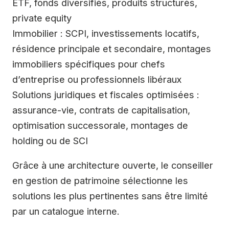
ETF, fonds diversifiés, produits structurés,
private equity
Immobilier : SCPI, investissements locatifs,
résidence principale et secondaire, montages
immobiliers spécifiques pour chefs
d’entreprise ou professionnels libéraux
Solutions juridiques et fiscales optimisées :
assurance-vie, contrats de capitalisation,
optimisation successorale, montages de
holding ou de SCI
Grâce à une architecture ouverte, le conseiller
en gestion de patrimoine sélectionne les
solutions les plus pertinentes sans être limité
par un catalogue interne.