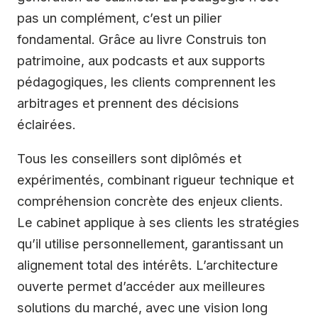
pas un complément, c’est un pilier
fondamental. Grâce au livre Construis ton
patrimoine, aux podcasts et aux supports
pédagogiques, les clients comprennent les
arbitrages et prennent des décisions
éclairées.
Tous les conseillers sont diplômés et
expérimentés, combinant rigueur technique et
compréhension concrète des enjeux clients.
Le cabinet applique à ses clients les stratégies
qu’il utilise personnellement, garantissant un
alignement total des intérêts. L’architecture
ouverte permet d’accéder aux meilleures
solutions du marché, avec une vision long