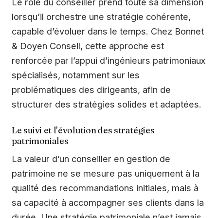
Le rôle du conseiller prend toute sa dimension
lorsqu’il orchestre une stratégie cohérente,
capable d’évoluer dans le temps. Chez Bonnet
& Doyen Conseil, cette approche est
renforcée par l’appui d’ingénieurs patrimoniaux
spécialisés, notamment sur les
problématiques des dirigeants, afin de
structurer des stratégies solides et adaptées.
Le suivi et l’évolution des stratégies
patrimoniales
La valeur d’un conseiller en gestion de
patrimoine ne se mesure pas uniquement à la
qualité des recommandations initiales, mais à
sa capacité à accompagner ses clients dans la
durée. Une stratégie patrimoniale n’est jamais