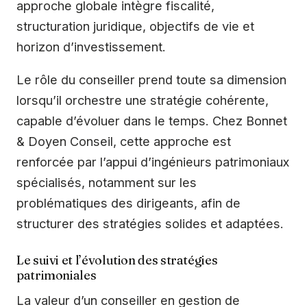
approche globale intègre fiscalité,
structuration juridique, objectifs de vie et
horizon d’investissement.
Le rôle du conseiller prend toute sa dimension
lorsqu’il orchestre une stratégie cohérente,
capable d’évoluer dans le temps. Chez Bonnet
& Doyen Conseil, cette approche est
renforcée par l’appui d’ingénieurs patrimoniaux
spécialisés, notamment sur les
problématiques des dirigeants, afin de
structurer des stratégies solides et adaptées.
Le suivi et l’évolution des stratégies
patrimoniales
La valeur d’un conseiller en gestion de