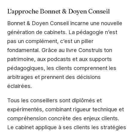
L’approche Bonnet & Doyen Conseil
Bonnet & Doyen Conseil incarne une nouvelle
génération de cabinets. La pédagogie n’est
pas un complément, c’est un pilier
fondamental. Grâce au livre Construis ton
patrimoine, aux podcasts et aux supports
pédagogiques, les clients comprennent les
arbitrages et prennent des décisions
éclairées.
Tous les conseillers sont diplômés et
expérimentés, combinant rigueur technique et
compréhension concrète des enjeux clients.
Le cabinet applique à ses clients les stratégies