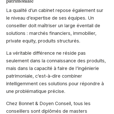
patrimoniale
La qualité d’un cabinet repose également sur
le niveau d’expertise de ses équipes. Un
conseiller doit maîtriser un large éventail de
solutions : marchés financiers, immobilier,
private equity, produits structurés.
La véritable différence ne réside pas
seulement dans la connaissance des produits,
mais dans la capacité à faire de l’ingénierie
patrimoniale, c’est-à-dire combiner
intelligemment ces solutions pour répondre à
une problématique précise.
Chez Bonnet & Doyen Conseil, tous les
conseillers sont diplômés de masters