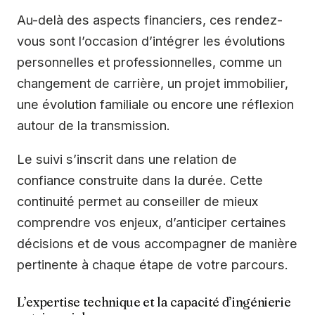
Au-delà des aspects financiers, ces rendez-
vous sont l’occasion d’intégrer les évolutions
personnelles et professionnelles, comme un
changement de carrière, un projet immobilier,
une évolution familiale ou encore une réflexion
autour de la transmission.
Le suivi s’inscrit dans une relation de
confiance construite dans la durée. Cette
continuité permet au conseiller de mieux
comprendre vos enjeux, d’anticiper certaines
décisions et de vous accompagner de manière
pertinente à chaque étape de votre parcours.
L’expertise technique et la capacité d’ingénierie