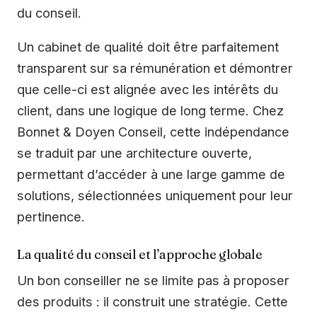
du conseil.
Un cabinet de qualité doit être parfaitement
transparent sur sa rémunération et démontrer
que celle-ci est alignée avec les intérêts du
client, dans une logique de long terme. Chez
Bonnet & Doyen Conseil, cette indépendance
se traduit par une architecture ouverte,
permettant d’accéder à une large gamme de
solutions, sélectionnées uniquement pour leur
pertinence.
La qualité du conseil et l’approche globale
Un bon conseiller ne se limite pas à proposer
des produits : il construit une stratégie. Cette