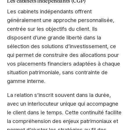
Les cabinets indépendants (CGP)
Les cabinets indépendants offrent
généralement une approche personnalisée,
centrée sur les objectifs du client. Ils
disposent d’une grande liberté dans la
sélection des solutions d’investissement, ce
qui permet de construire des allocations pour
vos placements financiers adaptées à chaque
situation patrimoniale, sans contrainte de
gamme interne.
La relation s’inscrit souvent dans la durée,
avec un interlocuteur unique qui accompagne
le client dans le temps. Cette continuité facilite
la compréhension des enjeux patrimoniaux et
permet d’ajuster les stratégies au fil des