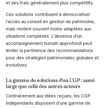
et des frais généralement plus compétitifs.
Ces solutions contribuent à démocratiser
l’accès au conseil en gestion de patrimoine,
mais restent souvent moins adaptées aux
situations complexes. L’absence d’un
accompagnement humain approfondi peut
limiter la pertinence des recommandations
pour des stratégies patrimoniales globales et
évolutives.
La gamme de solutions d’un CGP : aussi
large que celle des autres acteurs
Contrairement aux idées reçues, les CGP
indépendants disposent d’une gamme de