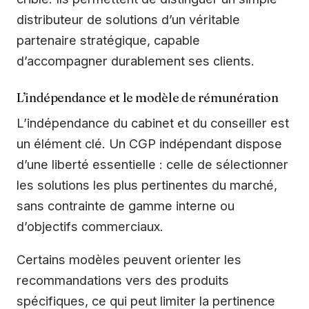
distributeur de solutions d’un véritable
partenaire stratégique, capable
d’accompagner durablement ses clients.
L’indépendance et le modèle de rémunération
L’indépendance du cabinet et du conseiller est
un élément clé. Un CGP indépendant dispose
d’une liberté essentielle : celle de sélectionner
les solutions les plus pertinentes du marché,
sans contrainte de gamme interne ou
d’objectifs commerciaux.
Certains modèles peuvent orienter les
recommandations vers des produits
spécifiques, ce qui peut limiter la pertinence