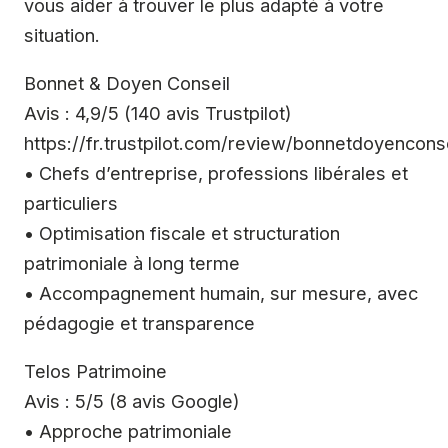
vous aider à trouver le plus adapté à votre
situation.
Bonnet & Doyen Conseil
Avis : 4,9/5 (140 avis Trustpilot)
https://fr.trustpilot.com/review/bonnetdoyencons
• Chefs d’entreprise, professions libérales et
particuliers
• Optimisation fiscale et structuration
patrimoniale à long terme
• Accompagnement humain, sur mesure, avec
pédagogie et transparence
Telos Patrimoine
Avis : 5/5 (8 avis Google)
• Approche patrimoniale