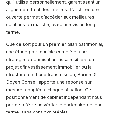
qu’il utilise personnellement, garantissant un
alignement total des intérêts. L’architecture
ouverte permet d’accéder aux meilleures
solutions du marché, avec une vision long
terme.
Que ce soit pour un premier bilan patrimonial,
une étude patrimoniale complète, une
stratégie d'optimisation fiscale ciblée, un
projet d'investissement immobilier ou la
structuration d'une transmission, Bonnet &
Doyen Conseil apporte une réponse sur
mesure, adaptée à chaque situation. Ce
positionnement de cabinet indépendant nous
permet d'être un véritable partenaire de long
terme, sans conflit d'intérêts.