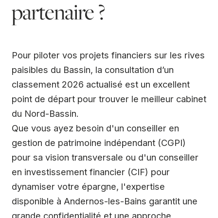
partenaire ?
Pour piloter vos projets financiers sur les rives
paisibles du Bassin, la consultation d’un
classement 2026 actualisé est un excellent
point de départ pour trouver le meilleur cabinet
du Nord-Bassin.
Que vous ayez besoin d'un conseiller en
gestion de patrimoine indépendant (CGPI)
pour sa vision transversale ou d'un conseiller
en investissement financier (CIF) pour
dynamiser votre épargne, l'expertise
disponible à Andernos-les-Bains garantit une
grande confidentialité et une approche