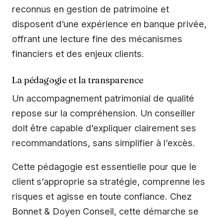
reconnus en gestion de patrimoine et
disposent d’une expérience en banque privée,
offrant une lecture fine des mécanismes
financiers et des enjeux clients.
La pédagogie et la transparence
Un accompagnement patrimonial de qualité
repose sur la compréhension. Un conseiller
doit être capable d’expliquer clairement ses
recommandations, sans simplifier à l’excès.
Cette pédagogie est essentielle pour que le
client s’approprie sa stratégie, comprenne les
risques et agisse en toute confiance. Chez
Bonnet & Doyen Conseil, cette démarche se