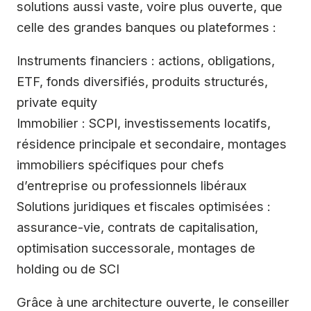
solutions aussi vaste, voire plus ouverte, que
celle des grandes banques ou plateformes :
Instruments financiers : actions, obligations,
ETF, fonds diversifiés, produits structurés,
private equity
Immobilier : SCPI, investissements locatifs,
résidence principale et secondaire, montages
immobiliers spécifiques pour chefs
d’entreprise ou professionnels libéraux
Solutions juridiques et fiscales optimisées :
assurance-vie, contrats de capitalisation,
optimisation successorale, montages de
holding ou de SCI
Grâce à une architecture ouverte, le conseiller