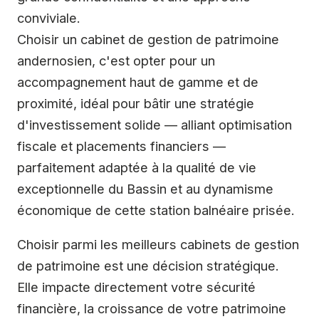
conviviale.
Choisir un cabinet de gestion de patrimoine
andernosien, c'est opter pour un
accompagnement haut de gamme et de
proximité, idéal pour bâtir une stratégie
d'investissement solide — alliant optimisation
fiscale et placements financiers —
parfaitement adaptée à la qualité de vie
exceptionnelle du Bassin et au dynamisme
économique de cette station balnéaire prisée.
Choisir parmi les meilleurs cabinets de gestion
de patrimoine est une décision stratégique.
Elle impacte directement votre sécurité
financière, la croissance de votre patrimoine