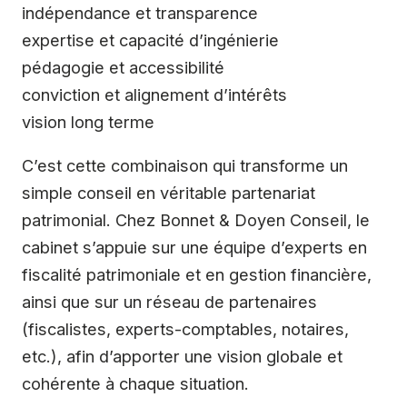
indépendance et transparence
expertise et capacité d’ingénierie
pédagogie et accessibilité
conviction et alignement d’intérêts
vision long terme
C’est cette combinaison qui transforme un
simple conseil en véritable partenariat
patrimonial. Chez Bonnet & Doyen Conseil, le
cabinet s’appuie sur une équipe d’experts en
fiscalité patrimoniale et en gestion financière,
ainsi que sur un réseau de partenaires
(fiscalistes, experts-comptables, notaires,
etc.), afin d’apporter une vision globale et
cohérente à chaque situation.