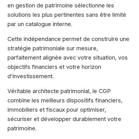
en gestion de patrimoine sélectionne les
solutions les plus pertinentes sans être limité
par un catalogue interne.
Cette indépendance permet de construire une
stratégie patrimoniale sur mesure,
parfaitement alignée avec votre situation, vos
objectifs financiers et votre horizon
d’investissement.
Véritable architecte patrimonial, le CGP
combine les meilleurs dispositifs financiers,
immobiliers et fiscaux pour optimiser,
sécuriser et développer durablement votre
patrimoine.