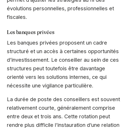
évolutions personnelles, professionnelles et
fiscales.
Les banques privées
Les banques privées proposent un cadre
structuré et un accès à certaines opportunités
d’investissement. Le conseiller au sein de ces
structures peut toutefois être davantage
orienté vers les solutions internes, ce qui
nécessite une vigilance particulière.
La durée de poste des conseillers est souvent
relativement courte, généralement comprise
entre deux et trois ans. Cette rotation peut
rendre plus difficile l’instauration d’une relation