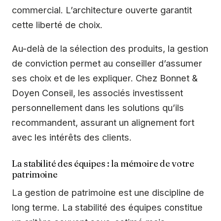
commercial. L’architecture ouverte garantit
cette liberté de choix.
Au-delà de la sélection des produits, la gestion
de conviction permet au conseiller d’assumer
ses choix et de les expliquer. Chez Bonnet &
Doyen Conseil, les associés investissent
personnellement dans les solutions qu’ils
recommandent, assurant un alignement fort
avec les intérêts des clients.
La stabilité des équipes : la mémoire de votre
patrimoine
La gestion de patrimoine est une discipline de
long terme. La stabilité des équipes constitue