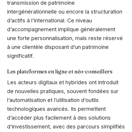
transmission de patrimoine
intergénérationnelle ou encore la structuration
d’actifs à l’international. Ce niveau
d’accompagnement implique généralement
une forte personnalisation, mais reste réservé
à une clientèle disposant d’un patrimoine
significatif.
Les plateformes en ligne et néo-conseillers
Les acteurs digitaux et hybrides ont introduit
de nouvelles pratiques, souvent fondées sur
l’automatisation et l’utilisation d’outils
technologiques avancés. Ils permettent
d’accéder plus facilement à des solutions
d’investissement, avec des parcours simplifiés