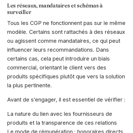
Les réseaux, mandataires et schémas à
surveiller
Tous les CGP ne fonctionnent pas sur le même
modèle. Certains sont rattachés à des réseaux
ou agissent comme mandataires, ce qui peut
influencer leurs recommandations. Dans
certains cas, cela peut introduire un biais
commercial, orientant le client vers des
produits spécifiques plutôt que vers la solution
la plus pertinente.
Avant de s’engager, il est essentiel de vérifier :
La nature du lien avec les fournisseurs de
produits et la transparence de ces relations
Le mode de rémunération : honoraires directs,