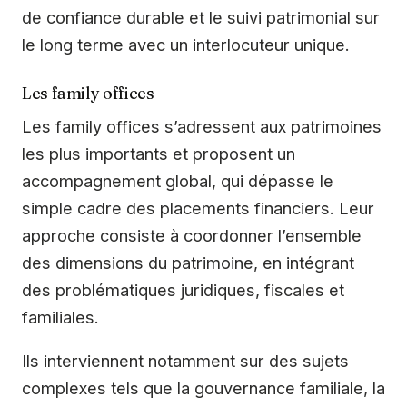
de confiance durable et le suivi patrimonial sur
le long terme avec un interlocuteur unique.
Les family offices
Les family offices s’adressent aux patrimoines
les plus importants et proposent un
accompagnement global, qui dépasse le
simple cadre des placements financiers. Leur
approche consiste à coordonner l’ensemble
des dimensions du patrimoine, en intégrant
des problématiques juridiques, fiscales et
familiales.
Ils interviennent notamment sur des sujets
complexes tels que la gouvernance familiale, la