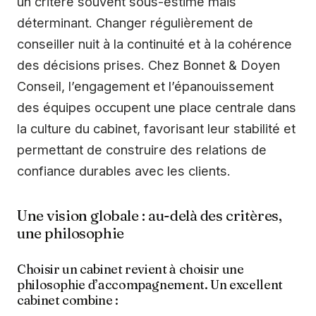
un critère souvent sous-estimé mais
déterminant. Changer régulièrement de
conseiller nuit à la continuité et à la cohérence
des décisions prises. Chez Bonnet & Doyen
Conseil, l’engagement et l’épanouissement
des équipes occupent une place centrale dans
la culture du cabinet, favorisant leur stabilité et
permettant de construire des relations de
confiance durables avec les clients.
Une vision globale : au-delà des critères,
une philosophie
Choisir un cabinet revient à choisir une
philosophie d’accompagnement. Un excellent
cabinet combine :