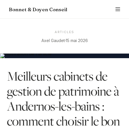
Bonnet & Doyen Conseil
ARTICLES
Axel Gaudet
15 mai 2026
Meilleurs cabinets de
gestion de patrimoine à
Andernos-les-bains :
comment choisir le bon