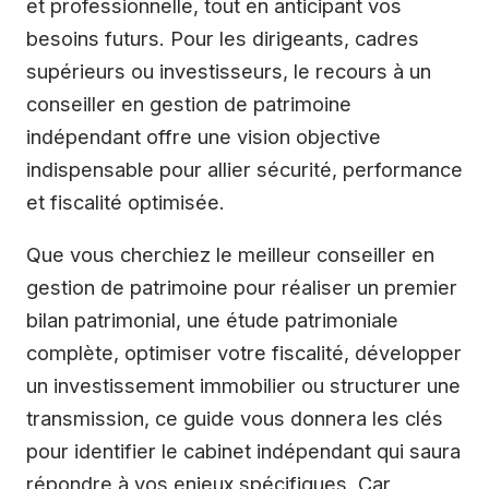
et professionnelle, tout en anticipant vos
besoins futurs. Pour les dirigeants, cadres
supérieurs ou investisseurs, le recours à un
conseiller en gestion de patrimoine
indépendant offre une vision objective
indispensable pour allier sécurité, performance
et fiscalité optimisée.
Que vous cherchiez le meilleur conseiller en
gestion de patrimoine pour réaliser un premier
bilan patrimonial, une étude patrimoniale
complète, optimiser votre fiscalité, développer
un investissement immobilier ou structurer une
transmission, ce guide vous donnera les clés
pour identifier le cabinet indépendant qui saura
répondre à vos enjeux spécifiques. Car