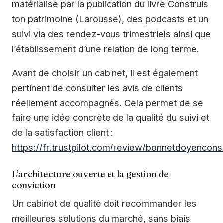
matérialise par la publication du livre Construis
ton patrimoine (Larousse), des podcasts et un
suivi via des rendez-vous trimestriels ainsi que
l’établissement d’une relation de long terme.
Avant de choisir un cabinet, il est également
pertinent de consulter les avis de clients
réellement accompagnés. Cela permet de se
faire une idée concrète de la qualité du suivi et
de la satisfaction client :
https://fr.trustpilot.com/review/bonnetdoyencons
L’architecture ouverte et la gestion de
conviction
Un cabinet de qualité doit recommander les
meilleures solutions du marché, sans biais