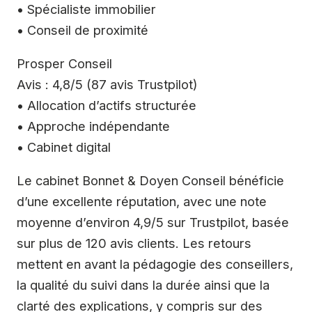
• Spécialiste immobilier
• Conseil de proximité
Prosper Conseil
Avis : 4,8/5 (87 avis Trustpilot)
• Allocation d’actifs structurée
• Approche indépendante
• Cabinet digital
Le cabinet Bonnet & Doyen Conseil bénéficie
d’une excellente réputation, avec une note
moyenne d’environ 4,9/5 sur Trustpilot, basée
sur plus de 120 avis clients. Les retours
mettent en avant la pédagogie des conseillers,
la qualité du suivi dans la durée ainsi que la
clarté des explications, y compris sur des