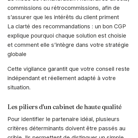
commissions ou rétrocommissions, afin de
s’assurer que les intérêts du client priment
La clarté des recommandations : un bon CGP
explique pourquoi chaque solution est choisie
et comment elle s’intègre dans votre stratégie
globale
Cette vigilance garantit que votre conseil reste
indépendant et réellement adapté à votre
situation.
Les piliers d’un cabinet de haute qualité
Pour identifier le partenaire idéal, plusieurs
critères déterminants doivent être passés au
crible. Ils permettent de distinguer un simple