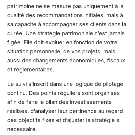
patrimoine ne se mesure pas uniquement à la
qualité des recommandations initiales, mais à
sa capacité à accompagner ses clients dans la
durée. Une stratégie patrimoniale n’est jamais
figée. Elle doit évoluer en fonction de votre
situation personnelle, de vos projets, mais
aussi des changements économiques, fiscaux
et réglementaires.
Le suivi s’inscrit dans une logique de pilotage
continu. Des points réguliers sont organisés
afin de faire le bilan des investissements
réalisés, d’analyser leur pertinence au regard
des objectifs fixés et d’ajuster la stratégie si
nécessaire.