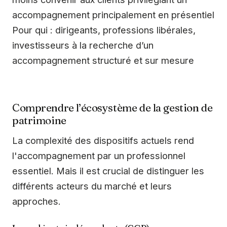
accompagnement principalement en présentiel
Pour qui : dirigeants, professions libérales,
investisseurs à la recherche d’un
accompagnement structuré et sur mesure
Comprendre l’écosystème de la gestion de
patrimoine
La complexité des dispositifs actuels rend
l'accompagnement par un professionnel
essentiel. Mais il est crucial de distinguer les
différents acteurs du marché et leurs
approches.