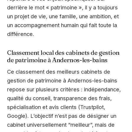
derrière le mot « patrimoine », il y a toujours
un projet de vie, une famille, une ambition, et
un accompagnement humain qui fait toute la
différence.
Classement local des cabinets de gestion
de patrimoine à Andernos-les-bains
Ce classement des meilleurs cabinets de
gestion de patrimoine à Andernos-les-bains
repose sur plusieurs critères : indépendance,
qualité du conseil, transparence des frais,
spécialisation et avis clients (Trustpilot,
Google). L’objectif n’est pas de désigner un
cabinet universellement “meilleur”, mais de