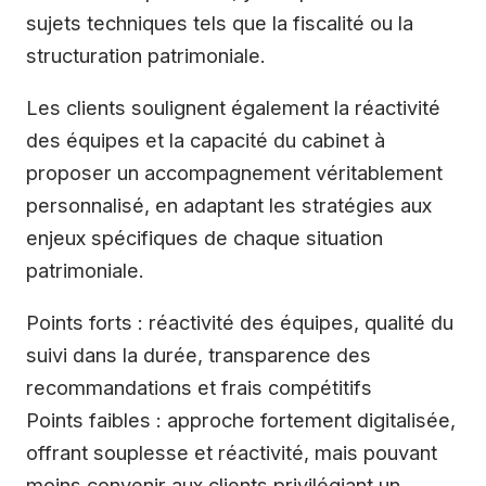
sujets techniques tels que la fiscalité ou la
structuration patrimoniale.
Les clients soulignent également la réactivité
des équipes et la capacité du cabinet à
proposer un accompagnement véritablement
personnalisé, en adaptant les stratégies aux
enjeux spécifiques de chaque situation
patrimoniale.
Points forts : réactivité des équipes, qualité du
suivi dans la durée, transparence des
recommandations et frais compétitifs
Points faibles : approche fortement digitalisée,
offrant souplesse et réactivité, mais pouvant
moins convenir aux clients privilégiant un