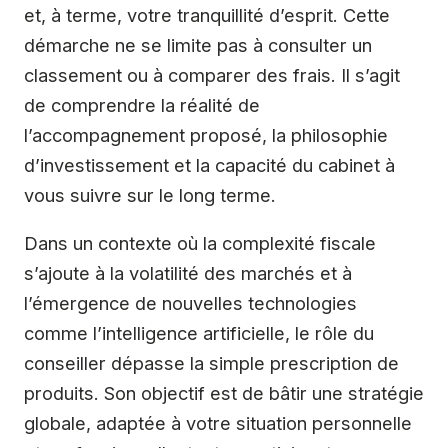
et, à terme, votre tranquillité d’esprit. Cette
démarche ne se limite pas à consulter un
classement ou à comparer des frais. Il s’agit
de comprendre la réalité de
l’accompagnement proposé, la philosophie
d’investissement et la capacité du cabinet à
vous suivre sur le long terme.
Dans un contexte où la complexité fiscale
s’ajoute à la volatilité des marchés et à
l’émergence de nouvelles technologies
comme l’intelligence artificielle, le rôle du
conseiller dépasse la simple prescription de
produits. Son objectif est de bâtir une stratégie
globale, adaptée à votre situation personnelle