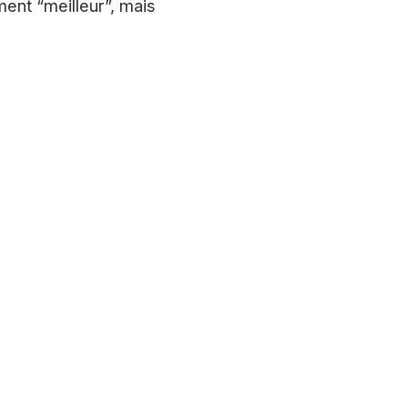
ment “meilleur”, mais