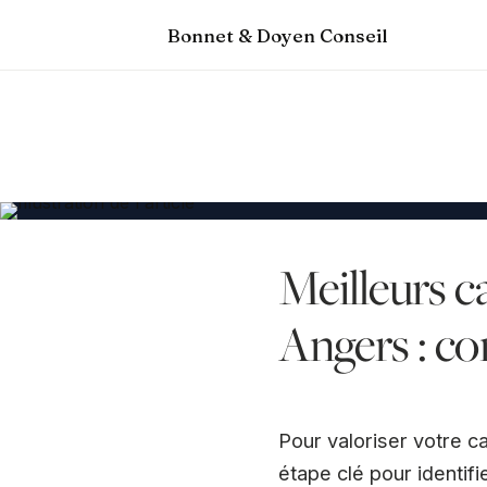
Bonnet & Doyen Conseil
Meilleurs c
Angers : co
Pour valoriser votre c
étape clé pour identifi