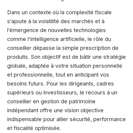
Dans un contexte où la complexité fiscale
s’ajoute à la volatilité des marchés et à
l’émergence de nouvelles technologies
comme l’intelligence artificielle, le rôle du
conseiller dépasse la simple prescription de
produits. Son objectif est de bâtir une stratégie
globale, adaptée à votre situation personnelle
et professionnelle, tout en anticipant vos
besoins futurs. Pour les dirigeants, cadres
supérieurs ou investisseurs, le recours à un
conseiller en gestion de patrimoine
indépendant offre une vision objective
indispensable pour allier sécurité, performance
et fiscalité optimisée.