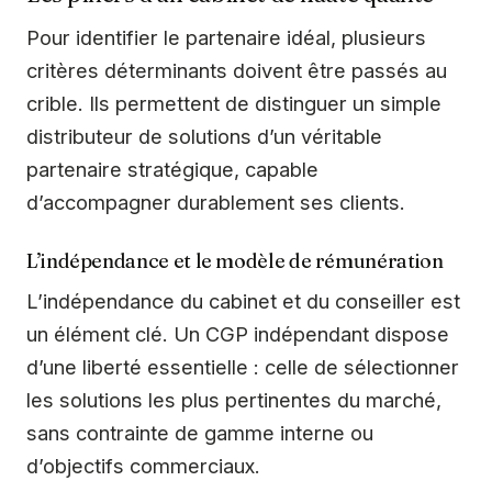
Pour identifier le partenaire idéal, plusieurs
critères déterminants doivent être passés au
crible. Ils permettent de distinguer un simple
distributeur de solutions d’un véritable
partenaire stratégique, capable
d’accompagner durablement ses clients.
L’indépendance et le modèle de rémunération
L’indépendance du cabinet et du conseiller est
un élément clé. Un CGP indépendant dispose
d’une liberté essentielle : celle de sélectionner
les solutions les plus pertinentes du marché,
sans contrainte de gamme interne ou
d’objectifs commerciaux.