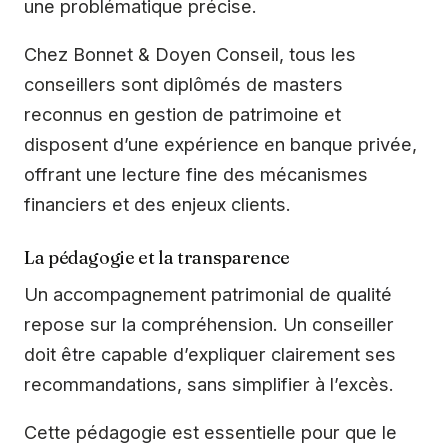
une problématique précise.
Chez Bonnet & Doyen Conseil, tous les
conseillers sont diplômés de masters
reconnus en gestion de patrimoine et
disposent d’une expérience en banque privée,
offrant une lecture fine des mécanismes
financiers et des enjeux clients.
La pédagogie et la transparence
Un accompagnement patrimonial de qualité
repose sur la compréhension. Un conseiller
doit être capable d’expliquer clairement ses
recommandations, sans simplifier à l’excès.
Cette pédagogie est essentielle pour que le