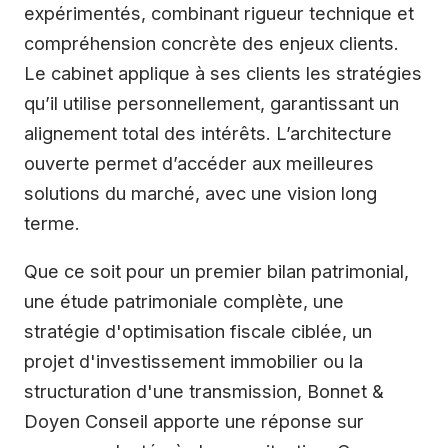
expérimentés, combinant rigueur technique et
compréhension concrète des enjeux clients.
Le cabinet applique à ses clients les stratégies
qu’il utilise personnellement, garantissant un
alignement total des intérêts. L’architecture
ouverte permet d’accéder aux meilleures
solutions du marché, avec une vision long
terme.
Que ce soit pour un premier bilan patrimonial,
une étude patrimoniale complète, une
stratégie d'optimisation fiscale ciblée, un
projet d'investissement immobilier ou la
structuration d'une transmission, Bonnet &
Doyen Conseil apporte une réponse sur