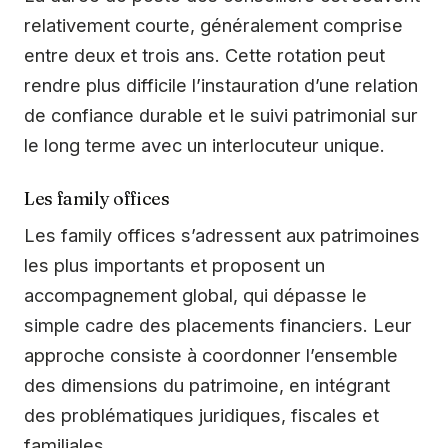
relativement courte, généralement comprise
entre deux et trois ans. Cette rotation peut
rendre plus difficile l’instauration d’une relation
de confiance durable et le suivi patrimonial sur
le long terme avec un interlocuteur unique.
Les family offices
Les family offices s’adressent aux patrimoines
les plus importants et proposent un
accompagnement global, qui dépasse le
simple cadre des placements financiers. Leur
approche consiste à coordonner l’ensemble
des dimensions du patrimoine, en intégrant
des problématiques juridiques, fiscales et
familiales.