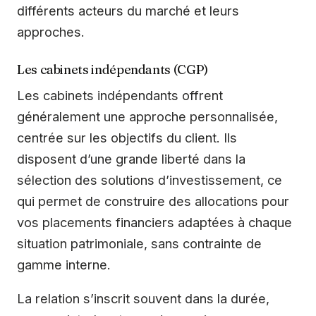
différents acteurs du marché et leurs
approches.
Les cabinets indépendants (CGP)
Les cabinets indépendants offrent
généralement une approche personnalisée,
centrée sur les objectifs du client. Ils
disposent d’une grande liberté dans la
sélection des solutions d’investissement, ce
qui permet de construire des allocations pour
vos placements financiers adaptées à chaque
situation patrimoniale, sans contrainte de
gamme interne.
La relation s’inscrit souvent dans la durée,