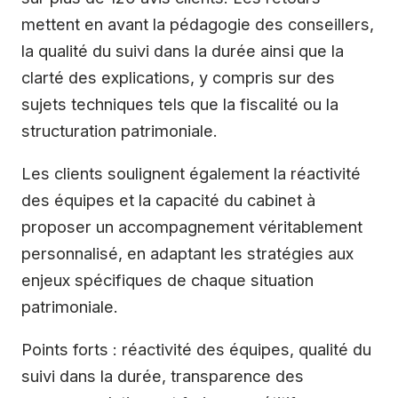
mettent en avant la pédagogie des conseillers,
la qualité du suivi dans la durée ainsi que la
clarté des explications, y compris sur des
sujets techniques tels que la fiscalité ou la
structuration patrimoniale.
Les clients soulignent également la réactivité
des équipes et la capacité du cabinet à
proposer un accompagnement véritablement
personnalisé, en adaptant les stratégies aux
enjeux spécifiques de chaque situation
patrimoniale.
Points forts : réactivité des équipes, qualité du
suivi dans la durée, transparence des