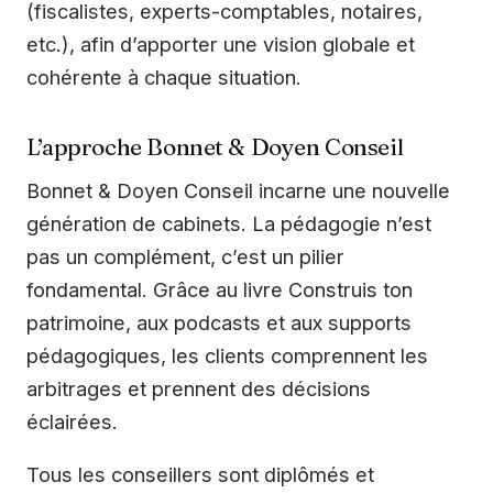
(fiscalistes, experts-comptables, notaires,
etc.), afin d’apporter une vision globale et
cohérente à chaque situation.
L’approche Bonnet & Doyen Conseil
Bonnet & Doyen Conseil incarne une nouvelle
génération de cabinets. La pédagogie n’est
pas un complément, c’est un pilier
fondamental. Grâce au livre Construis ton
patrimoine, aux podcasts et aux supports
pédagogiques, les clients comprennent les
arbitrages et prennent des décisions
éclairées.
Tous les conseillers sont diplômés et