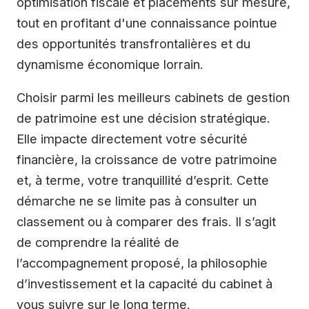
optimisation fiscale et placements sur mesure,
tout en profitant d'une connaissance pointue
des opportunités transfrontalières et du
dynamisme économique lorrain.
Choisir parmi les meilleurs cabinets de gestion
de patrimoine est une décision stratégique.
Elle impacte directement votre sécurité
financière, la croissance de votre patrimoine
et, à terme, votre tranquillité d’esprit. Cette
démarche ne se limite pas à consulter un
classement ou à comparer des frais. Il s’agit
de comprendre la réalité de
l’accompagnement proposé, la philosophie
d’investissement et la capacité du cabinet à
vous suivre sur le long terme.