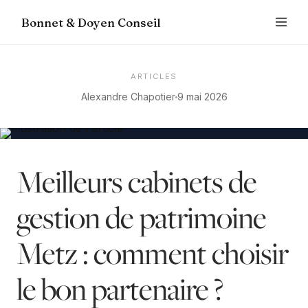
Bonnet & Doyen Conseil
ARTICLES
Alexandre Chapotier
9 mai 2026
Meilleurs cabinets de
gestion de patrimoine
Metz : comment choisir
le bon partenaire ?