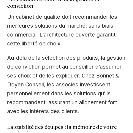
conviction
Un cabinet de qualité doit recommander les
meilleures solutions du marché, sans biais
commercial. L’architecture ouverte garantit
cette liberté de choix.
Au-delà de la sélection des produits, la gestion
de conviction permet au conseiller d’assumer
ses choix et de les expliquer. Chez Bonnet &
Doyen Conseil, les associés investissent
personnellement dans les solutions qu’ils
recommandent, assurant un alignement fort
avec les intérêts des clients.
La stabilité des équipes : la mémoire de votre