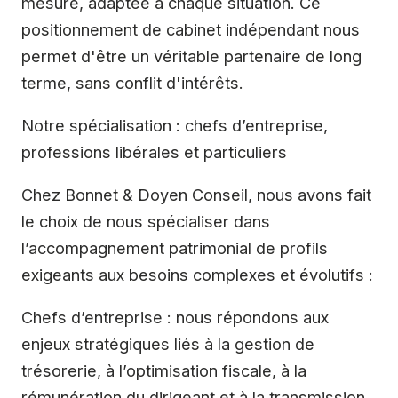
mesure, adaptée à chaque situation. Ce
positionnement de cabinet indépendant nous
permet d'être un véritable partenaire de long
terme, sans conflit d'intérêts.
Notre spécialisation : chefs d’entreprise,
professions libérales et particuliers
Chez Bonnet & Doyen Conseil, nous avons fait
le choix de nous spécialiser dans
l’accompagnement patrimonial de profils
exigeants aux besoins complexes et évolutifs :
Chefs d’entreprise : nous répondons aux
enjeux stratégiques liés à la gestion de
trésorerie, à l’optimisation fiscale, à la
rémunération du dirigeant et à la transmission