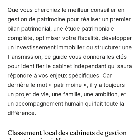
Que vous cherchiez le meilleur conseiller en
gestion de patrimoine pour réaliser un premier
bilan patrimonial, une étude patrimoniale
complète, optimiser votre fiscalité, développer
un investissement immobilier ou structurer une
transmission, ce guide vous donnera les clés
pour identifier le cabinet indépendant qui saura
répondre à vos enjeux spécifiques. Car
derrière le mot « patrimoine », il y a toujours
un projet de vie, une famille, une ambition, et
un accompagnement humain qui fait toute la
différence.
Classement local des cabinets de gestion