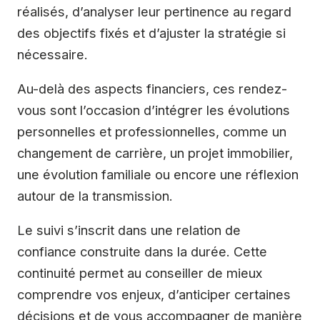
réalisés, d’analyser leur pertinence au regard
des objectifs fixés et d’ajuster la stratégie si
nécessaire.
Au-delà des aspects financiers, ces rendez-
vous sont l’occasion d’intégrer les évolutions
personnelles et professionnelles, comme un
changement de carrière, un projet immobilier,
une évolution familiale ou encore une réflexion
autour de la transmission.
Le suivi s’inscrit dans une relation de
confiance construite dans la durée. Cette
continuité permet au conseiller de mieux
comprendre vos enjeux, d’anticiper certaines
décisions et de vous accompagner de manière