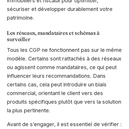
immobiliers et fiscaux pour optimiser,
sécuriser et développer durablement votre
patrimoine.
Les réseaux, mandataires et schémas à
surveiller
Tous les CGP ne fonctionnent pas sur le même
modèle. Certains sont rattachés à des réseaux
ou agissent comme mandataires, ce qui peut
influencer leurs recommandations. Dans
certains cas, cela peut introduire un biais
commercial, orientant le client vers des
produits spécifiques plutôt que vers la solution
la plus pertinente.
Avant de s’engager, il est essentiel de vérifier :