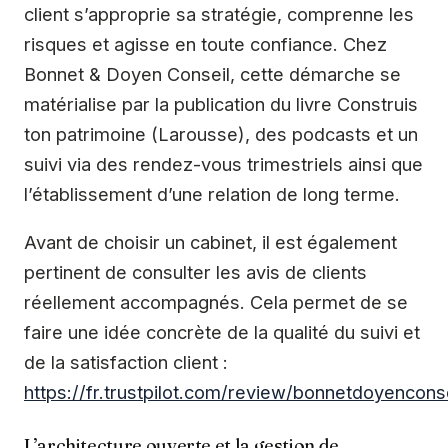
client s’approprie sa stratégie, comprenne les
risques et agisse en toute confiance. Chez
Bonnet & Doyen Conseil, cette démarche se
matérialise par la publication du livre Construis
ton patrimoine (Larousse), des podcasts et un
suivi via des rendez-vous trimestriels ainsi que
l’établissement d’une relation de long terme.
Avant de choisir un cabinet, il est également
pertinent de consulter les avis de clients
réellement accompagnés. Cela permet de se
faire une idée concrète de la qualité du suivi et
de la satisfaction client :
https://fr.trustpilot.com/review/bonnetdoyencons
L’architecture ouverte et la gestion de