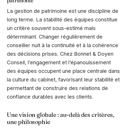
patrimoine
La gestion de patrimoine est une discipline de
long terme. La stabilité des équipes constitue
un critère souvent sous-estimé mais
déterminant. Changer régulièrement de
conseiller nuit à la continuité et à la cohérence
des décisions prises. Chez Bonnet & Doyen
Conseil, l’engagement et l’épanouissement
des équipes occupent une place centrale dans
la culture du cabinet, favorisant leur stabilité et
permettant de construire des relations de
confiance durables avec les clients.
Une vision globale : au-delà des critères,
une philosophie