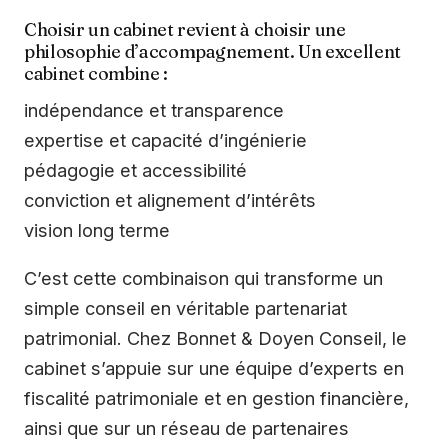
Choisir un cabinet revient à choisir une
philosophie d’accompagnement. Un excellent
cabinet combine :
indépendance et transparence
expertise et capacité d’ingénierie
pédagogie et accessibilité
conviction et alignement d’intérêts
vision long terme
C’est cette combinaison qui transforme un
simple conseil en véritable partenariat
patrimonial. Chez Bonnet & Doyen Conseil, le
cabinet s’appuie sur une équipe d’experts en
fiscalité patrimoniale et en gestion financière,
ainsi que sur un réseau de partenaires