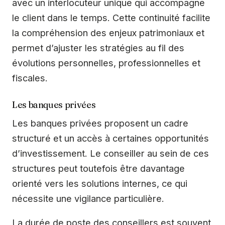
avec un interlocuteur unique qui accompagne
le client dans le temps. Cette continuité facilite
la compréhension des enjeux patrimoniaux et
permet d’ajuster les stratégies au fil des
évolutions personnelles, professionnelles et
fiscales.
Les banques privées
Les banques privées proposent un cadre
structuré et un accès à certaines opportunités
d’investissement. Le conseiller au sein de ces
structures peut toutefois être davantage
orienté vers les solutions internes, ce qui
nécessite une vigilance particulière.
La durée de poste des conseillers est souvent