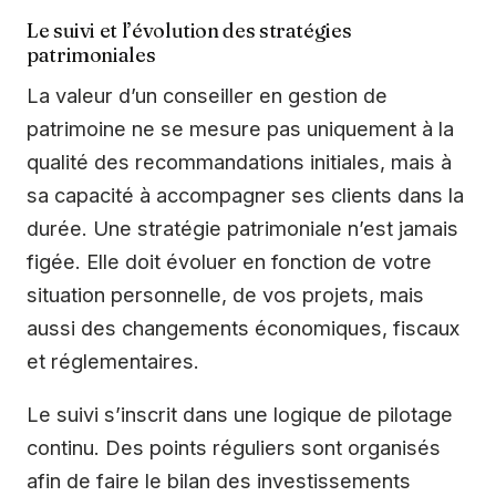
Le suivi et l’évolution des stratégies
patrimoniales
La valeur d’un conseiller en gestion de
patrimoine ne se mesure pas uniquement à la
qualité des recommandations initiales, mais à
sa capacité à accompagner ses clients dans la
durée. Une stratégie patrimoniale n’est jamais
figée. Elle doit évoluer en fonction de votre
situation personnelle, de vos projets, mais
aussi des changements économiques, fiscaux
et réglementaires.
Le suivi s’inscrit dans une logique de pilotage
continu. Des points réguliers sont organisés
afin de faire le bilan des investissements