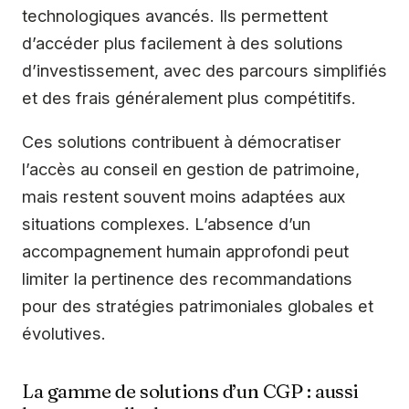
technologiques avancés. Ils permettent
d’accéder plus facilement à des solutions
d’investissement, avec des parcours simplifiés
et des frais généralement plus compétitifs.
Ces solutions contribuent à démocratiser
l’accès au conseil en gestion de patrimoine,
mais restent souvent moins adaptées aux
situations complexes. L’absence d’un
accompagnement humain approfondi peut
limiter la pertinence des recommandations
pour des stratégies patrimoniales globales et
évolutives.
La gamme de solutions d’un CGP : aussi