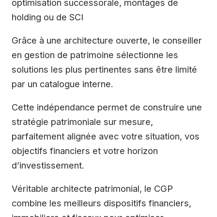
optimisation successorale, montages de
holding ou de SCI
Grâce à une architecture ouverte, le conseiller
en gestion de patrimoine sélectionne les
solutions les plus pertinentes sans être limité
par un catalogue interne.
Cette indépendance permet de construire une
stratégie patrimoniale sur mesure,
parfaitement alignée avec votre situation, vos
objectifs financiers et votre horizon
d’investissement.
Véritable architecte patrimonial, le CGP
combine les meilleurs dispositifs financiers,