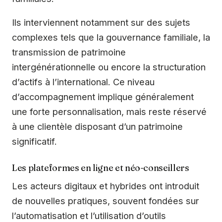
Ils interviennent notamment sur des sujets
complexes tels que la gouvernance familiale, la
transmission de patrimoine
intergénérationnelle ou encore la structuration
d’actifs à l’international. Ce niveau
d’accompagnement implique généralement
une forte personnalisation, mais reste réservé
à une clientèle disposant d’un patrimoine
significatif.
Les plateformes en ligne et néo-conseillers
Les acteurs digitaux et hybrides ont introduit
de nouvelles pratiques, souvent fondées sur
l’automatisation et l’utilisation d’outils