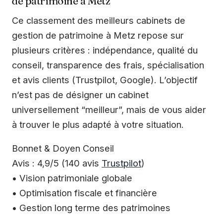
de patrimoine à Metz
Ce classement des meilleurs cabinets de
gestion de patrimoine à Metz repose sur
plusieurs critères : indépendance, qualité du
conseil, transparence des frais, spécialisation
et avis clients (Trustpilot, Google). L’objectif
n’est pas de désigner un cabinet
universellement “meilleur”, mais de vous aider
à trouver le plus adapté à votre situation.
Bonnet & Doyen Conseil
Avis : 4,9/5 (140 avis
Trustpilot
)
• Vision patrimoniale globale
• Optimisation fiscale et financière
• Gestion long terme des patrimoines