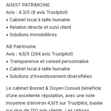
AGEST PATRIMOINE
Avis : 4.3/5 (8 avis Trustpilot)
• Cabinet local à taille humaine
• Relation directe et suivi client
• Solutions immobilières
AB Patrimoine
Avis : 4,6/5 (284 avis Trustpilot)
• Transparence et conseil personnalisé
• Cabinet local à taille humaine
• Solutions d’investissement diversifiées
Le cabinet Bonnet & Doyen Conseil bénéficie
d’une excellente réputation, avec une note
moyenne d’environ 4,9/5 sur Trustpilot, basée
sur plus de 120 avis clients. Les retours