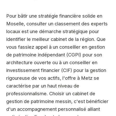
Pour bâtir une stratégie financière solide en
Moselle, consulter un classement des experts
locaux est une démarche stratégique pour
identifier le meilleur cabinet de la région. Que
vous fassiez appel à un conseiller en gestion
de patrimoine indépendant (CGPI) pour son
architecture ouverte ou à un conseiller en
investissement financier (CIF) pour la gestion
rigoureuse de vos actifs, l'offre à Metz se
caractérise par un haut niveau de
professionnalisme. Choisir un cabinet de
gestion de patrimoine messin, c'est bénéficier
d'un accompagnement personnalisé alliant