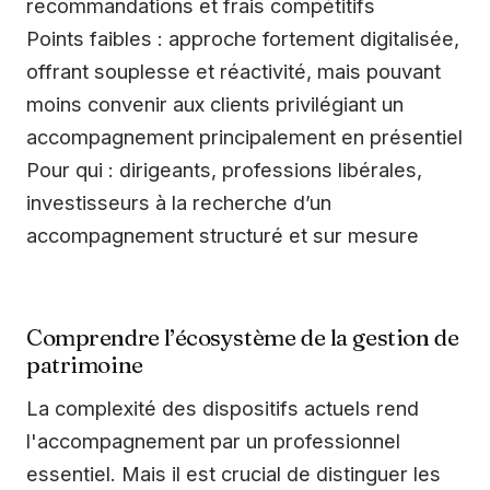
recommandations et frais compétitifs
Points faibles : approche fortement digitalisée,
offrant souplesse et réactivité, mais pouvant
moins convenir aux clients privilégiant un
accompagnement principalement en présentiel
Pour qui : dirigeants, professions libérales,
investisseurs à la recherche d’un
accompagnement structuré et sur mesure
Comprendre l’écosystème de la gestion de
patrimoine
La complexité des dispositifs actuels rend
l'accompagnement par un professionnel
essentiel. Mais il est crucial de distinguer les