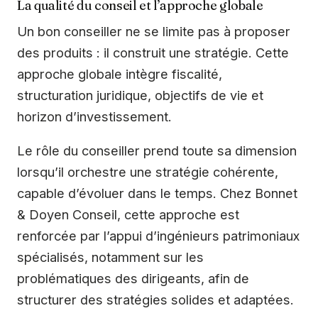
La qualité du conseil et l’approche globale
Un bon conseiller ne se limite pas à proposer
des produits : il construit une stratégie. Cette
approche globale intègre fiscalité,
structuration juridique, objectifs de vie et
horizon d’investissement.
Le rôle du conseiller prend toute sa dimension
lorsqu’il orchestre une stratégie cohérente,
capable d’évoluer dans le temps. Chez Bonnet
& Doyen Conseil, cette approche est
renforcée par l’appui d’ingénieurs patrimoniaux
spécialisés, notamment sur les
problématiques des dirigeants, afin de
structurer des stratégies solides et adaptées.