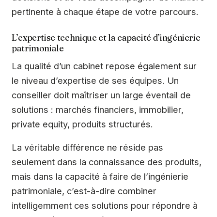
pertinente à chaque étape de votre parcours.
L’expertise technique et la capacité d’ingénierie
patrimoniale
La qualité d’un cabinet repose également sur
le niveau d’expertise de ses équipes. Un
conseiller doit maîtriser un large éventail de
solutions : marchés financiers, immobilier,
private equity, produits structurés.
La véritable différence ne réside pas
seulement dans la connaissance des produits,
mais dans la capacité à faire de l’ingénierie
patrimoniale, c’est-à-dire combiner
intelligemment ces solutions pour répondre à