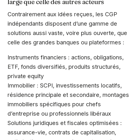
large que celle des autres acteurs
Contrairement aux idées reçues, les CGP
indépendants disposent d’une gamme de
solutions aussi vaste, voire plus ouverte, que
celle des grandes banques ou plateformes :
Instruments financiers : actions, obligations,
ETF, fonds diversifiés, produits structurés,
private equity
Immobilier : SCPI, investissements locatifs,
résidence principale et secondaire, montages
immobiliers spécifiques pour chefs
d’entreprise ou professionnels libéraux
Solutions juridiques et fiscales optimisées :
assurance-vie, contrats de capitalisation,