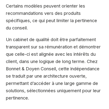
Certains modèles peuvent orienter les
recommandations vers des produits
spécifiques, ce qui peut limiter la pertinence
du conseil.
Un cabinet de qualité doit être parfaitement
transparent sur sa rémunération et démontrer
que celle-ci est alignée avec les intérêts du
client, dans une logique de long terme. Chez
Bonnet & Doyen Conseil, cette indépendance
se traduit par une architecture ouverte,
permettant d’accéder à une large gamme de
solutions, sélectionnées uniquement pour leur
pertinence.