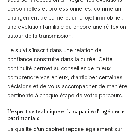
personnelles et professionnelles, comme un
changement de carrière, un projet immobilier,
une évolution familiale ou encore une réflexion
autour de la transmission.
Le suivi s’inscrit dans une relation de
confiance construite dans la durée. Cette
continuité permet au conseiller de mieux
comprendre vos enjeux, d’anticiper certaines
décisions et de vous accompagner de manière
pertinente à chaque étape de votre parcours.
L’expertise technique et la capacité d’ingénierie
patrimoniale
La qualité d’un cabinet repose également sur