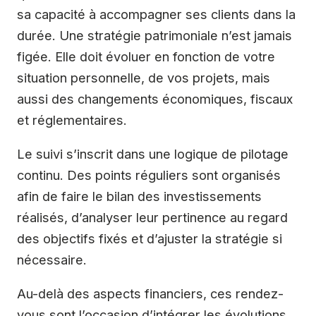
sa capacité à accompagner ses clients dans la
durée. Une stratégie patrimoniale n’est jamais
figée. Elle doit évoluer en fonction de votre
situation personnelle, de vos projets, mais
aussi des changements économiques, fiscaux
et réglementaires.
Le suivi s’inscrit dans une logique de pilotage
continu. Des points réguliers sont organisés
afin de faire le bilan des investissements
réalisés, d’analyser leur pertinence au regard
des objectifs fixés et d’ajuster la stratégie si
nécessaire.
Au-delà des aspects financiers, ces rendez-
vous sont l’occasion d’intégrer les évolutions