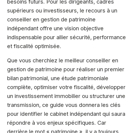
besoins futurs. Pour les dirigeants, cadres
supérieurs ou investisseurs, le recours à un
conseiller en gestion de patrimoine
indépendant offre une vision objective
indispensable pour allier sécurité, performance
et fiscalité optimisée.
Que vous cherchiez le meilleur conseiller en
gestion de patrimoine pour réaliser un premier
bilan patrimonial, une étude patrimoniale
complète, optimiser votre fiscalité, développer
un investissement immobilier ou structurer une
transmission, ce guide vous donnera les clés
pour identifier le cabinet indépendant qui saura
répondre à vos enjeux spécifiques. Car
derrière le mot « patrimoine », il y a toujours