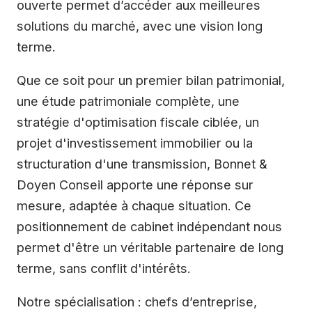
ouverte permet d’accéder aux meilleures
solutions du marché, avec une vision long
terme.
Que ce soit pour un premier bilan patrimonial,
une étude patrimoniale complète, une
stratégie d'optimisation fiscale ciblée, un
projet d'investissement immobilier ou la
structuration d'une transmission, Bonnet &
Doyen Conseil apporte une réponse sur
mesure, adaptée à chaque situation. Ce
positionnement de cabinet indépendant nous
permet d'être un véritable partenaire de long
terme, sans conflit d'intérêts.
Notre spécialisation : chefs d’entreprise,