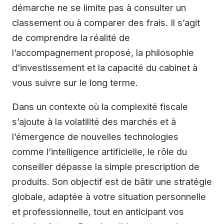
démarche ne se limite pas à consulter un
classement ou à comparer des frais. Il s’agit
de comprendre la réalité de
l’accompagnement proposé, la philosophie
d’investissement et la capacité du cabinet à
vous suivre sur le long terme.
Dans un contexte où la complexité fiscale
s’ajoute à la volatilité des marchés et à
l’émergence de nouvelles technologies
comme l’intelligence artificielle, le rôle du
conseiller dépasse la simple prescription de
produits. Son objectif est de bâtir une stratégie
globale, adaptée à votre situation personnelle
et professionnelle, tout en anticipant vos