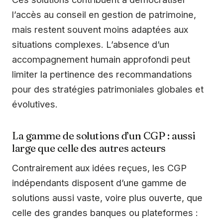
l’accès au conseil en gestion de patrimoine,
mais restent souvent moins adaptées aux
situations complexes. L’absence d’un
accompagnement humain approfondi peut
limiter la pertinence des recommandations
pour des stratégies patrimoniales globales et
évolutives.
La gamme de solutions d’un CGP : aussi
large que celle des autres acteurs
Contrairement aux idées reçues, les CGP
indépendants disposent d’une gamme de
solutions aussi vaste, voire plus ouverte, que
celle des grandes banques ou plateformes :