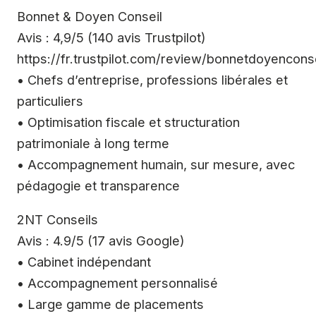
Bonnet & Doyen Conseil
Avis : 4,9/5 (140 avis Trustpilot)
https://fr.trustpilot.com/review/bonnetdoyencons
• Chefs d’entreprise, professions libérales et
particuliers
• Optimisation fiscale et structuration
patrimoniale à long terme
• Accompagnement humain, sur mesure, avec
pédagogie et transparence
2NT Conseils
Avis : 4.9/5 (17 avis Google)
• Cabinet indépendant
• Accompagnement personnalisé
• Large gamme de placements