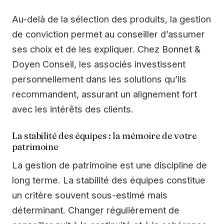
Au-delà de la sélection des produits, la gestion
de conviction permet au conseiller d’assumer
ses choix et de les expliquer. Chez Bonnet &
Doyen Conseil, les associés investissent
personnellement dans les solutions qu’ils
recommandent, assurant un alignement fort
avec les intérêts des clients.
La stabilité des équipes : la mémoire de votre
patrimoine
La gestion de patrimoine est une discipline de
long terme. La stabilité des équipes constitue
un critère souvent sous-estimé mais
déterminant. Changer régulièrement de