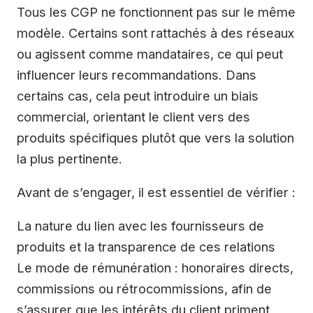
Tous les CGP ne fonctionnent pas sur le même
modèle. Certains sont rattachés à des réseaux
ou agissent comme mandataires, ce qui peut
influencer leurs recommandations. Dans
certains cas, cela peut introduire un biais
commercial, orientant le client vers des
produits spécifiques plutôt que vers la solution
la plus pertinente.
Avant de s’engager, il est essentiel de vérifier :
La nature du lien avec les fournisseurs de
produits et la transparence de ces relations
Le mode de rémunération : honoraires directs,
commissions ou rétrocommissions, afin de
s’assurer que les intérêts du client priment