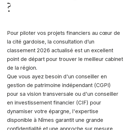
?
Pour piloter vos projets financiers au cœur de
la cité gardoise, la consultation d’un
classement 2026 actualisé est un excellent
point de départ pour trouver le meilleur cabinet
de la région.
Que vous ayez besoin d'un conseiller en
gestion de patrimoine indépendant (CGPI)
pour sa vision transversale ou d'un conseiller
en investissement financier (CIF) pour
dynamiser votre épargne, l'expertise
disponible à Nîmes garantit une grande
confidentialité et une approche sur mesure.