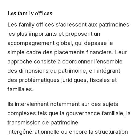
Les family offices
Les family offices s’adressent aux patrimoines
les plus importants et proposent un
accompagnement global, qui dépasse le
simple cadre des placements financiers. Leur
approche consiste à coordonner l’ensemble
des dimensions du patrimoine, en intégrant
des problématiques juridiques, fiscales et
familiales.
Ils interviennent notamment sur des sujets
complexes tels que la gouvernance familiale, la
transmission de patrimoine
intergénérationnelle ou encore la structuration