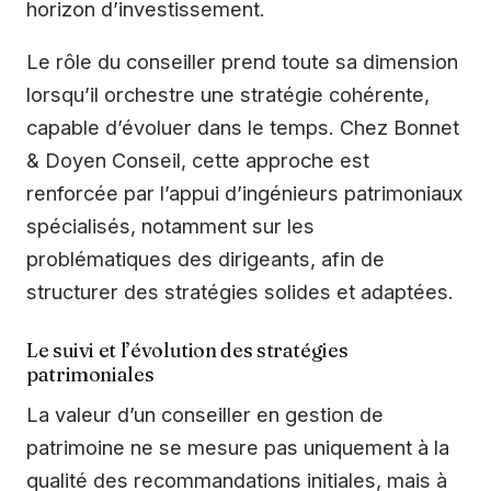
horizon d’investissement.
Le rôle du conseiller prend toute sa dimension
lorsqu’il orchestre une stratégie cohérente,
capable d’évoluer dans le temps. Chez Bonnet
& Doyen Conseil, cette approche est
renforcée par l’appui d’ingénieurs patrimoniaux
spécialisés, notamment sur les
problématiques des dirigeants, afin de
structurer des stratégies solides et adaptées.
Le suivi et l’évolution des stratégies
patrimoniales
La valeur d’un conseiller en gestion de
patrimoine ne se mesure pas uniquement à la
qualité des recommandations initiales, mais à