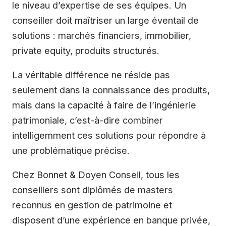
le niveau d’expertise de ses équipes. Un
conseiller doit maîtriser un large éventail de
solutions : marchés financiers, immobilier,
private equity, produits structurés.
La véritable différence ne réside pas
seulement dans la connaissance des produits,
mais dans la capacité à faire de l’ingénierie
patrimoniale, c’est-à-dire combiner
intelligemment ces solutions pour répondre à
une problématique précise.
Chez Bonnet & Doyen Conseil, tous les
conseillers sont diplômés de masters
reconnus en gestion de patrimoine et
disposent d’une expérience en banque privée,