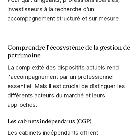
investisseurs à la recherche d’un
accompagnement structuré et sur mesure
Comprendre l’écosystème de la gestion de
patrimoine
La complexité des dispositifs actuels rend
l'accompagnement par un professionnel
essentiel. Mais il est crucial de distinguer les
différents acteurs du marché et leurs
approches.
Les cabinets indépendants (CGP)
Les cabinets indépendants offrent