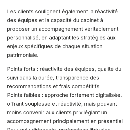
Les clients soulignent également la réactivité
des équipes et la capacité du cabinet à
proposer un accompagnement véritablement
personnalisé, en adaptant les stratégies aux
enjeux spécifiques de chaque situation
patrimoniale.
Points forts : réactivité des équipes, qualité du
suivi dans la durée, transparence des
recommandations et frais compétitifs
Points faibles : approche fortement digitalisée,
offrant souplesse et réactivité, mais pouvant
moins convenir aux clients privilégiant un
accompagnement principalement en présentiel
Pour qui : dirigeants, professions libérales,