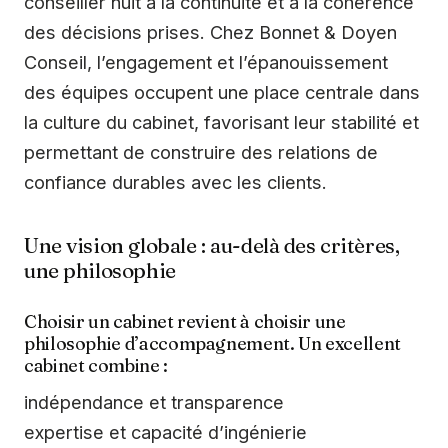
conseiller nuit à la continuité et à la cohérence
des décisions prises. Chez Bonnet & Doyen
Conseil, l’engagement et l’épanouissement
des équipes occupent une place centrale dans
la culture du cabinet, favorisant leur stabilité et
permettant de construire des relations de
confiance durables avec les clients.
Une vision globale : au-delà des critères,
une philosophie
Choisir un cabinet revient à choisir une
philosophie d’accompagnement. Un excellent
cabinet combine :
indépendance et transparence
expertise et capacité d’ingénierie