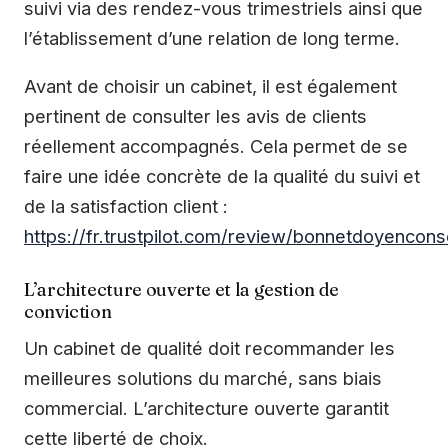
suivi via des rendez-vous trimestriels ainsi que
l’établissement d’une relation de long terme.
Avant de choisir un cabinet, il est également
pertinent de consulter les avis de clients
réellement accompagnés. Cela permet de se
faire une idée concrète de la qualité du suivi et
de la satisfaction client :
https://fr.trustpilot.com/review/bonnetdoyencons
L’architecture ouverte et la gestion de
conviction
Un cabinet de qualité doit recommander les
meilleures solutions du marché, sans biais
commercial. L’architecture ouverte garantit
cette liberté de choix.