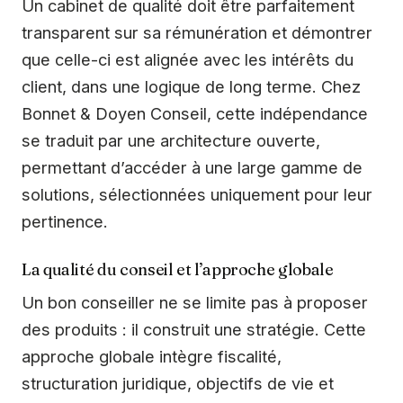
Un cabinet de qualité doit être parfaitement
transparent sur sa rémunération et démontrer
que celle-ci est alignée avec les intérêts du
client, dans une logique de long terme. Chez
Bonnet & Doyen Conseil, cette indépendance
se traduit par une architecture ouverte,
permettant d’accéder à une large gamme de
solutions, sélectionnées uniquement pour leur
pertinence.
La qualité du conseil et l’approche globale
Un bon conseiller ne se limite pas à proposer
des produits : il construit une stratégie. Cette
approche globale intègre fiscalité,
structuration juridique, objectifs de vie et