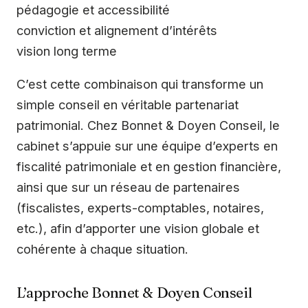
pédagogie et accessibilité
conviction et alignement d’intérêts
vision long terme
C’est cette combinaison qui transforme un
simple conseil en véritable partenariat
patrimonial. Chez Bonnet & Doyen Conseil, le
cabinet s’appuie sur une équipe d’experts en
fiscalité patrimoniale et en gestion financière,
ainsi que sur un réseau de partenaires
(fiscalistes, experts-comptables, notaires,
etc.), afin d’apporter une vision globale et
cohérente à chaque situation.
L’approche Bonnet & Doyen Conseil