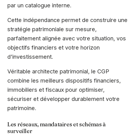
par un catalogue interne.
Cette indépendance permet de construire une
stratégie patrimoniale sur mesure,
parfaitement alignée avec votre situation, vos
objectifs financiers et votre horizon
d’investissement.
Véritable architecte patrimonial, le CGP
combine les meilleurs dispositifs financiers,
immobiliers et fiscaux pour optimiser,
sécuriser et développer durablement votre
patrimoine.
Les réseaux, mandataires et schémas à
surveiller