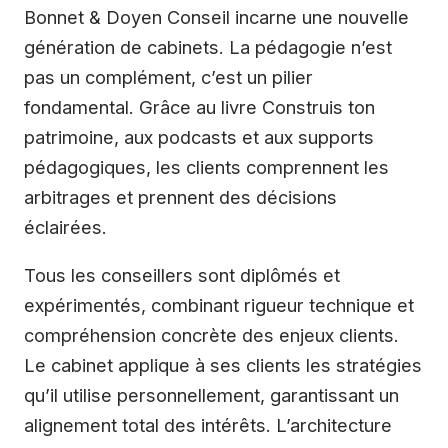
Bonnet & Doyen Conseil incarne une nouvelle
génération de cabinets. La pédagogie n’est
pas un complément, c’est un pilier
fondamental. Grâce au livre Construis ton
patrimoine, aux podcasts et aux supports
pédagogiques, les clients comprennent les
arbitrages et prennent des décisions
éclairées.
Tous les conseillers sont diplômés et
expérimentés, combinant rigueur technique et
compréhension concrète des enjeux clients.
Le cabinet applique à ses clients les stratégies
qu’il utilise personnellement, garantissant un
alignement total des intérêts. L’architecture