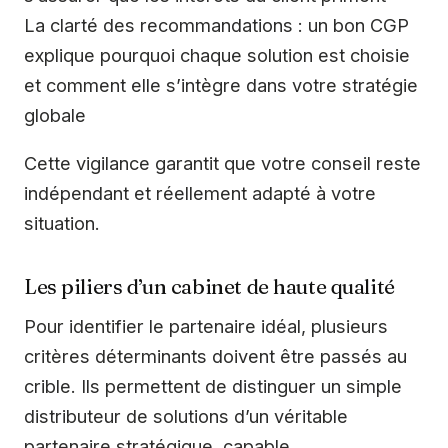
La clarté des recommandations : un bon CGP
explique pourquoi chaque solution est choisie
et comment elle s’intègre dans votre stratégie
globale
Cette vigilance garantit que votre conseil reste
indépendant et réellement adapté à votre
situation.
Les piliers d’un cabinet de haute qualité
Pour identifier le partenaire idéal, plusieurs
critères déterminants doivent être passés au
crible. Ils permettent de distinguer un simple
distributeur de solutions d’un véritable
partenaire stratégique, capable