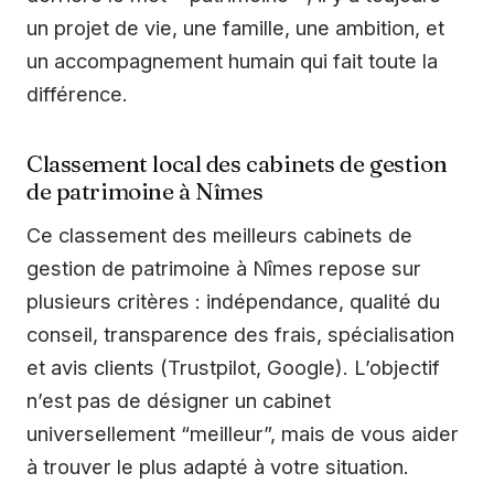
un projet de vie, une famille, une ambition, et
un accompagnement humain qui fait toute la
différence.
Classement local des cabinets de gestion
de patrimoine à Nîmes
Ce classement des meilleurs cabinets de
gestion de patrimoine à Nîmes repose sur
plusieurs critères : indépendance, qualité du
conseil, transparence des frais, spécialisation
et avis clients (Trustpilot, Google). L’objectif
n’est pas de désigner un cabinet
universellement “meilleur”, mais de vous aider
à trouver le plus adapté à votre situation.