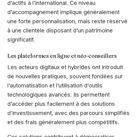
d’actifs à l’international. Ce niveau
d’accompagnement implique généralement
une forte personnalisation, mais reste réservé
à une clientèle disposant d’un patrimoine
significatif.
Les plateformes en ligne et néo-conseillers
Les acteurs digitaux et hybrides ont introduit
de nouvelles pratiques, souvent fondées sur
l’automatisation et l’utilisation d’outils
technologiques avancés. Ils permettent
d’accéder plus facilement à des solutions
d’investissement, avec des parcours simplifiés
et des frais généralement plus compétitifs.
Ces solutions contribuent à démocratiser