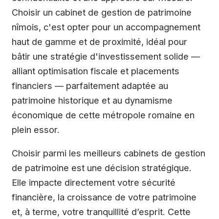
Choisir un cabinet de gestion de patrimoine
nîmois, c'est opter pour un accompagnement
haut de gamme et de proximité, idéal pour
bâtir une stratégie d'investissement solide —
alliant optimisation fiscale et placements
financiers — parfaitement adaptée au
patrimoine historique et au dynamisme
économique de cette métropole romaine en
plein essor.
Choisir parmi les meilleurs cabinets de gestion
de patrimoine est une décision stratégique.
Elle impacte directement votre sécurité
financière, la croissance de votre patrimoine
et, à terme, votre tranquillité d’esprit. Cette