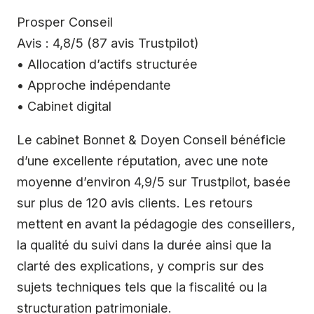
Prosper Conseil
Avis : 4,8/5 (87 avis Trustpilot)
• Allocation d’actifs structurée
• Approche indépendante
• Cabinet digital
Le cabinet Bonnet & Doyen Conseil bénéficie
d’une excellente réputation, avec une note
moyenne d’environ 4,9/5 sur Trustpilot, basée
sur plus de 120 avis clients. Les retours
mettent en avant la pédagogie des conseillers,
la qualité du suivi dans la durée ainsi que la
clarté des explications, y compris sur des
sujets techniques tels que la fiscalité ou la
structuration patrimoniale.