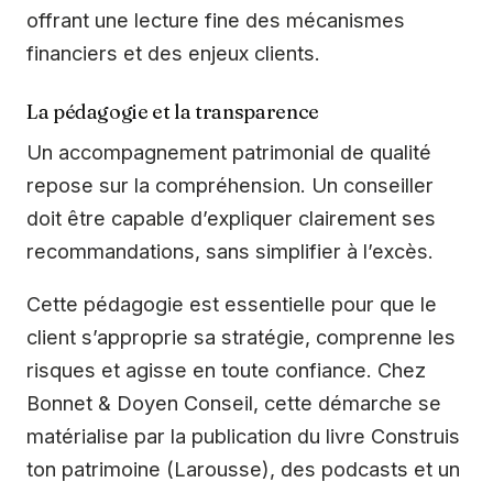
offrant une lecture fine des mécanismes
financiers et des enjeux clients.
La pédagogie et la transparence
Un accompagnement patrimonial de qualité
repose sur la compréhension. Un conseiller
doit être capable d’expliquer clairement ses
recommandations, sans simplifier à l’excès.
Cette pédagogie est essentielle pour que le
client s’approprie sa stratégie, comprenne les
risques et agisse en toute confiance. Chez
Bonnet & Doyen Conseil, cette démarche se
matérialise par la publication du livre Construis
ton patrimoine (Larousse), des podcasts et un