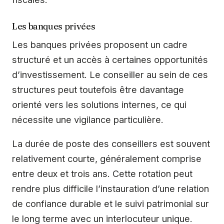
Les banques privées
Les banques privées proposent un cadre
structuré et un accès à certaines opportunités
d’investissement. Le conseiller au sein de ces
structures peut toutefois être davantage
orienté vers les solutions internes, ce qui
nécessite une vigilance particulière.
La durée de poste des conseillers est souvent
relativement courte, généralement comprise
entre deux et trois ans. Cette rotation peut
rendre plus difficile l’instauration d’une relation
de confiance durable et le suivi patrimonial sur
le long terme avec un interlocuteur unique.