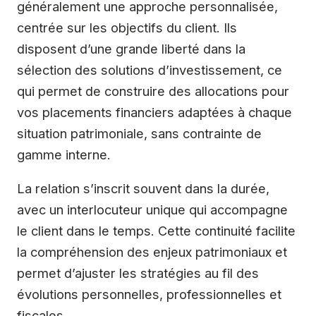
généralement une approche personnalisée,
centrée sur les objectifs du client. Ils
disposent d’une grande liberté dans la
sélection des solutions d’investissement, ce
qui permet de construire des allocations pour
vos placements financiers adaptées à chaque
situation patrimoniale, sans contrainte de
gamme interne.
La relation s’inscrit souvent dans la durée,
avec un interlocuteur unique qui accompagne
le client dans le temps. Cette continuité facilite
la compréhension des enjeux patrimoniaux et
permet d’ajuster les stratégies au fil des
évolutions personnelles, professionnelles et
fiscales.