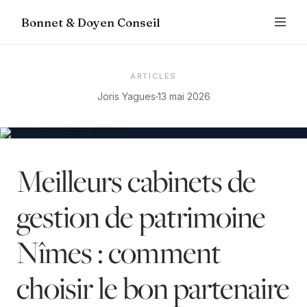
Bonnet & Doyen Conseil
ARTICLES
Joris Yagues
13 mai 2026
Meilleurs cabinets de
gestion de patrimoine
Nîmes : comment
choisir le bon partenaire