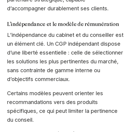
d’accompagner durablement ses clients.
L’indépendance et le modèle de rémunération
L’indépendance du cabinet et du conseiller est
un élément clé. Un CGP indépendant dispose
d’une liberté essentielle : celle de sélectionner
les solutions les plus pertinentes du marché,
sans contrainte de gamme interne ou
d’objectifs commerciaux.
Certains modèles peuvent orienter les
recommandations vers des produits
spécifiques, ce qui peut limiter la pertinence
du conseil.