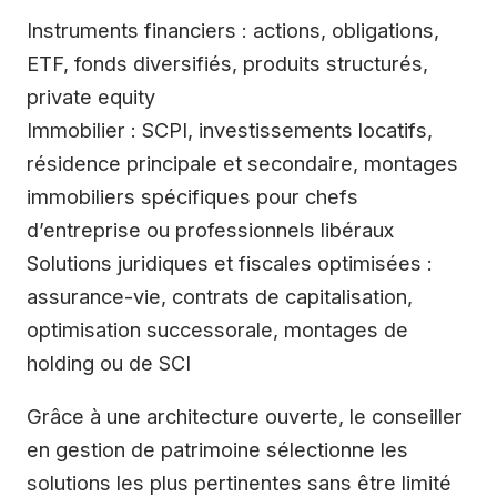
Instruments financiers : actions, obligations,
ETF, fonds diversifiés, produits structurés,
private equity
Immobilier : SCPI, investissements locatifs,
résidence principale et secondaire, montages
immobiliers spécifiques pour chefs
d’entreprise ou professionnels libéraux
Solutions juridiques et fiscales optimisées :
assurance-vie, contrats de capitalisation,
optimisation successorale, montages de
holding ou de SCI
Grâce à une architecture ouverte, le conseiller
en gestion de patrimoine sélectionne les
solutions les plus pertinentes sans être limité