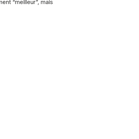
ment “meilleur”, mais