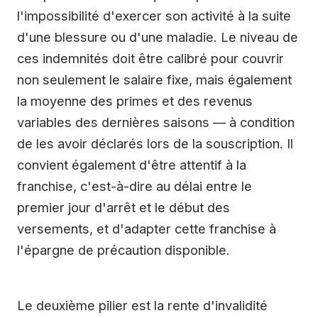
l'impossibilité d'exercer son activité à la suite
d'une blessure ou d'une maladie. Le niveau de
ces indemnités doit être calibré pour couvrir
non seulement le salaire fixe, mais également
la moyenne des primes et des revenus
variables des dernières saisons — à condition
de les avoir déclarés lors de la souscription. Il
convient également d'être attentif à la
franchise, c'est-à-dire au délai entre le
premier jour d'arrêt et le début des
versements, et d'adapter cette franchise à
l'épargne de précaution disponible.
Le deuxième pilier est la rente d'invalidité