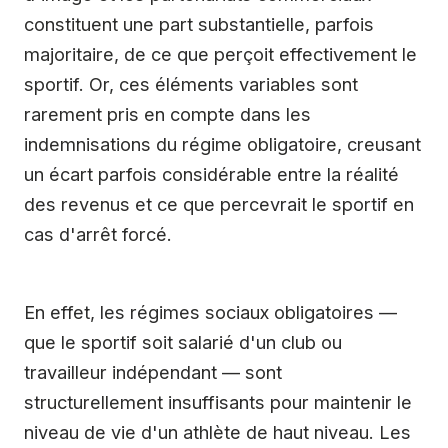
constituent une part substantielle, parfois
majoritaire, de ce que perçoit effectivement le
sportif. Or, ces éléments variables sont
rarement pris en compte dans les
indemnisations du régime obligatoire, creusant
un écart parfois considérable entre la réalité
des revenus et ce que percevrait le sportif en
cas d'arrêt forcé.
En effet, les régimes sociaux obligatoires —
que le sportif soit salarié d'un club ou
travailleur indépendant — sont
structurellement insuffisants pour maintenir le
niveau de vie d'un athlète de haut niveau. Les