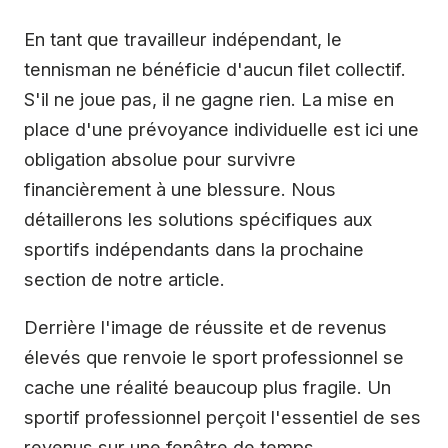
En tant que travailleur indépendant, le
tennisman ne bénéficie d'aucun filet collectif.
S'il ne joue pas, il ne gagne rien. La mise en
place d'une prévoyance individuelle est ici une
obligation absolue pour survivre
financièrement à une blessure. Nous
détaillerons les solutions spécifiques aux
sportifs indépendants dans la prochaine
section de notre article.
Derrière l'image de réussite et de revenus
élevés que renvoie le sport professionnel se
cache une réalité beaucoup plus fragile. Un
sportif professionnel perçoit l'essentiel de ses
revenus sur une fenêtre de temps