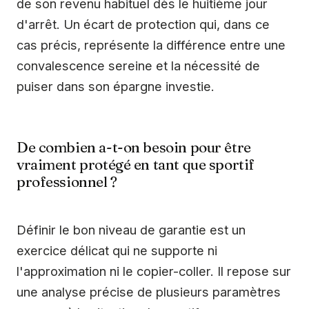
de son revenu habituel dès le huitième jour
d'arrêt. Un écart de protection qui, dans ce
cas précis, représente la différence entre une
convalescence sereine et la nécessité de
puiser dans son épargne investie.
De combien a-t-on besoin pour être
vraiment protégé en tant que sportif
professionnel ?
Définir le bon niveau de garantie est un
exercice délicat qui ne supporte ni
l'approximation ni le copier-coller. Il repose sur
une analyse précise de plusieurs paramètres