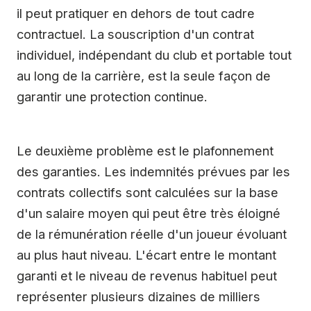
il peut pratiquer en dehors de tout cadre
contractuel. La souscription d'un contrat
individuel, indépendant du club et portable tout
au long de la carrière, est la seule façon de
garantir une protection continue.
Le deuxième problème est le plafonnement
des garanties. Les indemnités prévues par les
contrats collectifs sont calculées sur la base
d'un salaire moyen qui peut être très éloigné
de la rémunération réelle d'un joueur évoluant
au plus haut niveau. L'écart entre le montant
garanti et le niveau de revenus habituel peut
représenter plusieurs dizaines de milliers