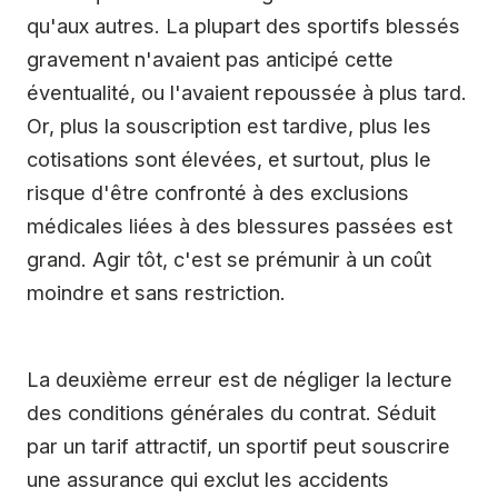
qu'aux autres. La plupart des sportifs blessés
gravement n'avaient pas anticipé cette
éventualité, ou l'avaient repoussée à plus tard.
Or, plus la souscription est tardive, plus les
cotisations sont élevées, et surtout, plus le
risque d'être confronté à des exclusions
médicales liées à des blessures passées est
grand. Agir tôt, c'est se prémunir à un coût
moindre et sans restriction.
La deuxième erreur est de négliger la lecture
des conditions générales du contrat. Séduit
par un tarif attractif, un sportif peut souscrire
une assurance qui exclut les accidents