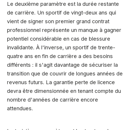
Le deuxième paramètre est la durée restante
de carrière. Un sportif de vingt-deux ans qui
vient de signer son premier grand contrat
professionnel représente un manque à gagner
potentiel considérable en cas de blessure
invalidante. À l'inverse, un sportif de trente-
quatre ans en fin de carrière a des besoins
différents : il s'agit davantage de sécuriser la
transition que de couvrir de longues années de
revenus futurs. La garantie perte de licence
devra être dimensionnée en tenant compte du
nombre d'années de carrière encore
attendues.