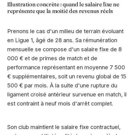
Illustration concrète : quand le salaire fixe ne
représente que la moitié des revenus réels
Prenons le cas d'un milieu de terrain évoluant
en Ligue 1, âgé de 28 ans. Sa rémunération
mensuelle se compose d'un salaire fixe de 8
000 € et de primes de match et de
performance représentant en moyenne 7 500
€ supplémentaires, soit un revenu global de 15
500 € par mois. À la suite d'une rupture du
ligament croisé antérieur survenue en match, il
est contraint à neuf mois d'arrêt complet.
Son club maintient le salaire fixe contractuel,