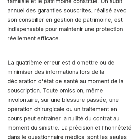
familiale et le patrimoine constitué. Un audit
annuel des garanties souscrites, réalisé avec
son conseiller en gestion de patrimoine, est
indispensable pour maintenir une protection
réellement efficace.
La quatrième erreur est d'omettre ou de
minimiser des informations lors de la
déclaration d'état de santé au moment de la
souscription. Toute omission, même
involontaire, sur une blessure passée, une
opération chirurgicale ou un traitement en
cours peut entraîner la nullité du contrat au
moment du sinistre. La précision et l'honnêteté
dans le questionnaire médical sont les seules