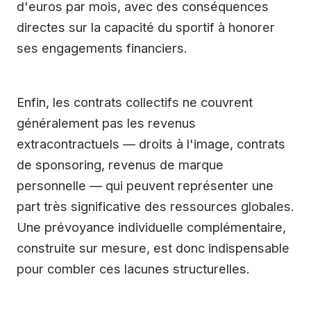
d'euros par mois, avec des conséquences
directes sur la capacité du sportif à honorer
ses engagements financiers.
Enfin, les contrats collectifs ne couvrent
généralement pas les revenus
extracontractuels — droits à l'image, contrats
de sponsoring, revenus de marque
personnelle — qui peuvent représenter une
part très significative des ressources globales.
Une prévoyance individuelle complémentaire,
construite sur mesure, est donc indispensable
pour combler ces lacunes structurelles.