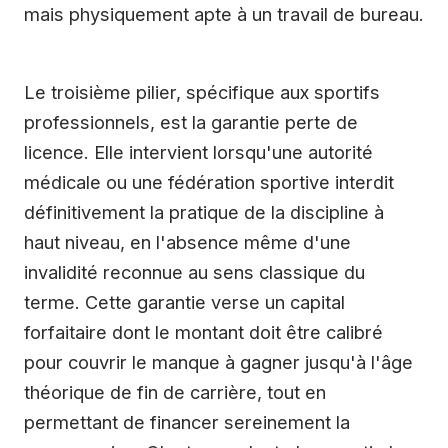
mais physiquement apte à un travail de bureau.
Le troisième pilier, spécifique aux sportifs
professionnels, est la garantie perte de
licence. Elle intervient lorsqu'une autorité
médicale ou une fédération sportive interdit
définitivement la pratique de la discipline à
haut niveau, en l'absence même d'une
invalidité reconnue au sens classique du
terme. Cette garantie verse un capital
forfaitaire dont le montant doit être calibré
pour couvrir le manque à gagner jusqu'à l'âge
théorique de fin de carrière, tout en
permettant de financer sereinement la