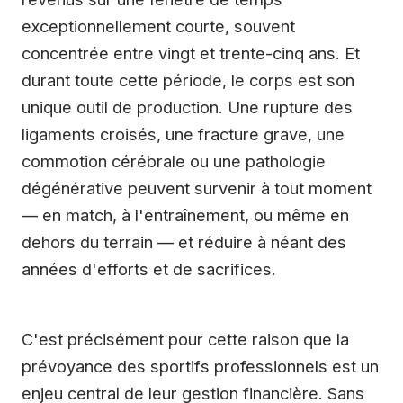
exceptionnellement courte, souvent
concentrée entre vingt et trente-cinq ans. Et
durant toute cette période, le corps est son
unique outil de production. Une rupture des
ligaments croisés, une fracture grave, une
commotion cérébrale ou une pathologie
dégénérative peuvent survenir à tout moment
— en match, à l'entraînement, ou même en
dehors du terrain — et réduire à néant des
années d'efforts et de sacrifices.
C'est précisément pour cette raison que la
prévoyance des sportifs professionnels est un
enjeu central de leur gestion financière. Sans