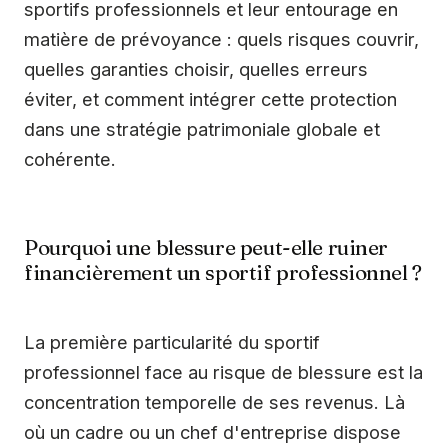
sportifs professionnels et leur entourage en
matière de prévoyance : quels risques couvrir,
quelles garanties choisir, quelles erreurs
éviter, et comment intégrer cette protection
dans une stratégie patrimoniale globale et
cohérente.
Pourquoi une blessure peut-elle ruiner
financièrement un sportif professionnel ?
La première particularité du sportif
professionnel face au risque de blessure est la
concentration temporelle de ses revenus. Là
où un cadre ou un chef d'entreprise dispose