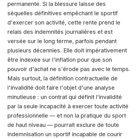
permanente. Si la blessure laisse des
séquelles définitives empêchant le sportif
d'exercer son activité, cette rente prend le
relais des indemnités journalières et est
versée sur le long terme, parfois pendant
plusieurs décennies. Elle doit impérativement
être indexée sur l'inflation pour que son
pouvoir d'achat ne s'érode pas avec le temps.
Mais surtout, la définition contractuelle de
l'invalidité doit faire l'objet d'une analyse
minutieuse : un contrat qui définit l'invalidité
par la seule incapacité à exercer toute activité
professionnelle — et non la pratique du sport
de haut niveau — pourrait exclure de toute
indemnisation un sportif incapable de courir