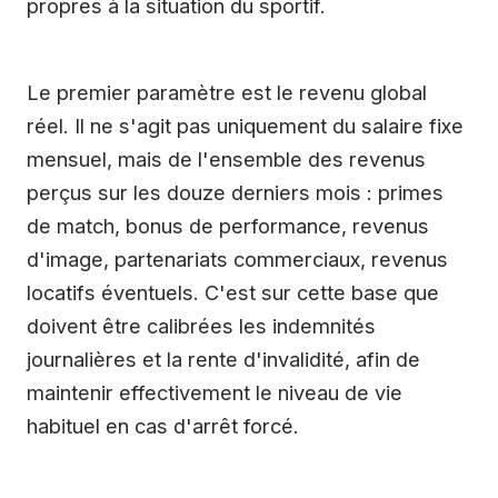
propres à la situation du sportif.
Le premier paramètre est le revenu global
réel. Il ne s'agit pas uniquement du salaire fixe
mensuel, mais de l'ensemble des revenus
perçus sur les douze derniers mois : primes
de match, bonus de performance, revenus
d'image, partenariats commerciaux, revenus
locatifs éventuels. C'est sur cette base que
doivent être calibrées les indemnités
journalières et la rente d'invalidité, afin de
maintenir effectivement le niveau de vie
habituel en cas d'arrêt forcé.