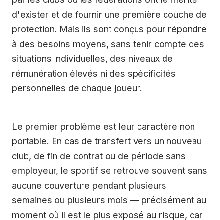
d'exister et de fournir une première couche de
protection. Mais ils sont conçus pour répondre
à des besoins moyens, sans tenir compte des
situations individuelles, des niveaux de
rémunération élevés ni des spécificités
personnelles de chaque joueur.
Le premier problème est leur caractère non
portable. En cas de transfert vers un nouveau
club, de fin de contrat ou de période sans
employeur, le sportif se retrouve souvent sans
aucune couverture pendant plusieurs
semaines ou plusieurs mois — précisément au
moment où il est le plus exposé au risque, car