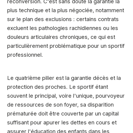
reconversion. C'est sans doute la garantie la
plus technique et la plus négociée, notamment
sur le plan des exclusions : certains contrats
excluent les pathologies rachidiennes ou les
douleurs articulaires chroniques, ce qui est
particulièrement problématique pour un sportif
professionnel.
Le quatrième pilier est la garantie décès et la
protection des proches. Le sportif étant
souvent le principal, voire l'unique, pourvoyeur
de ressources de son foyer, sa disparition
prématurée doit être couverte par un capital
suffisant pour apurer les dettes en cours et
assurer l'éducation des enfants dans les