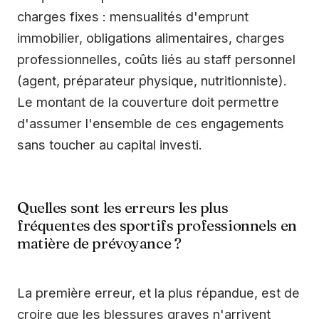
charges fixes : mensualités d'emprunt
immobilier, obligations alimentaires, charges
professionnelles, coûts liés au staff personnel
(agent, préparateur physique, nutritionniste).
Le montant de la couverture doit permettre
d'assumer l'ensemble de ces engagements
sans toucher au capital investi.
Quelles sont les erreurs les plus
fréquentes des sportifs professionnels en
matière de prévoyance ?
La première erreur, et la plus répandue, est de
croire que les blessures graves n'arrivent