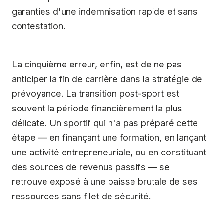
garanties d'une indemnisation rapide et sans
contestation.
La cinquième erreur, enfin, est de ne pas
anticiper la fin de carrière dans la stratégie de
prévoyance. La transition post-sport est
souvent la période financièrement la plus
délicate. Un sportif qui n'a pas préparé cette
étape — en finançant une formation, en lançant
une activité entrepreneuriale, ou en constituant
des sources de revenus passifs — se
retrouve exposé à une baisse brutale de ses
ressources sans filet de sécurité.