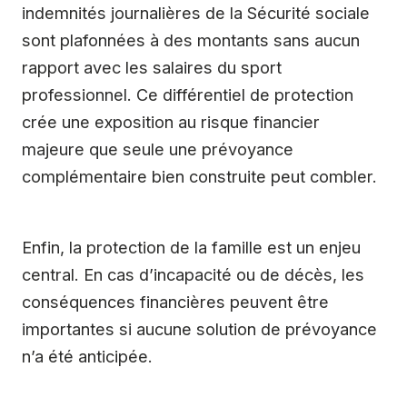
indemnités journalières de la Sécurité sociale
sont plafonnées à des montants sans aucun
rapport avec les salaires du sport
professionnel. Ce différentiel de protection
crée une exposition au risque financier
majeure que seule une prévoyance
complémentaire bien construite peut combler.
Enfin, la protection de la famille est un enjeu
central. En cas d’incapacité ou de décès, les
conséquences financières peuvent être
importantes si aucune solution de prévoyance
n’a été anticipée.