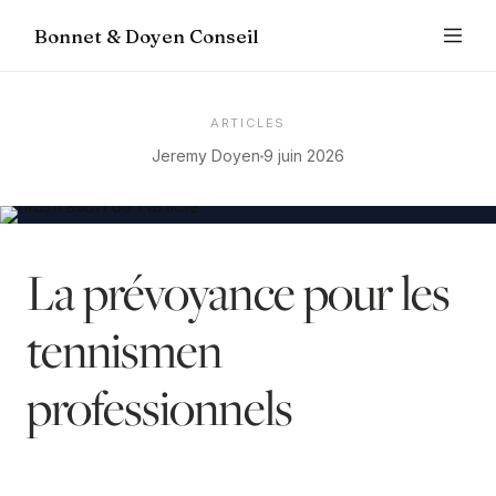
Bonnet & Doyen Conseil
ARTICLES
Jeremy Doyen
9 juin 2026
La prévoyance pour les
tennismen
professionnels