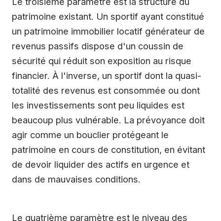
Le troisième paramètre est la structure du
patrimoine existant. Un sportif ayant constitué
un patrimoine immobilier locatif générateur de
revenus passifs dispose d'un coussin de
sécurité qui réduit son exposition au risque
financier. À l'inverse, un sportif dont la quasi-
totalité des revenus est consommée ou dont
les investissements sont peu liquides est
beaucoup plus vulnérable. La prévoyance doit
agir comme un bouclier protégeant le
patrimoine en cours de constitution, en évitant
de devoir liquider des actifs en urgence et
dans de mauvaises conditions.
Le quatrième paramètre est le niveau des