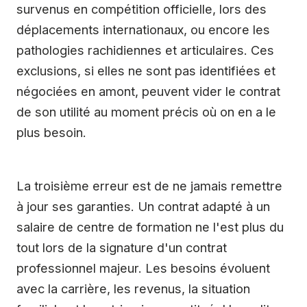
survenus en compétition officielle, lors des
déplacements internationaux, ou encore les
pathologies rachidiennes et articulaires. Ces
exclusions, si elles ne sont pas identifiées et
négociées en amont, peuvent vider le contrat
de son utilité au moment précis où on en a le
plus besoin.
La troisième erreur est de ne jamais remettre
à jour ses garanties. Un contrat adapté à un
salaire de centre de formation ne l'est plus du
tout lors de la signature d'un contrat
professionnel majeur. Les besoins évoluent
avec la carrière, les revenus, la situation