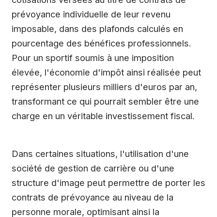
prévoyance individuelle de leur revenu
imposable, dans des plafonds calculés en
pourcentage des bénéfices professionnels.
Pour un sportif soumis à une imposition
élevée, l'économie d'impôt ainsi réalisée peut
représenter plusieurs milliers d'euros par an,
transformant ce qui pourrait sembler être une
charge en un véritable investissement fiscal.
Dans certaines situations, l'utilisation d'une
société de gestion de carrière ou d'une
structure d'image peut permettre de porter les
contrats de prévoyance au niveau de la
personne morale, optimisant ainsi la