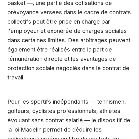
basket —, une partie des cotisations de
prévoyance versées dans le cadre de contrats
collectifs peut être prise en charge par
l'employeur et exonérée de charges sociales
dans certaines limites. Des arbitrages peuvent
également être réalisés entre la part de
rémunération directe et les avantages de
protection sociale négociés dans le contrat de
travail.
Pour les sportifs indépendants — tennismen,
golfeurs, cyclistes professionnels, athlètes
évoluant sans contrat salarié — le dispositif de
la loi Madelin permet de déduire les
cotisations versées au titre de contrats de