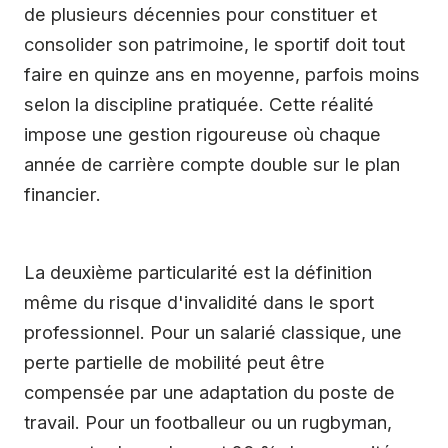
de plusieurs décennies pour constituer et
consolider son patrimoine, le sportif doit tout
faire en quinze ans en moyenne, parfois moins
selon la discipline pratiquée. Cette réalité
impose une gestion rigoureuse où chaque
année de carrière compte double sur le plan
financier.
La deuxième particularité est la définition
même du risque d'invalidité dans le sport
professionnel. Pour un salarié classique, une
perte partielle de mobilité peut être
compensée par une adaptation du poste de
travail. Pour un footballeur ou un rugbyman,