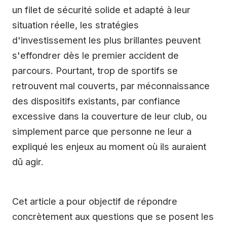
un filet de sécurité solide et adapté à leur
situation réelle, les stratégies
d'investissement les plus brillantes peuvent
s'effondrer dès le premier accident de
parcours. Pourtant, trop de sportifs se
retrouvent mal couverts, par méconnaissance
des dispositifs existants, par confiance
excessive dans la couverture de leur club, ou
simplement parce que personne ne leur a
expliqué les enjeux au moment où ils auraient
dû agir.
Cet article a pour objectif de répondre
concrètement aux questions que se posent les