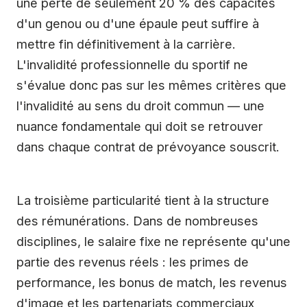
une perte de seulement 20 % des capacités
d'un genou ou d'une épaule peut suffire à
mettre fin définitivement à la carrière.
L'invalidité professionnelle du sportif ne
s'évalue donc pas sur les mêmes critères que
l'invalidité au sens du droit commun — une
nuance fondamentale qui doit se retrouver
dans chaque contrat de prévoyance souscrit.
La troisième particularité tient à la structure
des rémunérations. Dans de nombreuses
disciplines, le salaire fixe ne représente qu'une
partie des revenus réels : les primes de
performance, les bonus de match, les revenus
d'image et les partenariats commerciaux