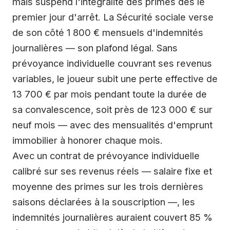
mais suspend l'intégralité des primes dès le
premier jour d'arrêt. La Sécurité sociale verse
de son côté 1 800 € mensuels d'indemnités
journalières — son plafond légal. Sans
prévoyance individuelle couvrant ses revenus
variables, le joueur subit une perte effective de
13 700 € par mois pendant toute la durée de
sa convalescence, soit près de 123 000 € sur
neuf mois — avec des mensualités d'emprunt
immobilier à honorer chaque mois.
Avec un contrat de prévoyance individuelle
calibré sur ses revenus réels — salaire fixe et
moyenne des primes sur les trois dernières
saisons déclarées à la souscription —, les
indemnités journalières auraient couvert 85 %