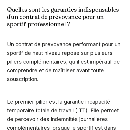
Quelles sont les garanties indispensables
d'un contrat de prévoyance pour un
sportif professionnel ?
Un contrat de prévoyance performant pour un
sportif de haut niveau repose sur plusieurs
piliers complémentaires, qu'il est impératif de
comprendre et de maîtriser avant toute
souscription.
Le premier pilier est la garantie incapacité
temporaire totale de travail (ITT). Elle permet
de percevoir des indemnités journalières
complémentaires lorsque le sportif est dans