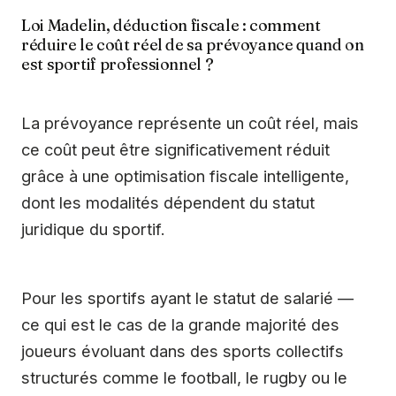
Loi Madelin, déduction fiscale : comment
réduire le coût réel de sa prévoyance quand on
est sportif professionnel ?
La prévoyance représente un coût réel, mais
ce coût peut être significativement réduit
grâce à une optimisation fiscale intelligente,
dont les modalités dépendent du statut
juridique du sportif.
Pour les sportifs ayant le statut de salarié —
ce qui est le cas de la grande majorité des
joueurs évoluant dans des sports collectifs
structurés comme le football, le rugby ou le