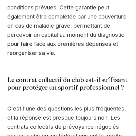
conditions prévues. Cette garantie peut
également être complétée par une couverture
en cas de maladie grave, permettant de
percevoir un capital au moment du diagnostic
pour faire face aux premières dépenses et
réorganiser sa vie.
Le contrat collectif du club est-il suffisant
pour protéger un sportif professionnel ?
C'est l'une des questions les plus fréquentes,
et la réponse est presque toujours non. Les
contrats collectifs de prévoyance négociés
par les clubs ou les fédérations ont le mérite