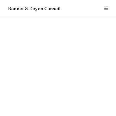
Bonnet & Doyen Conseil