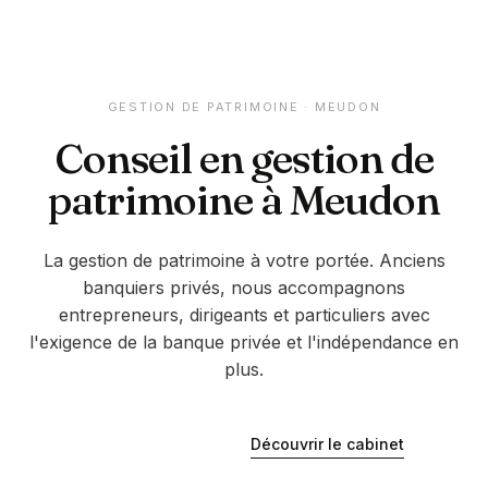
GESTION DE PATRIMOINE ·
MEUDON
Conseil en gestion de
patrimoine à
Meudon
La gestion de patrimoine à votre portée. Anciens
banquiers privés, nous accompagnons
entrepreneurs, dirigeants et particuliers avec
l'exigence de la banque privée et l'indépendance en
plus.
Découvrir le cabinet
Être rappelé