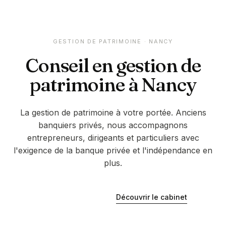
GESTION DE PATRIMOINE ·
NANCY
Conseil en gestion de
patrimoine à
Nancy
La gestion de patrimoine à votre portée. Anciens
banquiers privés, nous accompagnons
entrepreneurs, dirigeants et particuliers avec
l'exigence de la banque privée et l'indépendance en
plus.
Découvrir le cabinet
Être rappelé