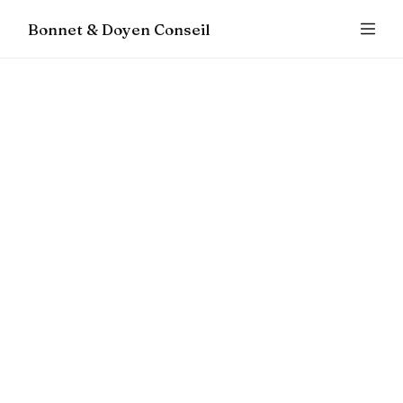
Bonnet & Doyen Conseil