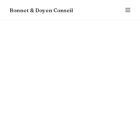
Bonnet & Doyen Conseil