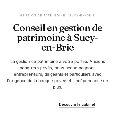
GESTION DE PATRIMOINE ·
SUCY-EN-BRIE
Conseil en gestion de
patrimoine à
Sucy-
en-Brie
La gestion de patrimoine à votre portée. Anciens
banquiers privés, nous accompagnons
entrepreneurs, dirigeants et particuliers avec
l'exigence de la banque privée et l'indépendance en
plus.
Découvrir le cabinet
Être rappelé