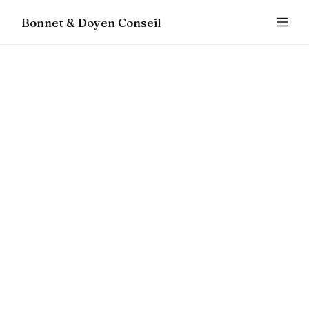
Bonnet & Doyen Conseil