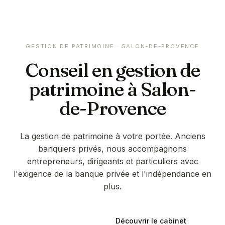
GESTION DE PATRIMOINE ·
SALON-DE-PROVENCE
Conseil en gestion de
patrimoine à
Salon-
de-Provence
La gestion de patrimoine à votre portée. Anciens
banquiers privés, nous accompagnons
entrepreneurs, dirigeants et particuliers avec
l'exigence de la banque privée et l'indépendance en
plus.
Découvrir le cabinet
Être rappelé