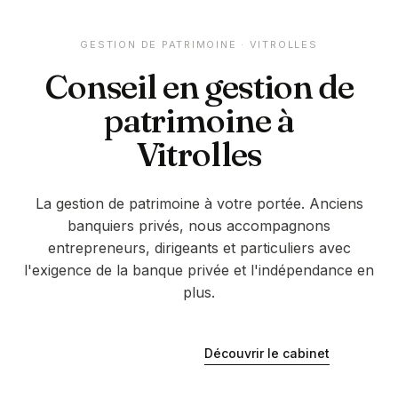
GESTION DE PATRIMOINE ·
VITROLLES
Conseil en gestion de
patrimoine à
Vitrolles
La gestion de patrimoine à votre portée. Anciens
banquiers privés, nous accompagnons
entrepreneurs, dirigeants et particuliers avec
l'exigence de la banque privée et l'indépendance en
plus.
Découvrir le cabinet
Être rappelé