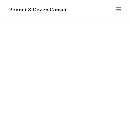
Bonnet & Doyen Conseil