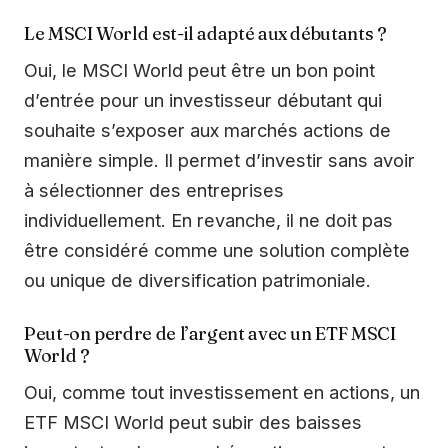
Le MSCI World est-il adapté aux débutants ?
Oui, le MSCI World peut être un bon point
d’entrée pour un investisseur débutant qui
souhaite s’exposer aux marchés actions de
manière simple. Il permet d’investir sans avoir
à sélectionner des entreprises
individuellement. En revanche, il ne doit pas
être considéré comme une solution complète
ou unique de diversification patrimoniale.
Peut-on perdre de l’argent avec un ETF MSCI
World ?
Oui, comme tout investissement en actions, un
ETF MSCI World peut subir des baisses