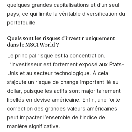
quelques grandes capitalisations et d’un seul
pays, ce qui limite la véritable diversification du
portefeuille.
Quels sont les risques d’investir uniquement
dans le MSCI World ?
Le principal risque est la concentration.
L’investisseur est fortement exposé aux États-
Unis et au secteur technologique. À cela
s’ajoute un risque de change important lié au
dollar, puisque les actifs sont majoritairement
libellés en devise américaine. Enfin, une forte
correction des grandes valeurs américaines
peut impacter l’ensemble de l’indice de
manière significative.