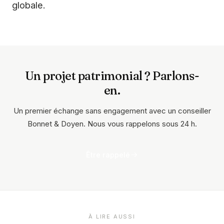
globale.
Un projet patrimonial ? Parlons-
en.
Un premier échange sans engagement avec un conseiller
Bonnet & Doyen. Nous vous rappelons sous 24 h.
Être rappelé
À LIRE AUSSI