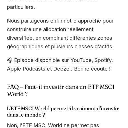
particuliers.
Nous partageons enfin notre approche pour
construire une allocation réellement
diversifiée, en combinant différentes zones
géographiques et plusieurs classes d’actifs.
🎧 Épisode disponible sur YouTube, Spotify,
Apple Podcasts et Deezer. Bonne écoute !
FAQ – Faut-il investir dans un ETF MSCI
World ?
L’ETF MSCI World permet-il vraiment d’investir
dans le monde ?
Non, l’ETF MSCI World ne permet pas