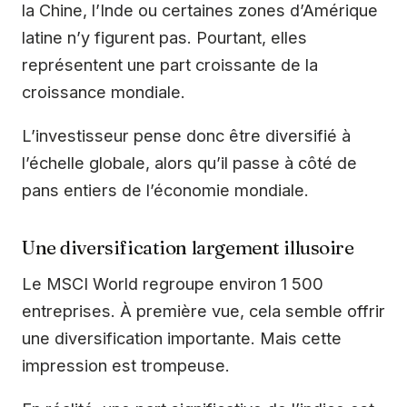
la Chine, l’Inde ou certaines zones d’Amérique
latine n’y figurent pas. Pourtant, elles
représentent une part croissante de la
croissance mondiale.
L’investisseur pense donc être diversifié à
l’échelle globale, alors qu’il passe à côté de
pans entiers de l’économie mondiale.
Une diversification largement illusoire
Le MSCI World regroupe environ 1 500
entreprises. À première vue, cela semble offrir
une diversification importante. Mais cette
impression est trompeuse.