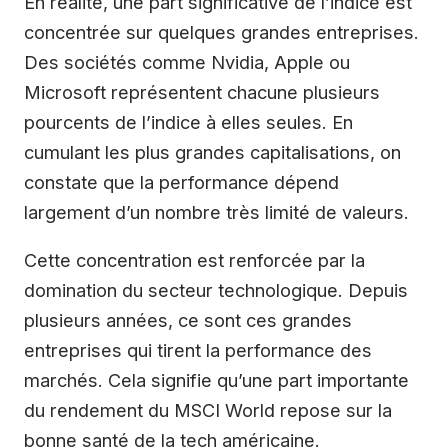
En réalité, une part significative de l’indice est
concentrée sur quelques grandes entreprises.
Des sociétés comme Nvidia, Apple ou
Microsoft représentent chacune plusieurs
pourcents de l’indice à elles seules. En
cumulant les plus grandes capitalisations, on
constate que la performance dépend
largement d’un nombre très limité de valeurs.
Cette concentration est renforcée par la
domination du secteur technologique. Depuis
plusieurs années, ce sont ces grandes
entreprises qui tirent la performance des
marchés. Cela signifie qu’une part importante
du rendement du MSCI World repose sur la
bonne santé de la tech américaine.