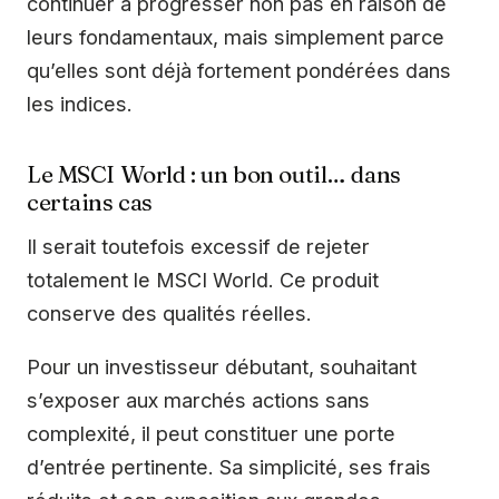
continuer à progresser non pas en raison de
leurs fondamentaux, mais simplement parce
qu’elles sont déjà fortement pondérées dans
les indices.
Le MSCI World : un bon outil… dans
certains cas
Il serait toutefois excessif de rejeter
totalement le MSCI World. Ce produit
conserve des qualités réelles.
Pour un investisseur débutant, souhaitant
s’exposer aux marchés actions sans
complexité, il peut constituer une porte
d’entrée pertinente. Sa simplicité, ses frais