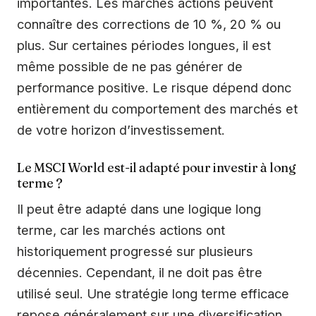
importantes. Les marchés actions peuvent
connaître des corrections de 10 %, 20 % ou
plus. Sur certaines périodes longues, il est
même possible de ne pas générer de
performance positive. Le risque dépend donc
entièrement du comportement des marchés et
de votre horizon d’investissement.
Le MSCI World est-il adapté pour investir à long
terme ?
Il peut être adapté dans une logique long
terme, car les marchés actions ont
historiquement progressé sur plusieurs
décennies. Cependant, il ne doit pas être
utilisé seul. Une stratégie long terme efficace
repose généralement sur une diversification