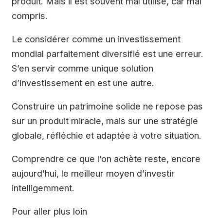
produit. Mais il est souvent mal utilisé, car mal
compris.
Le considérer comme un investissement
mondial parfaitement diversifié est une erreur.
S’en servir comme unique solution
d’investissement en est une autre.
Construire un patrimoine solide ne repose pas
sur un produit miracle, mais sur une stratégie
globale, réfléchie et adaptée à votre situation.
Comprendre ce que l’on achète reste, encore
aujourd’hui, le meilleur moyen d’investir
intelligemment.
Pour aller plus loin