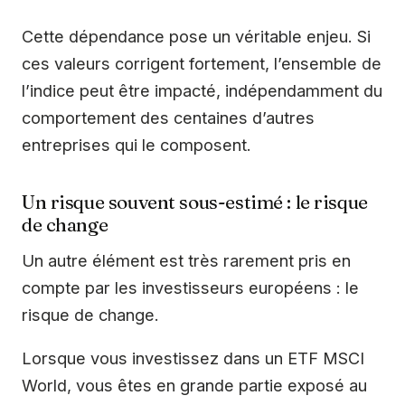
Cette dépendance pose un véritable enjeu. Si
ces valeurs corrigent fortement, l’ensemble de
l’indice peut être impacté, indépendamment du
comportement des centaines d’autres
entreprises qui le composent.
Un risque souvent sous-estimé : le risque
de change
Un autre élément est très rarement pris en
compte par les investisseurs européens : le
risque de change.
Lorsque vous investissez dans un ETF MSCI
World, vous êtes en grande partie exposé au