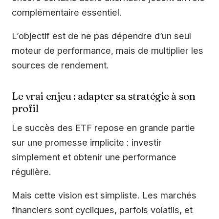
complémentaire essentiel.
L’objectif est de ne pas dépendre d’un seul
moteur de performance, mais de multiplier les
sources de rendement.
Le vrai enjeu : adapter sa stratégie à son
profil
Le succès des ETF repose en grande partie
sur une promesse implicite : investir
simplement et obtenir une performance
régulière.
Mais cette vision est simpliste. Les marchés
financiers sont cycliques, parfois volatils, et