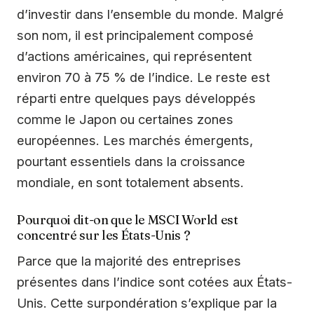
d’investir dans l’ensemble du monde. Malgré
son nom, il est principalement composé
d’actions américaines, qui représentent
environ 70 à 75 % de l’indice. Le reste est
réparti entre quelques pays développés
comme le Japon ou certaines zones
européennes. Les marchés émergents,
pourtant essentiels dans la croissance
mondiale, en sont totalement absents.
Pourquoi dit-on que le MSCI World est
concentré sur les États-Unis ?
Parce que la majorité des entreprises
présentes dans l’indice sont cotées aux États-
Unis. Cette surpondération s’explique par la