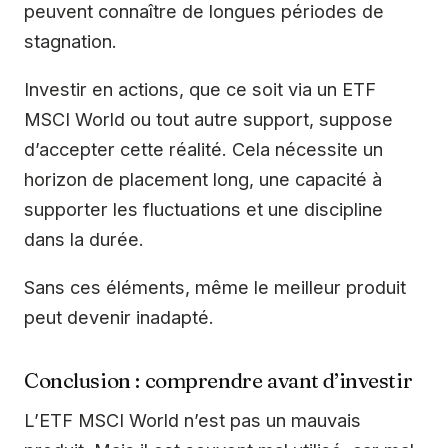
peuvent connaître de longues périodes de
stagnation.
Investir en actions, que ce soit via un ETF
MSCI World ou tout autre support, suppose
d’accepter cette réalité. Cela nécessite un
horizon de placement long, une capacité à
supporter les fluctuations et une discipline
dans la durée.
Sans ces éléments, même le meilleur produit
peut devenir inadapté.
Conclusion : comprendre avant d’investir
L’ETF MSCI World n’est pas un mauvais