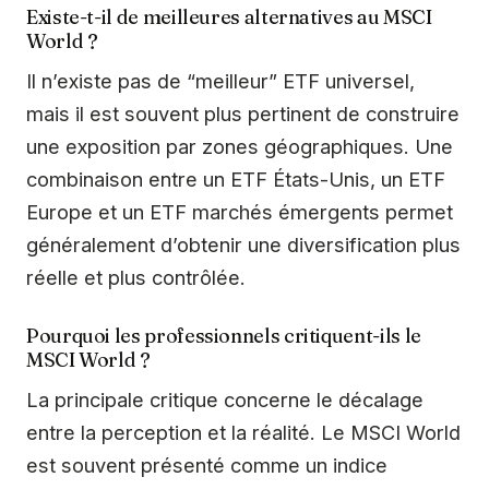
Existe-t-il de meilleures alternatives au MSCI
World ?
Il n’existe pas de “meilleur” ETF universel,
mais il est souvent plus pertinent de construire
une exposition par zones géographiques. Une
combinaison entre un ETF États-Unis, un ETF
Europe et un ETF marchés émergents permet
généralement d’obtenir une diversification plus
réelle et plus contrôlée.
Pourquoi les professionnels critiquent-ils le
MSCI World ?
La principale critique concerne le décalage
entre la perception et la réalité. Le MSCI World
est souvent présenté comme un indice