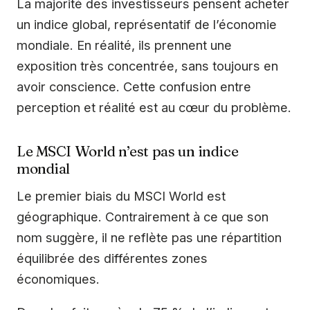
La majorité des investisseurs pensent acheter
un indice global, représentatif de l’économie
mondiale. En réalité, ils prennent une
exposition très concentrée, sans toujours en
avoir conscience. Cette confusion entre
perception et réalité est au cœur du problème.
Le MSCI World n’est pas un indice
mondial
Le premier biais du MSCI World est
géographique. Contrairement à ce que son
nom suggère, il ne reflète pas une répartition
équilibrée des différentes zones
économiques.