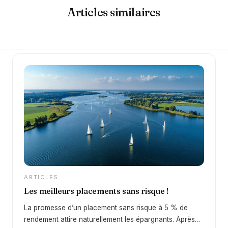
Articles similaires
ARTICLES
Les meilleurs placements sans risque !
La promesse d’un placement sans risque à 5 % de
rendement attire naturellement les épargnants. Après