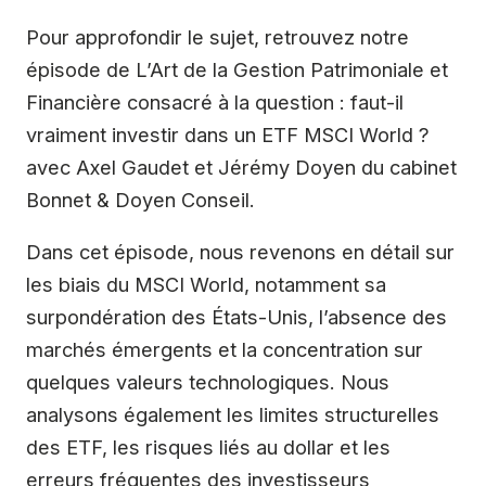
Pour approfondir le sujet, retrouvez notre
épisode de L’Art de la Gestion Patrimoniale et
Financière consacré à la question : faut-il
vraiment investir dans un ETF MSCI World ?
avec Axel Gaudet et Jérémy Doyen du cabinet
Bonnet & Doyen Conseil.
Dans cet épisode, nous revenons en détail sur
les biais du MSCI World, notamment sa
surpondération des États-Unis, l’absence des
marchés émergents et la concentration sur
quelques valeurs technologiques. Nous
analysons également les limites structurelles
des ETF, les risques liés au dollar et les
erreurs fréquentes des investisseurs