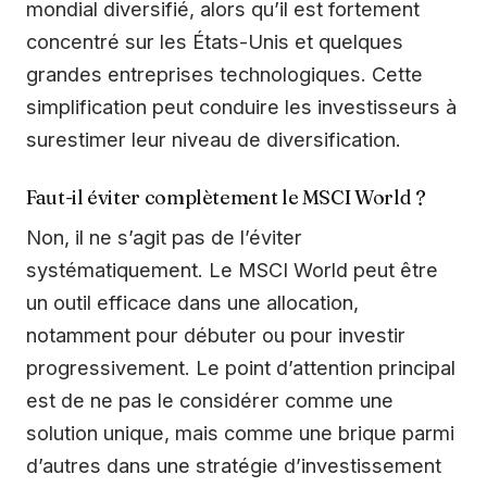
mondial diversifié, alors qu’il est fortement
concentré sur les États-Unis et quelques
grandes entreprises technologiques. Cette
simplification peut conduire les investisseurs à
surestimer leur niveau de diversification.
Faut-il éviter complètement le MSCI World ?
Non, il ne s’agit pas de l’éviter
systématiquement. Le MSCI World peut être
un outil efficace dans une allocation,
notamment pour débuter ou pour investir
progressivement. Le point d’attention principal
est de ne pas le considérer comme une
solution unique, mais comme une brique parmi
d’autres dans une stratégie d’investissement