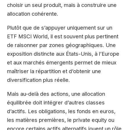
choisir un seul produit, mais à construire une
allocation cohérente.
Plutôt que de s’appuyer uniquement sur un
ETF MSCI World, il est souvent plus pertinent
de raisonner par zones géographiques. Une
exposition distincte aux États-Unis, à l’Europe
et aux marchés émergents permet de mieux
maîtriser la répartition et d’obtenir une
diversification plus réelle.
Mais au-delà des actions, une allocation
équilibrée doit intégrer d’autres classes
d’actifs. Les obligations, les fonds en euros,
les matières premières, le private equity ou
encore certains actifs alternatifs jouent un rôle