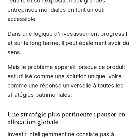
réduits et son exposition aux grandes
entreprises mondiales en font un outil
accessible.
Dans une logique d’investissement progressif
et sur le long terme, il peut également avoir du
sens.
Mais le problème apparaît lorsque ce produit
est utilisé comme une solution unique, voire
comme une réponse universelle à toutes les
stratégies patrimoniales.
Une stratégie plus pertinente : penser en
allocation globale
Investir intelligemment ne consiste pas à