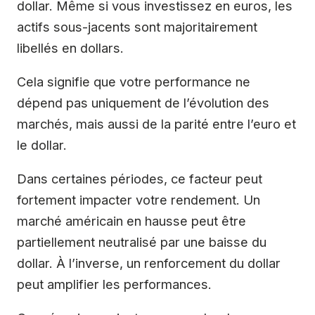
dollar. Même si vous investissez en euros, les
actifs sous-jacents sont majoritairement
libellés en dollars.
Cela signifie que votre performance ne
dépend pas uniquement de l’évolution des
marchés, mais aussi de la parité entre l’euro et
le dollar.
Dans certaines périodes, ce facteur peut
fortement impacter votre rendement. Un
marché américain en hausse peut être
partiellement neutralisé par une baisse du
dollar. À l’inverse, un renforcement du dollar
peut amplifier les performances.