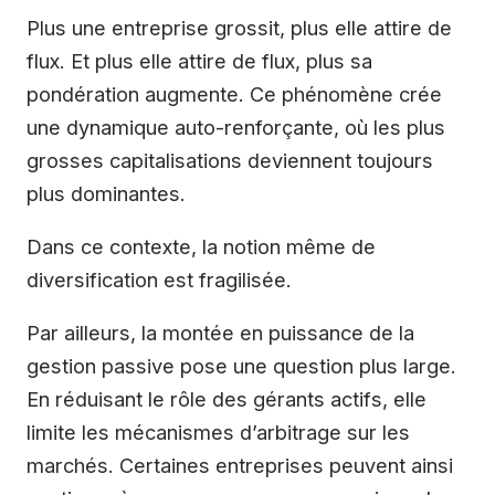
Plus une entreprise grossit, plus elle attire de
flux. Et plus elle attire de flux, plus sa
pondération augmente. Ce phénomène crée
une dynamique auto-renforçante, où les plus
grosses capitalisations deviennent toujours
plus dominantes.
Dans ce contexte, la notion même de
diversification est fragilisée.
Par ailleurs, la montée en puissance de la
gestion passive pose une question plus large.
En réduisant le rôle des gérants actifs, elle
limite les mécanismes d’arbitrage sur les
marchés. Certaines entreprises peuvent ainsi