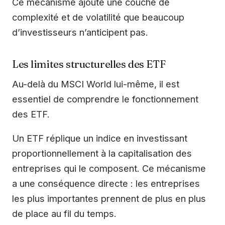
Ce mécanisme ajoute une couche de
complexité et de volatilité que beaucoup
d’investisseurs n’anticipent pas.
Les limites structurelles des ETF
Au-delà du MSCI World lui-même, il est
essentiel de comprendre le fonctionnement
des ETF.
Un ETF réplique un indice en investissant
proportionnellement à la capitalisation des
entreprises qui le composent. Ce mécanisme
a une conséquence directe : les entreprises
les plus importantes prennent de plus en plus
de place au fil du temps.