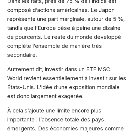
Dans les faits, près de 75 % de l’indice est
composé d’actions américaines. Le Japon
représente une part marginale, autour de 5 %,
tandis que l’Europe pèse à peine une dizaine
de pourcents. Le reste du monde développé
complète l’ensemble de manière très
secondaire.
Autrement dit, investir dans un ETF MSCI
World revient essentiellement à investir sur les
États-Unis. L’idée d’une exposition mondiale
est donc largement exagérée.
À cela s’ajoute une limite encore plus
importante : l’absence totale des pays
émergents. Des économies majeures comme