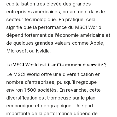
capitalisation très élevée des grandes
entreprises américaines, notamment dans le
secteur technologique. En pratique, cela
signifie que la performance du MSCI World
dépend fortement de l’économie américaine et
de quelques grandes valeurs comme Apple,
Microsoft ou Nvidia.
Le MSCI World est-il suffisamment diversifié ?
Le MSCI World offre une diversification en
nombre d’entreprises, puisqu’il regroupe
environ 1 500 sociétés. En revanche, cette
diversification est trompeuse sur le plan
économique et géographique. Une part
importante de la performance dépend de