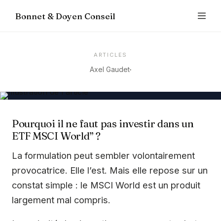
Bonnet & Doyen Conseil
ARTICLES
Axel Gaudet
Pourquoi il ne faut pas investir dans un
ETF MSCI World” ?
La formulation peut sembler volontairement
provocatrice. Elle l’est. Mais elle repose sur un
constat simple : le MSCI World est un produit
largement mal compris.