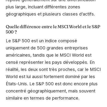
plus large, incluant différentes zones
géographiques et plusieurs classes d’actifs.
Quelle différence entre le MSCI World et le S&P
500 ?
Le S&P 500 est un indice composé
uniquement de 500 grandes entreprises
américaines, tandis que le MSCI World est
censé représenter les pays développés. En
réalité, les deux sont très proches, car le MSCI
World est lui aussi fortement dominé par les
États-Unis. Le S&P 500 est donc encore plus
concentré géographiquement, mais souvent
similaire en termes de performance.