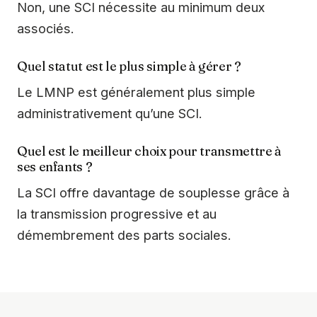
Non, une SCI nécessite au minimum deux
associés.
Quel statut est le plus simple à gérer ?
Le LMNP est généralement plus simple
administrativement qu’une SCI.
Quel est le meilleur choix pour transmettre à
ses enfants ?
La SCI offre davantage de souplesse grâce à
la transmission progressive et au
démembrement des parts sociales.