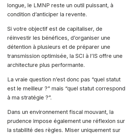
longue, le LMNP reste un outil puissant, à
condition d’anticiper la revente.
Si votre objectif est de capitaliser, de
réinvestir les bénéfices, d’organiser une
détention à plusieurs et de préparer une
transmission optimisée, la SCI à l’IS offre une
architecture plus performante.
La vraie question n’est donc pas “quel statut
est le meilleur ?” mais “quel statut correspond
à ma stratégie ?”.
Dans un environnement fiscal mouvant, la
prudence impose également une réflexion sur
la stabilité des règles. Miser uniquement sur