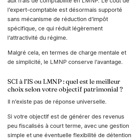
aux frais de comptabilité en LMNP. Le coût de
l’expert-comptable est désormais supporté
sans mécanisme de réduction d’impôt
spécifique, ce qui réduit légèrement
l’attractivité du régime.
Malgré cela, en termes de charge mentale et
de simplicité, le LMNP conserve l’avantage.
SCI à l’IS ou LMNP : quel est le meilleur
choix selon votre objectif patrimonial ?
Il n’existe pas de réponse universelle.
Si votre objectif est de générer des revenus
peu fiscalisés à court terme, avec une gestion
simple et une éventuelle flexibilité de détention