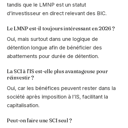
tandis que le LMNP est un statut
d’investisseur en direct relevant des BIC.
Le LMNP est-il toujours intéressant en 2026 ?
Oui, mais surtout dans une logique de
détention longue afin de bénéficier des
abattements pour durée de détention.
La SCI à l’IS est-elle plus avantageuse pour
réinvestir ?
Oui, car les bénéfices peuvent rester dans la
société après imposition à l’IS, facilitant la
capitalisation.
Peut-on faire une SCI seul ?