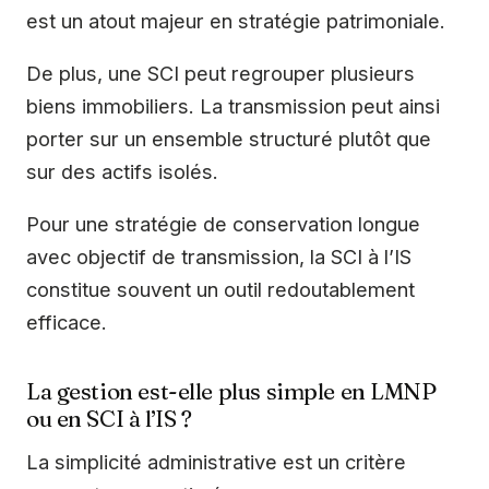
est un atout majeur en stratégie patrimoniale.
De plus, une SCI peut regrouper plusieurs
biens immobiliers. La transmission peut ainsi
porter sur un ensemble structuré plutôt que
sur des actifs isolés.
Pour une stratégie de conservation longue
avec objectif de transmission, la SCI à l’IS
constitue souvent un outil redoutablement
efficace.
La gestion est-elle plus simple en LMNP
ou en SCI à l’IS ?
La simplicité administrative est un critère