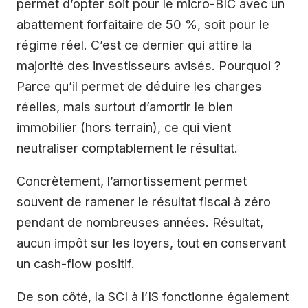
permet d’opter soit pour le micro-BIC avec un
abattement forfaitaire de 50 %, soit pour le
régime réel. C’est ce dernier qui attire la
majorité des investisseurs avisés. Pourquoi ?
Parce qu’il permet de déduire les charges
réelles, mais surtout d’amortir le bien
immobilier (hors terrain), ce qui vient
neutraliser comptablement le résultat.
Concrètement, l’amortissement permet
souvent de ramener le résultat fiscal à zéro
pendant de nombreuses années. Résultat,
aucun impôt sur les loyers, tout en conservant
un cash-flow positif.
De son côté, la SCI à l’IS fonctionne également