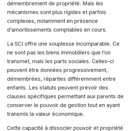
démembrement de propriété. Mais les
mécanismes sont plus rigides et parfois
complexes, notamment en présence
d’amortissements comptables en cours.
La SCI offre une souplesse incomparable. Ce
ne sont pas les biens immobiliers que l’on
transmet, mais les parts sociales. Celles-ci
peuvent être données progressivement,
démembrées, réparties différemment entre
enfants. Les statuts peuvent prévoir des
clauses spécifiques permettant aux parents de
conserver le pouvoir de gestion tout en ayant
transmis la valeur économique.
Cette capacité à dissocier pouvoir et propriété