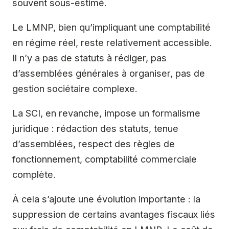
souvent sous-estimé.
Le LMNP, bien qu’impliquant une comptabilité
en régime réel, reste relativement accessible.
Il n’y a pas de statuts à rédiger, pas
d’assemblées générales à organiser, pas de
gestion sociétaire complexe.
La SCI, en revanche, impose un formalisme
juridique : rédaction des statuts, tenue
d’assemblées, respect des règles de
fonctionnement, comptabilité commerciale
complète.
À cela s’ajoute une évolution importante : la
suppression de certains avantages fiscaux liés