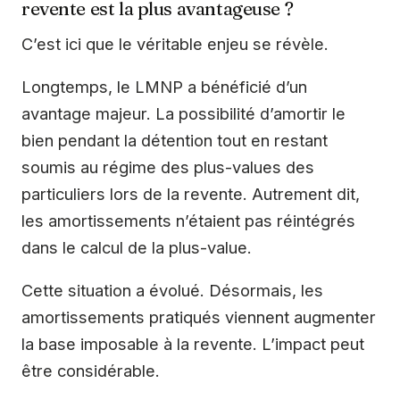
revente est la plus avantageuse ?
C’est ici que le véritable enjeu se révèle.
Longtemps, le LMNP a bénéficié d’un
avantage majeur. La possibilité d’amortir le
bien pendant la détention tout en restant
soumis au régime des plus-values des
particuliers lors de la revente. Autrement dit,
les amortissements n’étaient pas réintégrés
dans le calcul de la plus-value.
Cette situation a évolué. Désormais, les
amortissements pratiqués viennent augmenter
la base imposable à la revente. L’impact peut
être considérable.