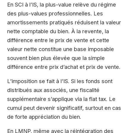
En SCI à l’IS, la plus-value relève du régime
des plus-values professionnelles. Les
amortissements pratiqués réduisent la valeur
nette comptable du bien. À la revente, la
différence entre le prix de vente et cette
valeur nette constitue une base imposable
souvent bien plus élevée que la simple
différence entre prix d’achat et prix de vente.
L’imposition se fait à l’IS. Si les fonds sont
distribués aux associés, une fiscalité
supplémentaire s’applique via la flat tax. Le
cumul peut devenir significatif, surtout en cas
de forte appréciation du bien.
En LMNP, même avec la réintégration des