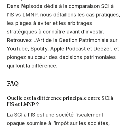
Dans l’épisode dédié à la comparaison SCI à
l’IS vs LMNP, nous détaillons les cas pratiques,
les pièges à éviter et les arbitrages
stratégiques à connaître avant d’investir.
Retrouvez L’Art de la Gestion Patrimoniale sur
YouTube, Spotify, Apple Podcast et Deezer, et
plongez au cœur des décisions patrimoniales
qui font la différence.
FAQ
Quelle est la différence principale entre SCI à
l’IS et LMNP ?
La SCI à l’IS est une société fiscalement
opaque soumise à l’impôt sur les sociétés,