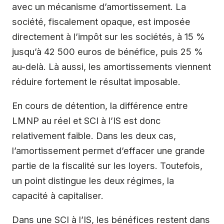
avec un mécanisme d’amortissement. La
société, fiscalement opaque, est imposée
directement à l’impôt sur les sociétés, à 15 %
jusqu’à 42 500 euros de bénéfice, puis 25 %
au-delà. Là aussi, les amortissements viennent
réduire fortement le résultat imposable.
En cours de détention, la différence entre
LMNP au réel et SCI à l’IS est donc
relativement faible. Dans les deux cas,
l’amortissement permet d’effacer une grande
partie de la fiscalité sur les loyers. Toutefois,
un point distingue les deux régimes, la
capacité à capitaliser.
Dans une SCI à l’IS, les bénéfices restent dans