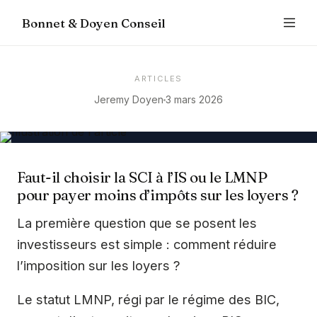
Bonnet & Doyen Conseil
ARTICLES
Jeremy Doyen
3 mars 2026
Faut-il choisir la SCI à l’IS ou le LMNP
pour payer moins d’impôts sur les loyers ?
La première question que se posent les
investisseurs est simple : comment réduire
l’imposition sur les loyers ?
Le statut LMNP, régi par le régime des BIC,