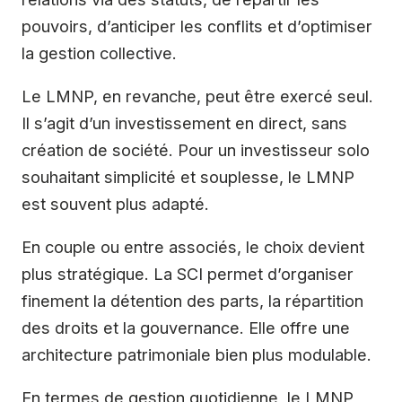
pouvoirs, d’anticiper les conflits et d’optimiser
la gestion collective.
Le LMNP, en revanche, peut être exercé seul.
Il s’agit d’un investissement en direct, sans
création de société. Pour un investisseur solo
souhaitant simplicité et souplesse, le LMNP
est souvent plus adapté.
En couple ou entre associés, le choix devient
plus stratégique. La SCI permet d’organiser
finement la détention des parts, la répartition
des droits et la gouvernance. Elle offre une
architecture patrimoniale bien plus modulable.
En termes de gestion quotidienne, le LMNP