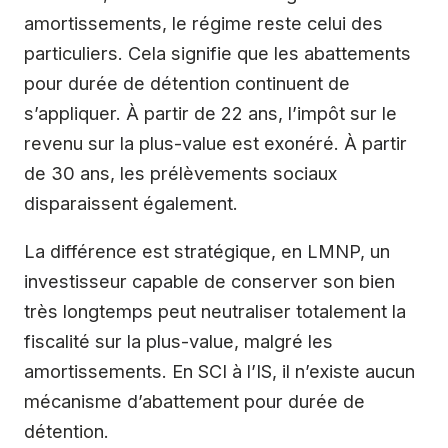
amortissements, le régime reste celui des
particuliers. Cela signifie que les abattements
pour durée de détention continuent de
s’appliquer. À partir de 22 ans, l’impôt sur le
revenu sur la plus-value est exonéré. À partir
de 30 ans, les prélèvements sociaux
disparaissent également.
La différence est stratégique, en LMNP, un
investisseur capable de conserver son bien
très longtemps peut neutraliser totalement la
fiscalité sur la plus-value, malgré les
amortissements. En SCI à l’IS, il n’existe aucun
mécanisme d’abattement pour durée de
détention.