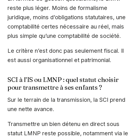
reste plus léger. Moins de formalisme
juridique, moins d’obligations statutaires, une
comptabilité certes nécessaire au réel, mais
plus simple qu’une comptabilité de société.
Le critère n’est donc pas seulement fiscal. Il
est aussi organisationnel et patrimonial.
SCI à l’IS ou LMNP : quel statut choisir
pour transmettre à ses enfants ?
Sur le terrain de la transmission, la SCI prend
une nette avance.
Transmettre un bien détenu en direct sous
statut LMNP reste possible, notamment via le