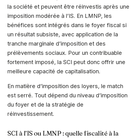
la société et peuvent être réinvestis après une
imposition modérée à l’IS. En LMNP, les
bénéfices sont intégrés dans le foyer fiscal si
un résultat subsiste, avec application de la
tranche marginale d’imposition et des
prélèvements sociaux. Pour un contribuable
fortement imposé, la SCI peut donc offrir une
meilleure capacité de capitalisation.
En matière d’imposition des loyers, le match
est serré. Tout dépend du niveau d’imposition
du foyer et de la stratégie de
réinvestissement.
SCI à l’IS ou LMNP : quelle fiscalité à la