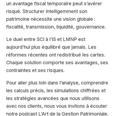
un avantage fiscal temporaire peut s’avérer
risqué. Structurer intelligemment son
patrimoine nécessite une vision globale :
fiscalité, transmission, liquidité, gouvernance.
Le duel entre SCI à l’IS et LMNP est
aujourd’hui plus équilibré que jamais. Les
réformes récentes ont redistribué les cartes.
Chaque solution comporte ses avantages, ses
contraintes et ses risques.
Pour aller plus loin dans l’analyse, comprendre
les calculs précis, les simulations chiffrées et
les stratégies avancées que nous utilisons
avec nos clients, nous vous invitons à écouter
notre podcast L’Art de la Gestion Patrimoniale.