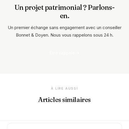
Un projet patrimonial ? Parlons-
en.
Un premier échange sans engagement avec un conseiller
Bonnet & Doyen. Nous vous rappelons sous 24 h.
Être rappelé
À LIRE AUSSI
Articles similaires