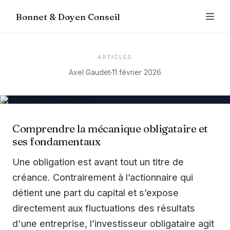
Bonnet & Doyen Conseil
ARTICLES
Axel Gaudet
11 février 2026
Comprendre la mécanique obligataire et
ses fondamentaux
Une obligation est avant tout un titre de
créance. Contrairement à l’actionnaire qui
détient une part du capital et s’expose
directement aux fluctuations des résultats
d'une entreprise, l’investisseur obligataire agit