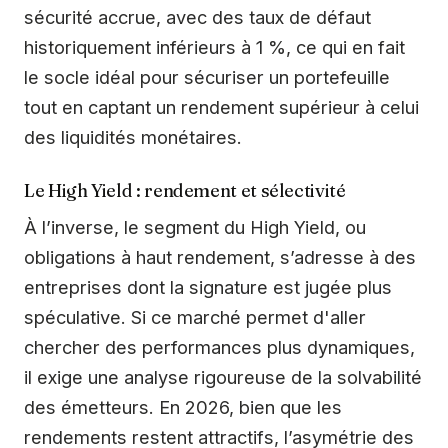
sécurité accrue, avec des taux de défaut
historiquement inférieurs à 1 %, ce qui en fait
le socle idéal pour sécuriser un portefeuille
tout en captant un rendement supérieur à celui
des liquidités monétaires.
Le High Yield : rendement et sélectivité
À l’inverse, le segment du High Yield, ou
obligations à haut rendement, s’adresse à des
entreprises dont la signature est jugée plus
spéculative. Si ce marché permet d'aller
chercher des performances plus dynamiques,
il exige une analyse rigoureuse de la solvabilité
des émetteurs. En 2026, bien que les
rendements restent attractifs, l’asymétrie des