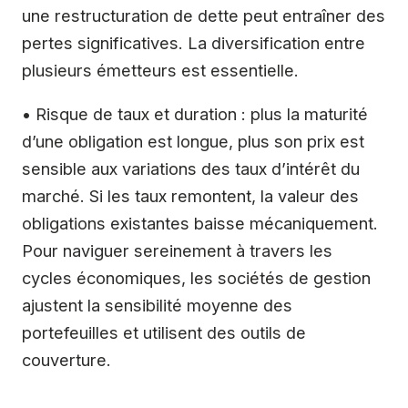
une restructuration de dette peut entraîner des
pertes significatives. La diversification entre
plusieurs émetteurs est essentielle.
• Risque de taux et duration : plus la maturité
d’une obligation est longue, plus son prix est
sensible aux variations des taux d’intérêt du
marché. Si les taux remontent, la valeur des
obligations existantes baisse mécaniquement.
Pour naviguer sereinement à travers les
cycles économiques, les sociétés de gestion
ajustent la sensibilité moyenne des
portefeuilles et utilisent des outils de
couverture.