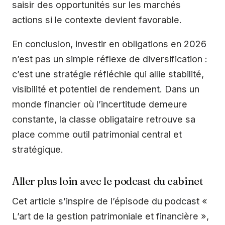
saisir des opportunités sur les marchés
actions si le contexte devient favorable.
En conclusion, investir en obligations en 2026
n’est pas un simple réflexe de diversification :
c’est une stratégie réfléchie qui allie stabilité,
visibilité et potentiel de rendement. Dans un
monde financier où l’incertitude demeure
constante, la classe obligataire retrouve sa
place comme outil patrimonial central et
stratégique.
Aller plus loin avec le podcast du cabinet
Cet article s’inspire de l’épisode du podcast «
L’art de la gestion patrimoniale et financière »,