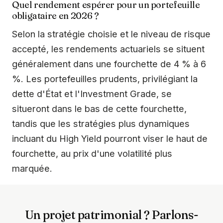
Quel rendement espérer pour un portefeuille
obligataire en 2026 ?
Selon la stratégie choisie et le niveau de risque
accepté, les rendements actuariels se situent
généralement dans une fourchette de 4 % à 6
%. Les portefeuilles prudents, privilégiant la
dette d'État et l'Investment Grade, se
situeront dans le bas de cette fourchette,
tandis que les stratégies plus dynamiques
incluant du High Yield pourront viser le haut de
fourchette, au prix d'une volatilité plus
marquée.
Un projet patrimonial ? Parlons-