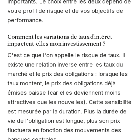
importants. Le choix entre les deux dépend de
votre profil de risque et de vos objectifs de
performance.
Comment les variations de taux d'intérêt
impactent-elles mon investissement ?
C'est ce que l'on appelle le risque de taux. Il
existe une relation inverse entre les taux du
marché et le prix des obligations : lorsque les
taux montent, le prix des obligations déjà
émises baisse (car elles deviennent moins
attractives que les nouvelles). Cette sensibilité
est mesurée par la duration. Plus la durée de
vie de l'obligation est longue, plus son prix
fluctuera en fonction des mouvements des
banques centrales.