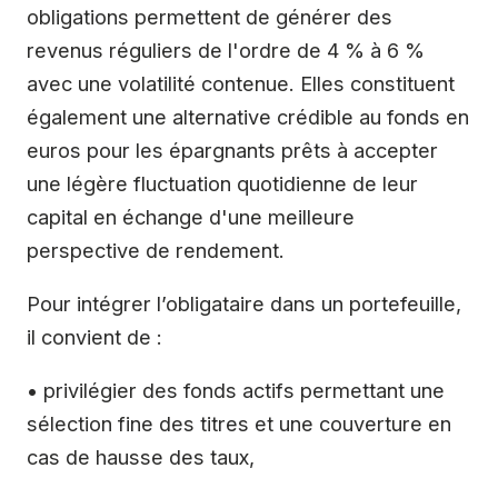
obligations permettent de générer des
revenus réguliers de l'ordre de 4 % à 6 %
avec une volatilité contenue. Elles constituent
également une alternative crédible au fonds en
euros pour les épargnants prêts à accepter
une légère fluctuation quotidienne de leur
capital en échange d'une meilleure
perspective de rendement.
Pour intégrer l’obligataire dans un portefeuille,
il convient de :
• privilégier des fonds actifs permettant une
sélection fine des titres et une couverture en
cas de hausse des taux,