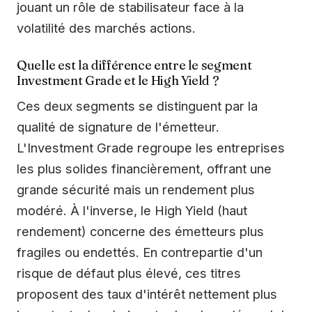
jouant un rôle de stabilisateur face à la
volatilité des marchés actions.
Quelle est la différence entre le segment
Investment Grade et le High Yield ?
Ces deux segments se distinguent par la
qualité de signature de l'émetteur.
L'Investment Grade regroupe les entreprises
les plus solides financièrement, offrant une
grande sécurité mais un rendement plus
modéré. À l'inverse, le High Yield (haut
rendement) concerne des émetteurs plus
fragiles ou endettés. En contrepartie d'un
risque de défaut plus élevé, ces titres
proposent des taux d'intérêt nettement plus