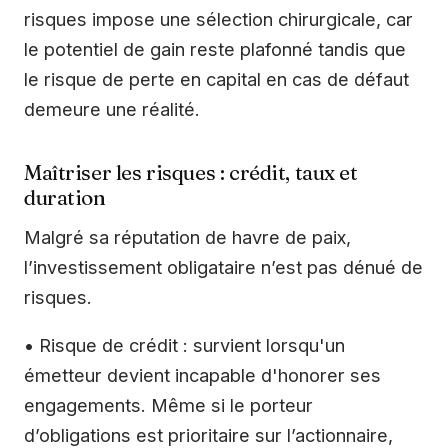
risques impose une sélection chirurgicale, car
le potentiel de gain reste plafonné tandis que
le risque de perte en capital en cas de défaut
demeure une réalité.
Maîtriser les risques : crédit, taux et
duration
Malgré sa réputation de havre de paix,
l’investissement obligataire n’est pas dénué de
risques.
• Risque de crédit : survient lorsqu'un
émetteur devient incapable d'honorer ses
engagements. Même si le porteur
d’obligations est prioritaire sur l’actionnaire,