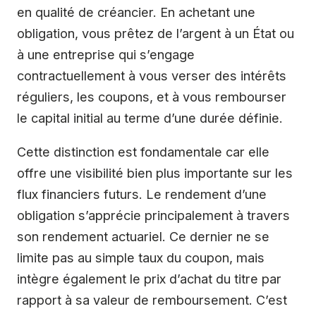
en qualité de créancier. En achetant une
obligation, vous prêtez de l’argent à un État ou
à une entreprise qui s’engage
contractuellement à vous verser des intérêts
réguliers, les coupons, et à vous rembourser
le capital initial au terme d’une durée définie.
Cette distinction est fondamentale car elle
offre une visibilité bien plus importante sur les
flux financiers futurs. Le rendement d’une
obligation s’apprécie principalement à travers
son rendement actuariel. Ce dernier ne se
limite pas au simple taux du coupon, mais
intègre également le prix d’achat du titre par
rapport à sa valeur de remboursement. C’est