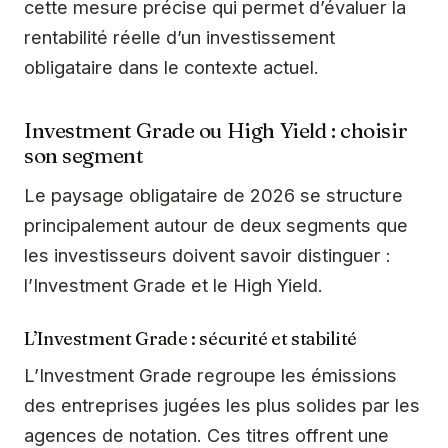
cette mesure précise qui permet d’évaluer la
rentabilité réelle d’un investissement
obligataire dans le contexte actuel.
Investment Grade ou High Yield : choisir
son segment
Le paysage obligataire de 2026 se structure
principalement autour de deux segments que
les investisseurs doivent savoir distinguer :
l’Investment Grade et le High Yield.
L’Investment Grade : sécurité et stabilité
L’Investment Grade regroupe les émissions
des entreprises jugées les plus solides par les
agences de notation. Ces titres offrent une