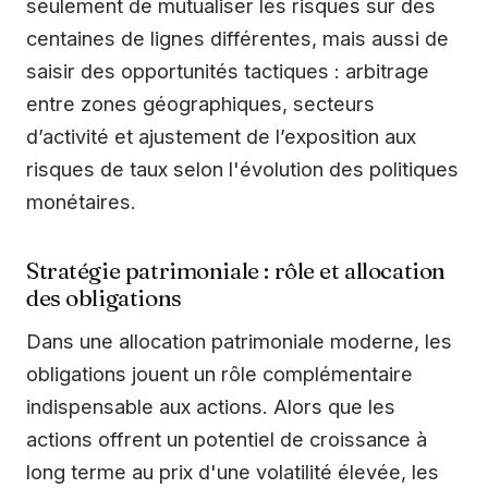
seulement de mutualiser les risques sur des
centaines de lignes différentes, mais aussi de
saisir des opportunités tactiques : arbitrage
entre zones géographiques, secteurs
d’activité et ajustement de l’exposition aux
risques de taux selon l'évolution des politiques
monétaires.
Stratégie patrimoniale : rôle et allocation
des obligations
Dans une allocation patrimoniale moderne, les
obligations jouent un rôle complémentaire
indispensable aux actions. Alors que les
actions offrent un potentiel de croissance à
long terme au prix d'une volatilité élevée, les