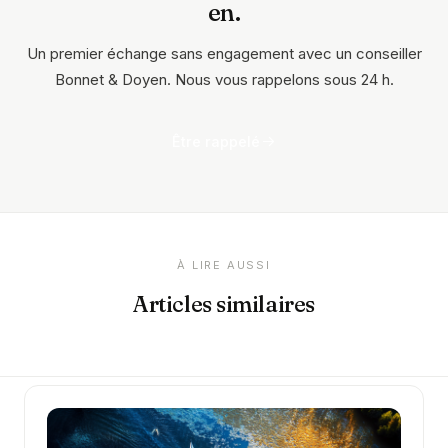
en.
Un premier échange sans engagement avec un conseiller
Bonnet & Doyen. Nous vous rappelons sous 24 h.
Être rappelé
À LIRE AUSSI
Articles similaires