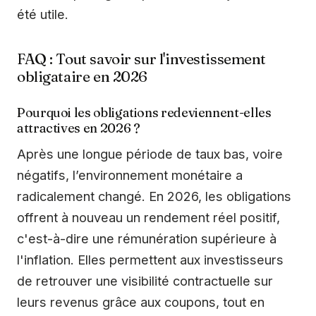
été utile.
FAQ : Tout savoir sur l'investissement
obligataire en 2026
Pourquoi les obligations redeviennent-elles
attractives en 2026 ?
Après une longue période de taux bas, voire
négatifs, l’environnement monétaire a
radicalement changé. En 2026, les obligations
offrent à nouveau un rendement réel positif,
c'est-à-dire une rémunération supérieure à
l'inflation. Elles permettent aux investisseurs
de retrouver une visibilité contractuelle sur
leurs revenus grâce aux coupons, tout en