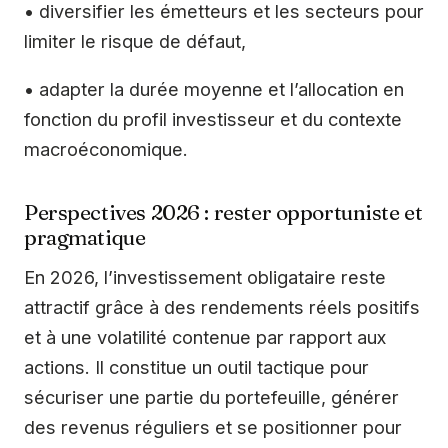
• diversifier les émetteurs et les secteurs pour
limiter le risque de défaut,
• adapter la durée moyenne et l’allocation en
fonction du profil investisseur et du contexte
macroéconomique.
Perspectives 2026 : rester opportuniste et
pragmatique
En 2026, l’investissement obligataire reste
attractif grâce à des rendements réels positifs
et à une volatilité contenue par rapport aux
actions. Il constitue un outil tactique pour
sécuriser une partie du portefeuille, générer
des revenus réguliers et se positionner pour