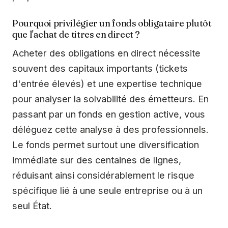
Pourquoi privilégier un fonds obligataire plutôt
que l'achat de titres en direct ?
Acheter des obligations en direct nécessite
souvent des capitaux importants (tickets
d'entrée élevés) et une expertise technique
pour analyser la solvabilité des émetteurs. En
passant par un fonds en gestion active, vous
déléguez cette analyse à des professionnels.
Le fonds permet surtout une diversification
immédiate sur des centaines de lignes,
réduisant ainsi considérablement le risque
spécifique lié à une seule entreprise ou à un
seul État.