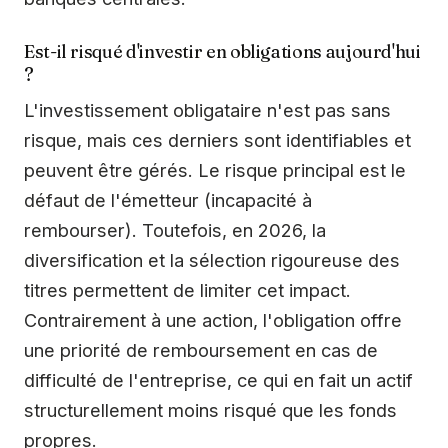
Est-il risqué d'investir en obligations aujourd'hui
?
L'investissement obligataire n'est pas sans
risque, mais ces derniers sont identifiables et
peuvent être gérés. Le risque principal est le
défaut de l'émetteur (incapacité à
rembourser). Toutefois, en 2026, la
diversification et la sélection rigoureuse des
titres permettent de limiter cet impact.
Contrairement à une action, l'obligation offre
une priorité de remboursement en cas de
difficulté de l'entreprise, ce qui en fait un actif
structurellement moins risqué que les fonds
propres.