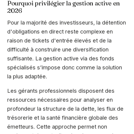
Pourquoi privilégier la gestion active en
2026
Pour la majorité des investisseurs, la détention
d'obligations en direct reste complexe en
raison de tickets d'entrée élevés et de la
difficulté à construire une diversification
suffisante. La gestion active via des fonds
spécialisés s’impose donc comme la solution
la plus adaptée.
Les gérants professionnels disposent des
ressources nécessaires pour analyser en
profondeur la structure de la dette, les flux de
trésorerie et la santé financière globale des
émetteurs. Cette approche permet non