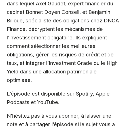
dans lequel Axel Gaudet, expert financier du
cabinet Bonnet Doyen Conseil, et Benjamin
Billoue, spécialiste des obligations chez DNCA
Finance, décryptent les mécanismes de
l’investissement obligataire. Ils expliquent
comment sélectionner les meilleures
obligations, gérer les risques de crédit et de
taux, et intégrer l’Investment Grade ou le High
Yield dans une allocation patrimoniale
optimisée.
L’épisode est disponible sur Spotify, Apple
Podcasts et YouTube.
N’hésitez pas à vous abonner, à laisser une
note et à partager l’épisode si le sujet vous a