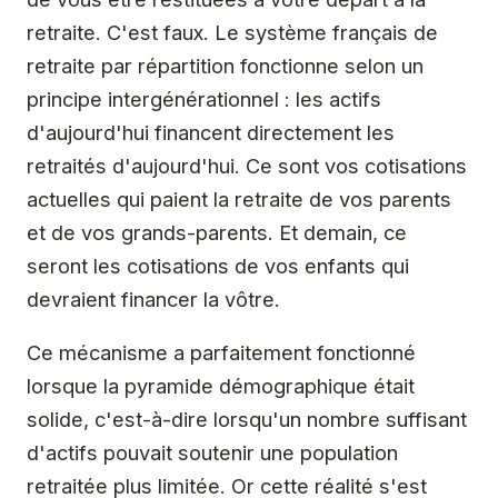
retraite. C'est faux. Le système français de
retraite par répartition fonctionne selon un
principe intergénérationnel : les actifs
d'aujourd'hui financent directement les
retraités d'aujourd'hui. Ce sont vos cotisations
actuelles qui paient la retraite de vos parents
et de vos grands-parents. Et demain, ce
seront les cotisations de vos enfants qui
devraient financer la vôtre.
Ce mécanisme a parfaitement fonctionné
lorsque la pyramide démographique était
solide, c'est-à-dire lorsqu'un nombre suffisant
d'actifs pouvait soutenir une population
retraitée plus limitée. Or cette réalité s'est