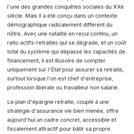
l'une des grandes conquêtes sociales du XXe
siècle. Mais il a été conçu dans un contexte
démographique radicalement différent du
nôtre. Avec une natalité en recul continu, un
ratio actifs-retraités qui se dégrade, et un coût
total du système qui dépasse les capacités de
financement, il est illusoire de compter
uniquement sur l'État pour assurer sa retraite,
surtout lorsque l'on est chef d'entreprise,
profession libérale ou travailleur non salarié.
Le plan d'épargne retraite, couplé à une
stratégie d'assurance vie bien menée, offre
aujourd'hui un cadre concret, accessible et
fiscalement attractif pour bâtir sa propre