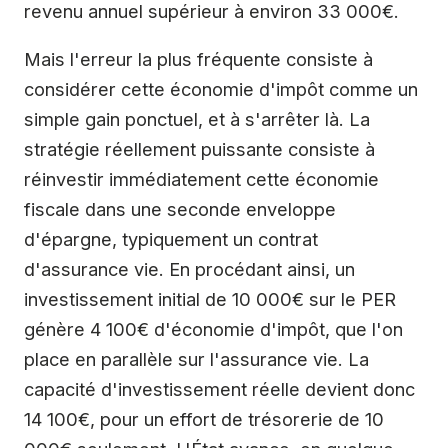
revenu annuel supérieur à environ 33 000€.
Mais l'erreur la plus fréquente consiste à
considérer cette économie d'impôt comme un
simple gain ponctuel, et à s'arrêter là. La
stratégie réellement puissante consiste à
réinvestir immédiatement cette économie
fiscale dans une seconde enveloppe
d'épargne, typiquement un contrat
d'assurance vie. En procédant ainsi, un
investissement initial de 10 000€ sur le PER
génère 4 100€ d'économie d'impôt, que l'on
place en parallèle sur l'assurance vie. La
capacité d'investissement réelle devient donc
14 100€, pour un effort de trésorerie de 10