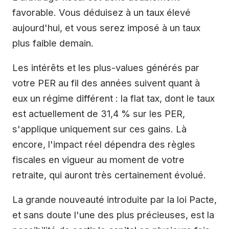
favorable. Vous déduisez à un taux élevé
aujourd'hui, et vous serez imposé à un taux
plus faible demain.
Les intérêts et les plus-values générés par
votre PER au fil des années suivent quant à
eux un régime différent : la flat tax, dont le taux
est actuellement de 31,4 % sur les PER,
s'applique uniquement sur ces gains. Là
encore, l'impact réel dépendra des règles
fiscales en vigueur au moment de votre
retraite, qui auront très certainement évolué.
La grande nouveauté introduite par la loi Pacte,
et sans doute l'une des plus précieuses, est la