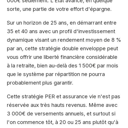
000€ seulement. L'État avance, en quelque
sorte, une partie de votre effort d'épargne.
Sur un horizon de 25 ans, en démarrant entre
35 et 40 ans avec un profil d'investissement
dynamique visant un rendement moyen de 8 %
par an, cette stratégie double enveloppe peut
vous offrir une liberté financière considérable
à la retraite, bien au-delà des 1 500€ par mois
que le système par répartition ne pourra
probablement plus garantir.
Cette stratégie PER et assurance vie n'est pas
réservée aux très hauts revenus. Même avec
3 000€ de versements annuels, et surtout si
l'on commence tôt, à 20 ou 25 ans plutôt qu'à