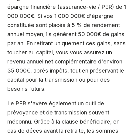
épargne financière (assurance-vie / PER) de 1
000 000€. Si vos 1 000 000€ d'épargne
constituée sont placés à 5 % de rendement
annuel moyen, ils génèrent 50 000€ de gains
par an. En retirant uniquement ces gains, sans
toucher au capital, vous vous assurez un
revenu annuel net complémentaire d'environ
35 000€, après impôts, tout en préservant le
capital pour la transmission ou pour des
besoins futurs.
Le PER s'avère également un outil de
prévoyance et de transmission souvent
méconnu. Grâce à la clause bénéficiaire, en
cas de décès avant la retraite, les sommes