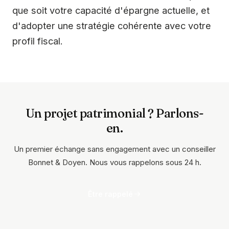
que soit votre capacité d'épargne actuelle, et
d'adopter une stratégie cohérente avec votre
profil fiscal.
Un projet patrimonial ? Parlons-
en.
Un premier échange sans engagement avec un conseiller
Bonnet & Doyen. Nous vous rappelons sous 24 h.
Être rappelé