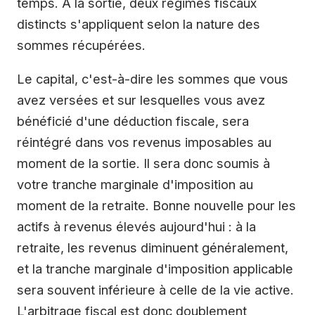
temps. À la sortie, deux régimes fiscaux
distincts s'appliquent selon la nature des
sommes récupérées.
Le capital, c'est-à-dire les sommes que vous
avez versées et sur lesquelles vous avez
bénéficié d'une déduction fiscale, sera
réintégré dans vos revenus imposables au
moment de la sortie. Il sera donc soumis à
votre tranche marginale d'imposition au
moment de la retraite. Bonne nouvelle pour les
actifs à revenus élevés aujourd'hui : à la
retraite, les revenus diminuent généralement,
et la tranche marginale d'imposition applicable
sera souvent inférieure à celle de la vie active.
L'arbitrage fiscal est donc doublement