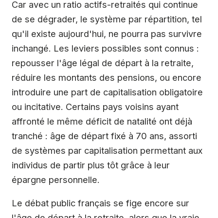
Car avec un ratio actifs-retraités qui continue
de se dégrader, le système par répartition, tel
qu'il existe aujourd'hui, ne pourra pas survivre
inchangé. Les leviers possibles sont connus :
repousser l'âge légal de départ à la retraite,
réduire les montants des pensions, ou encore
introduire une part de capitalisation obligatoire
ou incitative. Certains pays voisins ayant
affronté le même déficit de natalité ont déjà
tranché : âge de départ fixé à 70 ans, assorti
de systèmes par capitalisation permettant aux
individus de partir plus tôt grâce à leur
épargne personnelle.
Le débat public français se fige encore sur
l'âge de départ à la retraite, alors que la vraie