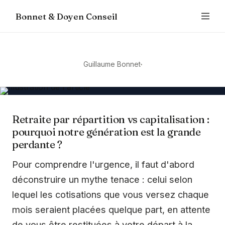
Bonnet & Doyen Conseil
Guillaume Bonnet
Retraite par répartition vs capitalisation :
pourquoi notre génération est la grande
perdante ?
Pour comprendre l'urgence, il faut d'abord
déconstruire un mythe tenace : celui selon
lequel les cotisations que vous versez chaque
mois seraient placées quelque part, en attente
de vous être restituées à votre départ à la