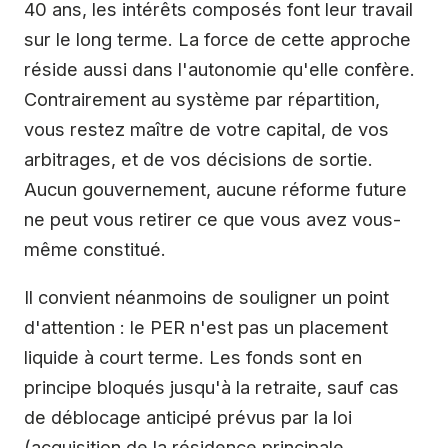
40 ans, les intérêts composés font leur travail
sur le long terme. La force de cette approche
réside aussi dans l'autonomie qu'elle confère.
Contrairement au système par répartition,
vous restez maître de votre capital, de vos
arbitrages, et de vos décisions de sortie.
Aucun gouvernement, aucune réforme future
ne peut vous retirer ce que vous avez vous-
même constitué.
Il convient néanmoins de souligner un point
d'attention : le PER n'est pas un placement
liquide à court terme. Les fonds sont en
principe bloqués jusqu'à la retraite, sauf cas
de déblocage anticipé prévus par la loi
(acquisition de la résidence principale,