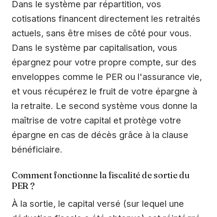
Dans le système par répartition, vos
cotisations financent directement les retraités
actuels, sans être mises de côté pour vous.
Dans le système par capitalisation, vous
épargnez pour votre propre compte, sur des
enveloppes comme le PER ou l'assurance vie,
et vous récupérez le fruit de votre épargne à
la retraite. Le second système vous donne la
maîtrise de votre capital et protège votre
épargne en cas de décès grâce à la clause
bénéficiaire.
Comment fonctionne la fiscalité de sortie du
PER ?
À la sortie, le capital versé (sur lequel une