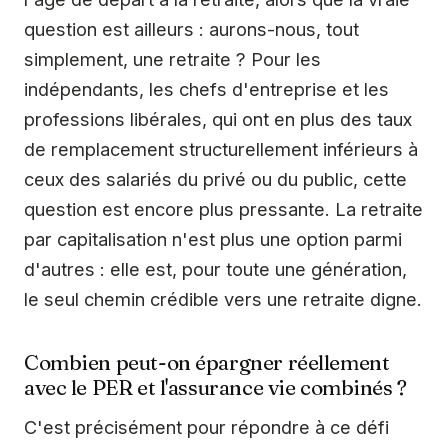
question est ailleurs : aurons-nous, tout
simplement, une retraite ? Pour les
indépendants, les chefs d'entreprise et les
professions libérales, qui ont en plus des taux
de remplacement structurellement inférieurs à
ceux des salariés du privé ou du public, cette
question est encore plus pressante. La retraite
par capitalisation n'est plus une option parmi
d'autres : elle est, pour toute une génération,
le seul chemin crédible vers une retraite digne.
Combien peut-on épargner réellement
avec le PER et l'assurance vie combinés ?
C'est précisément pour répondre à ce défi