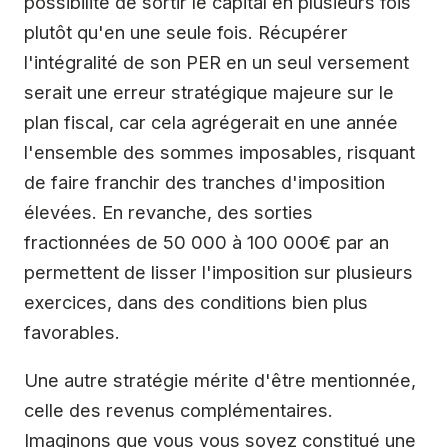
possibilité de sortir le capital en plusieurs fois
plutôt qu'en une seule fois. Récupérer
l'intégralité de son PER en un seul versement
serait une erreur stratégique majeure sur le
plan fiscal, car cela agrégerait en une année
l'ensemble des sommes imposables, risquant
de faire franchir des tranches d'imposition
élevées. En revanche, des sorties
fractionnées de 50 000 à 100 000€ par an
permettent de lisser l'imposition sur plusieurs
exercices, dans des conditions bien plus
favorables.
Une autre stratégie mérite d'être mentionnée,
celle des revenus complémentaires.
Imaginons que vous vous soyez constitué une