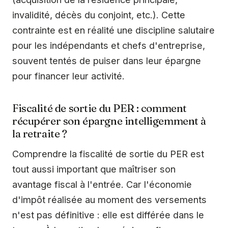
invalidité, décès du conjoint, etc.). Cette
contrainte est en réalité une discipline salutaire
pour les indépendants et chefs d'entreprise,
souvent tentés de puiser dans leur épargne
pour financer leur activité.
Fiscalité de sortie du PER : comment
récupérer son épargne intelligemment à
la retraite ?
Comprendre la fiscalité de sortie du PER est
tout aussi important que maîtriser son
avantage fiscal à l'entrée. Car l'économie
d'impôt réalisée au moment des versements
n'est pas définitive : elle est différée dans le