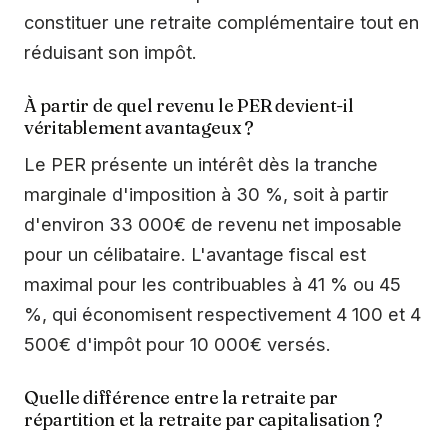
constituer une retraite complémentaire tout en
réduisant son impôt.
À partir de quel revenu le PER devient-il
véritablement avantageux ?
Le PER présente un intérêt dès la tranche
marginale d'imposition à 30 %, soit à partir
d'environ 33 000€ de revenu net imposable
pour un célibataire. L'avantage fiscal est
maximal pour les contribuables à 41 % ou 45
%, qui économisent respectivement 4 100 et 4
500€ d'impôt pour 10 000€ versés.
Quelle différence entre la retraite par
répartition et la retraite par capitalisation ?