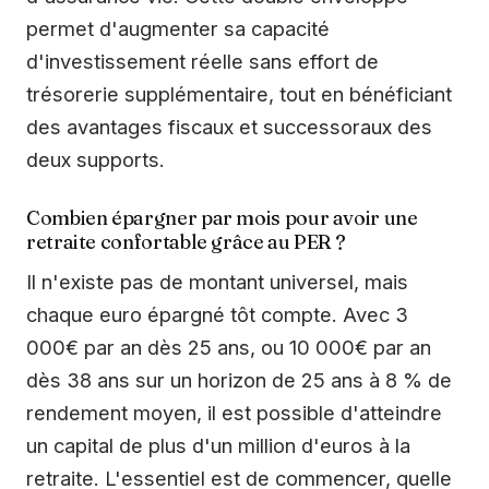
permet d'augmenter sa capacité
d'investissement réelle sans effort de
trésorerie supplémentaire, tout en bénéficiant
des avantages fiscaux et successoraux des
deux supports.
Combien épargner par mois pour avoir une
retraite confortable grâce au PER ?
Il n'existe pas de montant universel, mais
chaque euro épargné tôt compte. Avec 3
000€ par an dès 25 ans, ou 10 000€ par an
dès 38 ans sur un horizon de 25 ans à 8 % de
rendement moyen, il est possible d'atteindre
un capital de plus d'un million d'euros à la
retraite. L'essentiel est de commencer, quelle