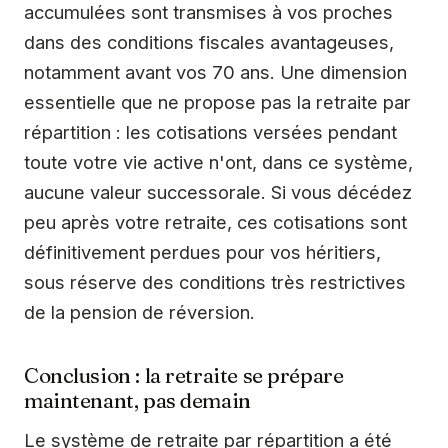
accumulées sont transmises à vos proches
dans des conditions fiscales avantageuses,
notamment avant vos 70 ans. Une dimension
essentielle que ne propose pas la retraite par
répartition : les cotisations versées pendant
toute votre vie active n'ont, dans ce système,
aucune valeur successorale. Si vous décédez
peu après votre retraite, ces cotisations sont
définitivement perdues pour vos héritiers,
sous réserve des conditions très restrictives
de la pension de réversion.
Conclusion : la retraite se prépare
maintenant, pas demain
Le système de retraite par répartition a été