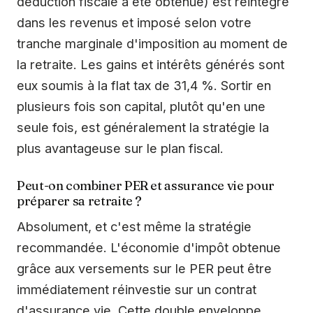
déduction fiscale a été obtenue) est réintégré
dans les revenus et imposé selon votre
tranche marginale d'imposition au moment de
la retraite. Les gains et intérêts générés sont
eux soumis à la flat tax de 31,4 %. Sortir en
plusieurs fois son capital, plutôt qu'en une
seule fois, est généralement la stratégie la
plus avantageuse sur le plan fiscal.
Peut-on combiner PER et assurance vie pour
préparer sa retraite ?
Absolument, et c'est même la stratégie
recommandée. L'économie d'impôt obtenue
grâce aux versements sur le PER peut être
immédiatement réinvestie sur un contrat
d'assurance vie. Cette double enveloppe