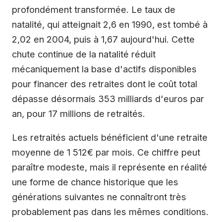
profondément transformée. Le taux de
natalité, qui atteignait 2,6 en 1990, est tombé à
2,02 en 2004, puis à 1,67 aujourd'hui. Cette
chute continue de la natalité réduit
mécaniquement la base d'actifs disponibles
pour financer des retraites dont le coût total
dépasse désormais 353 milliards d'euros par
an, pour 17 millions de retraités.
Les retraités actuels bénéficient d'une retraite
moyenne de 1 512€ par mois. Ce chiffre peut
paraître modeste, mais il représente en réalité
une forme de chance historique que les
générations suivantes ne connaîtront très
probablement pas dans les mêmes conditions.