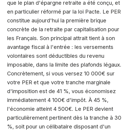
que le plan d'épargne retraite a été conçu, et
en particulier réformé par la loi Pacte. Le PER
constitue aujourd'hui la première brique
concrète de la retraite par capitalisation pour
les Français. Son principal attrait tient à son
avantage fiscal à l'entrée : les versements
volontaires sont déductibles du revenu
imposable, dans la limite des plafonds légaux.
Concrètement, si vous versez 10 000€ sur
votre PER et que votre tranche marginale
d'imposition est de 41 %, vous économisez
immédiatement 4 100€ d'impôt. À 45 %,
l'économie atteint 4 500€. Le PER devient
particulièrement pertinent dès la tranche à 30
%, soit pour un célibataire disposant d'un