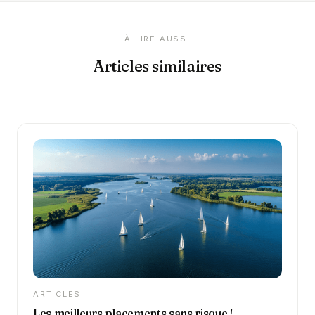
À LIRE AUSSI
Articles similaires
ARTICLES
Les meilleurs placements sans risque !