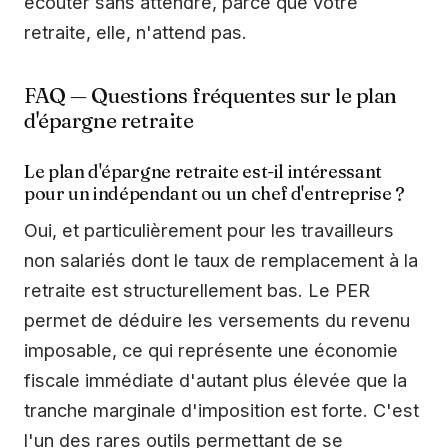
écouter sans attendre, parce que votre
retraite, elle, n'attend pas.
FAQ — Questions fréquentes sur le plan
d'épargne retraite
Le plan d'épargne retraite est-il intéressant
pour un indépendant ou un chef d'entreprise ?
Oui, et particulièrement pour les travailleurs
non salariés dont le taux de remplacement à la
retraite est structurellement bas. Le PER
permet de déduire les versements du revenu
imposable, ce qui représente une économie
fiscale immédiate d'autant plus élevée que la
tranche marginale d'imposition est forte. C'est
l'un des rares outils permettant de se