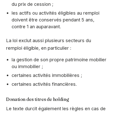
du prix de cession ;
les actifs ou activités éligibles au remploi
doivent être conservés pendant 5 ans,
contre 1 an auparavant.
La loi exclut aussi plusieurs secteurs du
remploi éligible, en particulier :
la gestion de son propre patrimoine mobilier
ou immobilier ;
certaines activités immobilières ;
certaines activités financières.
Donation des titres de holding
Le texte durcit également les règles en cas de