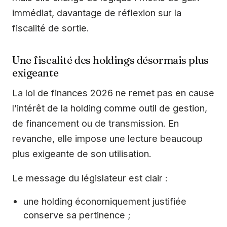
immédiat, davantage de réflexion sur la
fiscalité de sortie.
Une fiscalité des holdings désormais plus
exigeante
La loi de finances 2026 ne remet pas en cause
l’intérêt de la holding comme outil de gestion,
de financement ou de transmission. En
revanche, elle impose une lecture beaucoup
plus exigeante de son utilisation.
Le message du législateur est clair :
une holding économiquement justifiée
conserve sa pertinence ;