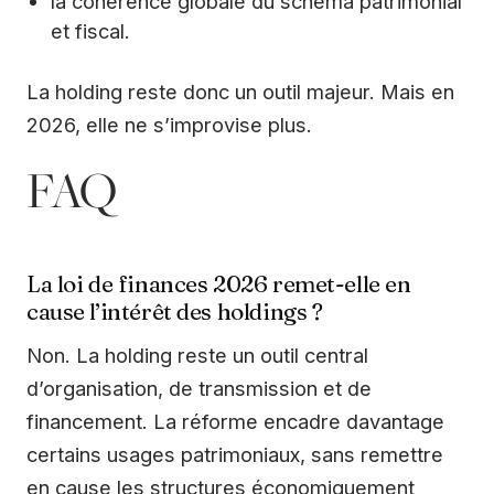
la cohérence globale du schéma patrimonial
et fiscal.
La holding reste donc un outil majeur. Mais en
2026, elle ne s’improvise plus.
FAQ
La loi de finances 2026 remet-elle en
cause l’intérêt des holdings ?
Non. La holding reste un outil central
d’organisation, de transmission et de
financement. La réforme encadre davantage
certains usages patrimoniaux, sans remettre
en cause les structures économiquement