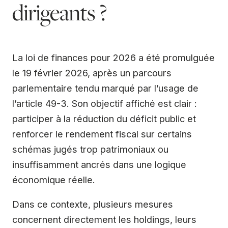
dirigeants ?
La loi de finances pour 2026 a été promulguée
le 19 février 2026, après un parcours
parlementaire tendu marqué par l’usage de
l’article 49-3. Son objectif affiché est clair :
participer à la réduction du déficit public et
renforcer le rendement fiscal sur certains
schémas jugés trop patrimoniaux ou
insuffisamment ancrés dans une logique
économique réelle.
Dans ce contexte, plusieurs mesures
concernent directement les holdings, leurs