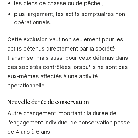
les biens de chasse ou de pêche ;
plus largement, les actifs somptuaires non
opérationnels.
Cette exclusion vaut non seulement pour les
actifs détenus directement par la société
transmise, mais aussi pour ceux détenus dans
des sociétés contrôlées lorsqu’ils ne sont pas
eux-mêmes affectés à une activité
opérationnelle.
Nouvelle durée de conservation
Autre changement important : la durée de
l’engagement individuel de conservation passe
de 4 ans à 6 ans.