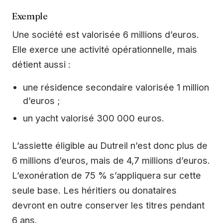
Exemple
Une société est valorisée 6 millions d’euros.
Elle exerce une activité opérationnelle, mais
détient aussi :
une résidence secondaire valorisée 1 million
d’euros ;
un yacht valorisé 300 000 euros.
L’assiette éligible au Dutreil n’est donc plus de
6 millions d’euros, mais de 4,7 millions d’euros.
L’exonération de 75 % s’appliquera sur cette
seule base. Les héritiers ou donataires
devront en outre conserver les titres pendant
6 ans.