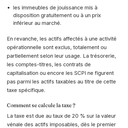
les immeubles de jouissance mis à
disposition gratuitement ou à un prix
inférieur au marché.
En revanche, les actifs affectés à une activité
opérationnelle sont exclus, totalement ou
partiellement selon leur usage. La trésorerie,
les comptes-titres, les contrats de
capitalisation ou encore les SCPI ne figurent
pas parmi les actifs taxables au titre de cette
taxe spécifique.
Comment se calcule la taxe ?
La taxe est due au taux de 20 % sur la valeur
vénale des actifs imposables, dès le premier