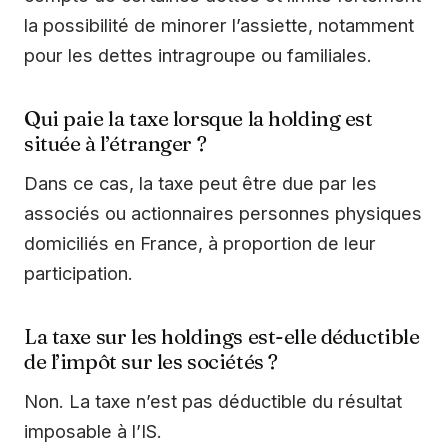
la possibilité de minorer l’assiette, notamment
pour les dettes intragroupe ou familiales.
Qui paie la taxe lorsque la holding est
située à l’étranger ?
Dans ce cas, la taxe peut être due par les
associés ou actionnaires personnes physiques
domiciliés en France, à proportion de leur
participation.
La taxe sur les holdings est-elle déductible
de l’impôt sur les sociétés ?
Non. La taxe n’est pas déductible du résultat
imposable à l’IS.