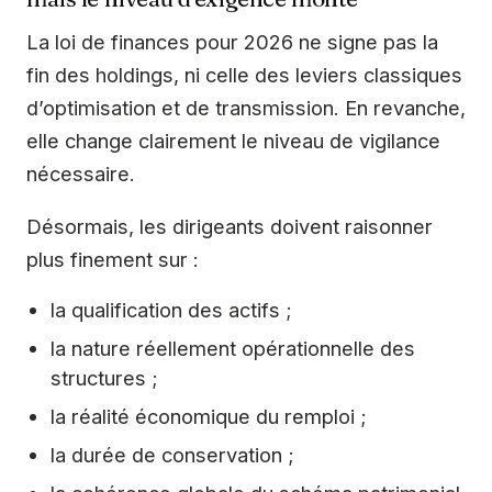
La loi de finances pour 2026 ne signe pas la
fin des holdings, ni celle des leviers classiques
d’optimisation et de transmission. En revanche,
elle change clairement le niveau de vigilance
nécessaire.
Désormais, les dirigeants doivent raisonner
plus finement sur :
la qualification des actifs ;
la nature réellement opérationnelle des
structures ;
la réalité économique du remploi ;
la durée de conservation ;