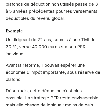
plafonds de déduction non utilisés passe de 3
à 5 années précédentes pour les versements
déductibles du revenu global.
Exemple
Un dirigeant de 72 ans, soumis à une TMI de
30 %, verse 40 000 euros sur son PER
individuel.
Avant la réforme, il pouvait espérer une
économie d’impôt importante, sous réserve de
plafond.
Désormais, cette déduction n’est plus
possible. La stratégie PER reste envisageable,
mais elle change de logique : moins de gain