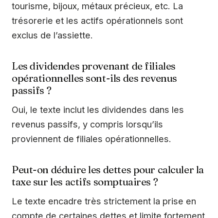
tourisme, bijoux, métaux précieux, etc. La
trésorerie et les actifs opérationnels sont
exclus de l’assiette.
Les dividendes provenant de filiales
opérationnelles sont-ils des revenus
passifs ?
Oui, le texte inclut les dividendes dans les
revenus passifs, y compris lorsqu’ils
proviennent de filiales opérationnelles.
Peut-on déduire les dettes pour calculer la
taxe sur les actifs somptuaires ?
Le texte encadre très strictement la prise en
compte de certaines dettes et limite fortement