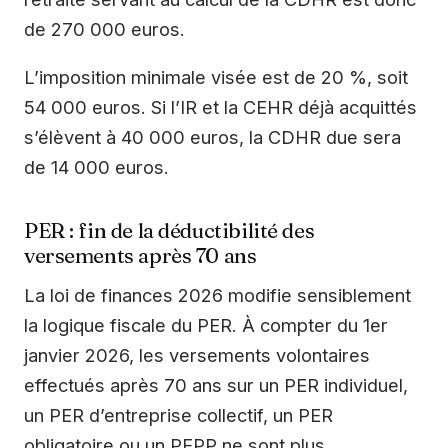
de 270 000 euros.
L’imposition minimale visée est de 20 %, soit
54 000 euros. Si l’IR et la CEHR déjà acquittés
s’élèvent à 40 000 euros, la CDHR due sera
de 14 000 euros.
PER : fin de la déductibilité des
versements après 70 ans
La loi de finances 2026 modifie sensiblement
la logique fiscale du PER. À compter du 1er
janvier 2026, les versements volontaires
effectués après 70 ans sur un PER individuel,
un PER d’entreprise collectif, un PER
obligatoire ou un PEPP ne sont plus