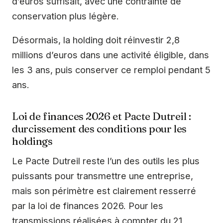
d’euros suffisait, avec une contrainte de
conservation plus légère.
Désormais, la holding doit réinvestir 2,8
millions d’euros dans une activité éligible, dans
les 3 ans, puis conserver ce remploi pendant 5
ans.
Loi de finances 2026 et Pacte Dutreil :
durcissement des conditions pour les
holdings
Le Pacte Dutreil reste l’un des outils les plus
puissants pour transmettre une entreprise,
mais son périmètre est clairement resserré
par la loi de finances 2026. Pour les
transmissions réalisées à compter du 21