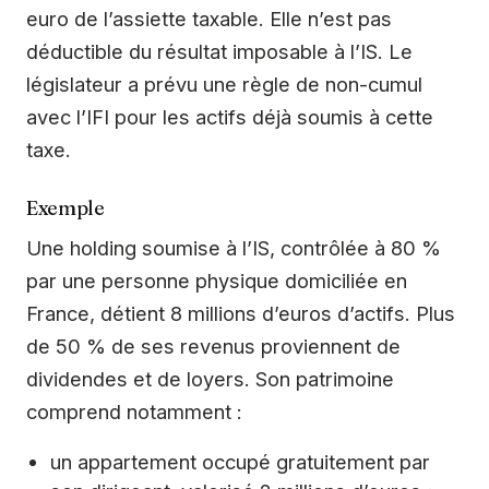
euro de l’assiette taxable. Elle n’est pas
déductible du résultat imposable à l’IS. Le
législateur a prévu une règle de non-cumul
avec l’IFI pour les actifs déjà soumis à cette
taxe.
Exemple
Une holding soumise à l’IS, contrôlée à 80 %
par une personne physique domiciliée en
France, détient 8 millions d’euros d’actifs. Plus
de 50 % de ses revenus proviennent de
dividendes et de loyers. Son patrimoine
comprend notamment :
un appartement occupé gratuitement par