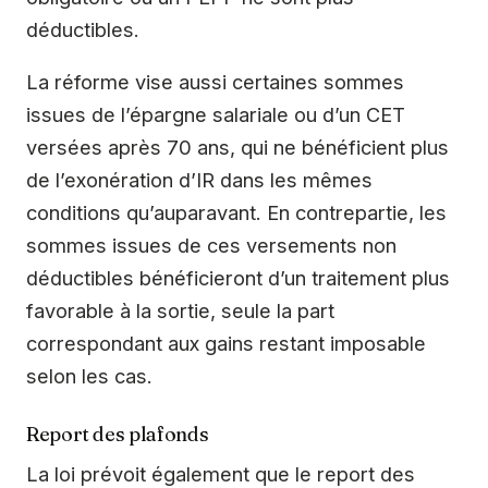
déductibles.
La réforme vise aussi certaines sommes
issues de l’épargne salariale ou d’un CET
versées après 70 ans, qui ne bénéficient plus
de l’exonération d’IR dans les mêmes
conditions qu’auparavant. En contrepartie, les
sommes issues de ces versements non
déductibles bénéficieront d’un traitement plus
favorable à la sortie, seule la part
correspondant aux gains restant imposable
selon les cas.
Report des plafonds
La loi prévoit également que le report des