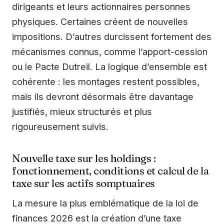
dirigeants et leurs actionnaires personnes
physiques. Certaines créent de nouvelles
impositions. D’autres durcissent fortement des
mécanismes connus, comme l’apport-cession
ou le Pacte Dutreil. La logique d’ensemble est
cohérente : les montages restent possibles,
mais ils devront désormais être davantage
justifiés, mieux structurés et plus
rigoureusement suivis.
Nouvelle taxe sur les holdings :
fonctionnement, conditions et calcul de la
taxe sur les actifs somptuaires
La mesure la plus emblématique de la loi de
finances 2026 est la création d’une taxe