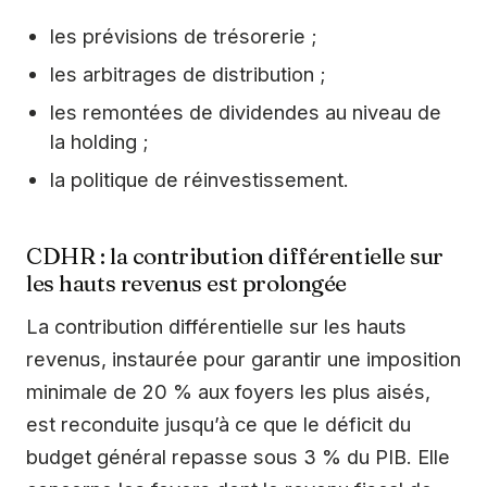
les prévisions de trésorerie ;
les arbitrages de distribution ;
les remontées de dividendes au niveau de
la holding ;
la politique de réinvestissement.
CDHR : la contribution différentielle sur
les hauts revenus est prolongée
La contribution différentielle sur les hauts
revenus, instaurée pour garantir une imposition
minimale de 20 % aux foyers les plus aisés,
est reconduite jusqu’à ce que le déficit du
budget général repasse sous 3 % du PIB. Elle