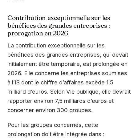
Contribution exceptionnelle sur les
bénéfices des grandes entreprises :
prorogation en 2026
La contribution exceptionnelle sur les
bénéfices des grandes entreprises, qui devait
initialement être temporaire, est prolongée en
2026. Elle concerne les entreprises soumises
à l’IS dont le chiffre d’affaires excède 1,5
milliard d’euros. Selon Vie publique, elle devrait
rapporter environ 7,5 milliards d’euros et
concerner environ 300 groupes.
Pour les groupes concernés, cette
prolongation doit être intégrée dans :