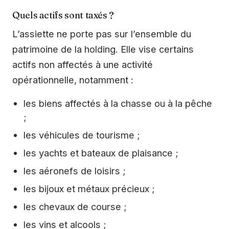
Quels actifs sont taxés ?
L’assiette ne porte pas sur l’ensemble du
patrimoine de la holding. Elle vise certains
actifs non affectés à une activité
opérationnelle, notamment :
les biens affectés à la chasse ou à la pêche
;
les véhicules de tourisme ;
les yachts et bateaux de plaisance ;
les aéronefs de loisirs ;
les bijoux et métaux précieux ;
les chevaux de course ;
les vins et alcools ;