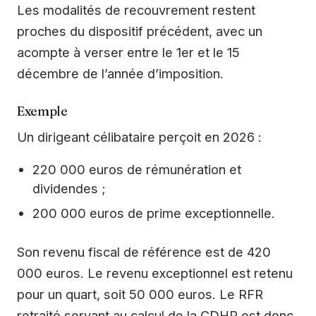
Les modalités de recouvrement restent
proches du dispositif précédent, avec un
acompte à verser entre le 1er et le 15
décembre de l’année d’imposition.
Exemple
Un dirigeant célibataire perçoit en 2026 :
220 000 euros de rémunération et
dividendes ;
200 000 euros de prime exceptionnelle.
Son revenu fiscal de référence est de 420
000 euros. Le revenu exceptionnel est retenu
pour un quart, soit 50 000 euros. Le RFR
retraité servant au calcul de la CDHR est donc