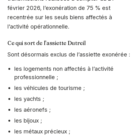
février 2026, l’exonération de 75 % est
recentrée sur les seuls biens affectés à
l’activité opérationnelle.
Ce qui sort de l’assiette Dutreil
Sont désormais exclus de l’assiette exonérée :
les logements non affectés à l’activité
professionnelle ;
les véhicules de tourisme ;
les yachts ;
les aéronefs ;
les bijoux ;
les métaux précieux ;