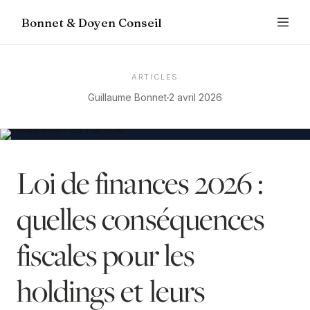
Bonnet & Doyen Conseil
ARTICLES
Guillaume Bonnet
2 avril 2026
Loi de finances 2026 :
quelles conséquences
fiscales pour les
holdings et leurs