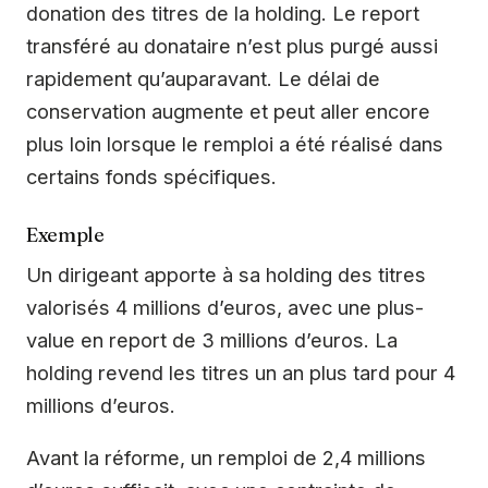
donation des titres de la holding. Le report
transféré au donataire n’est plus purgé aussi
rapidement qu’auparavant. Le délai de
conservation augmente et peut aller encore
plus loin lorsque le remploi a été réalisé dans
certains fonds spécifiques.
Exemple
Un dirigeant apporte à sa holding des titres
valorisés 4 millions d’euros, avec une plus-
value en report de 3 millions d’euros. La
holding revend les titres un an plus tard pour 4
millions d’euros.
Avant la réforme, un remploi de 2,4 millions