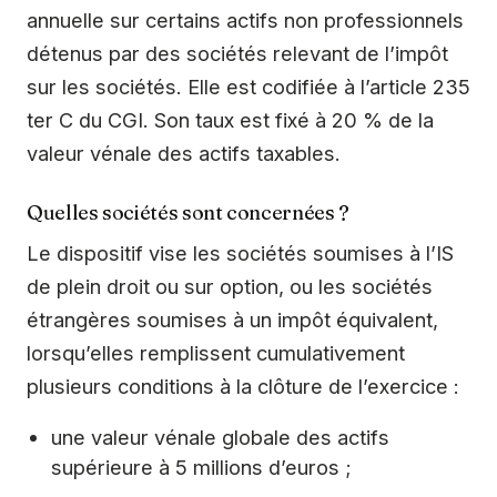
annuelle sur certains actifs non professionnels
détenus par des sociétés relevant de l’impôt
sur les sociétés. Elle est codifiée à l’article 235
ter C du CGI. Son taux est fixé à 20 % de la
valeur vénale des actifs taxables.
Quelles sociétés sont concernées ?
Le dispositif vise les sociétés soumises à l’IS
de plein droit ou sur option, ou les sociétés
étrangères soumises à un impôt équivalent,
lorsqu’elles remplissent cumulativement
plusieurs conditions à la clôture de l’exercice :
une valeur vénale globale des actifs
supérieure à 5 millions d’euros ;