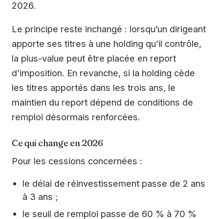
2026.
Le principe reste inchangé : lorsqu’un dirigeant
apporte ses titres à une holding qu’il contrôle,
la plus-value peut être placée en report
d’imposition. En revanche, si la holding cède
les titres apportés dans les trois ans, le
maintien du report dépend de conditions de
remploi désormais renforcées.
Ce qui change en 2026
Pour les cessions concernées :
le délai de réinvestissement passe de 2 ans
à 3 ans ;
le seuil de remploi passe de 60 % à 70 %