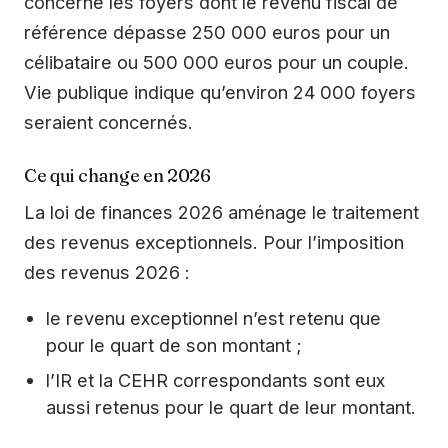
concerne les foyers dont le revenu fiscal de
référence dépasse 250 000 euros pour un
célibataire ou 500 000 euros pour un couple.
Vie publique indique qu’environ 24 000 foyers
seraient concernés.
Ce qui change en 2026
La loi de finances 2026 aménage le traitement
des revenus exceptionnels. Pour l’imposition
des revenus 2026 :
le revenu exceptionnel n’est retenu que
pour le quart de son montant ;
l’IR et la CEHR correspondants sont eux
aussi retenus pour le quart de leur montant.