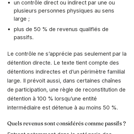
un contrôle direct ou indirect par une ou
plusieurs personnes physiques au sens
large ;
plus de 50 % de revenus qualifiés de
passifs.
Le contrôle ne s’apprécie pas seulement par la
détention directe. Le texte tient compte des
détentions indirectes et d’un périmètre familial
large. Il prévoit aussi, dans certaines chaînes
de participation, une règle de reconstitution de
détention à 100 % lorsqu’une entité
intermédiaire est détenue à au moins 50 %.
Quels revenus sont considérés comme passifs ?