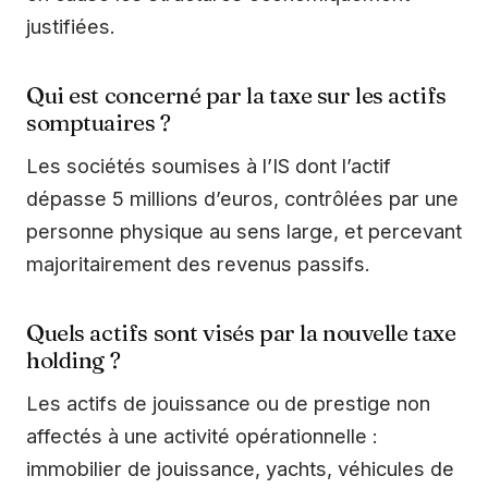
justifiées.
Qui est concerné par la taxe sur les actifs
somptuaires ?
Les sociétés soumises à l’IS dont l’actif
dépasse 5 millions d’euros, contrôlées par une
personne physique au sens large, et percevant
majoritairement des revenus passifs.
Quels actifs sont visés par la nouvelle taxe
holding ?
Les actifs de jouissance ou de prestige non
affectés à une activité opérationnelle :
immobilier de jouissance, yachts, véhicules de