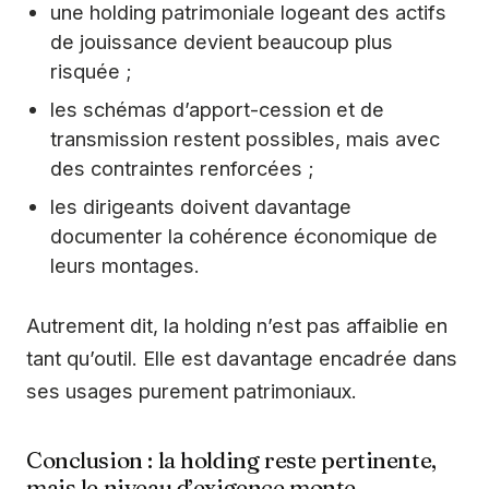
une holding patrimoniale logeant des actifs
de jouissance devient beaucoup plus
risquée ;
les schémas d’apport-cession et de
transmission restent possibles, mais avec
des contraintes renforcées ;
les dirigeants doivent davantage
documenter la cohérence économique de
leurs montages.
Autrement dit, la holding n’est pas affaiblie en
tant qu’outil. Elle est davantage encadrée dans
ses usages purement patrimoniaux.
Conclusion : la holding reste pertinente,
mais le niveau d’exigence monte