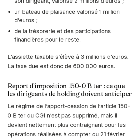
son dirigeant, valorisé 2 millions d’euros ;
un bateau de plaisance valorisé 1 million
d’euros ;
de la trésorerie et des participations
financières pour le reste.
L’assiette taxable s’élève à 3 millions d’euros.
La taxe due est donc de 600 000 euros.
Report d’imposition 150-0 B ter : ce que
les dirigeants de holding doivent anticiper
Le régime de l’apport-cession de l’article 150-
0 B ter du CGI n’est pas supprimé, mais il
devient nettement plus contraignant pour les
opérations réalisées à compter du 21 février