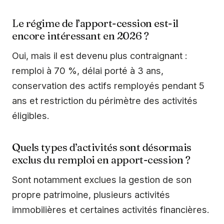
Le régime de l’apport-cession est-il
encore intéressant en 2026 ?
Oui, mais il est devenu plus contraignant :
remploi à 70 %, délai porté à 3 ans,
conservation des actifs remployés pendant 5
ans et restriction du périmètre des activités
éligibles.
Quels types d’activités sont désormais
exclus du remploi en apport-cession ?
Sont notamment exclues la gestion de son
propre patrimoine, plusieurs activités
immobilières et certaines activités financières.