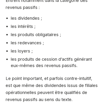
Entrent notamment dans la catégorie des
revenus passifs :
les dividendes ;
les intérêts ;
les produits obligataires ;
les redevances ;
les loyers ;
les produits de cession d’actifs générant
eux-mêmes des revenus passifs.
Le point important, et parfois contre-intuitif,
est que même des dividendes issus de filiales
opérationnelles peuvent être qualifiés de
revenus passifs au sens du texte.