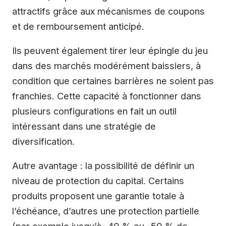
attractifs grâce aux mécanismes de coupons
et de remboursement anticipé.
Ils peuvent également tirer leur épingle du jeu
dans des marchés modérément baissiers, à
condition que certaines barrières ne soient pas
franchies. Cette capacité à fonctionner dans
plusieurs configurations en fait un outil
intéressant dans une stratégie de
diversification.
Autre avantage : la possibilité de définir un
niveau de protection du capital. Certains
produits proposent une garantie totale à
l’échéance, d’autres une protection partielle