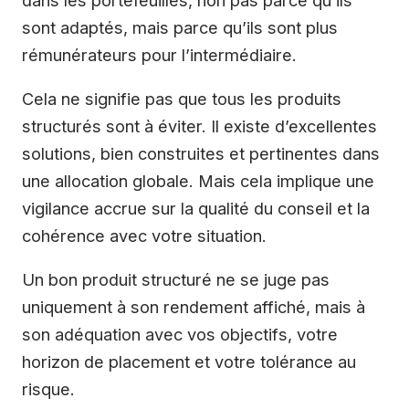
dans les portefeuilles, non pas parce qu’ils
sont adaptés, mais parce qu’ils sont plus
rémunérateurs pour l’intermédiaire.
Cela ne signifie pas que tous les produits
structurés sont à éviter. Il existe d’excellentes
solutions, bien construites et pertinentes dans
une allocation globale. Mais cela implique une
vigilance accrue sur la qualité du conseil et la
cohérence avec votre situation.
Un bon produit structuré ne se juge pas
uniquement à son rendement affiché, mais à
son adéquation avec vos objectifs, votre
horizon de placement et votre tolérance au
risque.