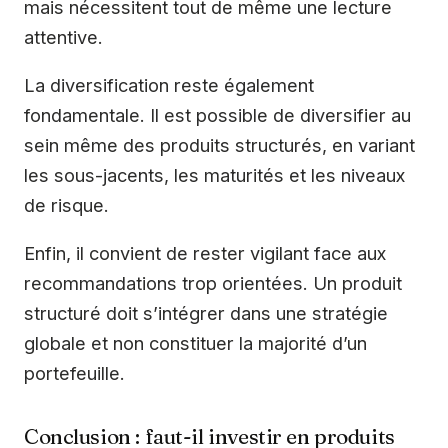
mais nécessitent tout de même une lecture
attentive.
La diversification reste également
fondamentale. Il est possible de diversifier au
sein même des produits structurés, en variant
les sous-jacents, les maturités et les niveaux
de risque.
Enfin, il convient de rester vigilant face aux
recommandations trop orientées. Un produit
structuré doit s’intégrer dans une stratégie
globale et non constituer la majorité d’un
portefeuille.
Conclusion : faut-il investir en produits