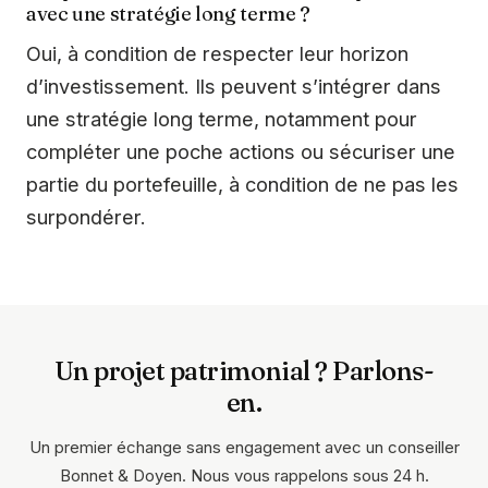
avec une stratégie long terme ?
Oui, à condition de respecter leur horizon
d’investissement. Ils peuvent s’intégrer dans
une stratégie long terme, notamment pour
compléter une poche actions ou sécuriser une
partie du portefeuille, à condition de ne pas les
surpondérer.
Un projet patrimonial ? Parlons-
en.
Un premier échange sans engagement avec un conseiller
Bonnet & Doyen. Nous vous rappelons sous 24 h.