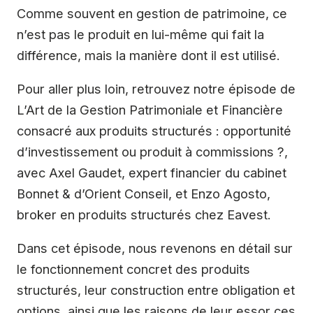
Comme souvent en gestion de patrimoine, ce
n’est pas le produit en lui-même qui fait la
différence, mais la manière dont il est utilisé.
Pour aller plus loin, retrouvez notre épisode de
L’Art de la Gestion Patrimoniale et Financière
consacré aux produits structurés : opportunité
d’investissement ou produit à commissions ?,
avec Axel Gaudet, expert financier du cabinet
Bonnet & d’Orient Conseil, et Enzo Agosto,
broker en produits structurés chez Eavest.
Dans cet épisode, nous revenons en détail sur
le fonctionnement concret des produits
structurés, leur construction entre obligation et
options, ainsi que les raisons de leur essor ces