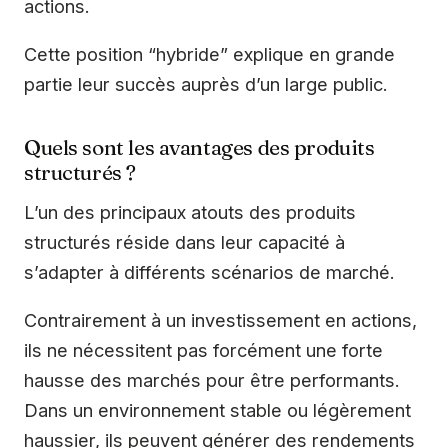
actions.
Cette position “hybride” explique en grande
partie leur succès auprès d’un large public.
Quels sont les avantages des produits
structurés ?
L’un des principaux atouts des produits
structurés réside dans leur capacité à
s’adapter à différents scénarios de marché.
Contrairement à un investissement en actions,
ils ne nécessitent pas forcément une forte
hausse des marchés pour être performants.
Dans un environnement stable ou légèrement
haussier, ils peuvent générer des rendements