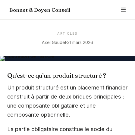
Bonnet & Doyen Conseil
ARTICLES
Axel Gaudet
31 mars 2026
Qu’est-ce qu’un produit structuré ?
Un produit structuré est un placement financier
construit à partir de deux briques principales :
une composante obligataire et une
composante optionnelle.
La partie obligataire constitue le socle du