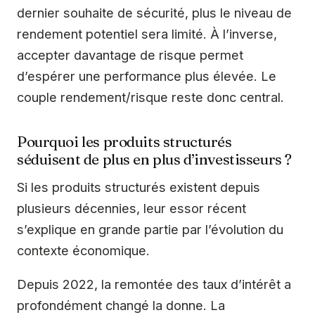
dernier souhaite de sécurité, plus le niveau de
rendement potentiel sera limité. À l’inverse,
accepter davantage de risque permet
d’espérer une performance plus élevée. Le
couple rendement/risque reste donc central.
Pourquoi les produits structurés
séduisent de plus en plus d’investisseurs ?
Si les produits structurés existent depuis
plusieurs décennies, leur essor récent
s’explique en grande partie par l’évolution du
contexte économique.
Depuis 2022, la remontée des taux d’intérêt a
profondément changé la donne. La