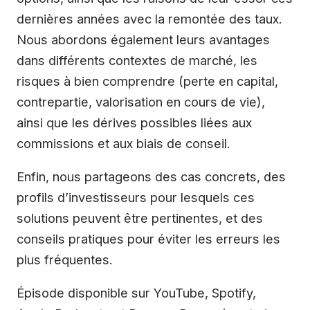
dernières années avec la remontée des taux.
Nous abordons également leurs avantages
dans différents contextes de marché, les
risques à bien comprendre (perte en capital,
contrepartie, valorisation en cours de vie),
ainsi que les dérives possibles liées aux
commissions et aux biais de conseil.
Enfin, nous partageons des cas concrets, des
profils d’investisseurs pour lesquels ces
solutions peuvent être pertinentes, et des
conseils pratiques pour éviter les erreurs les
plus fréquentes.
Épisode disponible sur YouTube, Spotify,