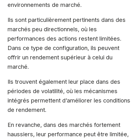
environnements de marché.
Ils sont particulièrement pertinents dans des
marchés peu directionnels, où les
performances des actions restent limitées.
Dans ce type de configuration, ils peuvent
offrir un rendement supérieur à celui du
marché.
Ils trouvent également leur place dans des
périodes de volatilité, où les mécanismes
intégrés permettent d’améliorer les conditions
de rendement.
En revanche, dans des marchés fortement
haussiers, leur performance peut être limitée,