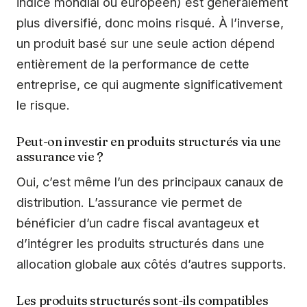
indice mondial ou européen) est généralement
plus diversifié, donc moins risqué. À l’inverse,
un produit basé sur une seule action dépend
entièrement de la performance de cette
entreprise, ce qui augmente significativement
le risque.
Peut-on investir en produits structurés via une
assurance vie ?
Oui, c’est même l’un des principaux canaux de
distribution. L’assurance vie permet de
bénéficier d’un cadre fiscal avantageux et
d’intégrer les produits structurés dans une
allocation globale aux côtés d’autres supports.
Les produits structurés sont-ils compatibles