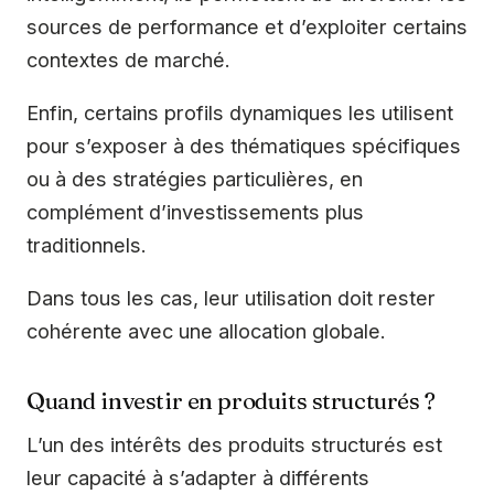
sources de performance et d’exploiter certains
contextes de marché.
Enfin, certains profils dynamiques les utilisent
pour s’exposer à des thématiques spécifiques
ou à des stratégies particulières, en
complément d’investissements plus
traditionnels.
Dans tous les cas, leur utilisation doit rester
cohérente avec une allocation globale.
Quand investir en produits structurés ?
L’un des intérêts des produits structurés est
leur capacité à s’adapter à différents