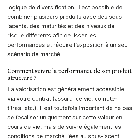
logique de diversification. Il est possible de
combiner plusieurs produits avec des sous-
jacents, des maturités et des niveaux de
risque différents afin de lisser les
performances et réduire l’exposition à un seul
scénario de marché.
Comment suivre la performance de son produit
structuré ?
La valorisation est généralement accessible
via votre contrat (assurance vie, compte-
titres, etc.). Il est toutefois important de ne pas
se focaliser uniquement sur cette valeur en
cours de vie, mais de suivre également les
conditions de marché liées au sous-jacent.