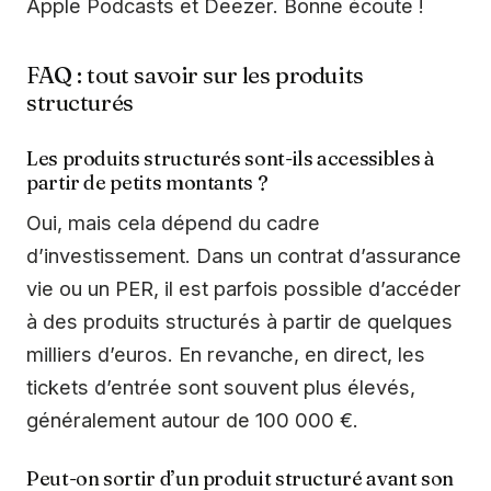
Apple Podcasts et Deezer. Bonne écoute !
FAQ : tout savoir sur les produits
structurés
Les produits structurés sont-ils accessibles à
partir de petits montants ?
Oui, mais cela dépend du cadre
d’investissement. Dans un contrat d’assurance
vie ou un PER, il est parfois possible d’accéder
à des produits structurés à partir de quelques
milliers d’euros. En revanche, en direct, les
tickets d’entrée sont souvent plus élevés,
généralement autour de 100 000 €.
Peut-on sortir d’un produit structuré avant son