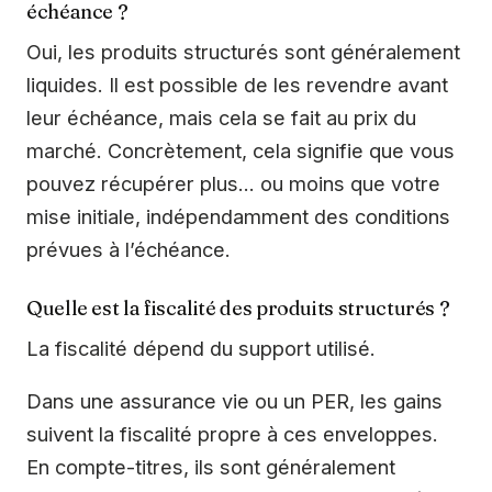
échéance ?
Oui, les produits structurés sont généralement
liquides. Il est possible de les revendre avant
leur échéance, mais cela se fait au prix du
marché. Concrètement, cela signifie que vous
pouvez récupérer plus… ou moins que votre
mise initiale, indépendamment des conditions
prévues à l’échéance.
Quelle est la fiscalité des produits structurés ?
La fiscalité dépend du support utilisé.
Dans une assurance vie ou un PER, les gains
suivent la fiscalité propre à ces enveloppes.
En compte-titres, ils sont généralement