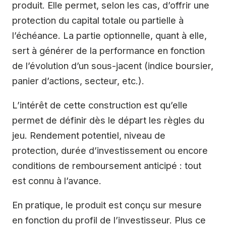
produit. Elle permet, selon les cas, d’offrir une
protection du capital totale ou partielle à
l’échéance. La partie optionnelle, quant à elle,
sert à générer de la performance en fonction
de l’évolution d’un sous-jacent (indice boursier,
panier d’actions, secteur, etc.).
L’intérêt de cette construction est qu’elle
permet de définir dès le départ les règles du
jeu. Rendement potentiel, niveau de
protection, durée d’investissement ou encore
conditions de remboursement anticipé : tout
est connu à l’avance.
En pratique, le produit est conçu sur mesure
en fonction du profil de l’investisseur. Plus ce