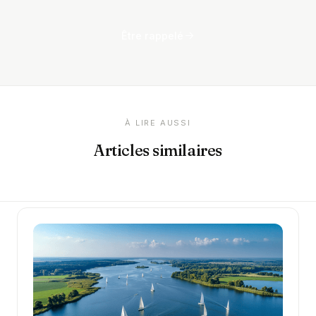
Être rappelé
À LIRE AUSSI
Articles similaires