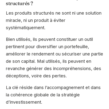
structurés ?
Les produits structurés ne sont ni une solution
miracle, ni un produit à éviter
systématiquement.
Bien utilisés, ils peuvent constituer un outil
pertinent pour diversifier un portefeuille,
améliorer le rendement ou sécuriser une partie
de son capital. Mal utilisés, ils peuvent en
revanche générer des incompréhensions, des
déceptions, voire des pertes.
La clé réside dans l’accompagnement et dans
la cohérence globale de la stratégie
d’investissement.