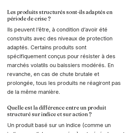
Les produits structurés sont-ils adaptés en
période de crise ?
Ils peuvent l’être, à condition d’avoir été
construits avec des niveaux de protection
adaptés. Certains produits sont
spécifiquement conçus pour résister à des
marchés volatils ou baissiers modérés. En
revanche, en cas de chute brutale et
prolongée, tous les produits ne réagiront pas
de la même manière.
Quelle est la différence entre un produit
structuré sur indice et sur action ?
Un produit basé sur un indice (comme un