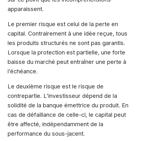
apparaissent.
Le premier risque est celui de la perte en
capital. Contrairement à une idée reçue, tous
les produits structurés ne sont pas garantis.
Lorsque la protection est partielle, une forte
baisse du marché peut entraîner une perte à
l’échéance.
Le deuxième risque est le risque de
contrepartie. L’investisseur dépend de la
solidité de la banque émettrice du produit. En
cas de défaillance de celle-ci, le capital peut
être affecté, indépendamment de la
performance du sous-jacent.