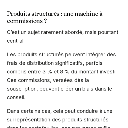
Produits structurés : une machine à
commissions ?
C’est un sujet rarement abordé, mais pourtant
central.
Les produits structurés peuvent intégrer des
frais de distribution significatifs, parfois
compris entre 3 % et 8 % du montant investi.
Ces commissions, versées dès la
souscription, peuvent créer un biais dans le
conseil.
Dans certains cas, cela peut conduire à une
surreprésentation des produits structurés