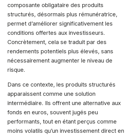
composante obligataire des produits
structurés, désormais plus rémunératrice,
permet d’améliorer significativement les
conditions offertes aux investisseurs.
Concrètement, cela se traduit par des
rendements potentiels plus élevés, sans
nécessairement augmenter le niveau de
risque.
Dans ce contexte, les produits structurés
apparaissent comme une solution
intermédiaire. Ils offrent une alternative aux
fonds en euros, souvent jugés peu
performants, tout en étant perçus comme
moins volatils qu’un investissement direct en