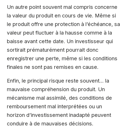
Un autre point souvent mal compris concerne
la valeur du produit en cours de vie. Même si
le produit offre une protection à l’échéance, sa
valeur peut fluctuer à la hausse comme à la
baisse avant cette date. Un investisseur qui
sortirait prématurément pourrait donc
enregistrer une perte, même si les conditions
finales ne sont pas remises en cause.
Enfin, le principal risque reste souvent… la
mauvaise compréhension du produit. Un
mécanisme mal assimilé, des conditions de
remboursement mal interprétées ou un
horizon d’investissement inadapté peuvent
conduire à de mauvaises décisions.