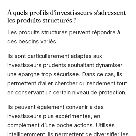
À quels profils d’investisseurs s’adressent
les produits structurés ?
Les produits structurés peuvent répondre à
des besoins variés.
Ils sont particulièrement adaptés aux
investisseurs prudents souhaitant dynamiser
une épargne trop sécurisée. Dans ce cas, ils
permettent d’aller chercher du rendement tout
en conservant un certain niveau de protection.
Ils peuvent également convenir à des
investisseurs plus expérimentés, en
complément d’une poche actions. Utilisés
intelligemment, ils permettent de diversifier les