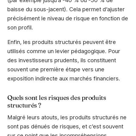
(par exemple jusqu’à -40 % ou -50 % de
baisse du sous-jacent). Cela permet d’ajuster
précisément le niveau de risque en fonction de
son profil.
Enfin, les produits structurés peuvent être
utilisés comme un levier pédagogique. Pour
des investisseurs prudents, ils constituent
souvent une première étape vers une
exposition indirecte aux marchés financiers.
Quels sont les risques des produits
structurés ?
Malgré leurs atouts, les produits structurés ne
sont pas dénués de risques, et c’est souvent
sur ce point que les incompréhensions