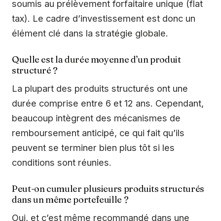
soumis au prélèvement forfaitaire unique (flat
tax). Le cadre d’investissement est donc un
élément clé dans la stratégie globale.
Quelle est la durée moyenne d’un produit
structuré ?
La plupart des produits structurés ont une
durée comprise entre 6 et 12 ans. Cependant,
beaucoup intègrent des mécanismes de
remboursement anticipé, ce qui fait qu’ils
peuvent se terminer bien plus tôt si les
conditions sont réunies.
Peut-on cumuler plusieurs produits structurés
dans un même portefeuille ?
Oui, et c’est même recommandé dans une