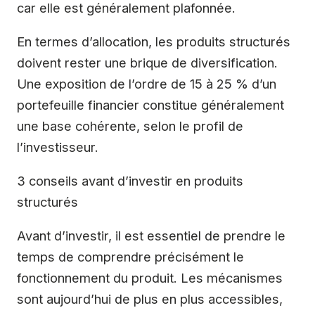
car elle est généralement plafonnée.
En termes d’allocation, les produits structurés
doivent rester une brique de diversification.
Une exposition de l’ordre de 15 à 25 % d’un
portefeuille financier constitue généralement
une base cohérente, selon le profil de
l’investisseur.
3 conseils avant d’investir en produits
structurés
Avant d’investir, il est essentiel de prendre le
temps de comprendre précisément le
fonctionnement du produit. Les mécanismes
sont aujourd’hui de plus en plus accessibles,