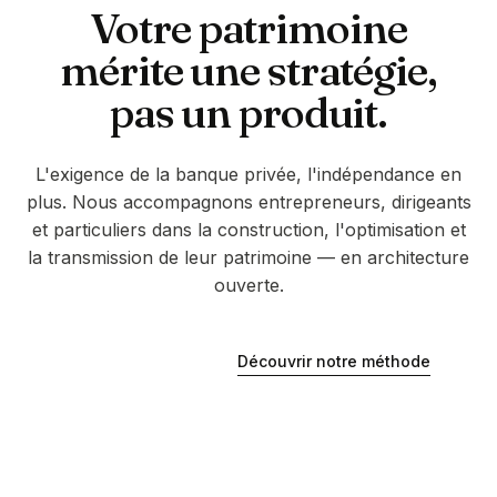
Votre patrimoine
mérite une stratégie,
pas un produit.
L'exigence de la banque privée, l'indépendance en
plus. Nous accompagnons entrepreneurs, dirigeants
et particuliers dans la construction, l'optimisation et
la transmission de leur patrimoine — en architecture
ouverte.
Découvrir notre méthode
Être rappelé