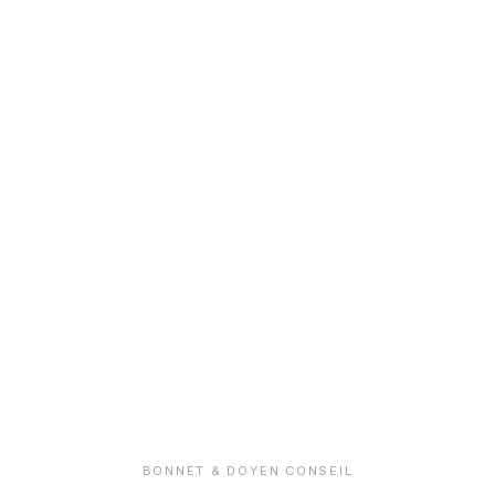
BONNET & DOYEN CONSEIL