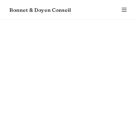
Bonnet & Doyen Conseil