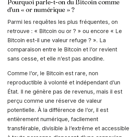
Pourquoi parle-t-on du Bitcoin comme
d’un « or numérique » ?
Parmi les requêtes les plus fréquentes, on
retrouve : « Bitcoin ou or ? » ou encore « Le
Bitcoin est-il une valeur refuge ? ». La
comparaison entre le Bitcoin et l’or revient
sans cesse, et elle n’est pas anodine.
Comme l’or, le Bitcoin est rare, non
reproductible à volonté et indépendant d’un
État. Il ne génère pas de revenus, mais il est
perçu comme une réserve de valeur
potentielle. À la différence de l’or, il est
entièrement numérique, facilement
transférable, divisible à l’extrême et accessible