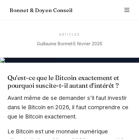
Bonnet & Doyen Conseil
ARTICLES
Guillaume Bonnet
5 février 2026
Qu’est-ce que le Bitcoin exactement et
pourquoi suscite-t-il autant d’intérêt ?
Avant même de se demander s’il faut investir
dans le Bitcoin en 2026, il faut comprendre ce
que le Bitcoin exactement.
Le Bitcoin est une monnaie numérique