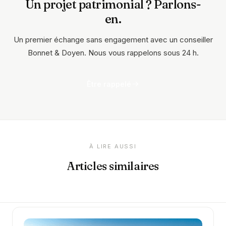
Un projet patrimonial ? Parlons-
en.
Un premier échange sans engagement avec un conseiller
Bonnet & Doyen. Nous vous rappelons sous 24 h.
Être rappelé
À LIRE AUSSI
Articles similaires