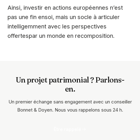
Ainsi, investir en actions européennes n’est
pas une fin ensoi, mais un socle à articuler
intelligemment avec les perspectives
offertespar un monde en recomposition.
Un projet patrimonial ? Parlons-
en.
Un premier échange sans engagement avec un conseiller
Bonnet & Doyen. Nous vous rappelons sous 24 h.
Être rappelé