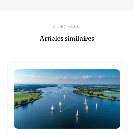
À LIRE AUSSI
Articles similaires