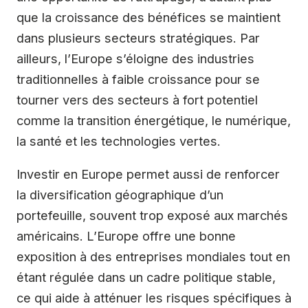
que la croissance des bénéfices se maintient
dans plusieurs secteurs stratégiques. Par
ailleurs, l’Europe s’éloigne des industries
traditionnelles à faible croissance pour se
tourner vers des secteurs à fort potentiel
comme la transition énergétique, le numérique,
la santé et les technologies vertes.
Investir en Europe permet aussi de renforcer
la diversification géographique d’un
portefeuille, souvent trop exposé aux marchés
américains. L’Europe offre une bonne
exposition à des entreprises mondiales tout en
étant régulée dans un cadre politique stable,
ce qui aide à atténuer les risques spécifiques à