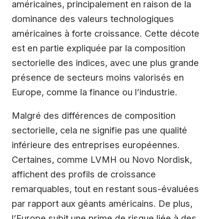
américaines, principalement en raison de la
dominance des valeurs technologiques
américaines à forte croissance. Cette décote
est en partie expliquée par la composition
sectorielle des indices, avec une plus grande
présence de secteurs moins valorisés en
Europe, comme la finance ou l’industrie.
Malgré des différences de composition
sectorielle, cela ne signifie pas une qualité
inférieure des entreprises européennes.
Certaines, comme LVMH ou Novo Nordisk,
affichent des profils de croissance
remarquables, tout en restant sous-évaluées
par rapport aux géants américains. De plus,
l’Europe subit une prime de risque liée à des