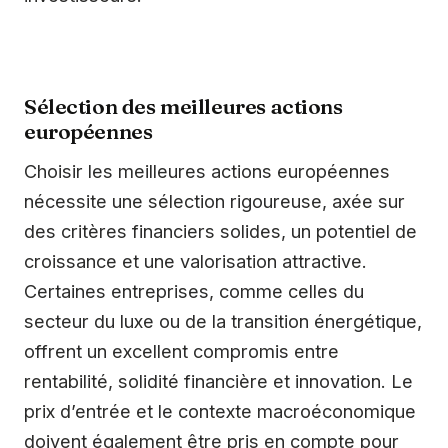
Sélection des meilleures actions
européennes
Choisir les meilleures actions européennes
nécessite une sélection rigoureuse, axée sur
des critères financiers solides, un potentiel de
croissance et une valorisation attractive.
Certaines entreprises, comme celles du
secteur du luxe ou de la transition énergétique,
offrent un excellent compromis entre
rentabilité, solidité financière et innovation. Le
prix d’entrée et le contexte macroéconomique
doivent également être pris en compte pour