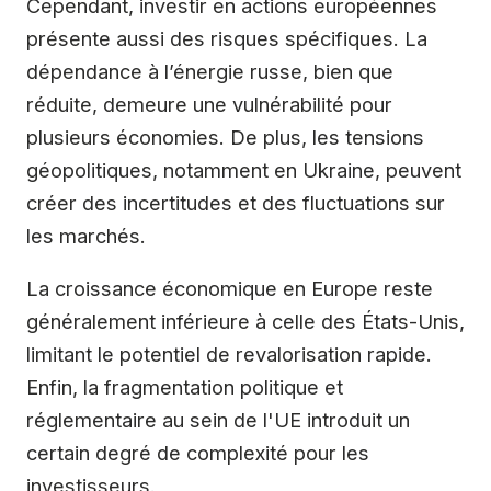
Cependant, investir en actions européennes
présente aussi des risques spécifiques. La
dépendance à l’énergie russe, bien que
réduite, demeure une vulnérabilité pour
plusieurs économies. De plus, les tensions
géopolitiques, notamment en Ukraine, peuvent
créer des incertitudes et des fluctuations sur
les marchés.
La croissance économique en Europe reste
généralement inférieure à celle des États-Unis,
limitant le potentiel de revalorisation rapide.
Enfin, la fragmentation politique et
réglementaire au sein de l'UE introduit un
certain degré de complexité pour les
investisseurs.