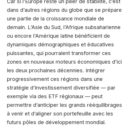
Car si l’Europe reste un pilier de stabilité, c’est
dans d’autres régions du globe que se prépare
une partie de la croissance mondiale de
demain. L’Asie du Sud, l’Afrique subsaharienne
ou encore l’Amérique latine bénéficient de
dynamiques démographiques et éducatives
puissantes, qui pourraient transformer ces
zones en nouveaux moteurs économiques d’ici
les deux prochaines décennies. Intégrer
progressivement ces régions dans une
stratégie d’investissement diversifiée — par
exemple via des ETF régionaux — peut
permettre d’anticiper les grands rééquilibrages
à venir et d’aligner son portefeuille avec les
futurs pôles de développement mondial.