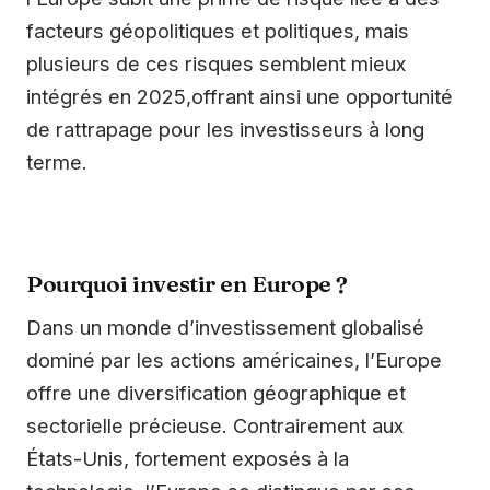
facteurs géopolitiques et politiques, mais
plusieurs de ces risques semblent mieux
intégrés en 2025,offrant ainsi une opportunité
de rattrapage pour les investisseurs à long
terme.
Pourquoi investir en Europe ?
Dans un monde d’investissement globalisé
dominé par les actions américaines, l’Europe
offre une diversification géographique et
sectorielle précieuse. Contrairement aux
États-Unis, fortement exposés à la