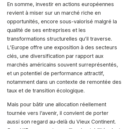
En somme, investir en actions européennes
revient à miser sur un marché riche en
opportunités, encore sous-valorisé malgré la
qualité de ses entreprises et les
transformations structurelles qu’il traverse.
L’Europe offre une exposition à des secteurs
clés, une diversification par rapport aux
marchés américains souvent surreprésentés,
et un potentiel de performance attractif,
notamment dans un contexte de remontée des
taux et de transition écologique.
Mais pour bâtir une allocation réellement
tournée vers l’avenir, il convient de porter
aussi son regard au-delà du Vieux Continent.