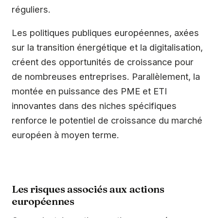
réguliers.
Les politiques publiques européennes, axées
sur la transition énergétique et la digitalisation,
créent des opportunités de croissance pour
de nombreuses entreprises. Parallèlement, la
montée en puissance des PME et ETI
innovantes dans des niches spécifiques
renforce le potentiel de croissance du marché
européen à moyen terme.
Les risques associés aux actions
européennes