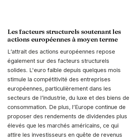
Les facteurs structurels soutenant les
actions européennes à moyen terme
L’attrait des actions européennes repose
également sur des facteurs structurels
solides. L'euro faible depuis quelques mois
stimule la compétitivité des entreprises
européennes, particulièrement dans les
secteurs de l’industrie, du luxe et des biens de
consommation. De plus, l’Europe continue de
proposer des rendements de dividendes plus
élevés que les marchés américains, ce qui
attire les investisseurs en quête de revenus