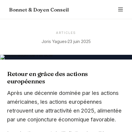
Bonnet & Doyen Conseil
ARTICLES
Joris Yagues
23 juin 2025
Retour en grâce des actions
européennes
Après une décennie dominée par les actions
américaines, les actions européennes
retrouvent une attractivité en 2025, alimentée
par une conjoncture économique favorable.