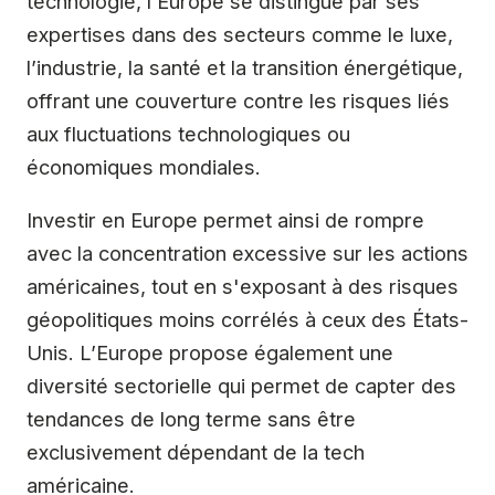
technologie, l’Europe se distingue par ses
expertises dans des secteurs comme le luxe,
l’industrie, la santé et la transition énergétique,
offrant une couverture contre les risques liés
aux fluctuations technologiques ou
économiques mondiales.
Investir en Europe permet ainsi de rompre
avec la concentration excessive sur les actions
américaines, tout en s'exposant à des risques
géopolitiques moins corrélés à ceux des États-
Unis. L’Europe propose également une
diversité sectorielle qui permet de capter des
tendances de long terme sans être
exclusivement dépendant de la tech
américaine.