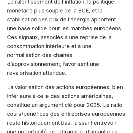
Le ralentissement de l’inflation, la politique
monétaire plus souple de la BCE, et la
stabilisation des prix de l’énergie apportent
une base solide pour les marchés européens.
Ces signaux, associés à une reprise de la
consommation intérieure et à une
normalisation des chaînes
d’approvisionnement, favorisent une
revalorisation attendue.
La valorisation des actions européennes, bien
inférieure à celle des actions américaines,
constitue un argument clé pour 2025. Le ratio
cours/bénéfices des entreprises européennes
reste historiquement bas, laissant entrevoir
une opportunité de rattrapage, d’autant plus