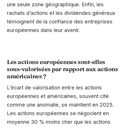
une seule zone géographique. Enfin, les
rachats d’actions et les dividendes généreux
témoignent de la confiance des entreprises
européennes dans leur avenir.
Les actions européennes sont-elles
sous-valorisées par rapport aux actions
américaines ?
L’écart de valorisation entre les actions
européennes et américaines, souvent cité
comme une anomalie, se maintient en 2025.
Les actions européennes se négocient en
moyenne 30 % moins cher que les actions