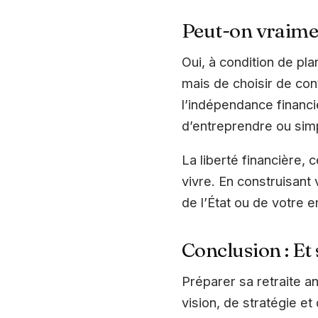
Peut-on vraimen
Oui, à condition de plan
mais de choisir de con
l’indépendance financi
d’entreprendre ou sim
La liberté financière, c
vivre. En construisant
de l’État ou de votre 
Conclusion : Et s
Préparer sa retraite an
vision, de stratégie e