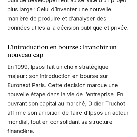
outil de développement au service d’un projet
plus large : Celui d’inventer une nouvelle
manière de produire et d’analyser des
données utiles à la décision publique et privée.
L’introduction en bourse : Franchir un
nouveau cap
En 1999, Ipsos fait un choix stratégique
majeur : son introduction en bourse sur
Euronext Paris. Cette décision marque une
nouvelle étape dans la vie de l’entreprise. En
ouvrant son capital au marché, Didier Truchot
affirme son ambition de faire d’Ipsos un acteur
mondial, tout en consolidant sa structure
financière.