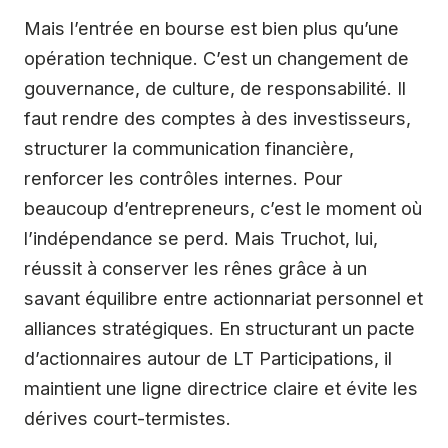
Mais l’entrée en bourse est bien plus qu’une
opération technique. C’est un changement de
gouvernance, de culture, de responsabilité. Il
faut rendre des comptes à des investisseurs,
structurer la communication financière,
renforcer les contrôles internes. Pour
beaucoup d’entrepreneurs, c’est le moment où
l’indépendance se perd. Mais Truchot, lui,
réussit à conserver les rênes grâce à un
savant équilibre entre actionnariat personnel et
alliances stratégiques. En structurant un pacte
d’actionnaires autour de LT Participations, il
maintient une ligne directrice claire et évite les
dérives court-termistes.