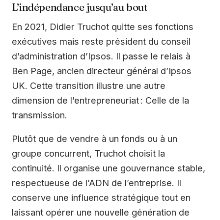
L’indépendance jusqu’au bout
En 2021, Didier Truchot quitte ses fonctions
exécutives mais reste président du conseil
d’administration d’Ipsos. Il passe le relais à
Ben Page, ancien directeur général d’Ipsos
UK. Cette transition illustre une autre
dimension de l’entrepreneuriat : Celle de la
transmission.
Plutôt que de vendre à un fonds ou à un
groupe concurrent, Truchot choisit la
continuité. Il organise une gouvernance stable,
respectueuse de l’ADN de l’entreprise. Il
conserve une influence stratégique tout en
laissant opérer une nouvelle génération de