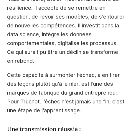
résilience. Il accepte de se remettre en
question, de revoir ses modèles, de s’entourer
de nouvelles compétences. Il investit dans la
data science, intègre les données
comportementales, digitalise les processus.
Ce qui aurait pu être un déclin se transforme
en rebond.
Cette capacité à surmonter l’échec, à en tirer
des leçons plutôt qu’à le nier, est l’une des
marques de fabrique du grand entrepreneur.
Pour Truchot, l’échec n’est jamais une fin, c’est
une étape de l’apprentissage.
Une transmission réussie :