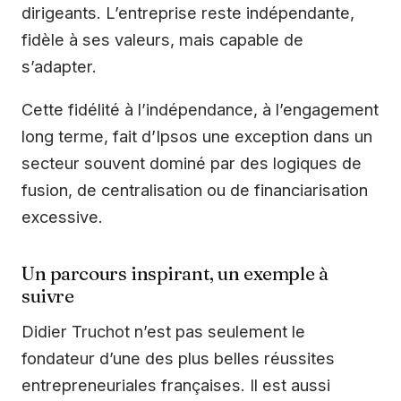
dirigeants. L’entreprise reste indépendante,
fidèle à ses valeurs, mais capable de
s’adapter.
Cette fidélité à l’indépendance, à l’engagement
long terme, fait d’Ipsos une exception dans un
secteur souvent dominé par des logiques de
fusion, de centralisation ou de financiarisation
excessive.
Un parcours inspirant, un exemple à
suivre
Didier Truchot n’est pas seulement le
fondateur d’une des plus belles réussites
entrepreneuriales françaises. Il est aussi