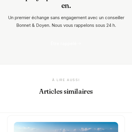
en.
Un premier échange sans engagement avec un conseiller
Bonnet & Doyen. Nous vous rappelons sous 24 h.
Être rappelé
À LIRE AUSSI
Articles similaires