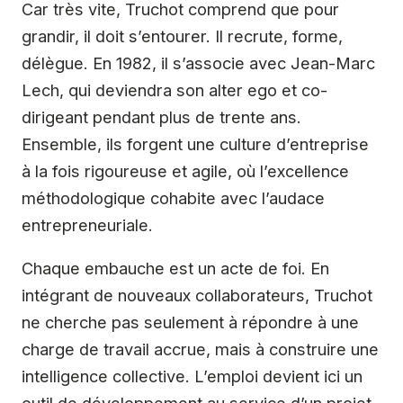
Car très vite, Truchot comprend que pour
grandir, il doit s’entourer. Il recrute, forme,
délègue. En 1982, il s’associe avec Jean-Marc
Lech, qui deviendra son alter ego et co-
dirigeant pendant plus de trente ans.
Ensemble, ils forgent une culture d’entreprise
à la fois rigoureuse et agile, où l’excellence
méthodologique cohabite avec l’audace
entrepreneuriale.
Chaque embauche est un acte de foi. En
intégrant de nouveaux collaborateurs, Truchot
ne cherche pas seulement à répondre à une
charge de travail accrue, mais à construire une
intelligence collective. L’emploi devient ici un