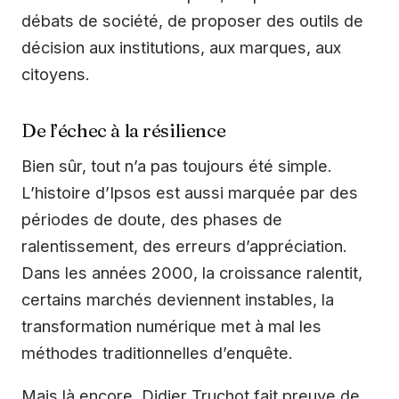
débats de société, de proposer des outils de
décision aux institutions, aux marques, aux
citoyens.
De l’échec à la résilience
Bien sûr, tout n’a pas toujours été simple.
L’histoire d’Ipsos est aussi marquée par des
périodes de doute, des phases de
ralentissement, des erreurs d’appréciation.
Dans les années 2000, la croissance ralentit,
certains marchés deviennent instables, la
transformation numérique met à mal les
méthodes traditionnelles d’enquête.
Mais là encore, Didier Truchot fait preuve de