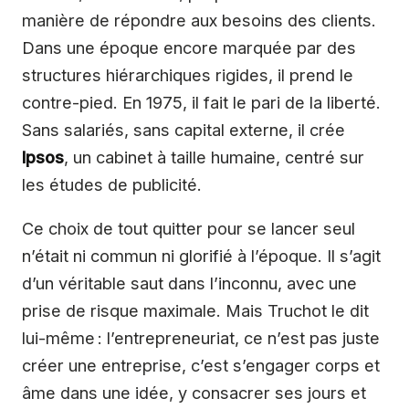
manière de répondre aux besoins des clients.
Dans une époque encore marquée par des
structures hiérarchiques rigides, il prend le
contre-pied. En 1975, il fait le pari de la liberté.
Sans salariés, sans capital externe, il crée
Ipsos
, un cabinet à taille humaine, centré sur
les études de publicité.
Ce choix de tout quitter pour se lancer seul
n’était ni commun ni glorifié à l’époque. Il s’agit
d’un véritable saut dans l’inconnu, avec une
prise de risque maximale. Mais Truchot le dit
lui-même : l’entrepreneuriat, ce n’est pas juste
créer une entreprise, c’est s’engager corps et
âme dans une idée, y consacrer ses jours et