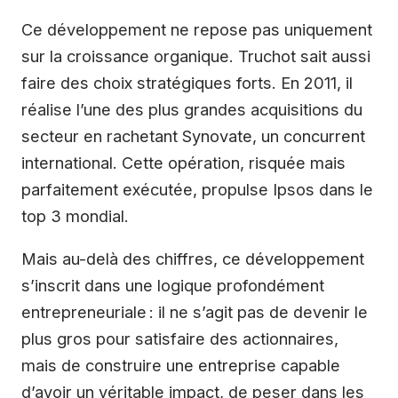
Ce développement ne repose pas uniquement
sur la croissance organique. Truchot sait aussi
faire des choix stratégiques forts. En 2011, il
réalise l’une des plus grandes acquisitions du
secteur en rachetant Synovate, un concurrent
international. Cette opération, risquée mais
parfaitement exécutée, propulse Ipsos dans le
top 3 mondial.
Mais au-delà des chiffres, ce développement
s’inscrit dans une logique profondément
entrepreneuriale : il ne s’agit pas de devenir le
plus gros pour satisfaire des actionnaires,
mais de construire une entreprise capable
d’avoir un véritable impact, de peser dans les