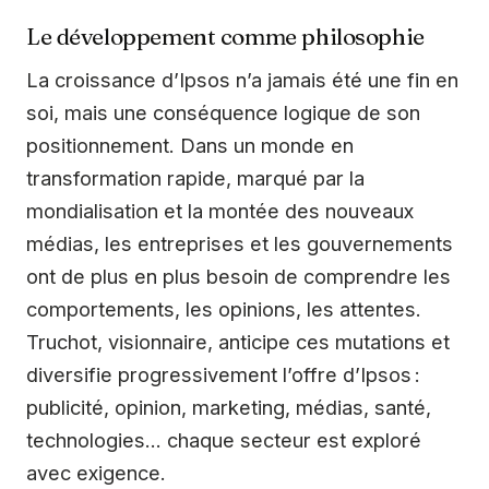
Le développement comme philosophie
La croissance d’Ipsos n’a jamais été une fin en
soi, mais une conséquence logique de son
positionnement. Dans un monde en
transformation rapide, marqué par la
mondialisation et la montée des nouveaux
médias, les entreprises et les gouvernements
ont de plus en plus besoin de comprendre les
comportements, les opinions, les attentes.
Truchot, visionnaire, anticipe ces mutations et
diversifie progressivement l’offre d’Ipsos :
publicité, opinion, marketing, médias, santé,
technologies… chaque secteur est exploré
avec exigence.