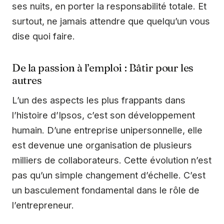
ses nuits, en porter la responsabilité totale. Et
surtout, ne jamais attendre que quelqu’un vous
dise quoi faire.
De la passion à l’emploi : Bâtir pour les
autres
L’un des aspects les plus frappants dans
l’histoire d’Ipsos, c’est son développement
humain. D’une entreprise unipersonnelle, elle
est devenue une organisation de plusieurs
milliers de collaborateurs. Cette évolution n’est
pas qu’un simple changement d’échelle. C’est
un basculement fondamental dans le rôle de
l’entrepreneur.