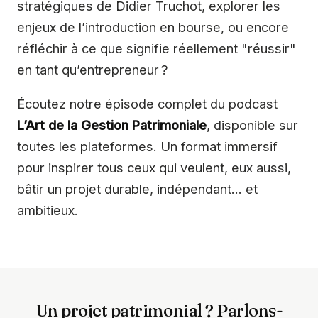
stratégiques de Didier Truchot, explorer les
enjeux de l’introduction en bourse, ou encore
réfléchir à ce que signifie réellement "réussir"
en tant qu’entrepreneur ?
Écoutez notre épisode complet du podcast
L’Art de la Gestion Patrimoniale
, disponible sur
toutes les plateformes. Un format immersif
pour inspirer tous ceux qui veulent, eux aussi,
bâtir un projet durable, indépendant… et
ambitieux.
Un projet patrimonial ? Parlons-