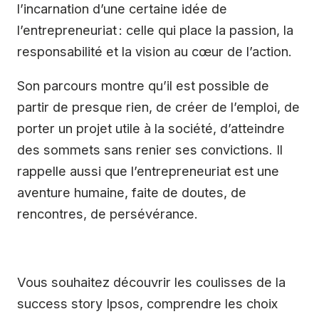
l’incarnation d’une certaine idée de
l’entrepreneuriat : celle qui place la passion, la
responsabilité et la vision au cœur de l’action.
Son parcours montre qu’il est possible de
partir de presque rien, de créer de l’emploi, de
porter un projet utile à la société, d’atteindre
des sommets sans renier ses convictions. Il
rappelle aussi que l’entrepreneuriat est une
aventure humaine, faite de doutes, de
rencontres, de persévérance.
Vous souhaitez découvrir les coulisses de la
success story Ipsos, comprendre les choix