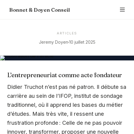
Bonnet & Doyen Conseil
ARTICLES
Jeremy Doyen
10 juillet 2025
L’entrepreneuriat comme acte fondateur
Didier Truchot n’est pas né patron. Il débute sa
carrière au sein de l’IFOP, institut de sondage
traditionnel, où il apprend les bases du métier
d’études. Mais très vite, il ressent une
frustration profonde : Celle de ne pas pouvoir
innover, transformer, proposer une nouvelle